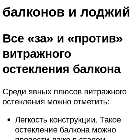
балконов и лоджий
Все «за» и «против»
витражного
остекления балкона
Среди явных плюсов витражного
остекления можно отметить:
Легкость конструкции. Такое
остекление балкона можно
провести даже в старом