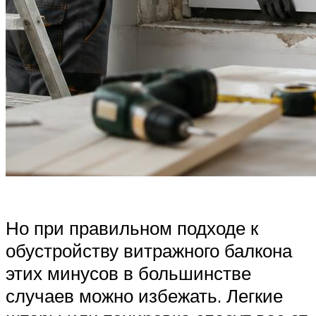
Но при правильном подходе к
обустройству витражного балкона
этих минусов в большинстве
случаев можно избежать. Легкие