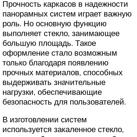
Прочность каркасов в надежности
панорамных систем играет важную
роль. Но основную функцию
выполняет стекло, занимающее
большую площадь. Такое
оформление стало возможным
только благодаря появлению
прочных материалов, способных
выдерживать значительные
нагрузки, обеспечивающие
безопасность для пользователей.
В изготовлении систем
используется закаленное стекло,