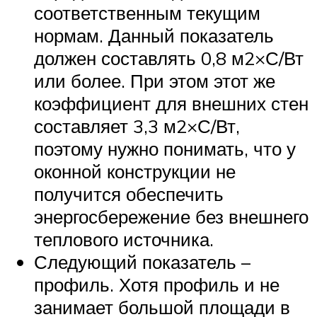
соответственным текущим
нормам. Данный показатель
должен составлять 0,8 м2×С/Вт
или более. При этом этот же
коэффициент для внешних стен
составляет 3,3 м2×С/Вт,
поэтому нужно понимать, что у
оконной конструкции не
получится обеспечить
энергосбережение без внешнего
теплового источника.
Следующий показатель –
профиль. Хотя профиль и не
занимает большой площади в