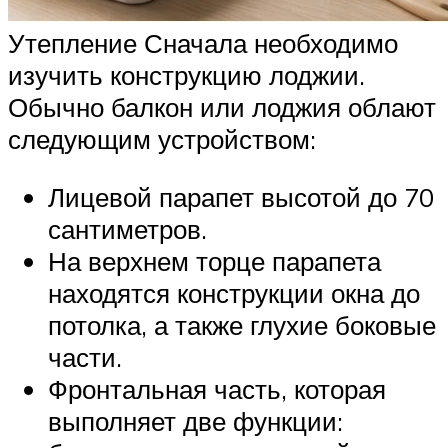
Утепление Сначала необходимо
изучить конструкцию лоджии.
Обычно балкон или лоджия облают
следующим устройством:
Лицевой парапет высотой до 70
сантиметров.
На верхнем торце парапета
находятся конструкции окна до
потолка, а также глухие боковые
части.
Фронтальная часть, которая
выполняет две функции: