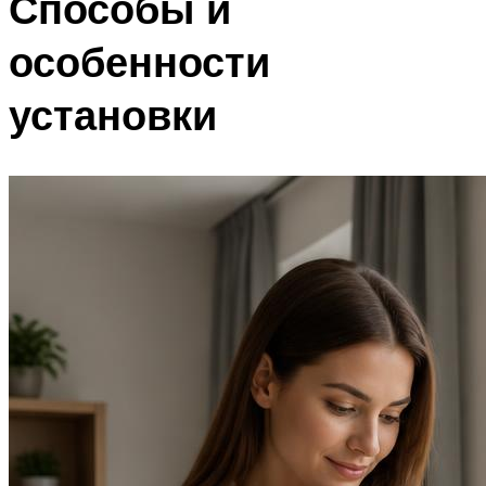
Способы и
особенности
установки