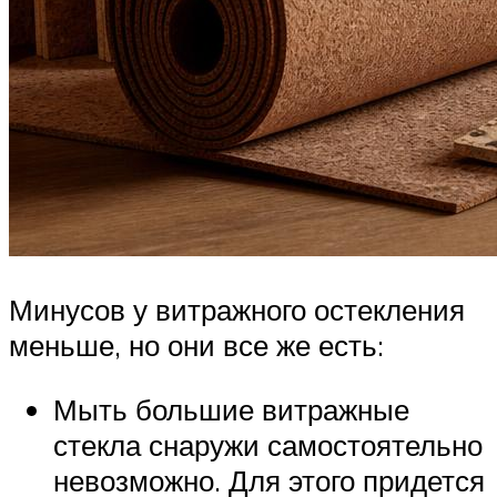
Минусов у витражного остекления
меньше, но они все же есть:
Мыть большие витражные
стекла снаружи самостоятельно
невозможно. Для этого придется