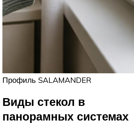
Профиль SALAMANDER
Виды стекол в
панорамных системах