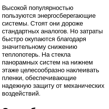
Высокой популярностью
пользуются энергосберегающие
системы. Стоят они дороже
стандартных аналогов. Но затраты
быстро окупаются благодаря
значительному снижению
теплопотерь. На стекла
панорамных систем на нижнем
этаже целесообразно наклеивать
пленки, обеспечивающие
надежную защиту от механических
воздействий.