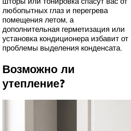
шторы или тонировка спасут вас от
любопытных глаз и перегрева
помещения летом, а
дополнительная герметизация или
установка кондиционера избавит от
проблемы выделения конденсата.
Возможно ли
утепление?