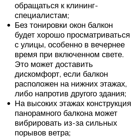
обращаться к клининг-
специалистам;
Без тонировки окон балкон
будет хорошо просматриваться
с улицы, особенно в вечернее
время при включенном свете.
Это может доставить
дискомфорт, если балкон
расположен на нижних этажах,
либо напротив другого здания;
На высоких этажах конструкция
панорамного балкона может
вибрировать из-за сильных
порывов ветра;