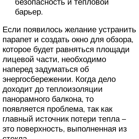
безопасность и тепловой
барьер.
Если появилось желание устранить
парапет и создать окно для обзора,
которое будет равняться площади
лицевой части, необходимо
наперед задуматься об
энергосбережении. Когда дело
доходит до теплоизоляции
панорамного балкона, то
появляется проблема, так как
главный источник потери тепла –
это поверхность, выполненная из
стекла.