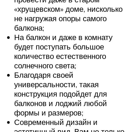
«хрущевском» доме, нисколько
не нагружая опоры самого
балкона;
На балкон и даже в комнату
будет поступать большое
количество естественного
солнечного света;
Благодаря своей
универсальности, такая
конструкция подойдет для
балконов и лоджий любой
формы и размеров;
Современный дизайн и
эстетичный вид. Вам не только