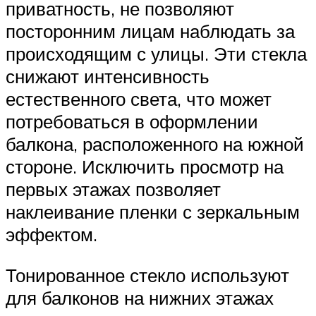
приватность, не позволяют
посторонним лицам наблюдать за
происходящим с улицы. Эти стекла
снижают интенсивность
естественного света, что может
потребоваться в оформлении
балкона, расположенного на южной
стороне. Исключить просмотр на
первых этажах позволяет
наклеивание пленки с зеркальным
эффектом.
Тонированное стекло используют
для балконов на нижних этажах