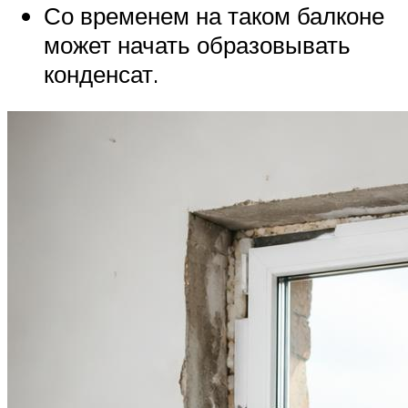
Со временем на таком балконе
может начать образовывать
конденсат.