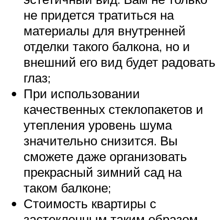
не придется тратиться на
материалы для внутренней
отделки такого балкона, но и
внешний его вид будет радовать
глаз;
При использовании
качественных стеклопакетов и
утепления уровень шума
значительно снизится. Вы
сможете даже организовать
прекрасный зимний сад на
таком балконе;
Стоимость квартиры с
застекленным таким образом