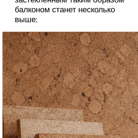
балконом станет несколько
выше;