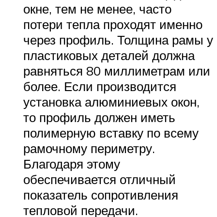
окне, тем не менее, часто
потери тепла проходят именно
через профиль. Толщина рамы у
пластиковых деталей должна
равняться 80 миллиметрам или
более. Если производится
установка алюминиевых окон,
то профиль должен иметь
полимерную вставку по всему
рамочному периметру.
Благодаря этому
обеспечивается отличный
показатель сопротивления
тепловой передачи.