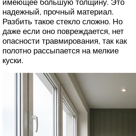
имеющее большую толщину. Это
надежный, прочный материал.
Разбить такое стекло сложно. Но
даже если оно повреждается, нет
опасности травмирования, так как
полотно рассыпается на мелкие
куски.