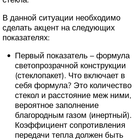
В данной ситуации необходимо
сделать акцент на следующих
показателях:
Первый показатель – формула
светопрозрачной конструкции
(стеклопакет). Что включает в
себя формула? Это количество
стекол и расстояние меж ними,
вероятное заполнение
благородным газом (инертный).
Коэффициент сопротивления
передачи тепла должен быть