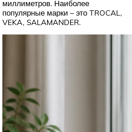
миллиметров. Наиболее
популярные марки – это TROCAL,
VEKA, SALAMANDER.