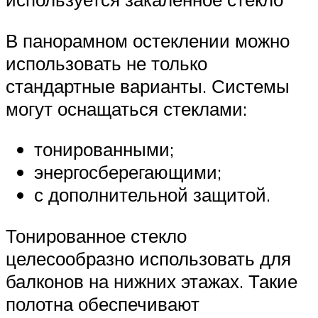
В панорамном остеклении можно
использовать не только
стандартные варианты. Системы
могут оснащаться стеклами:
тонированными;
энергосберегающими;
с дополнительной защитой.
Тонированное стекло
целесообразно использовать для
балконов на нижних этажах. Такие
полотна обеспечивают