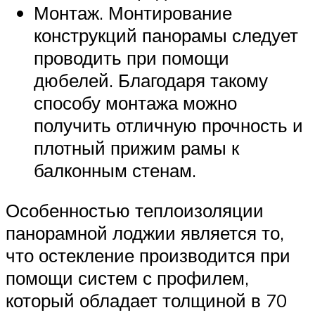
Монтаж. Монтирование
конструкций панорамы следует
проводить при помощи
дюбелей. Благодаря такому
способу монтажа можно
получить отличную прочность и
плотный прижим рамы к
балконным стенам.
Особенностью теплоизоляции
панорамной лоджии является то,
что остекление производится при
помощи систем с профилем,
который обладает толщиной в 70