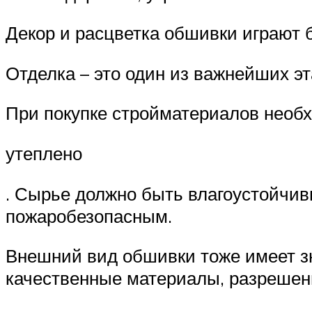
Декор и расцветка обшивки играют 
Отделка – это один из важнейших эт
При покупке стройматериалов необ
утеплено
. Сырье должно быть влагоустойчив
пожаробезопасным.
Внешний вид обшивки тоже имеет з
качественные материалы, разрешен