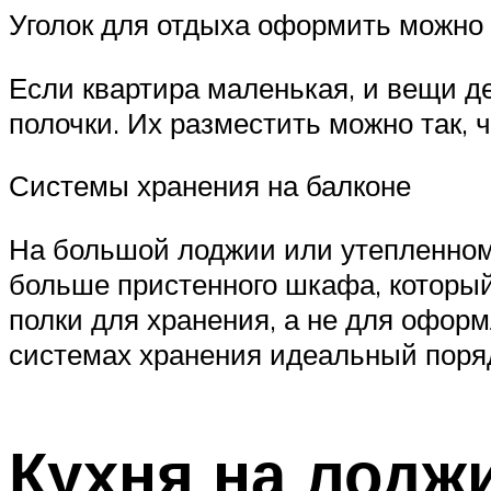
Уголок для отдыха оформить можно
Если квартира маленькая, и вещи д
полочки. Их разместить можно так, 
Системы хранения на балконе
На большой лоджии или утепленном 
больше пристенного шкафа, который
полки для хранения, а не для оформ
системах хранения идеальный поря
Кухня на лодж