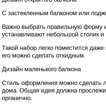
С застекленным балконом или лоджи
Важно выбрать правильную форму и
устанавливают небольшой столик и 
Такой набор легко поместится даже
его можно сделать откидным.
Дизайн маленького балкона
Стиль оформления можно сделать лю
дома. Общая идея должна прослежив
органично.