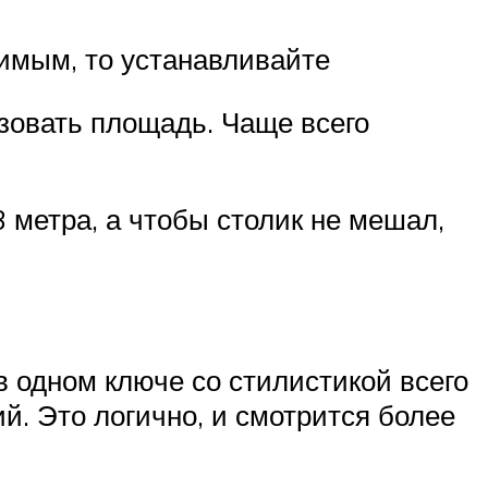
имым, то устанавливайте
зовать площадь. Чаще всего
 метра, а чтобы столик не мешал,
 одном ключе со стилистикой всего
. Это логично, и смотрится более