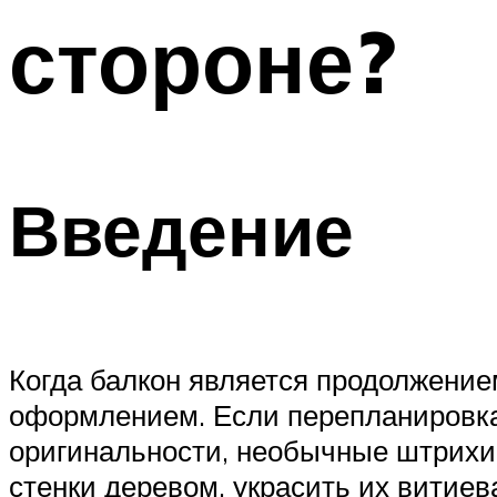
стороне?
Введение
Когда балкон является продолжение
оформлением. Если перепланировка 
оригинальности, необычные штрихи
стенки деревом, украсить их витиев