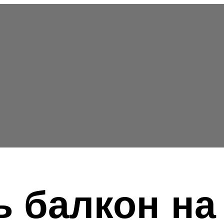
 балкон на