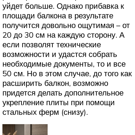
уйдет больше. Однако прибавка к
площади балкона в результате
получится довольно ощутимая – от
20 до 30 см на каждую сторону. А
если позволят технические
возможности и удастся собрать
необходимые документы, то и все
50 см. Но в этом случае, до того как
расширить балкон, возможно
придется делать дополнительное
укрепление плиты при помощи
стальных ферм (снизу).