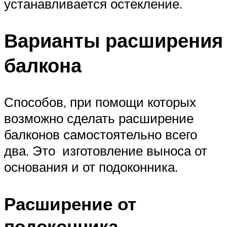
устанавливается остекление.
Варианты расширения
балкона
Способов, при помощи которых
возможно сделать расширение
балконов самостоятельно всего
два. Это изготовление выноса от
основания и от подоконника.
Расширение от
подоконника