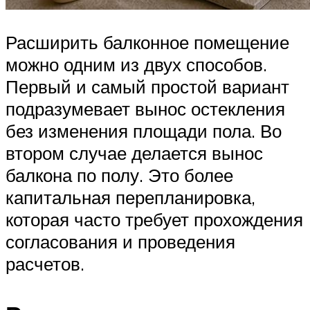
Расширить балконное помещение
можно одним из двух способов.
Первый и самый простой вариант
подразумевает вынос остекления
без изменения площади пола. Во
втором случае делается вынос
балкона по полу. Это более
капитальная перепланировка,
которая часто требует прохождения
согласования и проведения
расчетов.