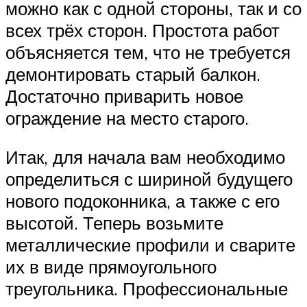
можно как с одной стороны, так и со
всех трёх сторон. Простота работ
объясняется тем, что не требуется
демонтировать старый балкон.
Достаточно приварить новое
ограждение на место старого.
Итак, для начала вам необходимо
определиться с шириной будущего
нового подоконника, а также с его
высотой. Теперь возьмите
металлические профили и сварите
их в виде прямоугольного
треугольника. Профессиональные