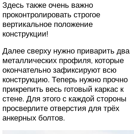
Здесь также очень важно
проконтролировать строгое
вертикальное положение
конструкции!
Далее сверху нужно приварить два
металлических профиля, которые
окончательно зафиксируют всю
конструкцию. Теперь нужно прочно
прикрепить весь готовый каркас к
стене. Для этого с каждой стороны
просверлите отверстия для трёх
анкерных болтов.