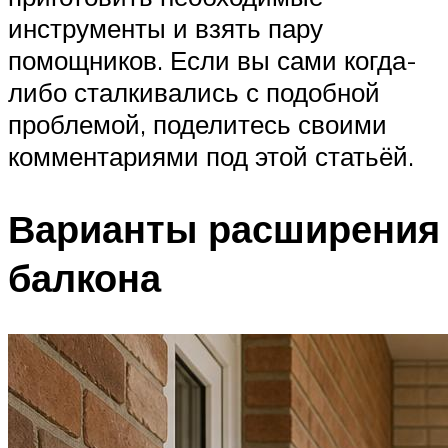
инструменты и взять пару
помощников. Если вы сами когда-
либо сталкивались с подобной
проблемой, поделитесь своими
комментариями под этой статьёй.
Варианты расширения
балкона