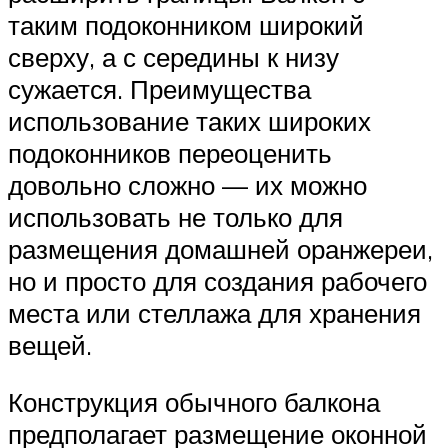
таким подоконником широкий
сверху, а с середины к низу
сужается. Преимущества
использование таких широких
подоконников переоценить
довольно сложно — их можно
использовать не только для
размещения домашней оранжереи,
но и просто для создания рабочего
места или стеллажа для хранения
вещей.
Конструкция обычного балкона
предполагает размещение оконной