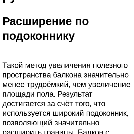
Расширение по
подоконнику
Такой метод увеличения полезного
пространства балкона значительно
менее трудоёмкий, чем увеличение
площади пола. Результат
достигается за счёт того, что
используется широкий подоконник,
позволяющий значительно
расширить границы. Балкон с