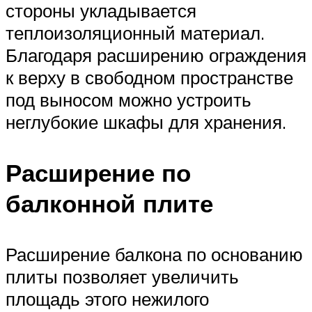
стороны укладывается
теплоизоляционный материал.
Благодаря расширению ограждения
к верху в свободном пространстве
под выносом можно устроить
неглубокие шкафы для хранения.
Расширение по
балконной плите
Расширение балкона по основанию
плиты позволяет увеличить
площадь этого нежилого