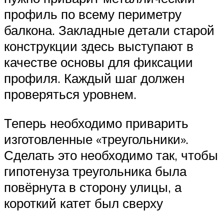
профиль по всему периметру
балкона. Закладные детали старой
конструкции здесь выступают в
качестве основы для фиксации
профиля. Каждый шаг должен
проверяться уровнем.
Теперь необходимо приварить
изготовленные «треугольники».
Сделать это необходимо так, чтобы
гипотенуза треугольника была
повёрнута в сторону улицы, а
короткий катет был сверху