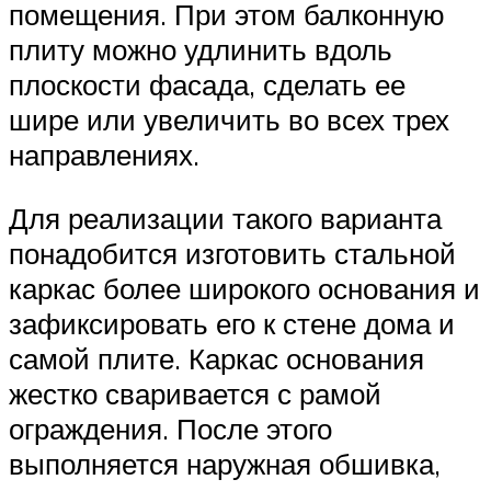
помещения. При этом балконную
плиту можно удлинить вдоль
плоскости фасада, сделать ее
шире или увеличить во всех трех
направлениях.
Для реализации такого варианта
понадобится изготовить стальной
каркас более широкого основания и
зафиксировать его к стене дома и
самой плите. Каркас основания
жестко сваривается с рамой
ограждения. После этого
выполняется наружная обшивка,