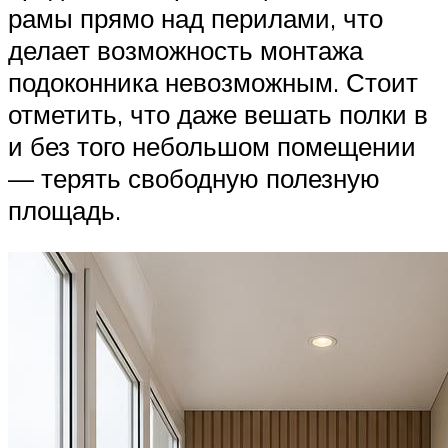
рамы прямо над перилами, что
делает возможность монтажа
подоконника невозможным. Стоит
отметить, что даже вешать полки в
и без того небольшом помещении
— терять свободную полезную
площадь.