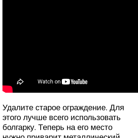
Удалите старое ограждение. Для
этого лучше всего использовать
болгарку. Теперь на его место
нужно приварит металлический