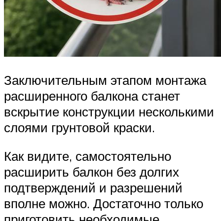
Заключительным этапом монтажа
расширенного балкона станет
вскрытие конструкции несколькими
слоями грунтовой краски.
Как видите, самостоятельно
расширить балкон без долгих
подтверждений и разрешений
вполне можно. Достаточно только
приготовить необходимые