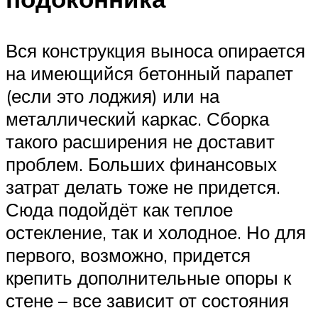
Вся конструкция выноса опирается
на имеющийся бетонный парапет
(если это лоджия) или на
металлический каркас. Сборка
такого расширения не доставит
проблем. Больших финансовых
затрат делать тоже не придется.
Сюда подойдёт как теплое
остекление, так и холодное. Но для
первого, возможно, придется
крепить дополнительные опоры к
стене – все зависит от состояния