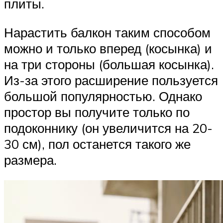
плиты.
Нарастить балкон таким способом
можно и только вперед (косынка) и
на три стороны (большая косынка).
Из-за этого расширение пользуется
большой популярностью. Однако
простор вы получите только по
подоконнику (он увеличится на 20-
30 см), пол останется такого же
размера.