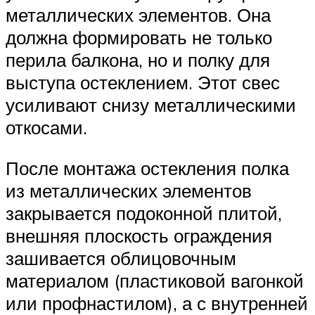
металлических элементов. Она
должна формировать не только
перила балкона, но и полку для
выступа остеклением. Этот свес
усиливают снизу металлическими
откосами.
После монтажа остекления полка
из металлических элементов
закрывается подоконной плитой,
внешняя плоскость ограждения
зашивается облицовочным
материалом (пластиковой вагонкой
или профнастилом), а с внутренней