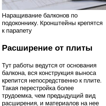
Наращивание балконов по
подоконнику. Кронштейны крепятся
к парапету
Расширение от плиты
Тут работы ведутся от основания
балкона, вся конструкция выноса
крепится непосредственно к плите.
Такая перестройка более
трудоемка, чем предыдущий вид
расширения, и материалов на нее