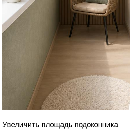
Увеличить площадь подоконника