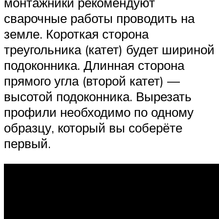
монтажники рекомендуют
сварочные работы проводить на
земле. Короткая сторона
треугольника (катет) будет шириной
подоконника. Длинная сторона
прямого угла (второй катет) —
высотой подоконника. Вырезать
профили необходимо по одному
образцу, который вы соберёте
первый.