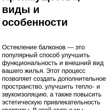
виды и
особенности
Остекление балконов — это
популярный способ улучшить
функциональность и внешний вид
вашего жилья. Этот процесс
позволяет создать дополнительное
пространство, улучшить тепло- и
звукоизоляцию, а также повысить
эстетическую привлекательность
квартиры. В этой статье мы