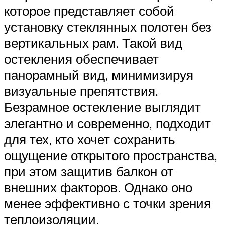
которое представляет собой
установку стеклянных полотен без
вертикальных рам. Такой вид
остекления обеспечивает
панорамный вид, минимизируя
визуальные препятствия.
Безрамное остекление выглядит
элегантно и современно, подходит
для тех, кто хочет сохранить
ощущение открытого пространства,
при этом защитив балкон от
внешних факторов. Однако оно
менее эффективно с точки зрения
теплоизоляции.