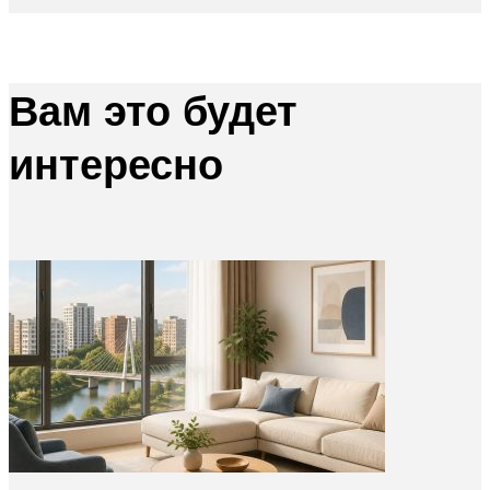
Вам это будет
интересно