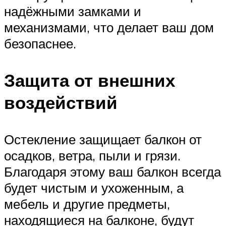
надёжными замками и
механизмами, что делает ваш дом
безопаснее.
Защита от внешних
воздействий
Остекление защищает балкон от
осадков, ветра, пыли и грязи.
Благодаря этому ваш балкон всегда
будет чистым и ухоженным, а
мебель и другие предметы,
находящиеся на балконе, будут