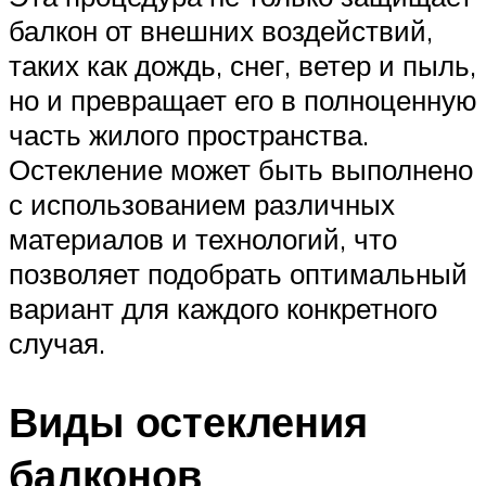
балкон от внешних воздействий,
таких как дождь, снег, ветер и пыль,
но и превращает его в полноценную
часть жилого пространства.
Остекление может быть выполнено
с использованием различных
материалов и технологий, что
позволяет подобрать оптимальный
вариант для каждого конкретного
случая.
Виды остекления
балконов