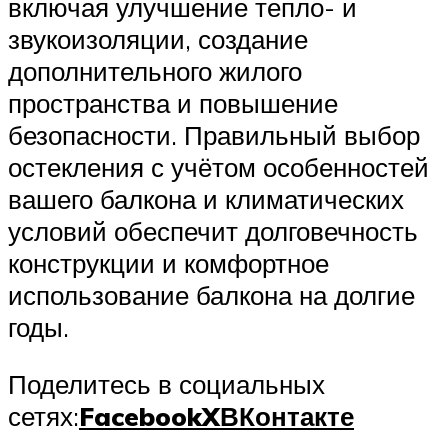
включая улучшение тепло- и
звукоизоляции, создание
дополнительного жилого
пространства и повышение
безопасности. Правильный выбор
остекления с учётом особенностей
вашего балкона и климатических
условий обеспечит долговечность
конструкции и комфортное
использование балкона на долгие
годы.
Поделитесь в социальных
сетях:
Facebook
X
ВКонтакте