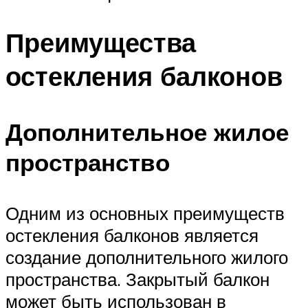
Преимущества
остекления балконов
Дополнительное жилое
пространство
Одним из основных преимуществ
остекления балконов является
создание дополнительного жилого
пространства. Закрытый балкон
может быть использован в