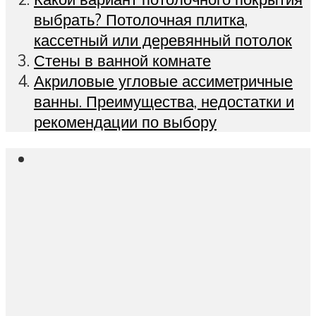
выбрать? Потолочная плитка,
кассетный или деревянный потолок
Стены в ванной комнате
Акриловые угловые ассиметричные
ванны. Преимущества, недостатки и
рекомендации по выбору