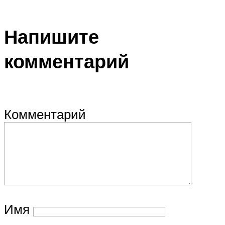
Напишите
комментарий
Комментарий
Имя