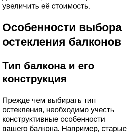
увеличить её стоимость.
Особенности выбора
остекления балконов
Тип балкона и его
конструкция
Прежде чем выбирать тип
остекления, необходимо учесть
конструктивные особенности
вашего балкона. Например, старые