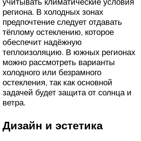
учитывать климатические условия
региона. В холодных зонах
предпочтение следует отдавать
тёплому остеклению, которое
обеспечит надёжную
теплоизоляцию. В южных регионах
можно рассмотреть варианты
холодного или безрамного
остекления, так как основной
задачей будет защита от солнца и
ветра.
Дизайн и эстетика