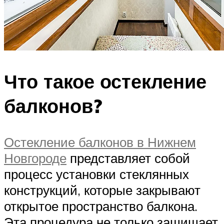
Что такое остекление
балконов?
Остекление балконов в Нижнем
Новгороде
представляет собой
процесс установки стеклянных
конструкций, которые закрывают
открытое пространство балкона.
Эта процедура не только защищает