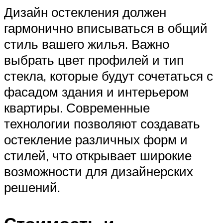
Дизайн остекления должен
гармонично вписываться в общий
стиль вашего жилья. Важно
выбрать цвет профилей и тип
стекла, которые будут сочетаться с
фасадом здания и интерьером
квартиры. Современные
технологии позволяют создавать
остекление различных форм и
стилей, что открывает широкие
возможности для дизайнерских
решений.