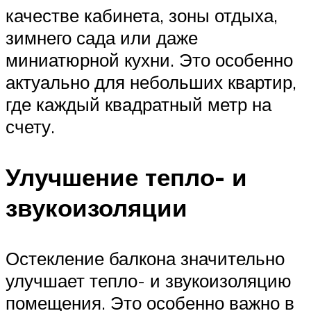
качестве кабинета, зоны отдыха,
зимнего сада или даже
миниатюрной кухни. Это особенно
актуально для небольших квартир,
где каждый квадратный метр на
счету.
Улучшение тепло- и
звукоизоляции
Остекление балкона значительно
улучшает тепло- и звукоизоляцию
помещения. Это особенно важно в