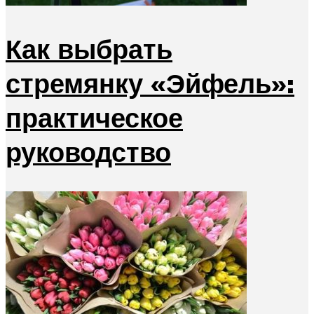
Как выбрать
стремянку «Эйфель»:
практическое
руководство