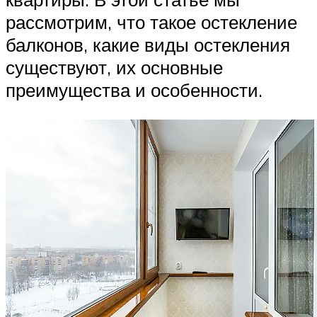
рассмотрим, что такое остекление
балконов, какие виды остекления
существуют, их основные
преимущества и особенности.