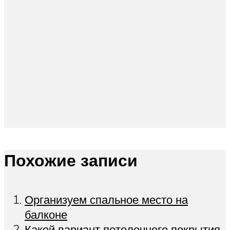
Похожие записи
Организуем спальное место на
балконе
Какой вариант потолочного покрытия