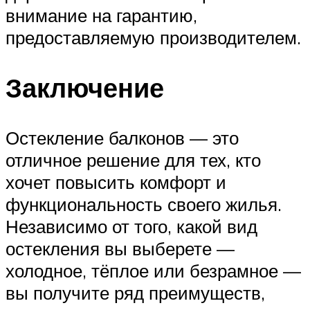
внимание на гарантию,
предоставляемую производителем.
Заключение
Остекление балконов — это
отличное решение для тех, кто
хочет повысить комфорт и
функциональность своего жилья.
Независимо от того, какой вид
остекления вы выберете —
холодное, тёплое или безрамное —
вы получите ряд преимуществ,