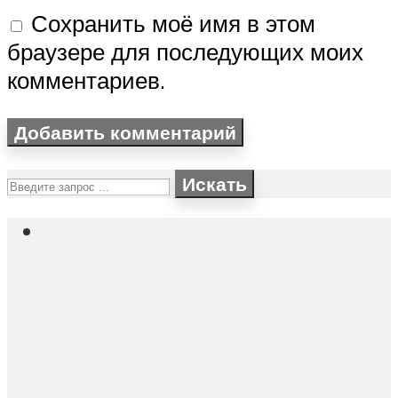
Сохранить моё имя в этом
браузере для последующих моих
комментариев.
Искать