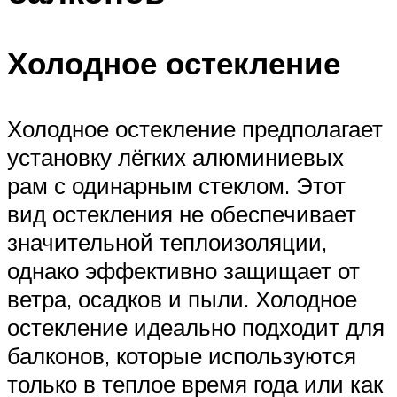
Холодное остекление
Холодное остекление предполагает
установку лёгких алюминиевых
рам с одинарным стеклом. Этот
вид остекления не обеспечивает
значительной теплоизоляции,
однако эффективно защищает от
ветра, осадков и пыли. Холодное
остекление идеально подходит для
балконов, которые используются
только в теплое время года или как