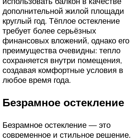
использовать балкон в качестве
дополнительной жилой площади
круглый год. Тёплое остекление
требует более серьёзных
финансовых вложений, однако его
преимущества очевидны: тепло
сохраняется внутри помещения,
создавая комфортные условия в
любое время года.
Безрамное остекление
Безрамное остекление — это
современное и стильное решение,