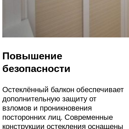
Повышение
безопасности
Остеклённый балкон обеспечивает
дополнительную защиту от
взломов и проникновения
посторонних лиц. Современные
конструкции остекления оснащены