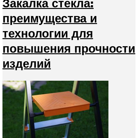
Закалка стекла:
преимущества и
технологии для
повышения прочности
изделий