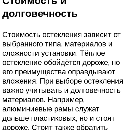
Стоимость и
долговечность
Стоимость остекления зависит от
выбранного типа, материалов и
сложности установки. Тёплое
остекление обойдётся дороже, но
его преимущества оправдывают
вложения. При выборе остекления
важно учитывать и долговечность
материалов. Например,
алюминиевые рамы служат
дольше пластиковых, но и стоят
дороже. Стоит также обратить