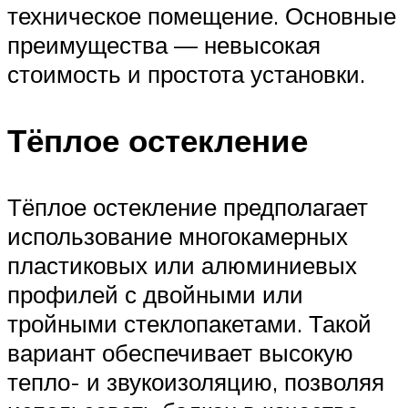
техническое помещение. Основные
преимущества — невысокая
стоимость и простота установки.
Тёплое остекление
Тёплое остекление предполагает
использование многокамерных
пластиковых или алюминиевых
профилей с двойными или
тройными стеклопакетами. Такой
вариант обеспечивает высокую
тепло- и звукоизоляцию, позволяя