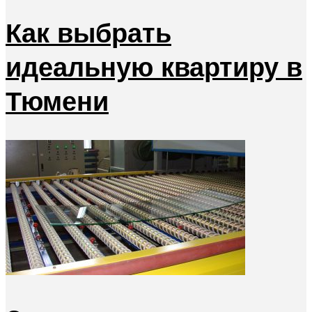
Как выбрать
идеальную квартиру в
Тюмени