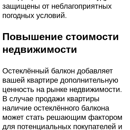
защищены от неблагоприятных
погодных условий.
Повышение стоимости
недвижимости
Остеклённый балкон добавляет
вашей квартире дополнительную
ценность на рынке недвижимости.
В случае продажи квартиры
наличие остеклённого балкона
может стать решающим фактором
для потенциальных покупателей и