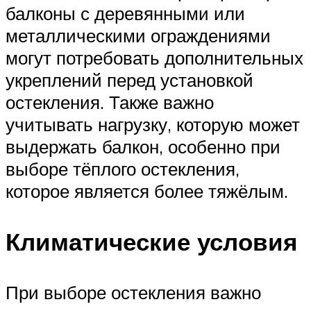
балконы с деревянными или
металлическими ограждениями
могут потребовать дополнительных
укреплений перед установкой
остекления. Также важно
учитывать нагрузку, которую может
выдержать балкон, особенно при
выборе тёплого остекления,
которое является более тяжёлым.
Климатические условия
При выборе остекления важно