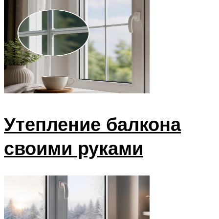
Утепление балкона
своими руками