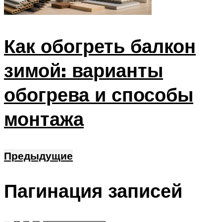
Как обогреть балкон
зимой: варианты
обогрева и способы
монтажа
Предыдущие
Пагинация записей