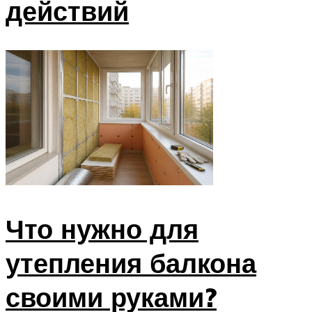
действий
Что нужно для
утепления балкона
своими руками?