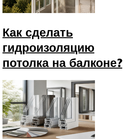
Как сделать
гидроизоляцию
потолка на балконе?