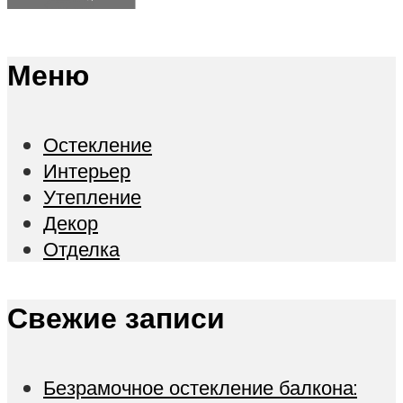
Меню
Остекление
Интерьер
Утепление
Декор
Отделка
Свежие записи
Безрамочное остекление балкона: