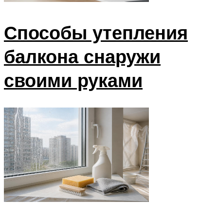
Способы утепления
балкона снаружи
своими руками