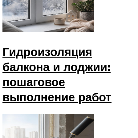
Гидроизоляция
балкона и лоджии:
пошаговое
выполнение работ