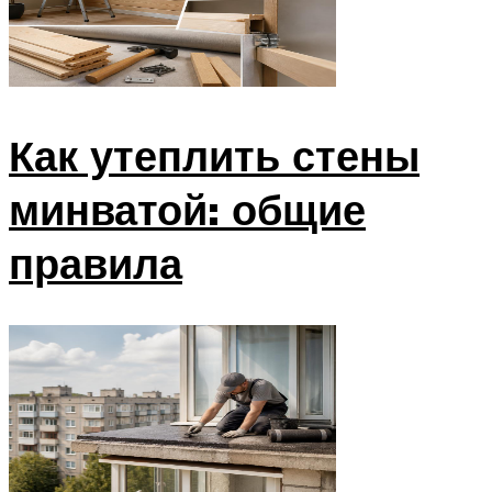
Как утеплить стены
минватой: общие
правила