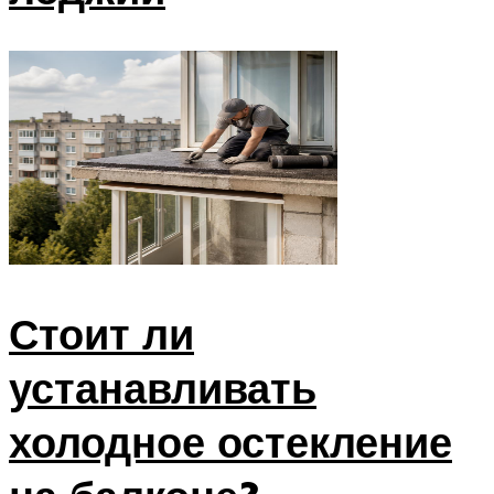
Стоит ли
устанавливать
холодное остекление