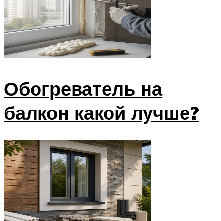
Обогреватель на
балкон какой лучше?