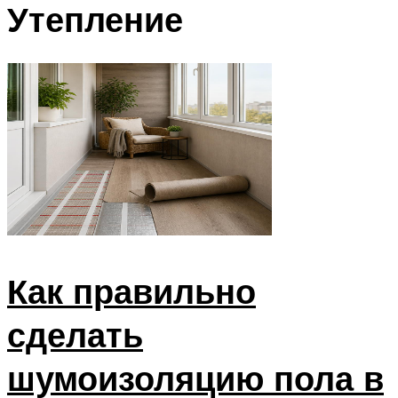
Утепление
Как правильно
сделать
шумоизоляцию пола в