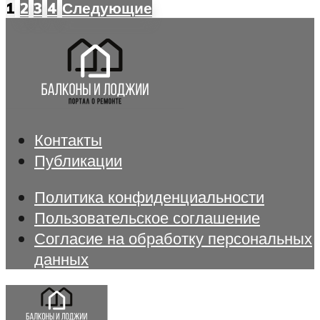
1
2
3
4
Следующие
Контакты
Публикации
Политика конфиденциальности
Пользовательское соглашение
Согласие на обработку персональных
данных