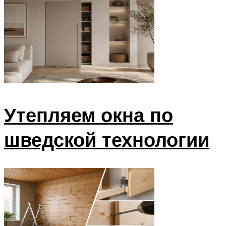
Утепляем окна по
шведской технологии