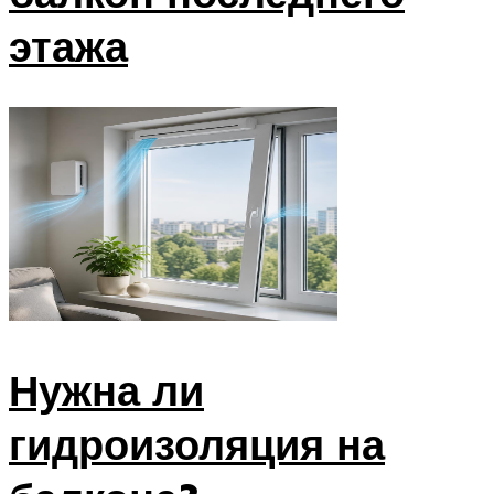
этажа
Нужна ли
гидроизоляция на