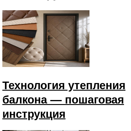
Технология утепления
балкона — пошаговая
инструкция