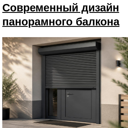
Современный дизайн
панорамного балкона