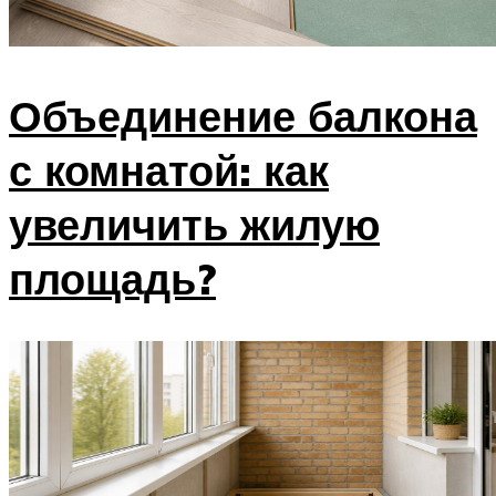
Объединение балкона
с комнатой: как
увеличить жилую
площадь?