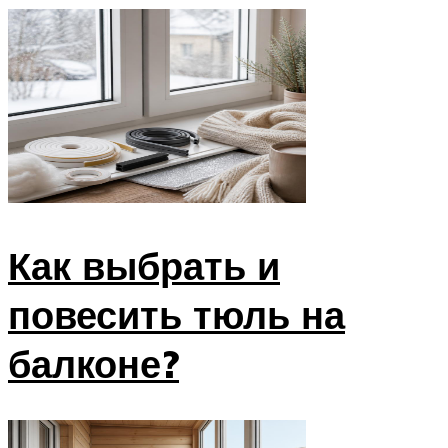
Как выбрать и
повесить тюль на
балконе?