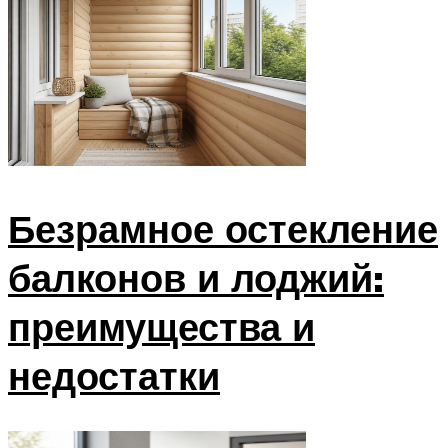
Безрамное остекление
балконов и лоджий:
преимущества и
недостатки