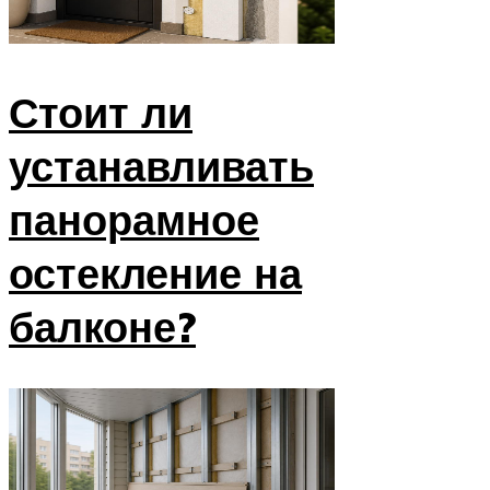
Стоит ли
устанавливать
панорамное
остекление на
балконе?