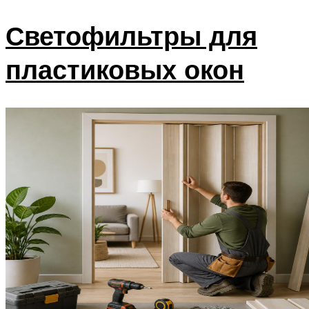
Светофильтры для
пластиковых окон