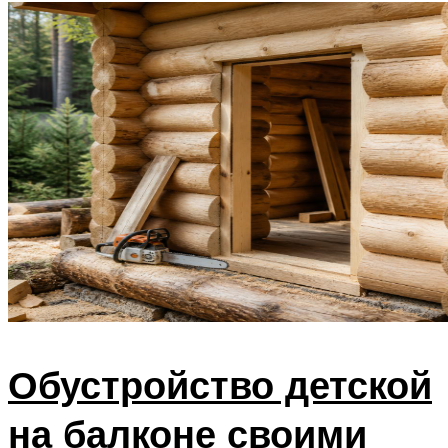
Обустройство детской
на балконе своими