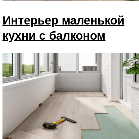
Интерьер маленькой
кухни с балконом