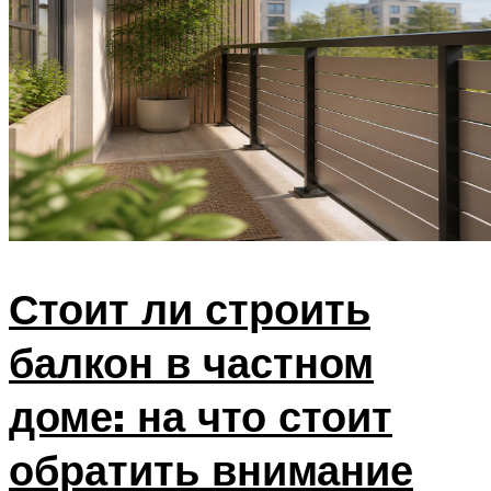
Стоит ли строить
балкон в частном
доме: на что стоит
обратить внимание