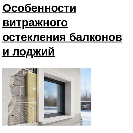
Особенности
витражного
остекления балконов
и лоджий