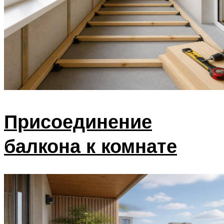
Присоединение
балкона к комнате