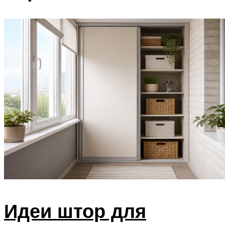
Идеи штор для