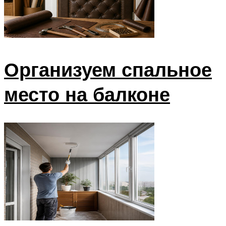
Организуем спальное
место на балконе