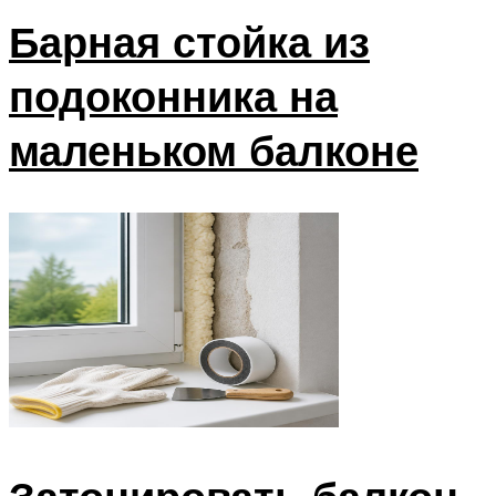
Барная стойка из
подоконника на
маленьком балконе