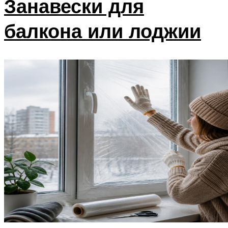
Занавески для
балкона или лоджии