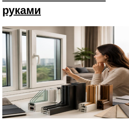
руками