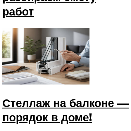
работ
Стеллаж на балконе —
порядок в доме!