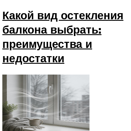
Какой вид остекления
балкона выбрать:
преимущества и
недостатки