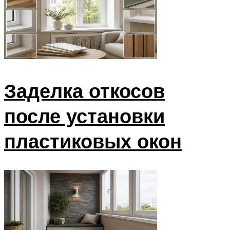
Заделка откосов
после установки
пластиковых окон