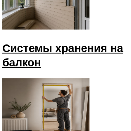
Системы хранения на
балкон