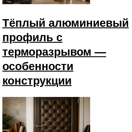
Тёплый алюминиевый
профиль с
терморазрывом —
особенности
конструкции