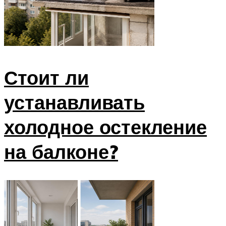
Стоит ли
устанавливать
холодное остекление
на балконе?