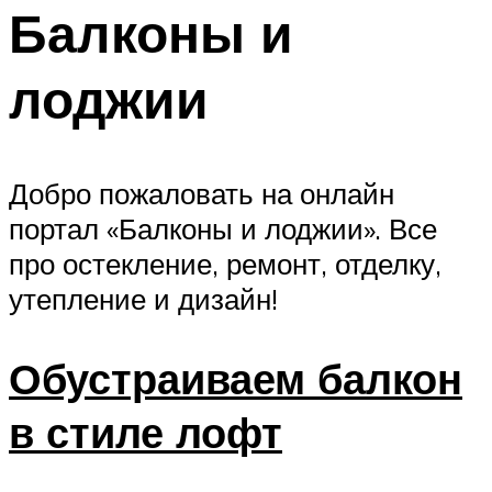
Балконы и
лоджии
Добро пожаловать на онлайн
портал «Балконы и лоджии». Все
про остекление, ремонт, отделку,
утепление и дизайн!
Обустраиваем балкон
в стиле лофт