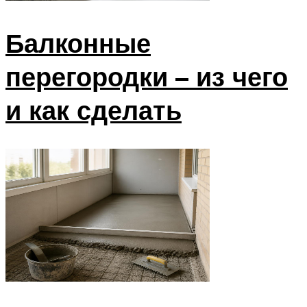
Балконные
перегородки – из чего
и как сделать