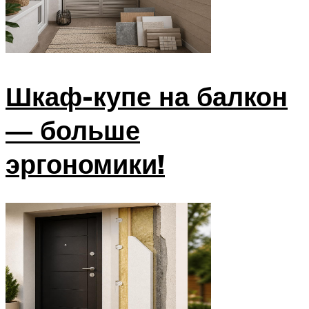
Шкаф-купе на балкон
— больше
эргономики!