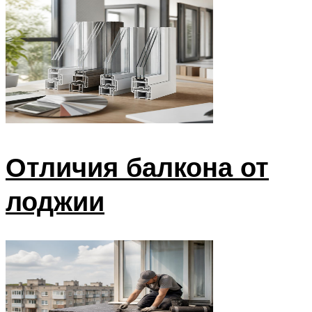
Отличия балкона от
лоджии