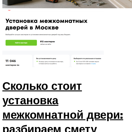
Сколько стоит
установка
межкомнатной двери:
разбираем смету