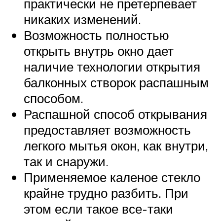
практически не претерпевает
никаких изменений.
Возможность полностью
открыть внутрь окно дает
наличие технологии открытия
балконных створок распашным
способом.
Распашной способ открывания
предоставляет возможность
легкого мытья окон, как внутри,
так и снаружи.
Применяемое каленое стекло
крайне трудно разбить. При
этом если такое все-таки