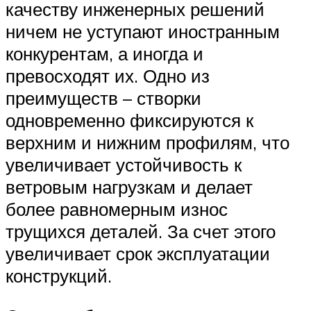
качеству инженерных решений
ничем не уступают иностранным
конкурентам, а иногда и
превосходят их. Одно из
преимуществ – створки
одновременно фиксируются к
верхним и нижним профилям, что
увеличивает устойчивость к
ветровым нагрузкам и делает
более равномерным износ
трущихся деталей. За счет этого
увеличивает срок эксплуатации
конструкций.