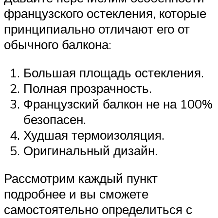
французского остекления, которые
принципиально отличают его от
обычного балкона:
Большая площадь остекления.
Полная прозрачность.
Французский балкон не на 100%
безопасен.
Худшая термоизоляция.
Оригинальный дизайн.
Рассмотрим каждый пункт
подробнее и вы сможете
самостоятельно определиться с