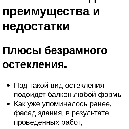
преимущества и
недостатки
Плюсы безрамного
остекления.
Под такой вид остекления
подойдет балкон любой формы.
Как уже упоминалось ранее,
фасад здания, в результате
проведенных работ,