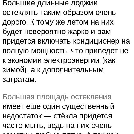
Большие длинные лоджии
остеклять таким образом очень
дорого. К тому же летом на них
будет невероятно жарко и вам
придется включать кондиционер на
полную мощность, что приведет не
к экономии электроэнергии (как
зимой), а к дополнительным
затратам.
Большая площадь остекления
имеет еще один существенный
недостаток — стёкла придется
часто мыть, ведь на них очень