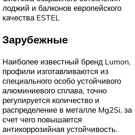
лоджий и балконов европейского
качества ESTEL
Зарубежные
Наиболее известный бренд Lumon,
профили изготавливаются из
специального особо устойчивого
алюминиевого сплава, точно
регулируется количество и
распределение в металле Mg2Si, за
счет чего повышается
антикоррозийная устойчивость.