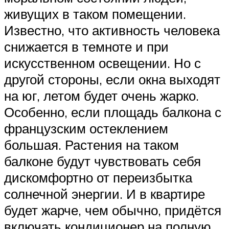
живущих в таком помещении.
Известно, что активность человека
снижается в темноте и при
искусственном освещении. Но с
другой стороны, если окна выходят
на юг, летом будет очень жарко.
Особенно, если площадь балкона с
французским остеклением
большая. Растения на таком
балконе будут чувствовать себя
дискомфортно от переизбытка
солнечной энергии. И в квартире
будет жарче, чем обычно, придётся
включать кондиционер на полную