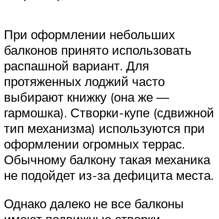
При оформлении небольших
балконов принято использовать
распашной вариант. Для
протяженных лоджий часто
выбирают книжку (она же —
гармошка). Створки-купе (сдвижной
тип механизма) используются при
оформлении огромных террас.
Обычному балкону такая механика
не подойдет из-за дефицита места.
Однако далеко не все балконы
имеют подвижные створки —