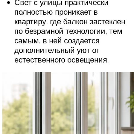
Свет с улицы практически
полностью проникает в
квартиру, где балкон застеклен
по безрамной технологии, тем
самым, в ней создается
дополнительный уют от
естественного освещения.