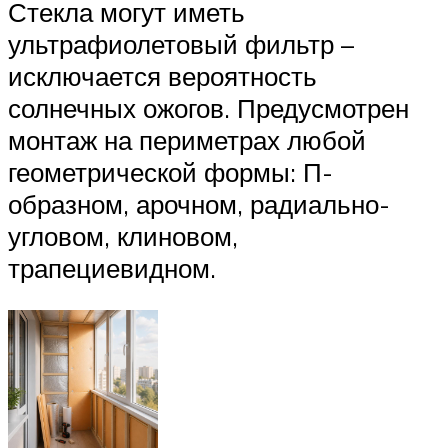
Стекла могут иметь
ультрафиолетовый фильтр –
исключается вероятность
солнечных ожогов. Предусмотрен
монтаж на периметрах любой
геометрической формы: П-
образном, арочном, радиально-
угловом, клиновом,
трапециевидном.