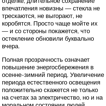
отделке, длительное сохранение
впечатления новизны — стекла не
трескаются, не выгорают, не
коробятся. Просто чаще мойте их
— и со стороны покажется, что
остекление обновили буквально
вчера.
Полная прозрачность означает
повышение энергосбережения в
осенне-зимний период. Увеличение
периода естественного освещения
положительно скажется не только
на счетах за электричество, но и на
моральном состоянии людей,