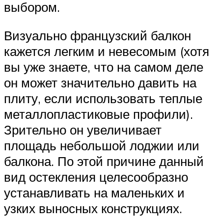
выбором.
Визуально французский балкон
кажется легким и невесомым (хотя
вы уже знаете, что на самом деле
он может значительно давить на
плиту, если использовать теплые
металлопластиковые профили).
Зрительно он увеличивает
площадь небольшой лоджии или
балкона. По этой причине данный
вид остекления целесообразно
устанавливать на маленьких и
узких выносных конструкциях.