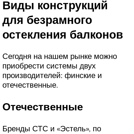
Виды конструкций
для безрамного
остекления балконов
Сегодня на нашем рынке можно
приобрести системы двух
производителей: финские и
отечественные.
Отечественные
Бренды СТС и «Эстель», по