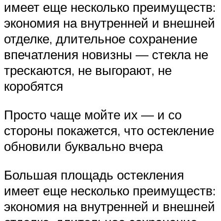
имеет еще несколько преимуществ:
экономия на внутренней и внешней
отделке, длительное сохранение
впечатления новизны — стекла не
трескаются, не выгорают, не
коробятся
Просто чаще мойте их — и со
стороны покажется, что остекление
обновили буквально вчера
Большая площадь остекления
имеет еще несколько преимуществ:
экономия на внутренней и внешней