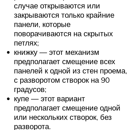
случае открываются или
закрываются только крайние
панели, которые
поворачиваются на скрытых
петлях;
книжку — этот механизм
предполагает смещение всех
панелей к одной из стен проема,
с разворотом створок на 90
градусов;
купе — этот вариант
предполагает смещение одной
или нескольких створок, без
разворота.