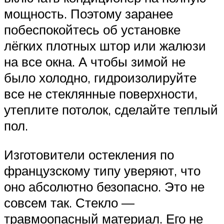
мощность. Поэтому заранее
побеспокойтесь об установке
лёгких плотных штор или жалюзи
на все окна. А чтобы зимой не
было холодно, гидроизолируйте
все не стеклянные поверхности,
утеплите потолок, сделайте теплый
пол.
Изготовители остекления по
французскому типу уверяют, что
оно абсолютно безопасно. Это не
совсем так. Стекло —
травмоопасный материал. Его не