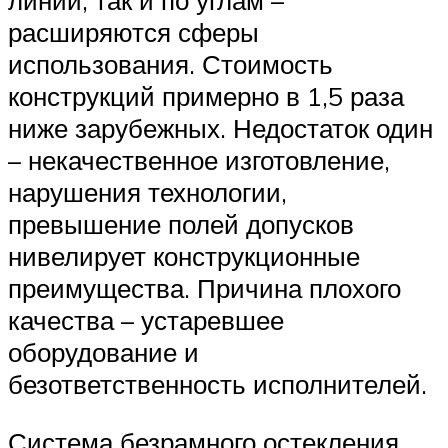
линии, так и по углам –
расширяются сферы
использования. Стоимость
конструкций примерно в 1,5 раза
ниже зарубежных. Недостаток один
– некачественное изготовление,
нарушения технологии,
превышение полей допусков
нивелирует конструкционные
преимущества. Причина плохого
качества – устаревшее
оборудование и
безответственность исполнителей.
Система безрамного остекления