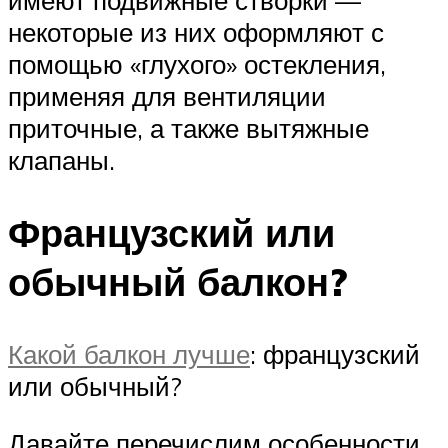
некоторые из них оформляют с
помощью «глухого» остекления,
применяя для вентиляции
приточные, а также вытяжные
клапаны.
Французский или
обычный балкон?
Какой балкон лучше
: французский
или обычный?
Давайте перечислим особенности