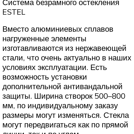
Система безрамного остекления
ESTEL
Вместо алюминиевых сплавов
нагруженные элементы
изготавливаются из нержавеющей
стали, что очень актуально в наших
условиях эксплуатации. Есть
возможность установки
дополнительной антивандальной
защиты. Ширина створок 500–800
мм, по индивидуальному заказу
размеры могут изменяться. Стекла
могут передвигаться как по прямой