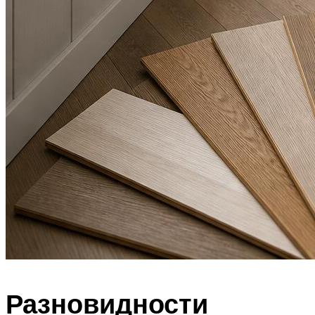
Разновидности