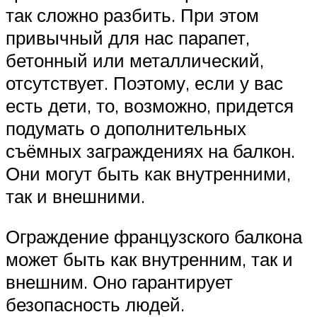
так сложно разбить. При этом
привычный для нас парапет,
бетонный или металлический,
отсутствует. Поэтому, если у вас
есть дети, то, возможно, придется
подумать о дополнительных
съёмных заграждениях на балкон.
Они могут быть как внутренними,
так и внешними.
Ограждение французского балкона
может быть как внутренним, так и
внешним. Оно гарантирует
безопасность людей.