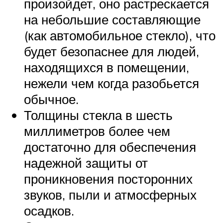
произойдет, оно растрескается
на небольшие составляющие
(как автомобильное стекло), что
будет безопаснее для людей,
находящихся в помещении,
нежели чем когда разобьется
обычное.
Толщины стекла в шесть
миллиметров более чем
достаточно для обеспечения
надежной защиты от
проникновения посторонних
звуков, пыли и атмосферных
осадков.