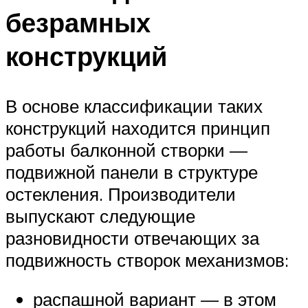
безрамных
конструкций
В основе классификации таких
конструкций находится принцип
работы балконной створки —
подвижной панели в структуре
остекления. Производители
выпускают следующие
разновидности отвечающих за
подвижность створок механизмов:
распашной вариант — в этом