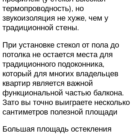
термопроводность), но
звукоизоляция не хуже, чем у
традиционной стены.
При установке стекол от пола до
потолка не остается места для
традиционного подоконника,
который для многих владельцев
квартир является важной
функциональной частью балкона.
Зато вы точно выиграете несколько
сантиметров полезной площади
Большая площадь остекления