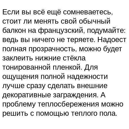
Если вы всё ещё сомневаетесь,
стоит ли менять свой обычный
балкон на французский, подумайте:
ведь вы ничего не теряете. Надоест
полная прозрачность, можно будет
заклеить нижние стёкла
тонированной пленкой. Для
ощущения полной надежности
лучше сразу сделать внешние
декоративные заграждения. А
проблему теплосбережения можно
решить с помощью теплого пола.