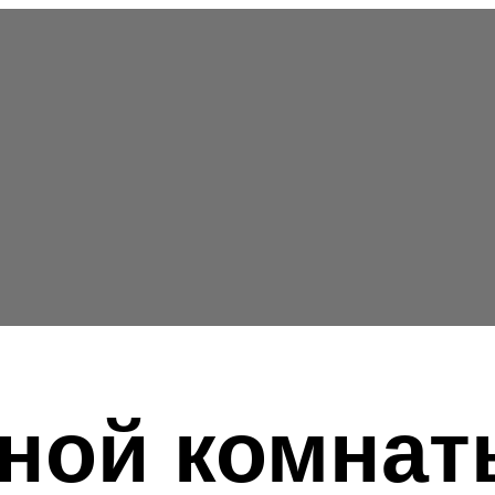
ной комнат