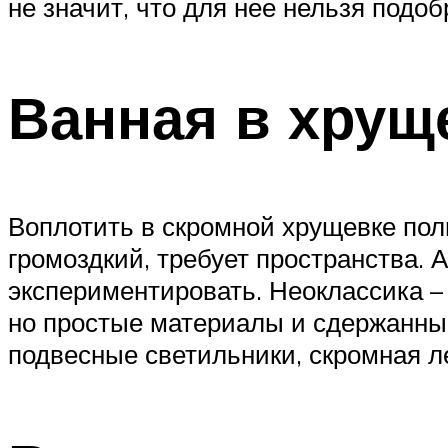
не значит, что для нее нельзя подо
Ванная в хрущ
Воплотить в скромной хрущевке пол
громоздкий, требует пространства.
экспериментировать. Неоклассика –
но простые материалы и сдержанный
подвесные светильники, скромная л