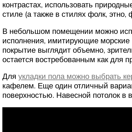
контрастах, использовать природны
стиле (а также в стилях фолк, этно
В небольшом помещении можно испо
исполнения, имитирующие морские 
покрытие выглядит объемно, зрител
остается востребованным как для п
Для
укладки пола можно выбрать к
кафелем. Еще один отличный вариа
поверхностью. Навесной потолок в в