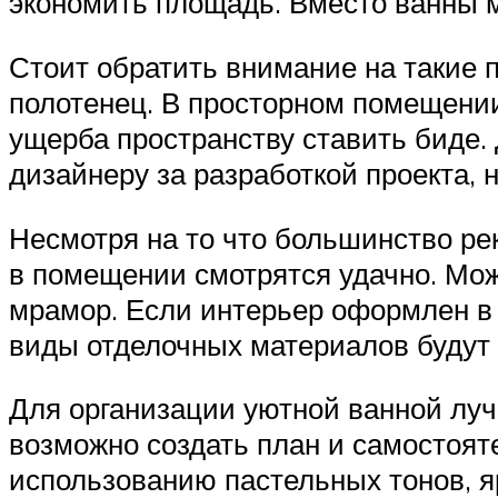
экономить площадь. Вместо ванны м
Стоит обратить внимание на такие 
полотенец. В просторном помещени
ущерба пространству ставить биде.
дизайнеру за разработкой проекта, 
Несмотря на то что большинство ре
в помещении смотрятся удачно. Мож
мрамор. Если интерьер оформлен в с
виды отделочных материалов будут
Для организации уютной ванной луч
возможно создать план и самостоят
использованию пастельных тонов, я