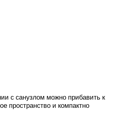
нии с санузлом можно прибавить к
ое пространство и компактно