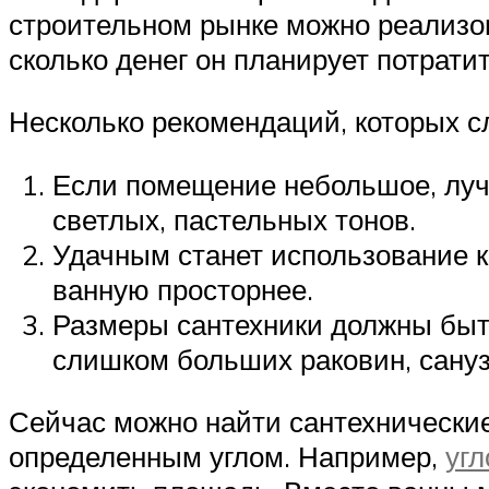
строительном рынке можно реализов
сколько денег он планирует потрати
Несколько рекомендаций, которых с
Если помещение небольшое, луч
светлых, пастельных тонов.
Удачным станет использование к
ванную просторнее.
Размеры сантехники должны быт
слишком больших раковин, сануз
Сейчас можно найти сантехнические
определенным углом. Например,
уг