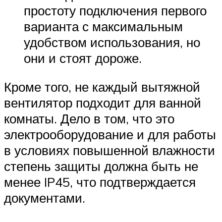
простоту подключения первого
варианта с максимальным
удобством использования, но
они и стоят дороже.
Кроме того, не каждый вытяжной
вентилятор подходит для ванной
комнаты. Дело в том, что это
электрооборудование и для работы
в условиях повышенной влажности
степень защиты должна быть не
менее IP45, что подтверждается
документами.