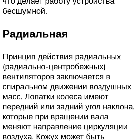
что делает работу устройства
бесшумной.
Радиальная
Принцип действия радиальных
(радиально-центробежных)
вентиляторов заключается в
спиральном движении воздушных
масс. Лопатки колеса имеют
передний или задний угол наклона,
которые при вращении вала
меняют направление циркуляции
воздуха. Кожух может быть