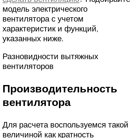
модель электрического
вентилятора с учетом
характеристик и функций,
указанных ниже.
Разновидности вытяжных
вентиляторов
Производительность
вентилятора
Для расчета воспользуемся такой
величиной как кратность