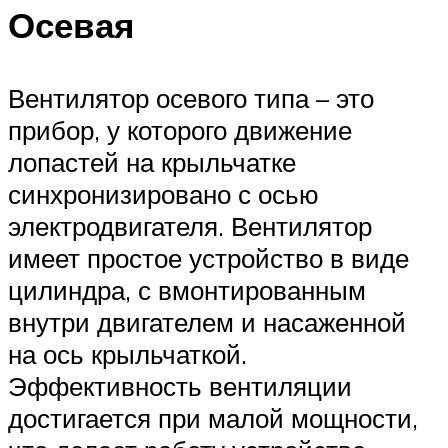
Осевая
Вентилятор осевого типа – это
прибор, у которого движение
лопастей на крыльчатке
синхронизировано с осью
электродвигателя. Вентилятор
имеет простое устройство в виде
цилиндра, с вмонтированным
внутри двигателем и насаженной
на ось крыльчаткой.
Эффективность вентиляции
достигается при малой мощности,