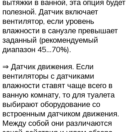
вытяжки в ванной, эта опция будет
полезной. Датчик включает
вентилятор, если уровень
влажности в санузле превышает
заданный (рекомендуемый
диапазон 45…70%).
⇒ Датчик движения. Если
вентиляторы с датчиками
влажности ставят чаще всего в
ванную комнату, то для туалета
выбирают оборудование со
встроенным датчиком движения.
Между собой они различаются