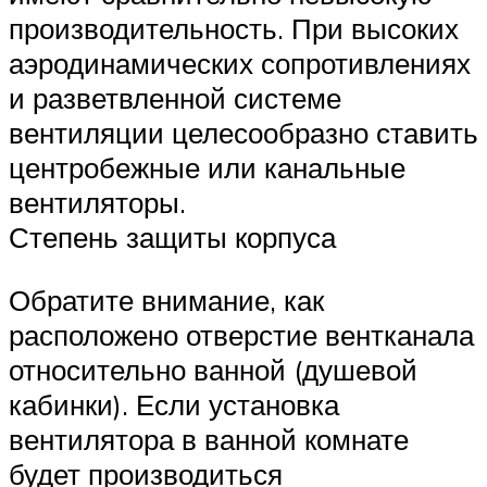
производительность. При высоких
аэродинамических сопротивлениях
и разветвленной системе
вентиляции целесообразно ставить
центробежные или канальные
вентиляторы.
Степень защиты корпуса
Обратите внимание, как
расположено отверстие вентканала
относительно ванной (душевой
кабинки). Если установка
вентилятора в ванной комнате
будет производиться