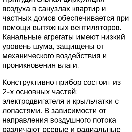
воздуха в санузлах квартир и
частных домов обеспечивается при
помощи вытяжных вентиляторов.
Канальные агрегаты имеют низкий
уровень шума, защищены от
механического воздействия и
проникновения влаги.
Конструктивно прибор состоит из
2-х основных частей:
электродвигателя и крыльчатки с
лопастями. В зависимости от
направления воздушного потока
различают осевые и радиальные