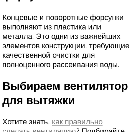
Концевые и поворотные форсунки
выполняют из пластика или
металла. Это одни из важнейших
элементов конструкции, требующие
качественной очистки для
полноценного рассеивания воды.
Выбираем вентилятор
для вытяжки
Хотите знать,
как правильно
сделать вентиляцию
? Подбирайте