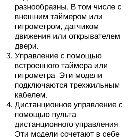
разнообразны. В том числе с
внешним таймером или
гигрометром, датчиком
движения или открывателем
двери.
Управление с помощью
встроенного таймера или
гигрометра. Эти модели
подключаются трехжильным
кабелем.
Дистанционное управление с
помощью пульта
дистанционного управления.
Эти модели сочетают в себе