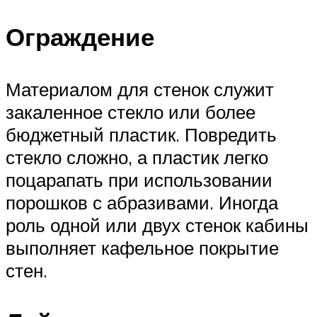
Ограждение
Материалом для стенок служит
закаленное стекло или более
бюджетный пластик. Повредить
стекло сложно, а пластик легко
поцарапать при использовании
порошков с абразивами. Иногда
роль одной или двух стенок кабины
выполняет кафельное покрытие
стен.