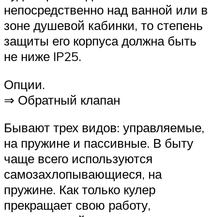
непосредственно над ванной или в
зоне душевой кабинки, то степень
защиты его корпуса должна быть
не ниже IP25.
Опции.
⇒ Обратный клапан
Бывают трех видов: управляемые,
на пружине и пассивные. В быту
чаще всего используются
самозахлопывающиеся, на
пружине. Как только кулер
прекращает свою работу,