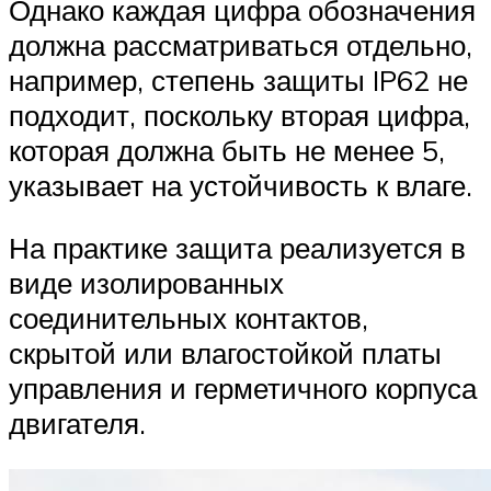
Однако каждая цифра обозначения
должна рассматриваться отдельно,
например, степень защиты IP62 не
подходит, поскольку вторая цифра,
которая должна быть не менее 5,
указывает на устойчивость к влаге.
На практике защита реализуется в
виде изолированных
соединительных контактов,
скрытой или влагостойкой платы
управления и герметичного корпуса
двигателя.