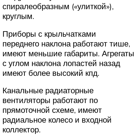
спиралеобразным («улиткой»),
круглым.
Приборы с крыльчатками
переднего наклона работают тише,
имеют меньшие габариты. Агрегаты
с углом наклона лопастей назад
имеют более высокий кпд.
Канальные радиаторные
вентиляторы работают по
прямоточной схеме, имеют
радиальное колесо и входной
коллектор.