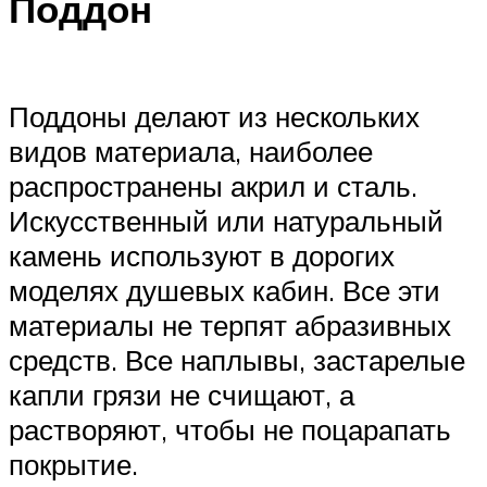
Поддон
Поддоны делают из нескольких
видов материала, наиболее
распространены акрил и сталь.
Искусственный или натуральный
камень используют в дорогих
моделях душевых кабин. Все эти
материалы не терпят абразивных
средств. Все наплывы, застарелые
капли грязи не счищают, а
растворяют, чтобы не поцарапать
покрытие.