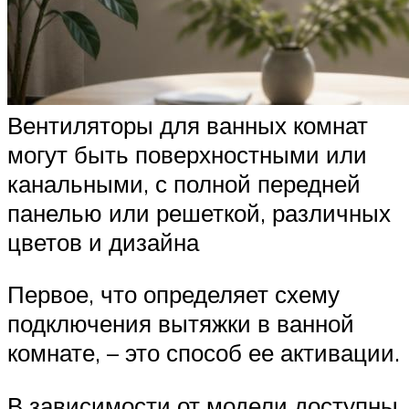
Вентиляторы для ванных комнат
могут быть поверхностными или
канальными, с полной передней
панелью или решеткой, различных
цветов и дизайна
Первое, что определяет схему
подключения вытяжки в ванной
комнате, – это способ ее активации.
В зависимости от модели доступны