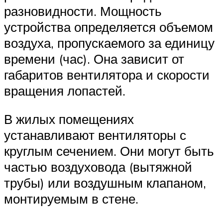
разновидности. Мощность
устройства определяется объемом
воздуха, пропускаемого за единицу
времени (час). Она зависит от
габаритов вентилятора и скорости
вращения лопастей.
В жилых помещениях
устанавливают вентиляторы с
круглым сечением. Они могут быть
частью воздуховода (вытяжной
трубы) или воздушным клапаном,
монтируемым в стене.