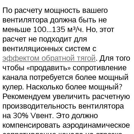
По расчету мощность вашего
вентилятора должна быть не
меньше 100…135 м³/ч. Но, этот
расчет не подходит для
вентиляционных систем с
эффектом обратной тягой
. Для того
чтобы «продавить» сопротивление
канала потребуется более мощный
кулер. Насколько более мощный?
Рекомендуем увеличить расчетную
производительность вентилятора
на 30% Vвент. Это должно
компенсировать аэродинамическое