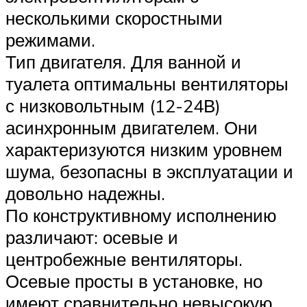
несколькими скоростными
режимами.
Тип двигателя. Для ванной и
туалета оптимальны вентиляторы
с низковольтным (12-24В)
асинхронным двигателем. Они
характеризуются низким уровнем
шума, безопасны в эксплуатации и
довольно надежны.
По конструктивному исполнению
различают: осевые и
центробежные вентиляторы.
Осевые просты в установке, но
имеют сравнительно невысокую