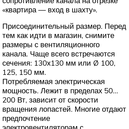
сопротивление канала на отрезке
«квартира — вход в шахту».
Присоединительный размер. Перед
тем как идти в магазин, снимите
размеры с вентиляционного
канала. Чаще всего встречаются
сечения: 130х130 мм или Ø 100,
125, 150 мм.
Потребляемая электрическая
мощность. Лежит в пределах 50…
200 Вт, зависит от скорости
вращения лопастей. Многие отдают
предпочтение
электровентиляторам с