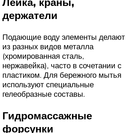
Лейка, краны,
держатели
Подающие воду элементы делают
из разных видов металла
(хромированная сталь,
нержавейка), часто в сочетании с
пластиком. Для бережного мытья
используют специальные
гелеобразные составы.
Гидромассажные
форсунки