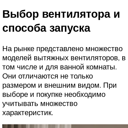
Выбор вентилятора и
способа запуска
На рынке представлено множество
моделей вытяжных вентиляторов, в
том числе и для ванной комнаты.
Они отличаются не только
размером и внешним видом. При
выборе и покупке необходимо
учитывать множество
характеристик.