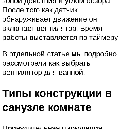
зоной действия и углом обзора.
После того как датчик
обнаруживает движение он
включает вентилятор. Время
работы выставляется по таймеру.
В отдельной статье мы подробно
рассмотрели как выбрать
вентилятор для ванной.
Типы конструкции в
санузле комнате
Принудительная циркуляция