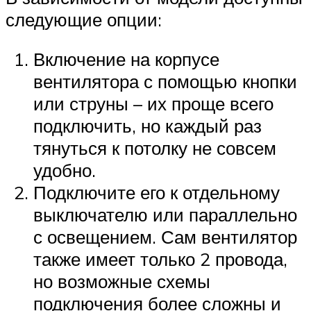
следующие опции:
Включение на корпусе
вентилятора с помощью кнопки
или струны – их проще всего
подключить, но каждый раз
тянуться к потолку не совсем
удобно.
Подключите его к отдельному
выключателю или параллельно
с освещением. Сам вентилятор
также имеет только 2 провода,
но возможные схемы
подключения более сложны и