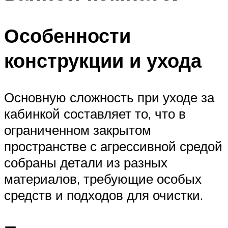
Особенности
конструкции и ухода
Основную сложность при уходе за
кабинкой составляет то, что в
ограниченном закрытом
пространстве с агрессивной средой
собраны детали из разных
материалов, требующие особых
средств и подходов для очистки.