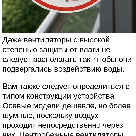
Даже вентиляторы с высокой
степенью защиты от влаги не
следует располагать так, чтобы они
подвергались воздействию воды.
Вам также следует определиться с
типом конструкции устройства.
Осевые модели дешевле, но более
шумные, поскольку воздух
проходит непосредственно через
них. Центробежные вентиляторы