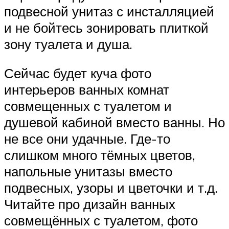
подвесной унитаз с инсталляцией
и не бойтесь зонировать плиткой
зону туалета и душа.
Сейчас будет куча фото
интерьеров ванных комнат
совмещенных с туалетом и
душевой кабиной вместо ванны. Но
не все они удачные. Где-то
слишком много тёмных цветов,
напольные унитазы вместо
подвесных, узоры и цветочки и т.д.
Читайте про дизайн ванных
совмещённых с туалетом, фото