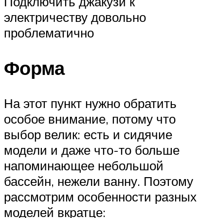
Подключить джакузи к
электричеству довольно
проблематично
Форма
На этот пункт нужно обратить
особое внимание, потому что
выбор велик: есть и сидячие
модели и даже что-то больше
напоминающее небольшой
бассейн, нежели ванну. Поэтому
рассмотрим особенности разных
моделей вкратце: