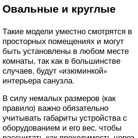
Овальные и круглые
Такие модели уместно смотрятся в
просторных помещениях и могут
быть установлены в любом месте
комнаты, так как в большинстве
случаев, будут «изюминкой»
интерьера санузла.
В силу немалых размеров (как
правило) важно обязательно
учитывать габариты устройства с
оборудованием и его вес, чтобы
рассчитать как проходимость через