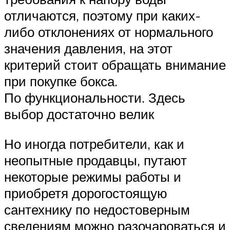
отличаются, поэтому при каких-
либо отклонениях от нормального
значения давления, на этот
критерий стоит обращать внимание
при покупке бокса.
По функциональности. Здесь
выбор достаточно велик
Но иногда потребители, как и
неопытные продавцы, путают
некоторые режимы работы и
приобретя дорогостоящую
сантехнику по недостоверным
сведениям можно разочароваться и