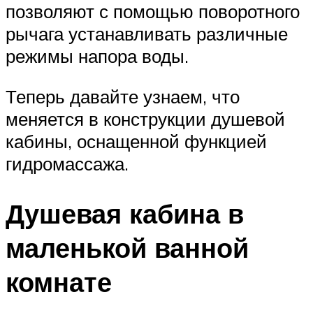
позволяют с помощью поворотного
рычага устанавливать различные
режимы напора воды.
Теперь давайте узнаем, что
меняется в конструкции душевой
кабины, оснащенной функцией
гидромассажа.
Душевая кабина в
маленькой ванной
комнате