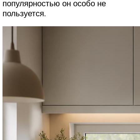
популярностью он особо не
пользуется.