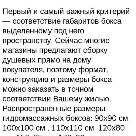
Первый и самый важный критерий
— соответствие габаритов бокса
выделенному под него
пространству. Сейчас многие
магазины предлагают сборку
душевых прямо на дому
покупателя, поэтому формат,
конструкцию и размеры бокса
можно заказать в точном
соответствии Вашему жилью.
Распространенные размеры
гидромассажных боксов: 90х90 см,
100х100 см , 110х110 см, 120х80