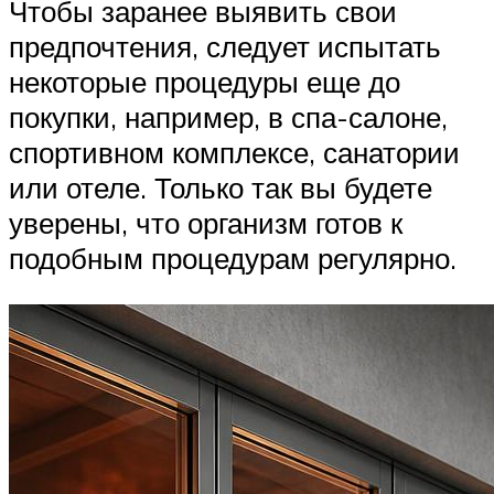
Чтобы заранее выявить свои
предпочтения, следует испытать
некоторые процедуры еще до
покупки, например, в спа-салоне,
спортивном комплексе, санатории
или отеле. Только так вы будете
уверены, что организм готов к
подобным процедурам регулярно.