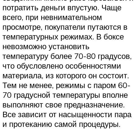
потратить деньги впустую. Чаще
всего, при невнимательном
просмотре, покупатели путаются в
температурных режимах. В боксе
невозможно установить
температуру более 70-80 градусов,
что обусловлено особенностями
материала, из которого он состоит.
Тем не менее, режимы с паром 60-
70 градусной температуры вполне
выполняют свое предназначение.
Все зависит от насыщенности пара
и протеканию самой процедуры.