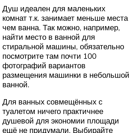
Душ идеален для маленьких
комнат т.к. занимает меньше места
чем ванна. Так можно, например,
найти место в ванной для
стиральной машины, обязательно
посмотрите там почти 100
фотографий вариантов
размещения машинки в небольшой
ванной.
Для ванных совмещённых с
туалетом ничего практичнее
душевой для экономии площади
ещё не придумали. Выбирайте