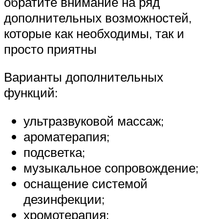
обратите внимание на ряд
дополнительных возможностей,
которые как необходимы, так и
просто приятны
Варианты дополнительных
функций:
ультразвуковой массаж;
ароматерапия;
подсветка;
музыкальное сопровождение;
оснащение системой
дезинфекции;
хромотерапия;