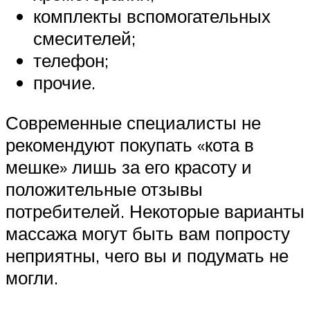
комплекты вспомогательных
смесителей;
телефон;
прочие.
Современные специалисты не
рекомендуют покупать «кота в
мешке» лишь за его красоту и
положительные отзывы
потребителей. Некоторые варианты
массажа могут быть вам попросту
неприятны, чего вы и подумать не
могли.