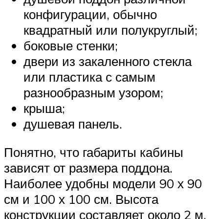
конфигурации, обычно
квадратный или полукруглый;
боковые стенки;
двери из закаленного стекла
или пластика с самым
разнообразным узором;
крыша;
душевая панель.
Понятно, что габариты кабины
зависят от размера поддона.
Наиболее удобны модели 90 х 90
см и 100 х 100 см. Высота
конструкции составляет около 2 м.