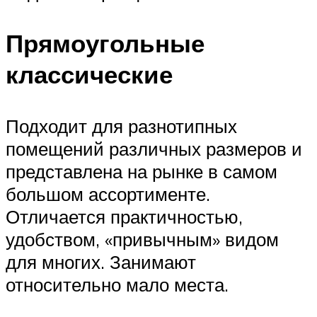
Прямоугольные
классические
Подходит для разнотипных
помещений различных размеров и
представлена на рынке в самом
большом ассортименте.
Отличается практичностью,
удобством, «привычным» видом
для многих. Занимают
относительно мало места.