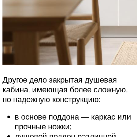
Другое дело закрытая душевая
кабина, имеющая более сложную,
но надежную конструкцию:
в основе поддона — каркас или
прочные ножки;
душевой поддон различной