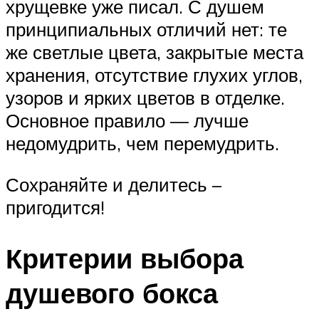
хрущевке уже писал. С душем
принципиальных отличий нет: те
же светлые цвета, закрытые места
хранения, отсутствие глухих углов,
узоров и ярких цветов в отделке.
Основное правило — лучше
недомудрить, чем перемудрить.
Сохраняйте и делитесь –
пригодится!
Критерии выбора
душевого бокса