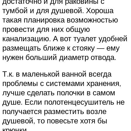
достаточно и для раковины с
тумбой и для душевой. Хороша
такая планировка возможностью
провести для них общую
канализацию. А вот туалет удобней
размещать ближе к стояку — ему
нужен больший диаметр отвода.
Т.к. в маленькой ванной всегда
проблемы с системами хранения,
лучше сделать полочки в самом
душе. Если полотенцесушитель не
получается разместить возле
душевой, то повесьте хотя бы
крючки.