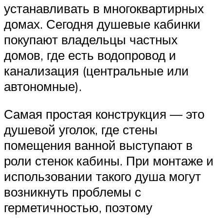
устанавливать в многоквартирных
домах. Сегодня душевые кабинки
покупают владельцы частных
домов, где есть водопровод и
канализация (центральные или
автономные).
Самая простая конструкция — это
душевой уголок, где стены
помещения ванной выступают в
роли стенок кабины. При монтаже и
использовании такого душа могут
возникнуть проблемы с
герметичностью, поэтому