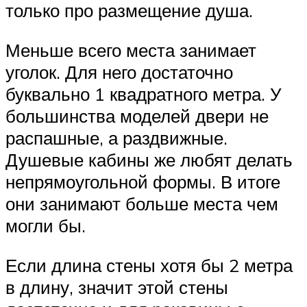
только про размещение душа.
Меньше всего места занимает
уголок. Для него достаточно
буквально 1 квадратного метра. У
большинства моделей двери не
распашные, а раздвижные.
Душевые кабины же любят делать
непрямоугольной формы. В итоге
они занимают больше места чем
могли бы.
Если длина стены хотя бы 2 метра
в длину, значит этой стены