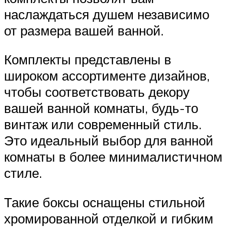
наслаждаться душем независимо
от размера вашей ванной.
Комплекты представлены в
широком ассортименте дизайнов,
чтобы соответствовать декору
вашей ванной комнаты, будь-то
винтаж или современный стиль.
Это идеальный выбор для ванной
комнаты в более минималистичном
стиле.
Такие боксы оснащены стильной
хромированной отделкой и гибким