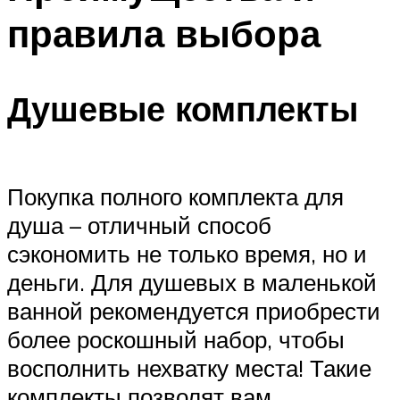
правила выбора
Душевые комплекты
Покупка полного комплекта для
душа – отличный способ
сэкономить не только время, но и
деньги. Для душевых в маленькой
ванной рекомендуется приобрести
более роскошный набор, чтобы
восполнить нехватку места! Такие
комплекты позволят вам