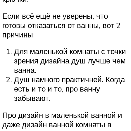
Если всё ещё не уверены, что
готовы отказаться от ванны, вот 2
причины:
Для маленькой комнаты с точки
зрения дизайна душ лучше чем
ванна.
Душ намного практичней. Когда
есть и то и то, про ванну
забывают.
Про дизайн в маленькой ванной и
даже дизайн ванной комнаты в