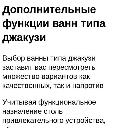
Дополнительные
функции ванн типа
джакузи
Выбор ванны типа джакузи
заставит вас пересмотреть
множество вариантов как
качественных, так и напротив
Учитывая функциональное
назначение столь
привлекательного устройства,