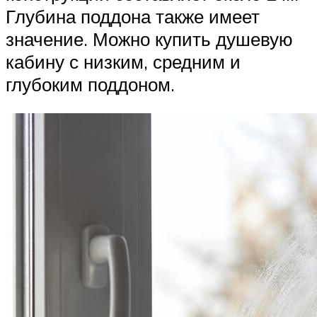
Глубина поддона также имеет
значение. Можно купить душевую
кабину с низким, средним и
глубоким поддоном.