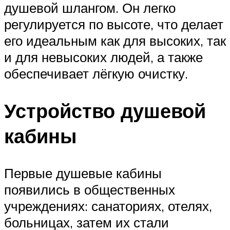
душевой шлангом. Он легко
регулируется по высоте, что делает
его идеальным как для высоких, так
и для невысоких людей, а также
обеспечивает лёгкую очистку.
Устройство душевой
кабины
Первые душевые кабины
появились в общественных
учреждениях: санаториях, отелях,
больницах, затем их стали