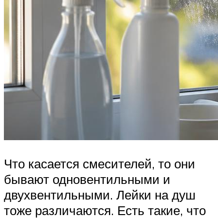
Что касается смесителей, то они
бывают одновентильными и
двухвентильными. Лейки на душ
тоже различаются. Есть такие, что