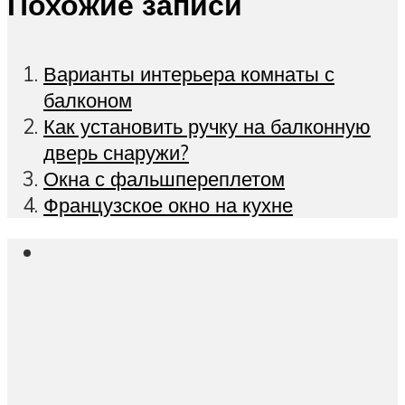
Похожие записи
Варианты интерьера комнаты с
балконом
Как установить ручку на балконную
дверь снаружи?
Окна с фальшпереплетом
Французское окно на кухне