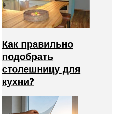
Как правильно
подобрать
столешницу для
кухни?