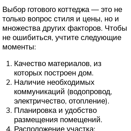
Выбор готового коттеджа — это не
только вопрос стиля и цены, но и
множества других факторов. Чтобы
не ошибиться, учтите следующие
моменты:
Качество материалов, из
которых построен дом.
Наличие необходимых
коммуникаций (водопровод,
электричество, отопление).
Планировка и удобство
размещения помещений.
Расположение участка: