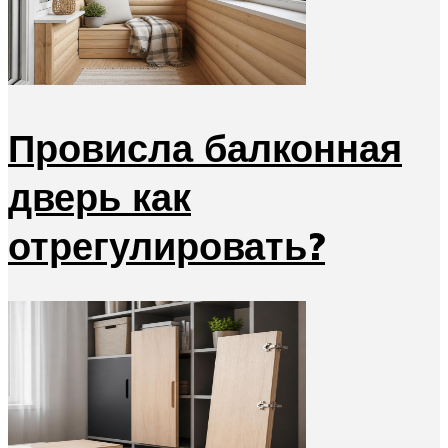
Провисла балконная
дверь как
отрегулировать?