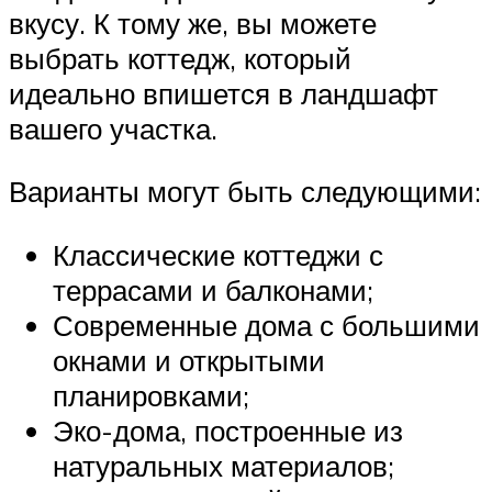
вкусу. К тому же, вы можете
выбрать коттедж, который
идеально впишется в ландшафт
вашего участка.
Варианты могут быть следующими:
Классические коттеджи с
террасами и балконами;
Современные дома с большими
окнами и открытыми
планировками;
Эко-дома, построенные из
натуральных материалов;