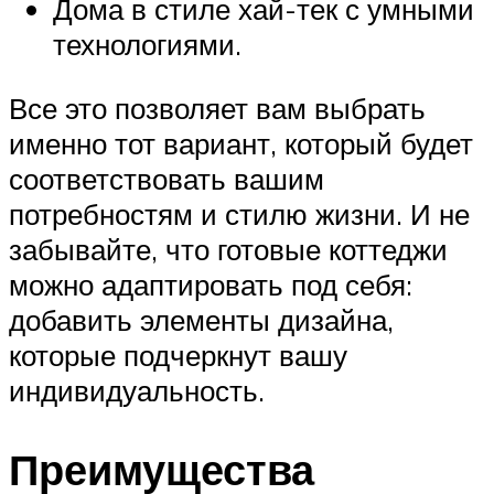
Дома в стиле хай-тек с умными
технологиями.
Все это позволяет вам выбрать
именно тот вариант, который будет
соответствовать вашим
потребностям и стилю жизни. И не
забывайте, что готовые коттеджи
можно адаптировать под себя:
добавить элементы дизайна,
которые подчеркнут вашу
индивидуальность.
Преимущества