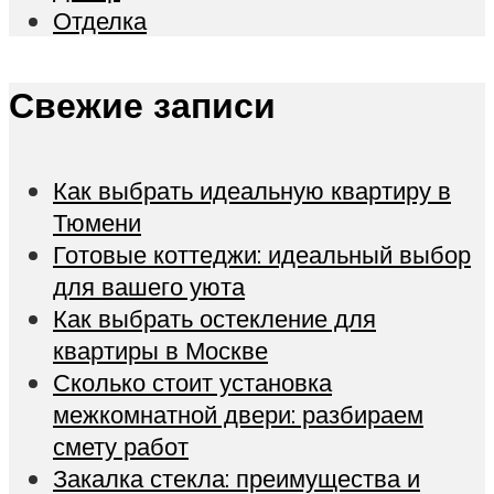
Отделка
Свежие записи
Как выбрать идеальную квартиру в
Тюмени
Готовые коттеджи: идеальный выбор
для вашего уюта
Как выбрать остекление для
квартиры в Москве
Сколько стоит установка
межкомнатной двери: разбираем
смету работ
Закалка стекла: преимущества и