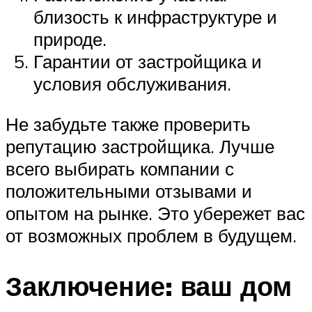
близость к инфраструктуре и
природе.
Гарантии от застройщика и
условия обслуживания.
Не забудьте также проверить
репутацию застройщика. Лучше
всего выбирать компании с
положительными отзывами и
опытом на рынке. Это убережет вас
от возможных проблем в будущем.
Заключение: ваш дом