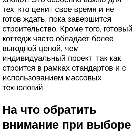
тех, кто ценит свое время и не
готов ждать, пока завершится
строительство. Кроме того, готовый
коттедж часто обладает более
выгодной ценой, чем
индивидуальный проект, так как
строится в рамках стандартов и с
использованием массовых
технологий.
На что обратить
внимание при выборе