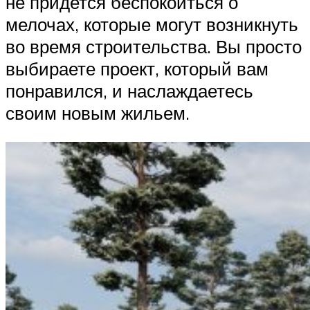
не придется беспокоиться о
мелочах, которые могут возникнуть
во время строительства. Вы просто
выбираете проект, который вам
понравился, и наслаждаетесь
своим новым жильем.