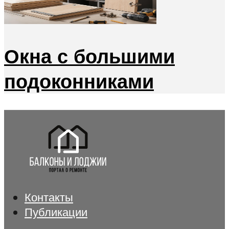
Окна с большими
подоконниками
Контакты
Публикации