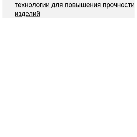
технологии для повышения прочности
изделий