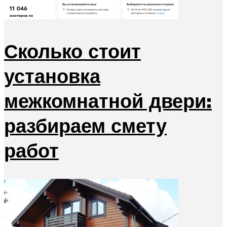
Сколько стоит
установка
межкомнатной двери:
разбираем смету
работ