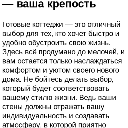
— ваша крепость
Готовые коттеджи — это отличный
выбор для тех, кто хочет быстро и
удобно обустроить свою жизнь.
Здесь всё продумано до мелочей, и
вам остается только наслаждаться
комфортом и уютом своего нового
дома. Не бойтесь делать выбор,
который будет соответствовать
вашему стилю жизни. Ведь ваши
стены должны отражать вашу
индивидуальность и создавать
атмосферу, в которой приятно