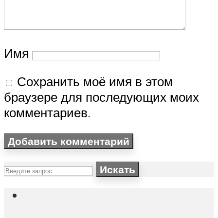
Имя
Сохранить моё имя в этом
браузере для последующих моих
комментариев.
Искать