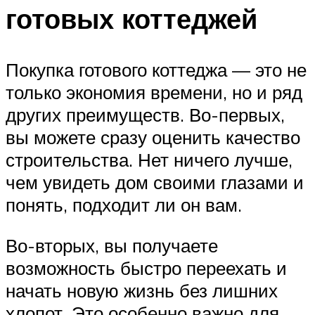
готовых коттеджей
Покупка готового коттеджа — это не
только экономия времени, но и ряд
других преимуществ. Во-первых,
вы можете сразу оценить качество
строительства. Нет ничего лучше,
чем увидеть дом своими глазами и
понять, подходит ли он вам.
Во-вторых, вы получаете
возможность быстро переехать и
начать новую жизнь без лишних
хлопот. Это особенно важно для