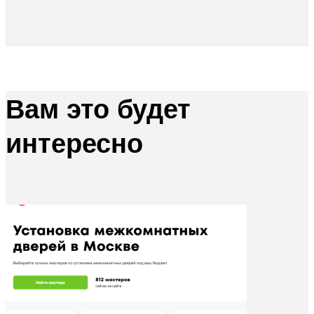
Вам это будет
интересно