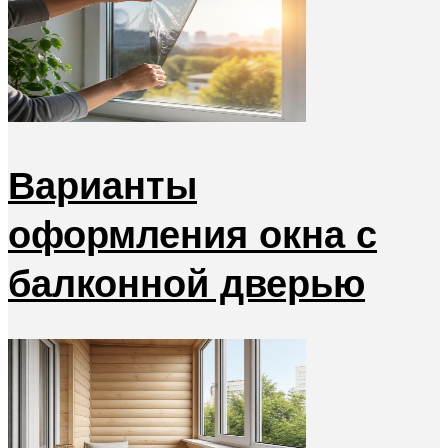
Варианты
оформления окна с
балконной дверью