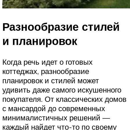
Разнообразие стилей
и планировок
Когда речь идет о готовых
коттеджах, разнообразие
планировок и стилей может
удивить даже самого искушенного
покупателя. От классических домов
с мансардой до современных
минималистичных решений —
каждый найдет что-то по своему