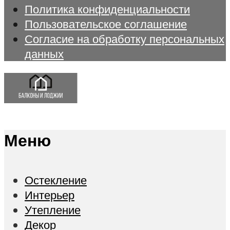
Политика конфиденциальности
Пользовательское соглашение
Согласие на обработку персональных
данных
Меню
Остекление
Интерьер
Утепление
Декор