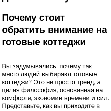
Почему стоит
обратить внимание на
готовые коттеджи
Вы задумывались, почему так
много людей выбирают готовые
коттеджи? Это не просто тренд, а
целая философия, основанная на
комфорте, экономии времени и сил.
Представьте, как вы приходите в