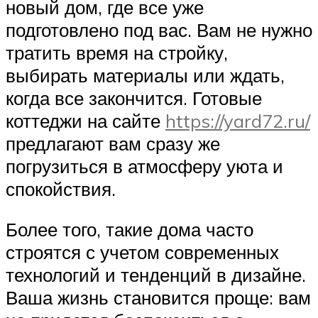
новый дом, где все уже
подготовлено под вас. Вам не нужно
тратить время на стройку,
выбирать материалы или ждать,
когда все закончится. Готовые
коттеджи на сайте
https://yard72.ru/
предлагают вам сразу же
погрузиться в атмосферу уюта и
спокойствия.
Более того, такие дома часто
строятся с учетом современных
технологий и тенденций в дизайне.
Ваша жизнь становится проще: вам