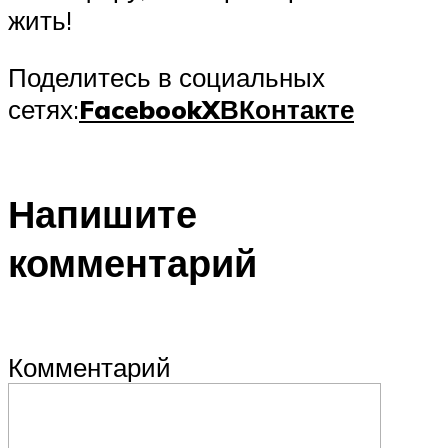
жить!
Поделитесь в социальных
сетях:
Facebook
X
ВКонтакте
Напишите
комментарий
Комментарий