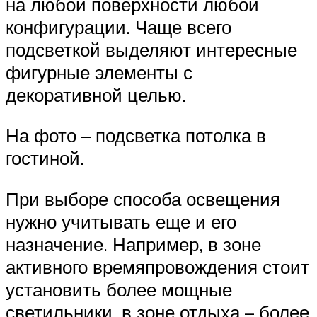
на любой поверхности любой
конфигурации. Чаще всего
подсветкой выделяют интересные
фигурные элементы с
декоративной целью.
На фото – подсветка потолка в
гостиной.
При выборе способа освещения
нужно учитывать еще и его
назначение. Например, в зоне
активного времяпровождения стоит
установить более мощные
светильники, в зоне отдыха – более