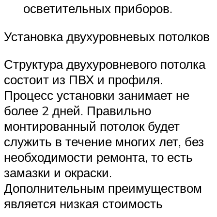
осветительных приборов.
Установка двухуровневых потолков
Структура двухуровневого потолка
состоит из ПВХ и профиля.
Процесс установки занимает не
более 2 дней. Правильно
монтированный потолок будет
служить в течение многих лет, без
необходимости ремонта, то есть
замазки и окраски.
Дополнительным преимуществом
является низкая стоимость