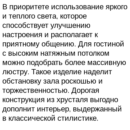
В приоритете использование яркого
и теплого света, которое
способствует улучшению
настроения и располагает к
приятному общению. Для гостиной
с высоким натяжным потолком
можно подобрать более массивную
люстру. Такое изделие наделит
обстановку зала роскошью и
торжественностью. Дорогая
конструкция из хрусталя выгодно
дополнит интерьер, выдержанный
в классической стилистике.