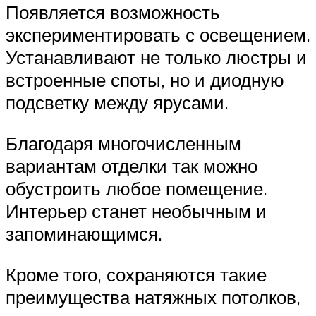
Появляется возможность
экспериментировать с освещением.
Устанавливают не только люстры и
встроенные споты, но и диодную
подсветку между ярусами.
Благодаря многочисленным
вариантам отделки так можно
обустроить любое помещение.
Интерьер станет необычным и
запоминающимся.
Кроме того, сохраняются такие
преимущества натяжных потолков,