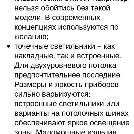
нельзя обойтись без такой
модели. В современных
концепциях используются по
желанию;
точечные светильники – как
накладные, так и встроенные.
Для двухуровневого потолка
предпочтительнее последние.
Размеры и яркость приборов
сильно варьируются:
встроенные светильники или
варианты на потолочных шинах
обеспечивают яркое освещение
зоны. Маломощные изделия