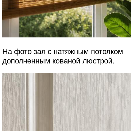
На фото зал с натяжным потолком,
дополненным кованой люстрой.