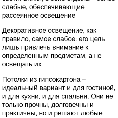
слабые, обеспечивающие
рассеянное освещение
Декоративное освещение, как
правило, самое слабое: его цель
лишь привлечь внимание к
определенным предметам, а не
освещать их
Потолки из гипсокартона –
идеальный вариант и для гостиной,
и для кухни, и для спальни. Они не
только прочны, долговечны и
практичны, но и решают любые