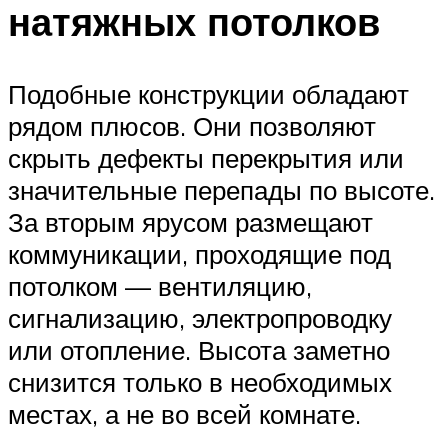
натяжных потолков
Подобные конструкции обладают
рядом плюсов. Они позволяют
скрыть дефекты перекрытия или
значительные перепады по высоте.
За вторым ярусом размещают
коммуникации, проходящие под
потолком — вентиляцию,
сигнализацию, электропроводку
или отопление. Высота заметно
снизится только в необходимых
местах, а не во всей комнате.