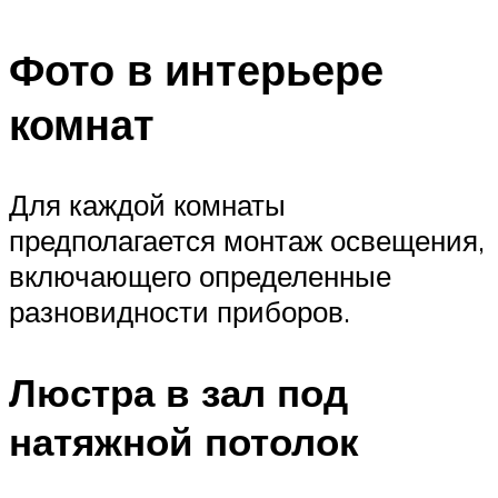
Фото в интерьере
комнат
Для каждой комнаты
предполагается монтаж освещения,
включающего определенные
разновидности приборов.
Люстра в зал под
натяжной потолок