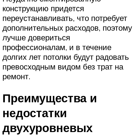
конструкцию придется
переустанавливать, что потребует
дополнительных расходов, поэтому
лучше довериться
профессионалам, и в течение
долгих лет потолки будут радовать
превосходным видом без трат на
ремонт.
Преимущества и
недостатки
двухуровневых