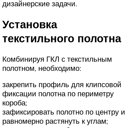
дизайнерские задачи.
Установка
текстильного полотна
Комбинируя ГКЛ с текстильным
полотном, необходимо:
закрепить профиль для клипсовой
фиксации полотна по периметру
короба;
зафиксировать полотно по центру и
равномерно растянуть к углам;