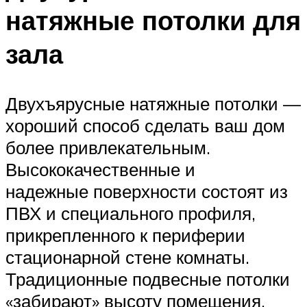
натяжные потолки для
зала
Двухъярусные натяжные потолки —
хороший способ сделать ваш дом
более привлекательным.
Высококачественные и
надежные поверхности состоят из
ПВХ и специального профиля,
прикрепленного к периферии
стационарной стене комнаты.
Традиционные подвесные потолки
«забирают» высоту помещения,