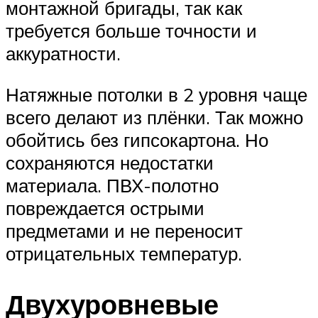
монтажной бригады, так как
требуется больше точности и
аккуратности.
Натяжные потолки в 2 уровня чаще
всего делают из плёнки. Так можно
обойтись без гипсокартона. Но
сохраняются недостатки
материала. ПВХ-полотно
повреждается острыми
предметами и не переносит
отрицательных температур.
Двухуровневые