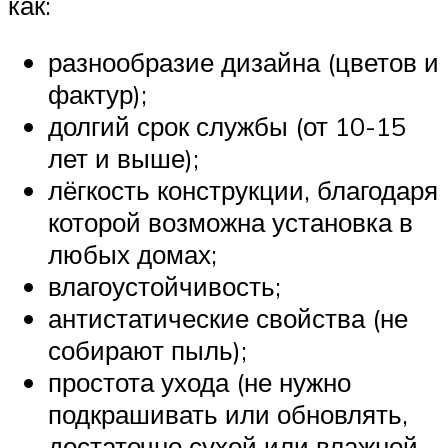
как:
разнообразие дизайна (цветов и
фактур);
долгий срок службы (от 10-15
лет и выше);
лёгкость конструкции, благодаря
которой возможна установка в
любых домах;
влагоустойчивость;
антистатические свойства (не
собирают пыль);
простота ухода (не нужно
подкрашивать или обновлять,
достаточно сухой или влажной