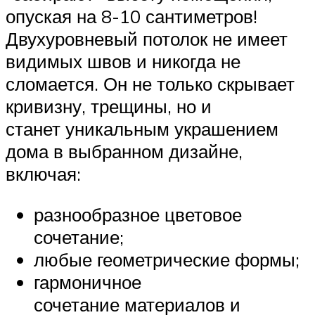
опуская на 8-10 сантиметров!
Двухуровневый потолок не имеет
видимых швов и никогда не
сломается. Он не только скрывает
кривизну, трещины, но и
станет уникальным украшением
дома в выбранном дизайне,
включая:
разнообразное цветовое
сочетание;
любые геометрические формы;
гармоничное
сочетание материалов и