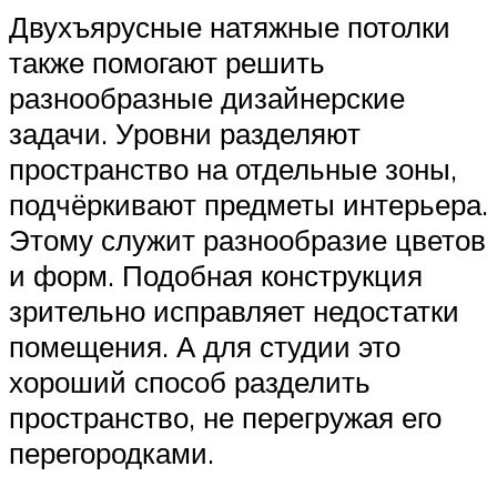
Двухъярусные натяжные потолки
также помогают решить
разнообразные дизайнерские
задачи. Уровни разделяют
пространство на отдельные зоны,
подчёркивают предметы интерьера.
Этому служит разнообразие цветов
и форм. Подобная конструкция
зрительно исправляет недостатки
помещения. А для студии это
хороший способ разделить
пространство, не перегружая его
перегородками.