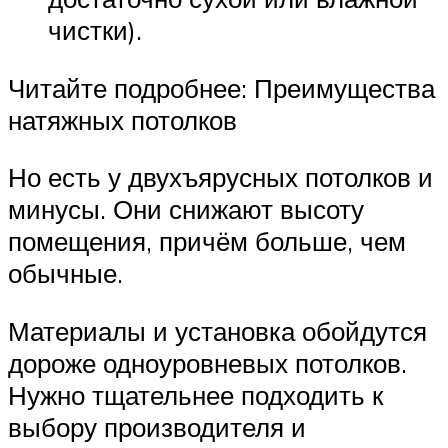
чистки).
Читайте подробнее: Преимущества
натяжных потолков
Но есть у двухъярусных потолков и
минусы. Они снижают высоту
помещения, причём больше, чем
обычные.
Материалы и установка обойдутся
дороже одноуровневых потолков.
Нужно тщательнее подходить к
выбору производителя и