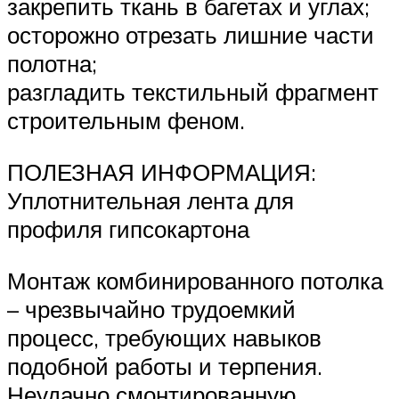
закрепить ткань в багетах и углах;
осторожно отрезать лишние части
полотна;
разгладить текстильный фрагмент
строительным феном.
ПОЛЕЗНАЯ ИНФОРМАЦИЯ:
Уплотнительная лента для
профиля гипсокартона
Монтаж комбинированного потолка
– чрезвычайно трудоемкий
процесс, требующих навыков
подобной работы и терпения.
Неудачно смонтированную