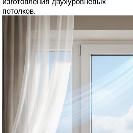
изготовления двухуровневых
потолков.