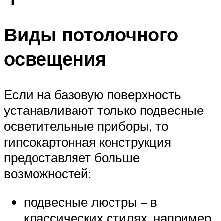
Виды потолочного
освещения
Если на базовую поверхность
устанавливают только подвесные
осветительные приборы, то
гипсокартонная конструкция
предоставляет больше
возможностей:
подвесные люстры – в
классических стилях, например,