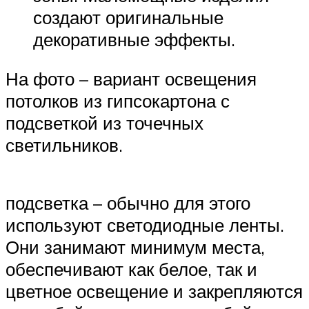
создают оригинальные
декоративные эффекты.
На фото – вариант освещения
потолков из гипсокартона с
подсветкой из точечных
светильников.
подсветка – обычно для этого
используют светодиодные ленты.
Они занимают минимум места,
обеспечивают как белое, так и
цветное освещение и закрепляются