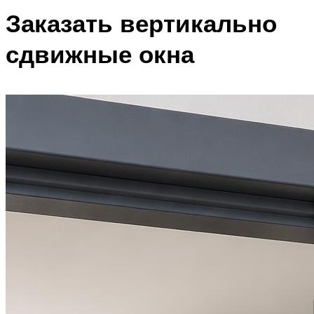
Заказать вертикально
сдвижные окна