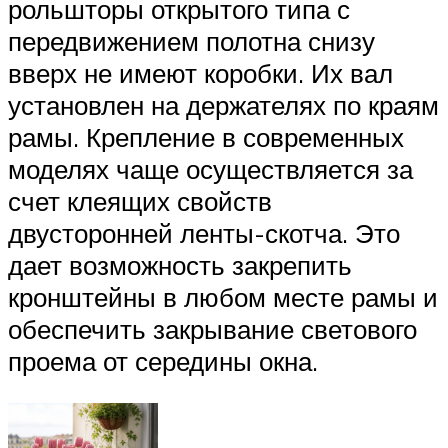
рольшторы открытого типа с
передвижением полотна снизу
вверх не имеют коробки. Их вал
установлен на держателях по краям
рамы. Крепление в современных
моделях чаще осуществляется за
счет клеящих свойств
двусторонней ленты-скотча. Это
дает возможность закрепить
кронштейны в любом месте рамы и
обеспечить закрывание светового
проема от середины окна.