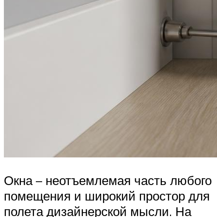
Окна – неотъемлемая часть любого
помещения и широкий простор для
полета дизайнерской мысли. На