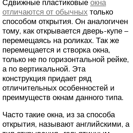
Сдвижные пластиковые
окна
отличаются от обычных
только
способом открытия. Он аналогичен
тому, как открывается дверь-купе –
перемещаясь на роликах. Так же
перемещается и створка окна,
только не по горизонтальной рейке,
а по вертикальной. Эта
конструкция придает ряд
отличительных особенностей и
преимуществ окнам данного типа.
Часто такие окна, из за способа
открытия, называют английскими, а