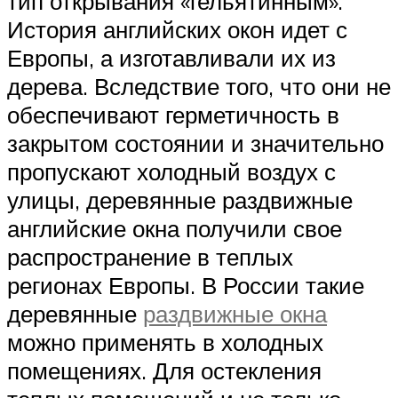
тип открывания «гельятинным».
История английских окон идет с
Европы, а изготавливали их из
дерева. Вследствие того, что они не
обеспечивают герметичность в
закрытом состоянии и значительно
пропускают холодный воздух с
улицы, деревянные раздвижные
английские окна получили свое
распространение в теплых
регионах Европы. В России такие
деревянные
раздвижные окна
можно применять в холодных
помещениях. Для остекления