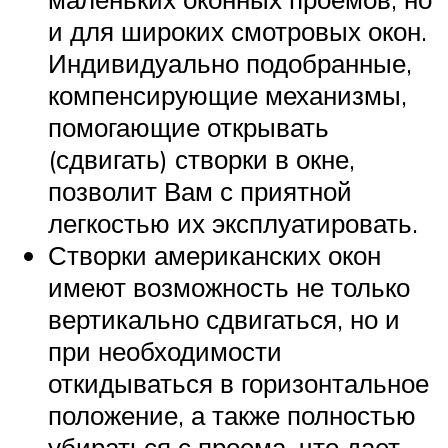
и для широких смотровых окон.
Индивидуально подобранные,
компенсирующие механизмы,
помогающие открывать
(сдвигать) створки в окне,
позволит Вам с приятной
легкостью их эксплуатировать.
Створки американских окон
имеют возможность не только
вертикально сдвигаться, но и
при необходимости
откидываться в горизонтальное
положение, а также полностью
убираться с проема, что дает