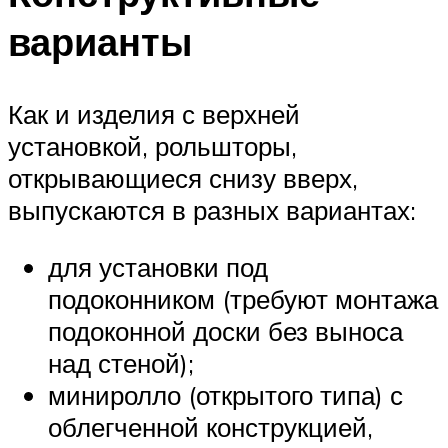
варианты
Как и изделия с верхней
установкой, рольшторы,
открывающиеся снизу вверх,
выпускаются в разных вариантах:
для установки под
подоконником (требуют монтажа
подоконной доски без выноса
над стеной);
миниролло (открытого типа) с
облегченной конструкцией,