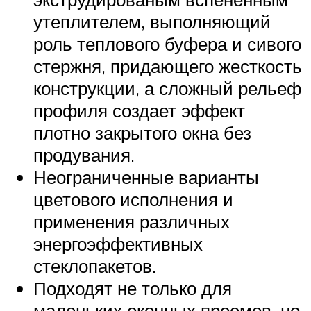
утеплителем, выполняющий
роль теплового буфера и сивого
стержня, придающего жесткость
конструкции, а сложный рельеф
профиля создает эффект
плотно закрытого окна без
продувания.
Неограниченные варианты
цветового исполнения и
применения различных
энергоэффективных
стеклопакетов.
Подходят не только для
маленьких оконных проемов, но