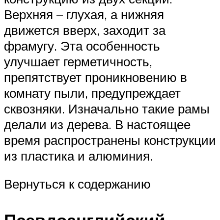
Верхняя – глухая, а нижняя
движется вверх, заходит за
фрамугу. Эта особенность
улучшает герметичность,
препятствует проникновению в
комнату пыли, предупреждает
сквозняки. Изначально такие рамы
делали из дерева. В настоящее
время распространены конструкции
из пластика и алюминия.
Вернуться к содержанию
Псевдоанглийский