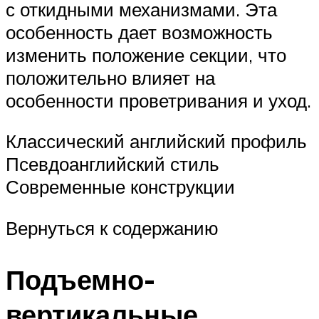
с откидными механизмами. Эта
особенность дает возможность
изменить положение секции, что
положительно влияет на
особенности проветривания и уход.
Классический английский профиль
Псевдоанглийский стиль
Современные конструкции
Вернуться к содержанию
Подъемно-
вертикальные