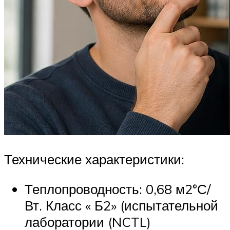
Технические характеристики:
Теплопроводность: 0,68 м2°С/
Вт. Класс « Б2» (испытательной
лаборатории (NCTL)