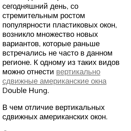
сегодняшний день, со
стремительным ростом
популярности пластиковых окон,
возникло множество новых
вариантов, которые раньше
встречались не часто в данном
регионе. К одному из таких видов
можно отнести
вертикально
сдвижные американские окна
Dоublе Нung.
В чем отличие вертикальных
сдвижных американских окон.