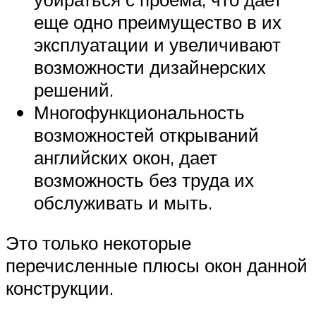
еще одно преимущество в их
эксплуатации и увеличивают
возможности дизайнерских
решений.
Многофункциональность
возможностей открываний
английских окон, дает
возможность без труда их
обслуживать и мыть.
Это только некоторые
перечисленные плюсы окон данной
конструкции.