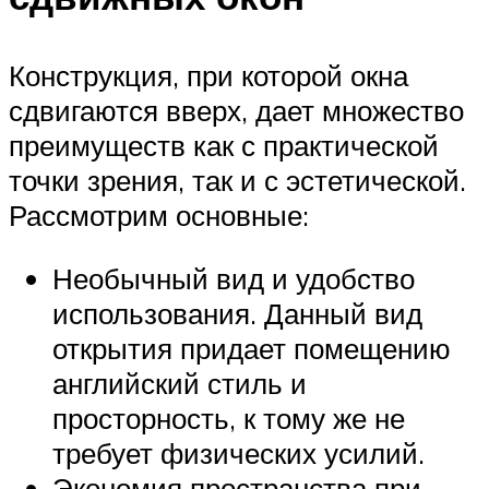
Конструкция, при которой окна
сдвигаются вверх, дает множество
преимуществ как с практической
точки зрения, так и с эстетической.
Рассмотрим основные:
Необычный вид и удобство
использования. Данный вид
открытия придает помещению
английский стиль и
просторность, к тому же не
требует физических усилий.
Экономия пространства при