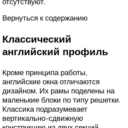
отсутствуют.
Вернуться к содержанию
Классический
английский профиль
Кроме принципа работы,
английские окна отличаются
дизайном. Их рамы поделены на
маленькие блоки по типу решетки.
Классика подразумевает
вертикально-сдвижную
конструкцию из двух секций.