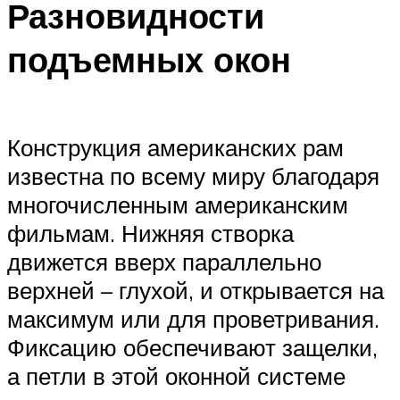
Разновидности
подъемных окон
Конструкция американских рам
известна по всему миру благодаря
многочисленным американским
фильмам. Нижняя створка
движется вверх параллельно
верхней – глухой, и открывается на
максимум или для проветривания.
Фиксацию обеспечивают защелки,
а петли в этой оконной системе