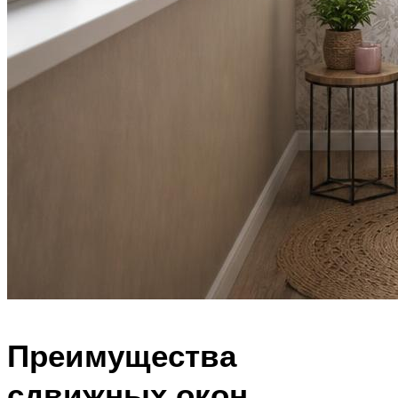
Преимущества
сдвижных окон