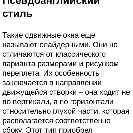
стиль
Такие сдвижные окна еще
называют слайдерными. Они не
отличаются от классического
варианта размерами и рисунком
переплета. Их особенность
заключается в направлении
движущейся створки – она ходит не
по вертикали, а по горизонтали
относительно глухой части, которая
располагается соответственно
сбоку. Этот тип приобрел