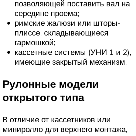
позволяющей поставить вал на
середине проема;
римские жалюзи или шторы-
плиссе, складывающиеся
гармошкой;
кассетные системы (УНИ 1 и 2),
имеющие закрытый механизм.
Рулонные модели
открытого типа
В отличие от кассетников или
миниролло для верхнего монтажа,