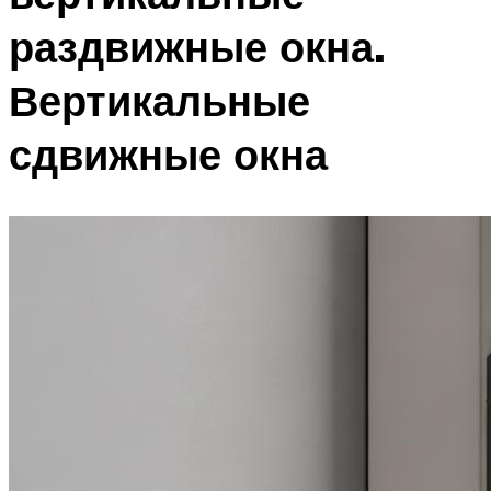
раздвижные окна.
Вертикальные
сдвижные окна