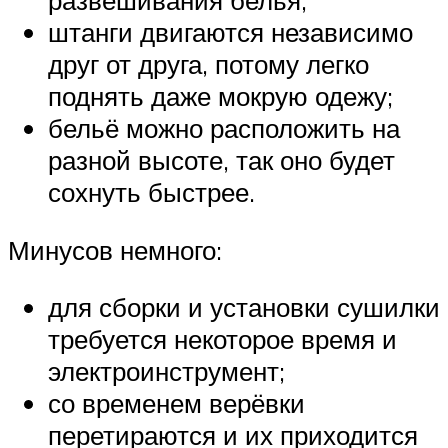
развешивания белья;
штанги двигаются независимо
друг от друга, потому легко
поднять даже мокрую одежу;
бельё можно расположить на
разной высоте, так оно будет
сохнуть быстрее.
Минусов немного:
для сборки и установки сушилки
требуется некоторое время и
электроинструмент;
со временем верёвки
перетираются и их приходится