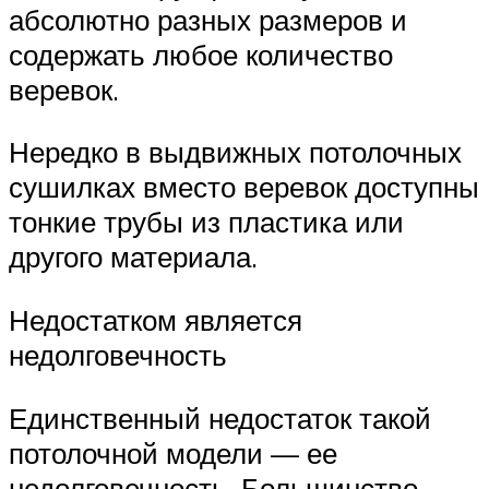
абсолютно разных размеров и
содержать любое количество
веревок.
Нередко в выдвижных потолочных
сушилках вместо веревок доступны
тонкие трубы из пластика или
другого материала.
Недостатком является
недолговечность
Единственный недостаток такой
потолочной модели — ее
недолговечность. Большинство