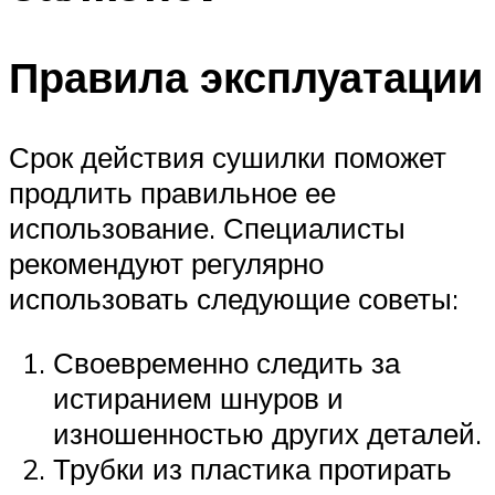
Правила эксплуатации
Срок действия сушилки поможет
продлить правильное ее
использование. Специалисты
рекомендуют регулярно
использовать следующие советы:
Своевременно следить за
истиранием шнуров и
изношенностью других деталей.
Трубки из пластика протирать