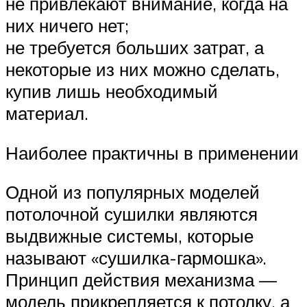
не привлекают внимание, когда на
них ничего нет;
не требуется больших затрат, а
некоторые из них можно сделать,
купив лишь необходимый
материал.
Наиболее практичны в применении
Одной из популярных моделей
потолочной сушилки являются
выдвижные системы, которые
называют «сушилка-гармошка».
Принцип действия механизма —
модель прикрепляется к потолку, а