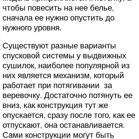
чтобы повесить на нее белье,
сначала ее нужно опустить до
нужного уровня.
Существуют разные варианты
спусковой системы у выдвижных
сушилок, наиболее популярной из
них является механизм, который
работает при потягивании за
веревочку. Достаточно потянуть ее
вниз, как конструкция тут же
опускается, сразу после того, как ее
отпускают, она останавливается.
Сами конструкции могут быть