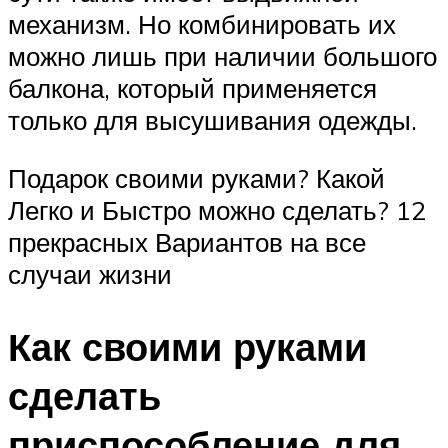
механизм. Но комбинировать их
можно лишь при наличии большого
балкона, который применяется
только для высушивания одежды.
Подарок своими руками? Какой
Легко и Быстро можно сделать? 12
прекрасных Вариантов на все
случаи жизни
Как своими руками
сделать
приспособление для