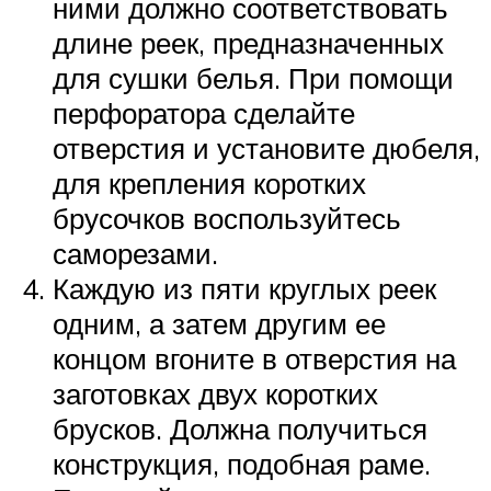
ними должно соответствовать
длине реек, предназначенных
для сушки белья. При помощи
перфоратора сделайте
отверстия и установите дюбеля,
для крепления коротких
брусочков воспользуйтесь
саморезами.
Каждую из пяти круглых реек
одним, а затем другим ее
концом вгоните в отверстия на
заготовках двух коротких
брусков. Должна получиться
конструкция, подобная раме.