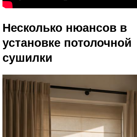
Несколько нюансов в
установке потолочной
сушилки