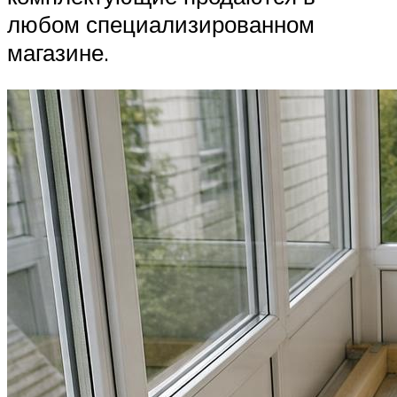
любом специализированном
магазине.