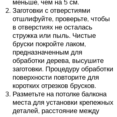
меньше, чем на 5 см.
Заготовки с отверстиями
отшлифуйте, проверьте, чтобы
в отверстиях не осталась
стружка или пыль. Чистые
бруски покройте лаком,
предназначенным для
обработки дерева, высушите
заготовки. Процедуру обработки
поверхности повторите для
коротких отрезков брусков.
Разметьте на потолке балкона
места для установки крепежных
деталей, расстояние между