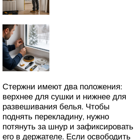
Стержни имеют два положения:
верхнее для сушки и нижнее для
развешивания белья. Чтобы
поднять перекладину, нужно
потянуть за шнур и зафиксировать
его в держателе. Если освободить