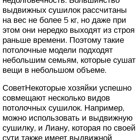
выдвижных сушилок рассчитаны
на вес не более 5 кг, но даже при
этом они нередко выходят из строя
раньше времени. Поэтому такие
потолочные модели подходят
небольшим семьям, которые сушат
вещи в небольшом объеме.
СоветНекоторые хозяйки успешно
совмещают несколько видов
потолочных сушилок. Например,
можно использовать и выдвижную
сушилку, и Лиану, которая по своей
сути также имеет выдвижной