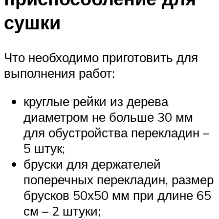
сушки
Что необходимо приготовить для
выполнения работ:
круглые рейки из дерева
диаметром не больше 30 мм
для обустройства перекладин –
5 штук;
бруски для держателей
поперечных перекладин, размер
брусков 50х50 мм при длине 65
см – 2 штуки;