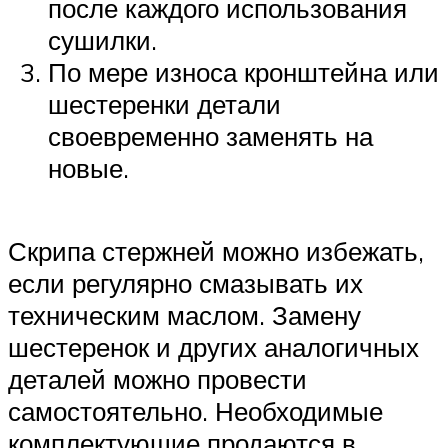
после каждого использования
сушилки.
По мере износа кронштейна или
шестеренки детали
своевременно заменять на
новые.
Скрипа стержней можно избежать,
если регулярно смазывать их
техническим маслом. Замену
шестеренок и других аналогичных
деталей можно провести
самостоятельно. Необходимые
комплектующие продаются в