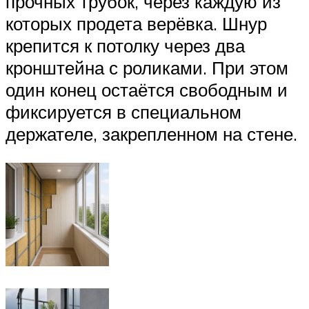
прочных трубок, через каждую из
которых продета верёвка. Шнур
крепится к потолку через два
кронштейна с роликами. При этом
один конец остаётся свободным и
фиксируется в специальном
держателе, закрепленном на стене.