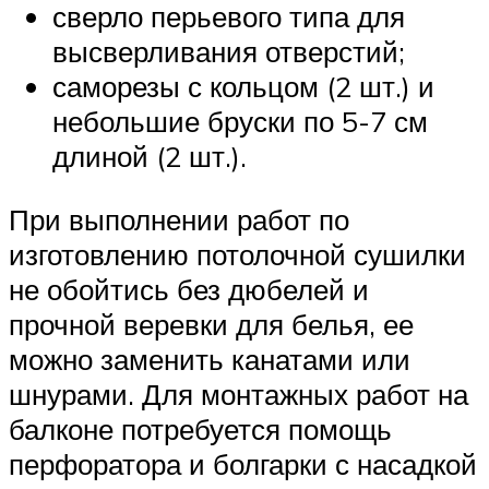
сверло перьевого типа для
высверливания отверстий;
саморезы с кольцом (2 шт.) и
небольшие бруски по 5-7 см
длиной (2 шт.).
При выполнении работ по
изготовлению потолочной сушилки
не обойтись без дюбелей и
прочной веревки для белья, ее
можно заменить канатами или
шнурами. Для монтажных работ на
балконе потребуется помощь
перфоратора и болгарки с насадкой