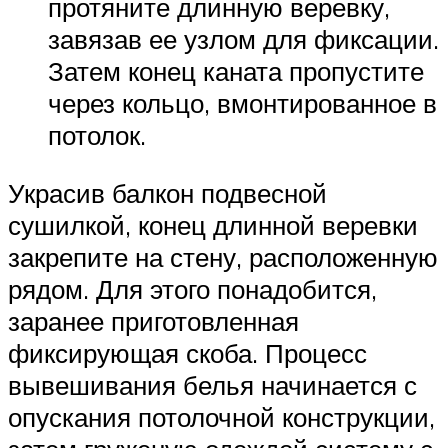
протяните длинную веревку,
завязав ее узлом для фиксации.
Затем конец каната пропустите
через кольцо, вмонтированное в
потолок.
Украсив балкон подвесной
сушилкой, конец длинной веревки
закрепите на стену, расположенную
рядом. Для этого понадобится,
заранее приготовленная
фиксирующая скоба. Процесс
вывешивания белья начинается с
опускания потолочной конструкции,