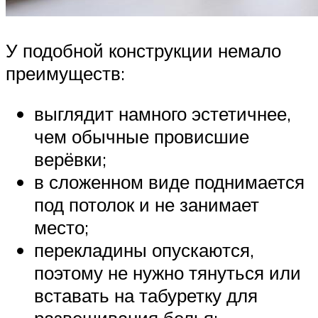
У подобной конструкции немало
преимуществ:
выглядит намного эстетичнее,
чем обычные провисшие
верёвки;
в сложенном виде поднимается
под потолок и не занимает
место;
перекладины опускаются,
поэтому не нужно тянуться или
вставать на табуретку для