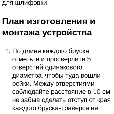
для шлифовки.
План изготовления и
монтажа устройства
По длине каждого бруска
отметьте и просверлите 5
отверстий одинакового
диаметра, чтобы туда вошли
рейки. Между отверстиями
соблюдайте расстояние в 10 см,
не забыв сделать отступ от края
каждого бруска-траверса не