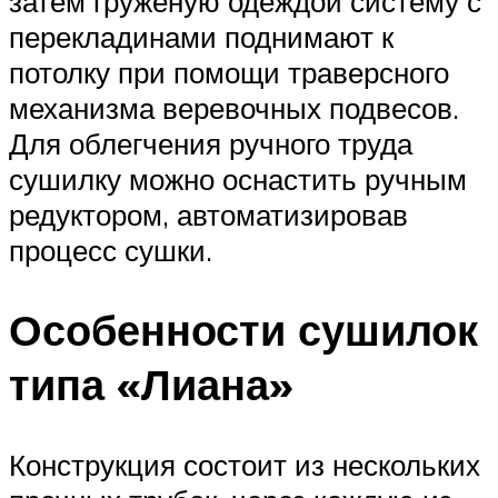
затем груженую одеждой систему с
перекладинами поднимают к
потолку при помощи траверсного
механизма веревочных подвесов.
Для облегчения ручного труда
сушилку можно оснастить ручным
редуктором, автоматизировав
процесс сушки.
Особенности сушилок
типа «Лиана»
Конструкция состоит из нескольких