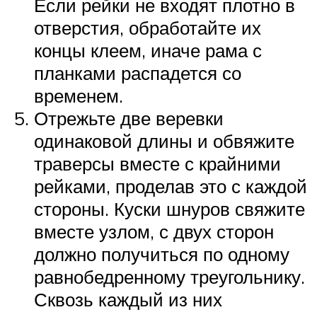
Если рейки не входят плотно в
отверстия, обработайте их
концы клеем, иначе рама с
планками распадется со
временем.
Отрежьте две веревки
одинаковой длины и обвяжите
траверсы вместе с крайними
рейками, проделав это с каждой
стороны. Куски шнуров свяжите
вместе узлом, с двух сторон
должно получиться по одному
равнобедренному треугольнику.
Сквозь каждый из них