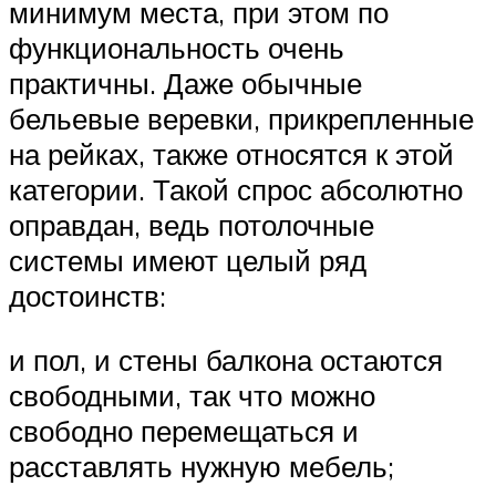
минимум места, при этом по
функциональность очень
практичны. Даже обычные
бельевые веревки, прикрепленные
на рейках, также относятся к этой
категории. Такой спрос абсолютно
оправдан, ведь потолочные
системы имеют целый ряд
достоинств:
и пол, и стены балкона остаются
свободными, так что можно
свободно перемещаться и
расставлять нужную мебель;