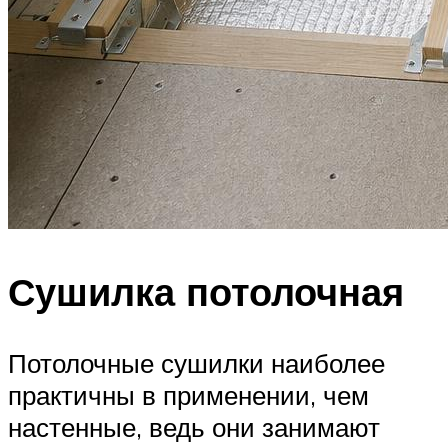
Сушилка потолочная
Потолочные сушилки наиболее
практичны в применении, чем
настенные, ведь они занимают