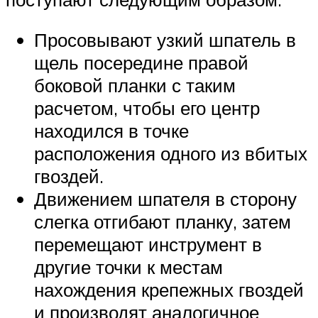
Просовывают узкий шпатель в
щель посередине правой
боковой планки с таким
расчетом, чтобы его центр
находился в точке
расположения одного из вбитых
гвоздей.
Движением шпателя в сторону
слегка отгибают планку, затем
перемещают инструмент в
другие точки к местам
нахождения крепежных гвоздей
и производят аналогичное