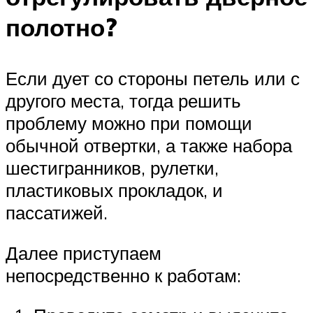
полотно?
Если дует со стороны петель или с
другого места, тогда решить
проблему можно при помощи
обычной отвертки, а также набора
шестигранников, рулетки,
пластиковых прокладок, и
пассатижей.
Далее приступаем
непосредственно к работам: