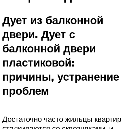
Дует из балконной
двери. Дует с
балконной двери
пластиковой:
причины, устранение
проблем
Достаточно часто жильцы квартир
сталкиваются со сквозняками, и