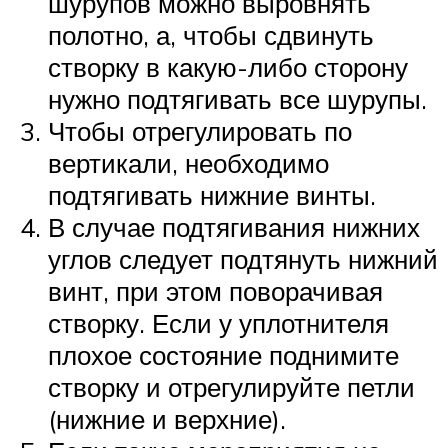
шурупов можно выровнять
полотно, а, чтобы сдвинуть
створку в какую-либо сторону
нужно подтягивать все шурупы.
Чтобы отрегулировать по
вертикали, необходимо
подтягивать нижние винты.
В случае подтягивания нижних
углов следует подтянуть нижний
винт, при этом поворачивая
створку. Если у уплотнителя
плохое состояние поднимите
створку и отрегулируйте петли
(нижние и верхние).