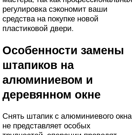
регулировка сэкономит ваши
средства на покупке новой
пластиковой двери.
Особенности замены
штапиков на
алюминиевом и
деревянном окне
Снять штапик с алюминиевого окна
не представляет особых