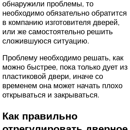
обнаружили проблемы, то
необходимо обязательно обратится
в компанию изготовителя дверей,
или же самостоятельно решить
сложившуюся ситуацию.
Проблему необходимо решать, как
можно быстрее, пока только дует из
пластиковой двери, иначе со
временем она может начать плохо
открываться и закрываться.
Как правильно
отрегулировать дверное