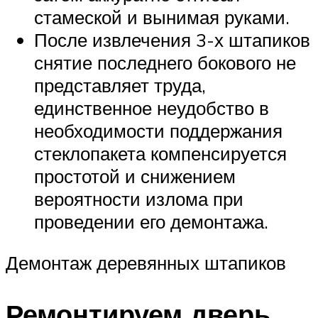
стамеской и вынимая руками.
После извлечения 3-х штапиков
снятие последнего бокового не
представляет труда,
единственное неудобство в
необходимости поддержания
стеклопакета компенсируется
простотой и снижением
вероятности излома при
проведении его демонтажа.
Демонтаж деревянных штапиков
Ремонтируем дверь,