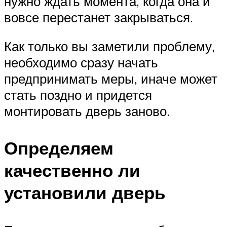
нужно ждать момента, когда она и
вовсе перестанет закрываться.
Как только вы заметили проблему,
необходимо сразу начать
предпринимать меры, иначе может
стать поздно и придется
монтировать дверь заново.
Определяем
качественно ли
установили дверь