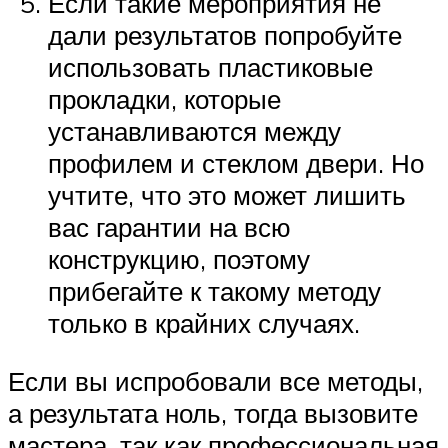
Если такие мероприятия не
дали результатов попробуйте
использовать пластиковые
прокладки, которые
устанавливаются между
профилем и стеклом двери. Но
учтите, что это может лишить
вас гарантии на всю
конструкцию, поэтому
прибегайте к такому методу
только в крайних случаях.
Если вы испробовали все методы,
а результата ноль, тогда вызовите
мастера, так как профессиональная