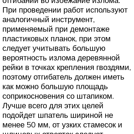
отгибании во избежание излома.
При проведении работ используют
аналогичный инструмент,
применяемый при демонтаже
пластиковых планок, при этом
следует учитывать большую
вероятность излома деревянной
рейки в точках крепления гвоздями,
поэтому отгибатель должен иметь
как можно большую площадь
соприкосновения со штапиком.
Лучше всего для этих целей
подойдет шпатель шириной не
менее 50 мм, от узких стамесок и