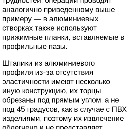
трудностей, операции проводят
аналогично приведенному выше
примеру — в алюминиевых
створках также используют
прижимные планки, вставляемые в
профильные пазы.
Штапики из алюминиевого
профиля из-за отсутствия
эластичности имеют несколько
иную конструкцию, их торцы
обрезаны под прямым углом, а не
под 45 градусов, как в случае с ПВХ
изделиями, поэтому их извлечение
облегчено и не представляет