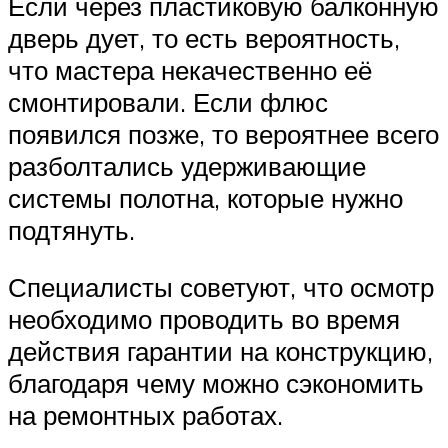
Если через пластиковую балконную
дверь дует, то есть вероятность,
что мастера некачественно её
смонтировали. Если флюс
появился позже, то вероятнее всего
разболтались удерживающие
системы полотна, которые нужно
подтянуть.
Специалисты советуют, что осмотр
необходимо проводить во время
действия гарантии на конструкцию,
благодаря чему можно сэкономить
на ремонтных работах.