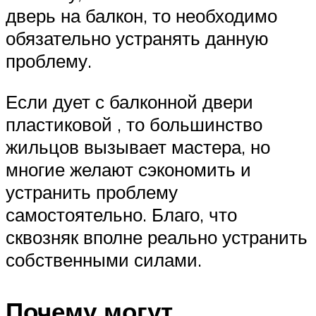
дверь на балкон, то необходимо
обязательно устранять данную
проблему.
Если дует с балконной двери
пластиковой , то большинство
жильцов вызывает мастера, но
многие желают сэкономить и
устранить проблему
самостоятельно. Благо, что
сквозняк вполне реально устранить
собственными силами.
Почему могут