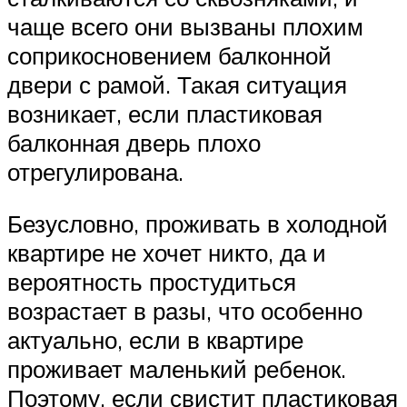
чаще всего они вызваны плохим
соприкосновением балконной
двери с рамой. Такая ситуация
возникает, если пластиковая
балконная дверь плохо
отрегулирована.
Безусловно, проживать в холодной
квартире не хочет никто, да и
вероятность простудиться
возрастает в разы, что особенно
актуально, если в квартире
проживает маленький ребенок.
Поэтому, если свистит пластиковая