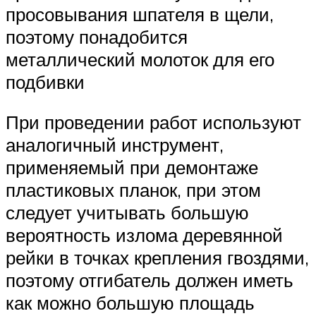
просовывания шпателя в щели,
поэтому понадобится
металлический молоток для его
подбивки
При проведении работ используют
аналогичный инструмент,
применяемый при демонтаже
пластиковых планок, при этом
следует учитывать большую
вероятность излома деревянной
рейки в точках крепления гвоздями,
поэтому отгибатель должен иметь
как можно большую площадь