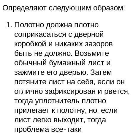
Определяют следующим образом:
Полотно должна плотно
соприкасаться с дверной
коробкой и никаких зазоров
быть не должно. Возьмите
обычный бумажный лист и
зажмите его дверью. Затем
потяните лист на себя, если он
отлично зафиксирован и рвется,
тогда уплотнитель плотно
прилегает к полотну, но, если
лист легко выходит, тогда
проблема все-таки