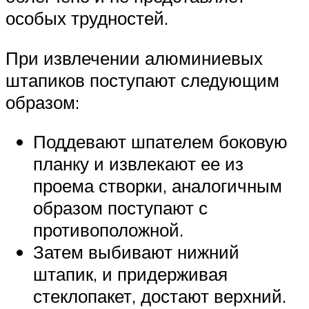
особых трудностей.
При извлечении алюминиевых
штапиков поступают следующим
образом:
Поддевают шпателем боковую
планку и извлекают ее из
проема створки, аналогичным
образом поступают с
противоположной.
Затем выбивают нижний
штапик, и придерживая
стеклопакет, достают верхний.