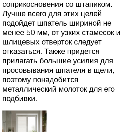
соприкосновения со штапиком.
Лучше всего для этих целей
подойдет шпатель шириной не
менее 50 мм, от узких стамесок и
шлицевых отверток следует
отказаться. Также придется
прилагать большие усилия для
просовывания шпателя в щели,
поэтому понадобится
металлический молоток для его
подбивки.