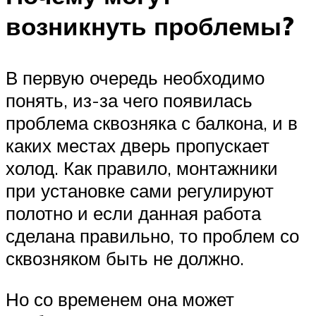
возникнуть проблемы?
В первую очередь необходимо
понять, из-за чего появилась
проблема сквозняка с балкона, и в
каких местах дверь пропускает
холод. Как правило, монтажники
при установке сами регулируют
полотно и если данная работа
сделана правильно, то проблем со
сквозняком быть не должно.
Но со временем она может