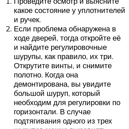
Проведите осмотр и выясните
какое состояние у уплотнителей
и ручек.
Если проблема обнаружена в
ходе дверей, тогда откройте её
и найдите регулировочные
шурупы, как правило, их три.
Открутите винты, и снимите
полотно. Когда она
демонтирована, вы увидите
большой шуруп, который
необходим для регулировки по
горизонтали. В случае
подтягивания одного из трех