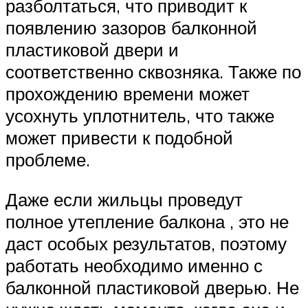
разболтаться, что приводит к
появлению зазоров балконной
пластиковой двери и
соответственно сквозняка. Также по
прохождению времени может
усохнуть уплотнитель, что также
может привести к подобной
проблеме.
Даже если жильцы проведут
полное утепление балкона , это не
даст особых результатов, поэтому
работать необходимо именно с
балконной пластиковой дверью. Не