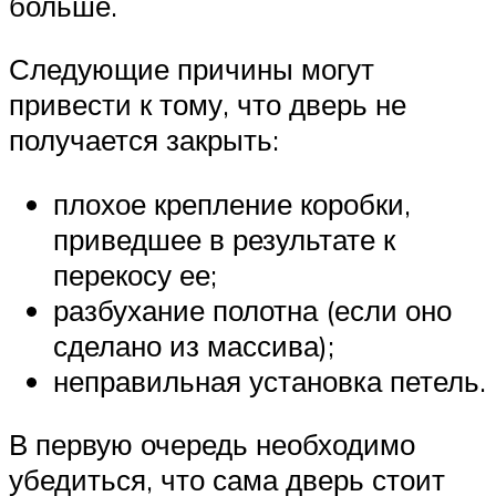
больше.
Следующие причины могут
привести к тому, что дверь не
получается закрыть:
плохое крепление коробки,
приведшее в результате к
перекосу ее;
разбухание полотна (если оно
сделано из массива);
неправильная установка петель.
В первую очередь необходимо
убедиться, что сама дверь стоит