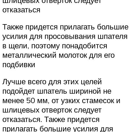
шлицевых отверток следует
отказаться
Также придется прилагать большие
усилия для просовывания шпателя
в щели, поэтому понадобится
металлический молоток для его
подбивки
Лучше всего для этих целей
подойдет шпатель шириной не
менее 50 мм, от узких стамесок и
шлицевых отверток следует
отказаться. Также придется
прилагать большие усилия для