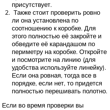
присутствует.
Также стоит проверить ровно
ли она установлена по
соотношению к коробке. Для
этого полностью её закройте и
обведите её карандашом по
периметру на коробке. Откройте
и посмотрите на линию (для
удобства используйте линейку).
Если она ровная, тогда все в
порядке, если нет, то придется
полностью перешивать полотно.
Если во время проверки вы