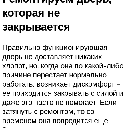
которая не
закрывается
Правильно функционирующая
дверь не доставляет никаких
хлопот, но, когда она по какой-либо
причине перестает нормально
работать, возникает дискомфорт –
ее приходится закрывать с силой и
даже это часто не помогает. Если
затянуть с ремонтом, то со
временем она повредится еще