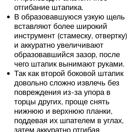
отгибание штапика.
В образовавшуюся узкую щель
вставляют более широкий
инструмент (стамеску, отвертку)
и аккуратно увеличивают
образовавшийся зазор, после
чего штапик вынимают руками.
Так как второй боковой штапик
довольно сложно извлечь без
повреждения из-за упора в
торцы других, проще снять
нижнюю и верхнюю планки,
поддевая их шпателем в углах,
затем аккуратно отгибая