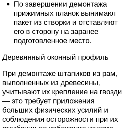
По завершении демонтажа
прижимных планок вынимают
пакет из створки и отставляют
его в сторону на заранее
подготовленное место.
Деревянный оконный профиль
При демонтаже штапиков из рам,
выполненных из древесины,
учитывают их крепление на гвозди
— это требует приложения
больших физических усилий и
соблюдения осторожности при их