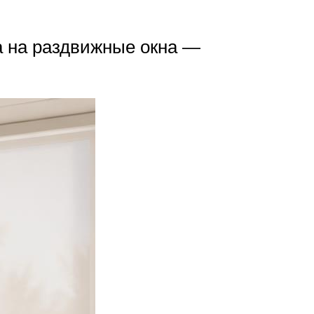
ка на раздвижные окна —