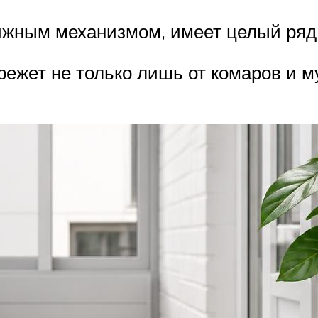
ижным механизмом, имеет целый ряд
ежет не только лишь от комаров и м