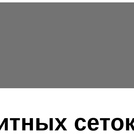
тных сеток