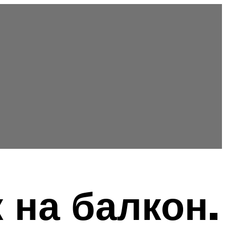
 на балкон.