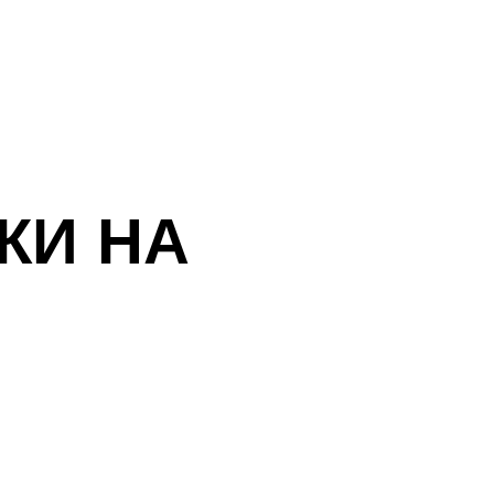
КИ НА