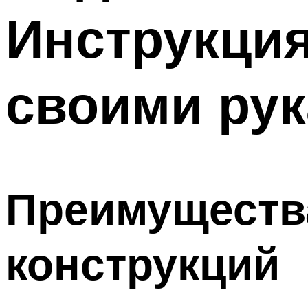
Инструкция
своими ру
Преимуществ
конструкций