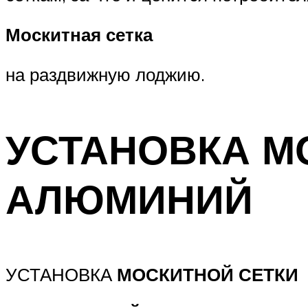
Москитная сетка
на раздвижную лоджию.
УСТАНОВКА М
АЛЮМИНИЙ
УСТАНОВКА
МОСКИТНОЙ СЕТКИ