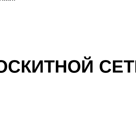
ОСКИТНОЙ СЕТ