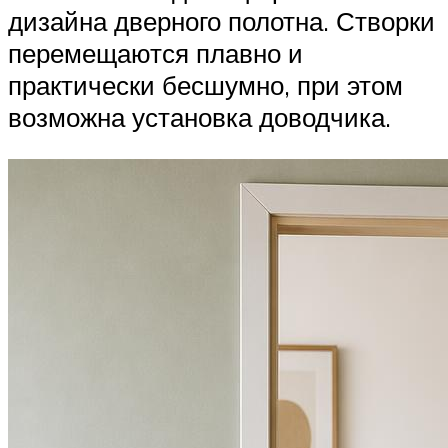
дизайна дверного полотна. Створки
перемещаются плавно и
практически бесшумно, при этом
возможна установка доводчика.