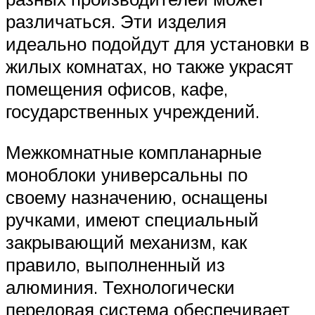
различаться. Эти изделия
идеально подойдут для установки в
жилых комнатах, но также украсят
помещения офисов, кафе,
государственных учреждений.
Межкомнатные компланарные
моноблоки универсальны по
своему назначению, оснащены
ручками, имеют специальный
закрывающий механизм, как
правило, выполненный из
алюминия. Технологически
передовая система обеспечивает