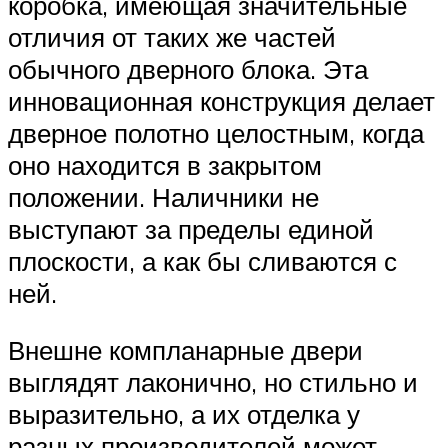
коробка, имеющая значительные
отличия от таких же частей
обычного дверного блока. Эта
инновационная конструкция делает
дверное полотно целостным, когда
оно находится в закрытом
положении. Наличники не
выступают за пределы единой
плоскости, а как бы сливаются с
ней.
Внешне компланарные двери
выглядят лаконично, но стильно и
выразительно, а их отделка у
разных производителей может