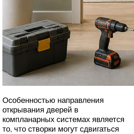
Особенностью направления
открывания дверей в
компланарных системах является
то, что створки могут сдвигаться