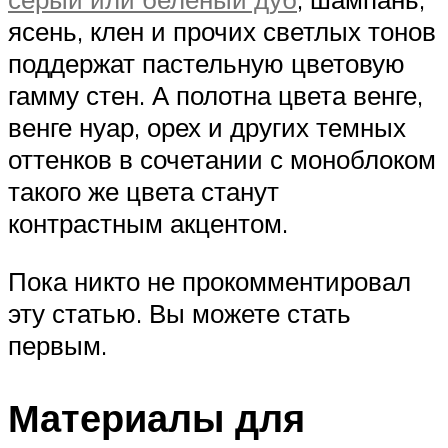
ясень, клен и прочих светлых тонов
поддержат пастельную цветовую
гамму стен. А полотна цвета венге,
венге нуар, орех и других темных
оттенков в сочетании с моноблоком
такого же цвета станут
контрастным акцентом.
Пока никто не прокомментировал
эту статью. Вы можете стать
первым.
Материалы для