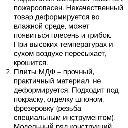
пожароопасен. Некачественный
товар деформируется во
влажной среде, может
появиться плесень и грибок.
При высоких температурах и
сухом воздухе пересыхает,
крошится.
Плиты МДФ – прочный,
практичный материал, не
деформируется. Подходит под
покраску, отделку шпоном,
фрезеровку (резьба
специальным инструментом).
Модельный ряд конструкций