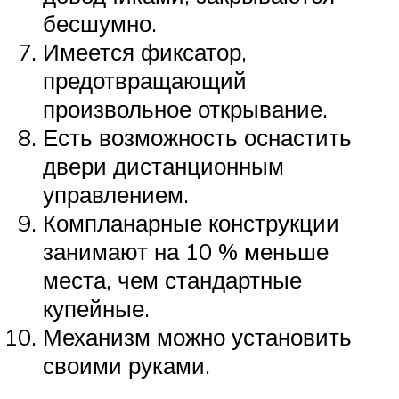
бесшумно.
Имеется фиксатор,
предотвращающий
произвольное открывание.
Есть возможность оснастить
двери дистанционным
управлением.
Компланарные конструкции
занимают на 10 % меньше
места, чем стандартные
купейные.
Механизм можно установить
своими руками.