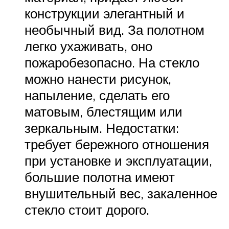
конструкции элегантный и
необычный вид. За полотном
легко ухаживать, оно
пожаробезопасно. На стекло
можно нанести рисунок,
напыление, сделать его
матовым, блестящим или
зеркальным. Недостатки:
требует бережного отношения
при установке и эксплуатации,
большие полотна имеют
внушительный вес, закаленное
стекло стоит дорого.