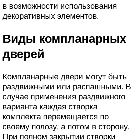
в возможности использования
декоративных элементов.
Виды компланарных
дверей
Компланарные двери могут быть
раздвижными или распашными. В
случае применения раздвижного
варианта каждая створка
комплекта перемещается по
своему полозу, а потом в сторону.
При полном закрытии створки