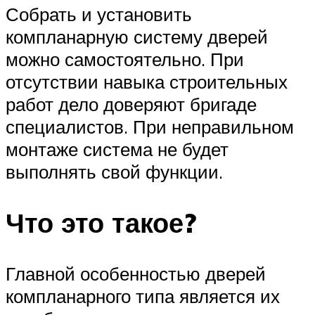
Собрать и установить
компланарную систему дверей
можно самостоятельно. При
отсутствии навыка строительных
работ дело доверяют бригаде
специалистов. При неправильном
монтаже система не будет
выполнять свой функции.
Что это такое?
Главной особенностью дверей
компланарного типа является их