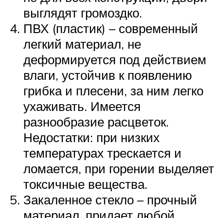
выглядят громоздко.
ПВХ (пластик) – современный
легкий материал, не
деформируется под действием
влаги, устойчив к появлению
грибка и плесени, за ним легко
ухаживать. Имеется
разнообразие расцветок.
Недостатки: при низких
температурах трескается и
ломается, при горении выделяет
токсичные вещества.
Закаленное стекло – прочный
материал, придает любой