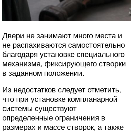
Двери не занимают много места и
не распахиваются самостоятельно
благодаря установке специального
механизма, фиксирующего створки
в заданном положении.
Из недостатков следует отметить,
что при установке компланарной
системы существуют
определенные ограничения в
размерах и массе створок, а также