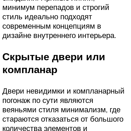
минимум перепадов и строгий
стиль идеально подходят
современным концепциям в
дизайне внутреннего интерьера.
Скрытые двери или
компланар
Двери невидимки и компланарный
погонаж по сути являются
веяньями стиля минимализм, где
стараются отказаться от большого
количества элементов и