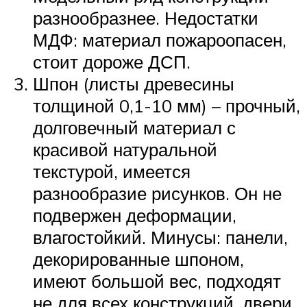
разнообразнее. Недостатки
МДФ: материал пожароопасен,
стоит дороже ДСП.
Шпон (листы древесины
толщиной 0,1-10 мм) – прочный,
долговечный материал с
красивой натуральной
текстурой, имеется
разнообразие рисунков. Он не
подвержен деформации,
влагостойкий. Минусы: панели,
декорированные шпоном,
имеют большой вес, подходят
не для всех конструкций, двери