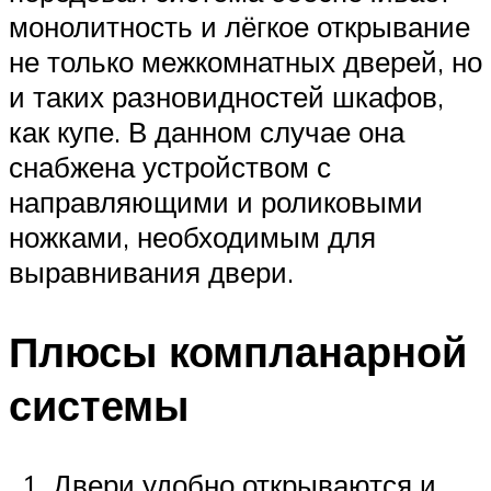
монолитность и лёгкое открывание
не только межкомнатных дверей, но
и таких разновидностей шкафов,
как купе. В данном случае она
снабжена устройством с
направляющими и роликовыми
ножками, необходимым для
выравнивания двери.
Плюсы компланарной
системы
Двери удобно открываются и