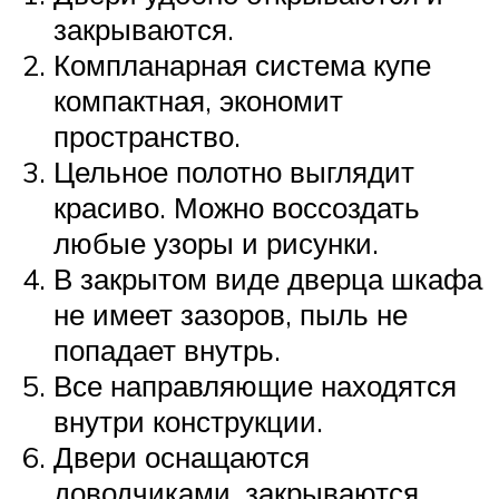
закрываются.
Компланарная система купе
компактная, экономит
пространство.
Цельное полотно выглядит
красиво. Можно воссоздать
любые узоры и рисунки.
В закрытом виде дверца шкафа
не имеет зазоров, пыль не
попадает внутрь.
Все направляющие находятся
внутри конструкции.
Двери оснащаются
доводчиками, закрываются