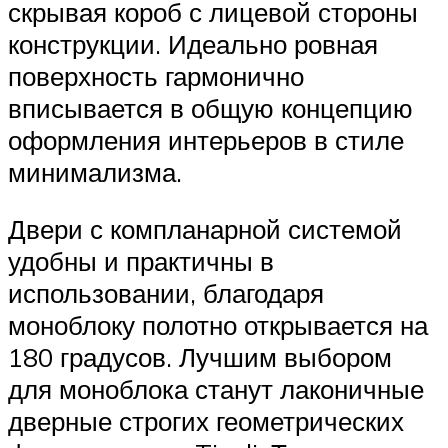
скрывая короб с лицевой стороны
конструкции. Идеально ровная
поверхность гармонично
вписывается в общую концепцию
оформления интерьеров в стиле
минимализма.
Двери с компланарной системой
удобны и практичны в
использовании, благодаря
моноблоку полотно открывается на
180 градусов. Лучшим выбором
для моноблока станут лаконичные
дверные строгих геометрических