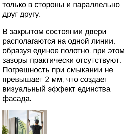
только в стороны и параллельно
друг другу.
В закрытом состоянии двери
располагаются на одной линии,
образуя единое полотно, при этом
зазоры практически отсутствуют.
Погрешность при смыкании не
превышает 2 мм, что создает
визуальный эффект единства
фасада.