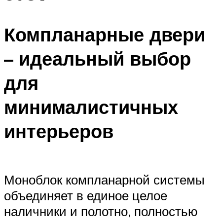
Компланарные двери
– идеальный выбор
для
минималистичных
интерьеров
Моноблок компланарной системы
объединяет в единое целое
наличники и полотно, полностью