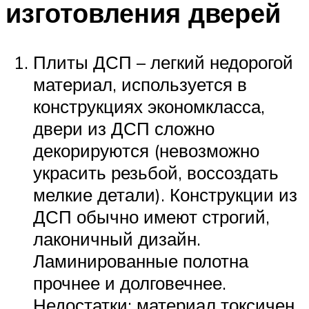
изготовления дверей
Плиты ДСП – легкий недорогой
материал, используется в
конструкциях экономкласса,
двери из ДСП сложно
декорируются (невозможно
украсить резьбой, воссоздать
мелкие детали). Конструкции из
ДСП обычно имеют строгий,
лаконичный дизайн.
Ламинированные полотна
прочнее и долговечнее.
Недостатки: материал токсичен,