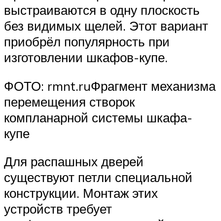
выстраиваются в одну плоскость
без видимых щелей. Этот вариант
приобрёл популярность при
изготовлении шкафов-купе.
ФОТО: rmnt.ruФрагмент механизма
перемещения створок
компланарной системы шкафа-
купе
Для распашных дверей
существуют петли специальной
конструкции. Монтаж этих
устройств требует