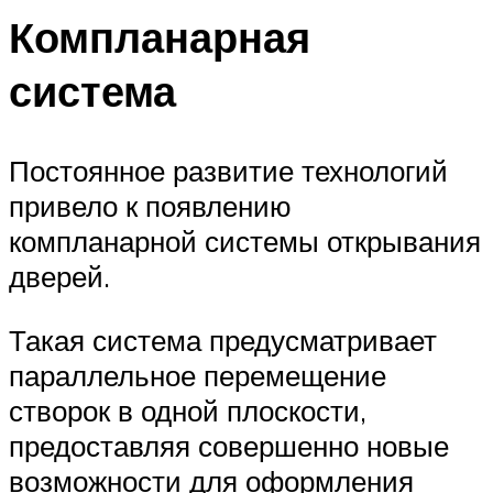
Компланарная
система
Постоянное развитие технологий
привело к появлению
компланарной системы открывания
дверей.
Такая система предусматривает
параллельное перемещение
створок в одной плоскости,
предоставляя совершенно новые
возможности для оформления