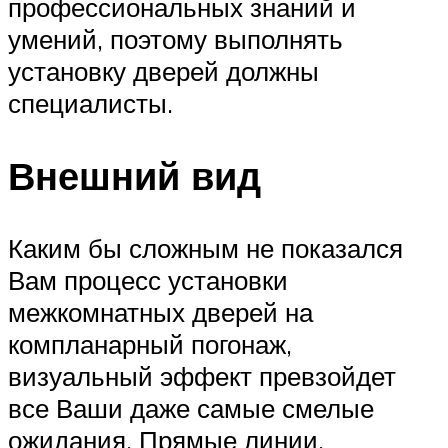
профессиональных знаний и
умений, поэтому выполнять
установку дверей должны
специалисты.
Внешний вид
Каким бы сложным не показался
Вам процесс установки
межкомнатных дверей на
компланарный погонаж,
визуальный эффект превзойдет
все Ваши даже самые смелые
ожидания. Прямые линии,