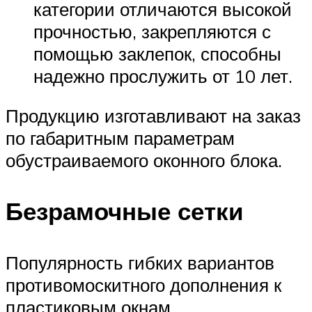
категории отличаются высокой
прочностью, закрепляются с
помощью заклепок, способны
надежно прослужить от 10 лет.
Продукцию изготавливают на заказ
по габаритным параметрам
обустраиваемого оконного блока.
Безрамочные сетки
Популярность гибких вариантов
противомоскитного дополнения к
пластиковым окнам