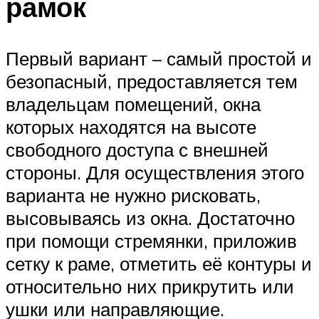
рамок
Первый вариант – самый простой и
безопасный, предоставляется тем
владельцам помещений, окна
которых находятся на высоте
свободного доступа с внешней
стороны. Для осуществления этого
варианта не нужно рисковать,
высовываясь из окна. Достаточно
при помощи стремянки, приложив
сетку к раме, отметить её контуры и
относительно них прикрутить или
ушки или направляющие.