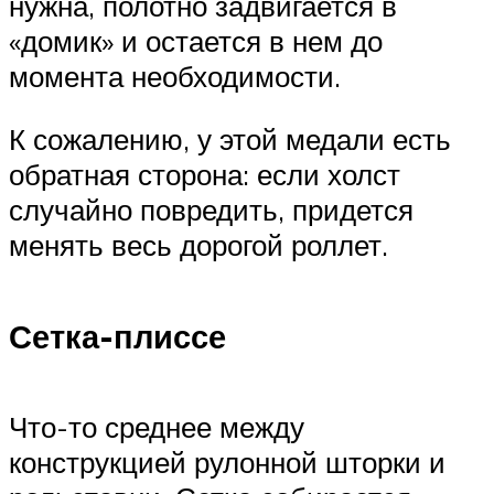
нужна, полотно задвигается в
«домик» и остается в нем до
момента необходимости.
К сожалению, у этой медали есть
обратная сторона: если холст
случайно повредить, придется
менять весь дорогой роллет.
Сетка-плиссе
Что-то среднее между
конструкцией рулонной шторки и