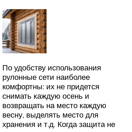
По удобству использования
рулонные сети наиболее
комфортны: их не придется
снимать каждую осень и
возвращать на место каждую
весну, выделять место для
хранения и т.д. Когда защита не