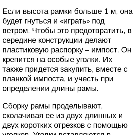
Если высота рамки больше 1 м, она
будет гнуться и «играть» под
ветром. Чтобы это предотвратить, в
середине конструкции делают
пластиковую распорку – импост. Он
крепится на особые уголки. Их
также придется закупить, вместе с
планкой импоста, и учесть при
определении длины рамы.
Сборку рамы проделывают,
сколачивая ее из двух длинных и
двух коротких отрезков с помощью
уголков. Уголки вставляются в