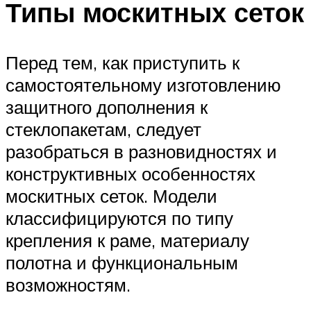
Типы москитных сеток
Перед тем, как приступить к
самостоятельному изготовлению
защитного дополнения к
стеклопакетам, следует
разобраться в разновидностях и
конструктивных особенностях
москитных сеток. Модели
классифицируются по типу
крепления к раме, материалу
полотна и функциональным
возможностям.