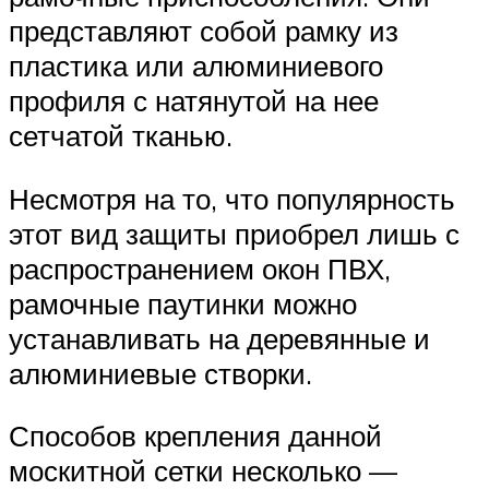
представляют собой рамку из
пластика или алюминиевого
профиля с натянутой на нее
сетчатой тканью.
Несмотря на то, что популярность
этот вид защиты приобрел лишь с
распространением окон ПВХ,
рамочные паутинки можно
устанавливать на деревянные и
алюминиевые створки.
Способов крепления данной
москитной сетки несколько —