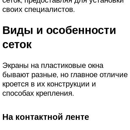
своих специалистов.
Виды и особенности
сеток
Экраны на пластиковые окна
бывают разные, но главное отличие
кроется в их конструкции и
способах крепления.
На контактной ленте