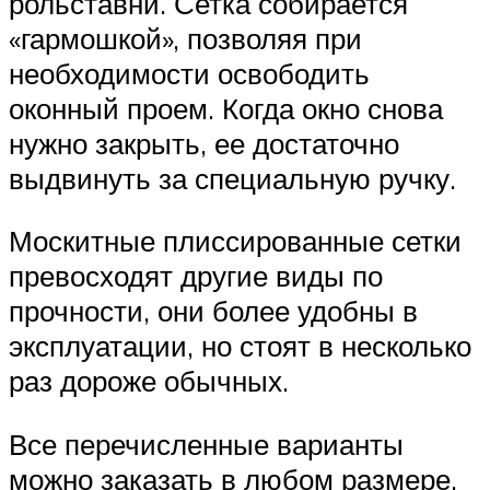
рольставни. Сетка собирается
«гармошкой», позволяя при
необходимости освободить
оконный проем. Когда окно снова
нужно закрыть, ее достаточно
выдвинуть за специальную ручку.
Москитные плиссированные сетки
превосходят другие виды по
прочности, они более удобны в
эксплуатации, но стоят в несколько
раз дороже обычных.
Все перечисленные варианты
можно заказать в любом размере,