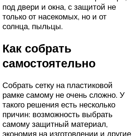
под двери и окна, с защитой не
только от насекомых, но и от
солнца, пыльцы.
Как собрать
самостоятельно
Собрать сетку на пластиковой
рамке самому не очень сложно. У
такого решения есть несколько
причин: возможность выбрать
самому защитный материал,
экономия на изготовлении и другие