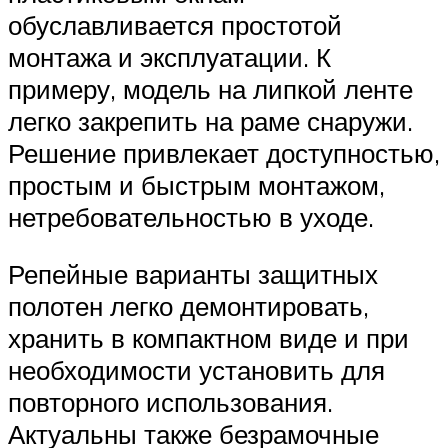
обуславливается простотой
монтажа и эксплуатации. К
примеру, модель на липкой ленте
легко закрепить на раме снаружи.
Решение привлекает доступностью,
простым и быстрым монтажом,
нетребовательностью в уходе.
Репейные варианты защитных
полотен легко демонтировать,
хранить в компактном виде и при
необходимости установить для
повторного использования.
Актуальны также безрамочные