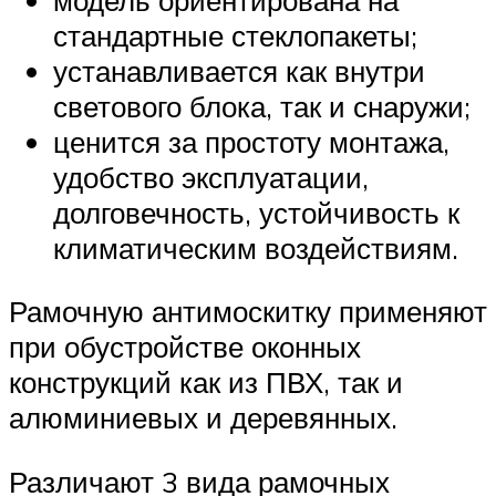
стандартные стеклопакеты;
устанавливается как внутри
светового блока, так и снаружи;
ценится за простоту монтажа,
удобство эксплуатации,
долговечность, устойчивость к
климатическим воздействиям.
Рамочную антимоскитку применяют
при обустройстве оконных
конструкций как из ПВХ, так и
алюминиевых и деревянных.
Различают 3 вида рамочных