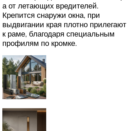
а от летающих вредителей.
Крепится снаружи окна, при
выдвигании края плотно прилегают
к раме, благодаря специальным
профилям по кромке.