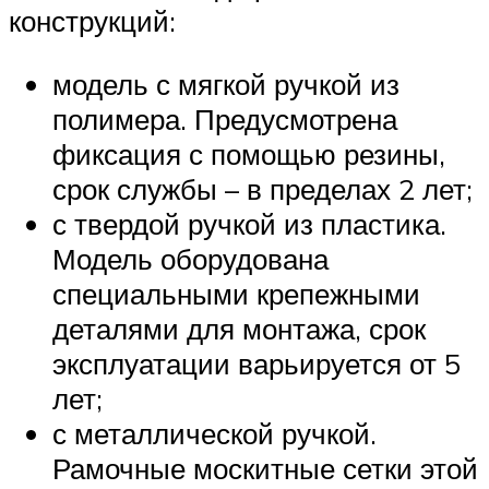
конструкций:
модель с мягкой ручкой из
полимера. Предусмотрена
фиксация с помощью резины,
срок службы – в пределах 2 лет;
с твердой ручкой из пластика.
Модель оборудована
специальными крепежными
деталями для монтажа, срок
эксплуатации варьируется от 5
лет;
с металлической ручкой.
Рамочные москитные сетки этой