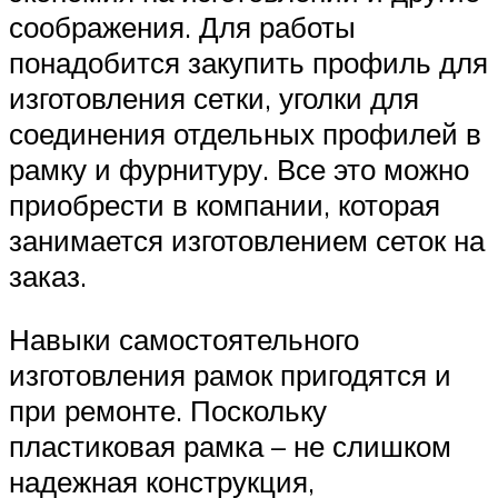
соображения. Для работы
понадобится закупить профиль для
изготовления сетки, уголки для
соединения отдельных профилей в
рамку и фурнитуру. Все это можно
приобрести в компании, которая
занимается изготовлением сеток на
заказ.
Навыки самостоятельного
изготовления рамок пригодятся и
при ремонте. Поскольку
пластиковая рамка – не слишком
надежная конструкция,