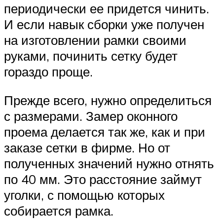
периодически ее придется чинить.
И если навык сборки уже получен
на изготовлении рамки своими
руками, починить сетку будет
гораздо проще.
Прежде всего, нужно определиться
с размерами. Замер оконного
проема делается так же, как и при
заказе сетки в фирме. Но от
полученных значений нужно отнять
по 40 мм. Это расстояние займут
уголки, с помощью которых
собирается рамка.