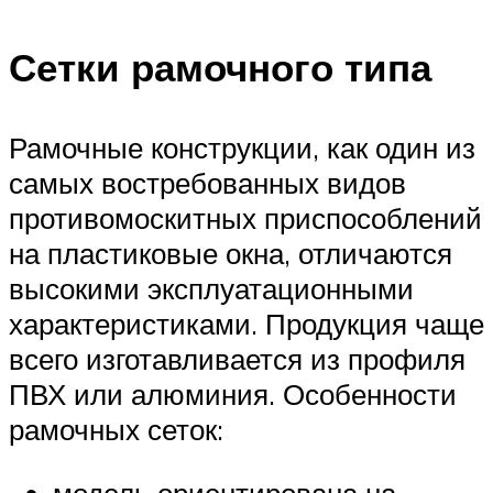
Сетки рамочного типа
Рамочные конструкции, как один из
самых востребованных видов
противомоскитных приспособлений
на пластиковые окна, отличаются
высокими эксплуатационными
характеристиками. Продукция чаще
всего изготавливается из профиля
ПВХ или алюминия. Особенности
рамочных сеток:
модель ориентирована на