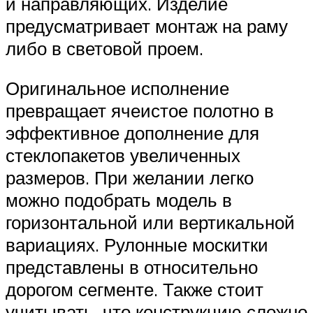
и направляющих. Изделие
предусматривает монтаж на раму
либо в световой проем.
Оригинальное исполнение
превращает ячеистое полотно в
эффективное дополнение для
стеклопакетов увеличенных
размеров. При желании легко
можно подобрать модель в
горизонтальной или вертикальной
вариациях. Рулонные москитки
представлены в относительно
дорогом сегменте. Также стоит
учитывать, что конструкцию сложно