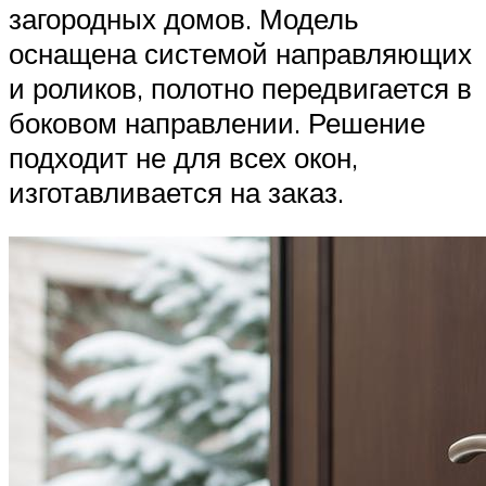
загородных домов. Модель
оснащена системой направляющих
и роликов, полотно передвигается в
боковом направлении. Решение
подходит не для всех окон,
изготавливается на заказ.