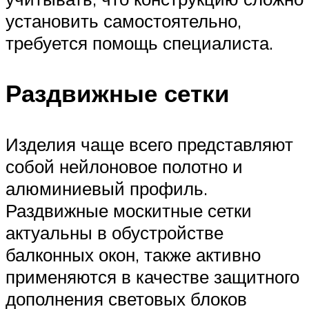
установить самостоятельно,
требуется помощь специалиста.
Раздвижные сетки
Изделия чаще всего представляют
собой нейлоновое полотно и
алюминиевый профиль.
Раздвижные москитные сетки
актуальны в обустройстве
балконных окон, также активно
применяются в качестве защитного
дополнения световых блоков