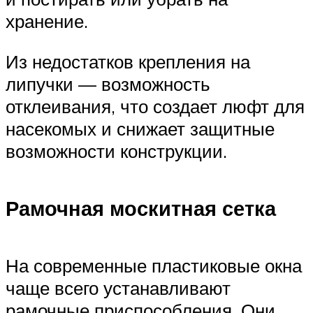
хранение.
Из недостатков крепления на
липучки — возможность
отклеивания, что создает люфт для
насекомых и снижает защитные
возможности конструкции.
Рамочная москитная сетка
На современные пластиковые окна
чаще всего устанавливают
рамочные приспособления. Они