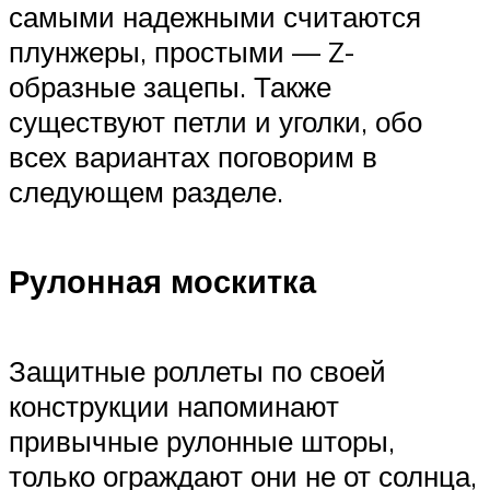
самыми надежными считаются
плунжеры, простыми — Z-
образные зацепы. Также
существуют петли и уголки, обо
всех вариантах поговорим в
следующем разделе.
Рулонная москитка
Защитные роллеты по своей
конструкции напоминают
привычные рулонные шторы,
только ограждают они не от солнца,