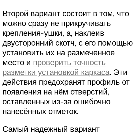
Второй вариант состоит в том, что
можно сразу не прикручивать
крепления-ушки, а, наклеив
двусторонний скотч, с его помощью
установить их на размеченное
место и
проверить точность
разметки установкой каркаса
. Эти
действия предохранят профиль от
появления на нём отверстий,
оставленных из-за ошибочно
нанесённых отметок.
Самый надежный вариант