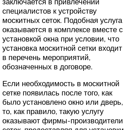
заключается в привлечении
специалистов к устройству
москитных сеток. Подобная услуга
оказывается в комплексе вместе с
установкой окна при условии, что
установка москитной сетки входит
в перечень мероприятий,
обозначенных в договоре.
Если необходимость в москитной
сетке появилась после того, как
было установлено окно или дверь,
то, как правило, такую услугу
оказывают фирмы-производители
сеток, предоставляя для установки