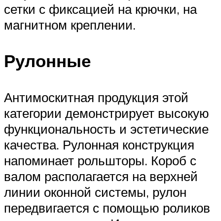
сетки с фиксацией на крючки, на
магнитном креплении.
Рулонные
Антимоскитная продукция этой
категории демонстрирует высокую
функциональность и эстетические
качества. Рулонная конструкция
напоминает рольшторы. Короб с
валом располагается на верхней
линии оконной системы, рулон
передвигается с помощью роликов