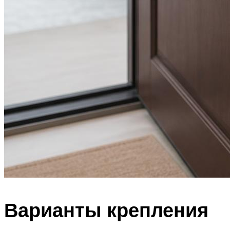
Варианты крепления