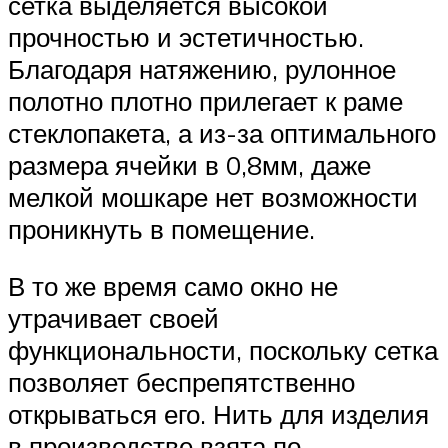
сетка выделяется высокой
прочностью и эстетичностью.
Благодаря натяжению, рулонное
полотно плотно прилегает к раме
стеклопакета, а из-за оптимального
размера ячейки в 0,8мм, даже
мелкой мошкаре нет возможности
проникнуть в помещение.
В то же время само окно не
утрачивает своей
функциональности, поскольку сетка
позволяет беспрепятственно
открываться его. Нить для изделия
в производстве взята по