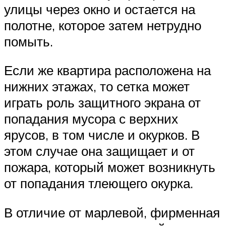
улицы через окно и остается на
полотне, которое затем нетрудно
помыть.
Если же квартира расположена на
нижних этажах, то сетка может
играть роль защитного экрана от
попадания мусора с верхних
ярусов, в том числе и окурков. В
этом случае она защищает и от
пожара, который может возникнуть
от попадания тлеющего окурка.
В отличие от марлевой, фирменная