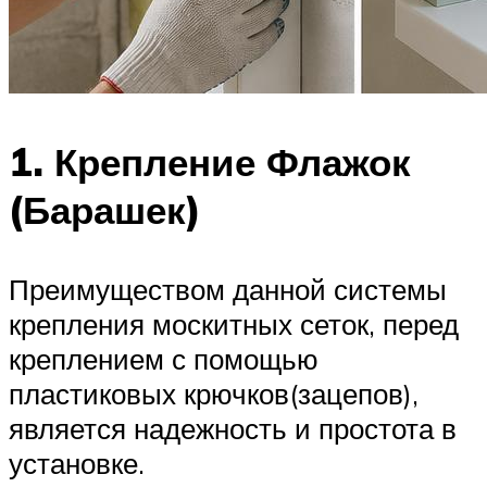
1. Крепление Флажок
(Барашек)
Преимуществом данной системы
крепления москитных сеток, перед
креплением с помощью
пластиковых крючков(зацепов),
является надежность и простота в
установке.