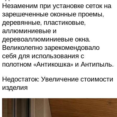
Незаменим при установке сеток на
зарешеченные оконные проемы,
деревянные, пластиковые,
аллюминиевые и
деревоаллюминиевые окна.
Великолепно зарекомендовало
себя для использования с
полотном «Антикошка» и Антипыль.
Недостаток: Увеличение стоимости
изделия