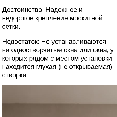
Достоинство: Надежное и
недорогое крепление москитной
сетки.
Недостаток: Не устанавливаются
на одностворчатые окна или окна, у
которых рядом с местом установки
находится глухая (не открываемая)
створка.