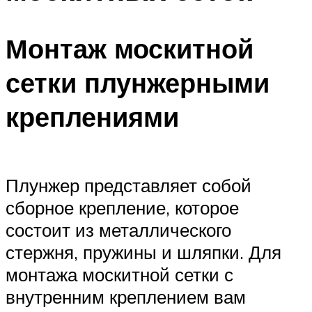
Монтаж москитной
сетки плунжерными
креплениями
Плунжер представляет собой
сборное крепление, которое
состоит из металлического
стержня, пружины и шляпки. Для
монтажа москитной сетки с
внутренним креплением вам