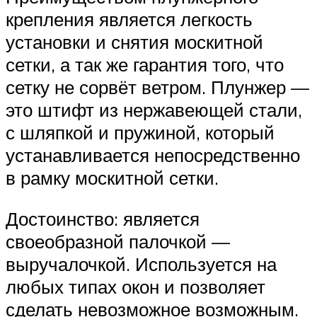
крепления является легкость
установки и снятия москитной
сетки, а так же гарантия того, что
сетку не сорвёт ветром. Плунжер —
это штифт из нержавеющей стали,
с шляпкой и пружиной, который
устанавливается непосредственно
в рамку москитной сетки.
Достоинство: является
своеобразной палочкой —
выручалочкой. Используется на
любых типах окон и позволяет
сделать невозможное возможным.