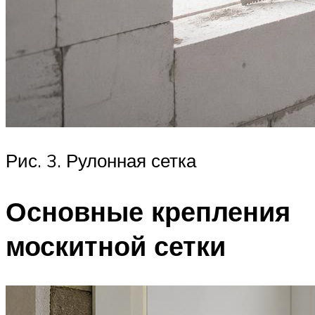
Рис. 3. Рулонная сетка
Основные крепления
москитной сетки