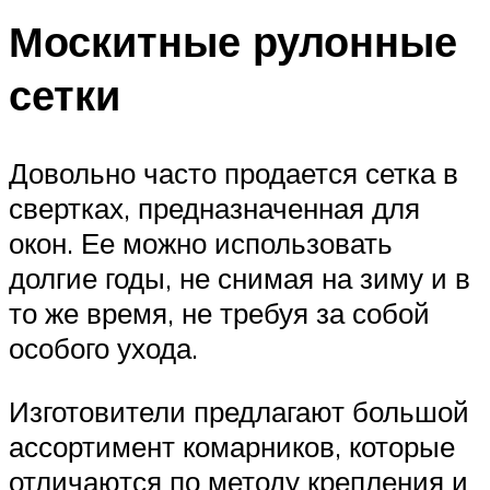
Москитные рулонные
сетки
Довольно часто продается сетка в
свертках, предназначенная для
окон. Ее можно использовать
долгие годы, не снимая на зиму и в
то же время, не требуя за собой
особого ухода.
Изготовители предлагают большой
ассортимент комарников, которые
отличаются по методу крепления и