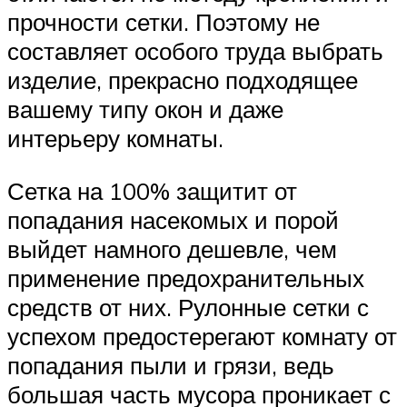
прочности сетки. Поэтому не
составляет особого труда выбрать
изделие, прекрасно подходящее
вашему типу окон и даже
интерьеру комнаты.
Сетка на 100% защитит от
попадания насекомых и порой
выйдет намного дешевле, чем
применение предохранительных
средств от них. Рулонные сетки с
успехом предостерегают комнату от
попадания пыли и грязи, ведь
большая часть мусора проникает с