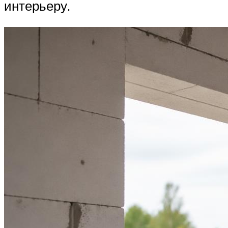
интерьеру.