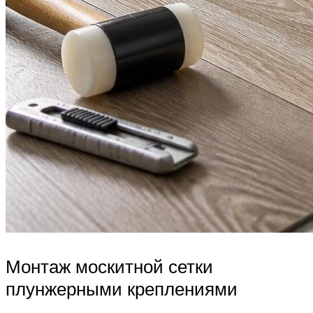
Монтаж москитной сетки
плунжерными креплениями