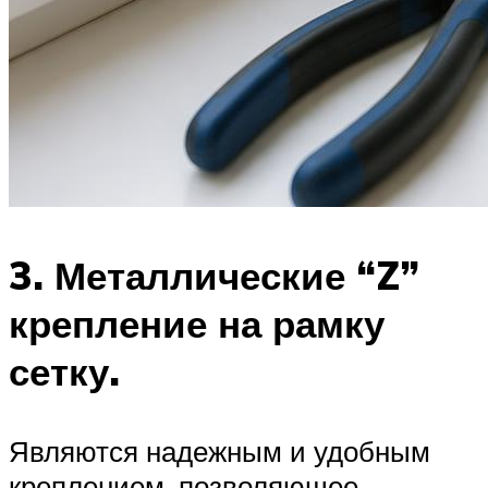
3. Металлические “Z”
крепление на рамку
сетку.
Являются надежным и удобным
креплением, позволяющее