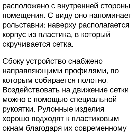
расположено с внутренней стороны
помещения. С виду оно напоминает
рольставни: наверху располагается
корпус из пластика, в который
скручивается сетка.
Сбоку устройство снабжено
направляющими профилями, по
которым собирается полотно.
Воздействовать на движение сетки
можно с помощью специальной
рукоятки. Рулонные изделия
хорошо подходят к пластиковым
окнам благодаря их современному