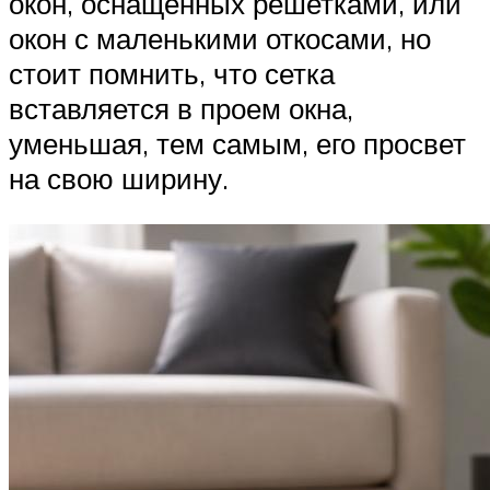
окон, оснащенных решетками, или
окон с маленькими откосами, но
стоит помнить, что сетка
вставляется в проем окна,
уменьшая, тем самым, его просвет
на свою ширину.