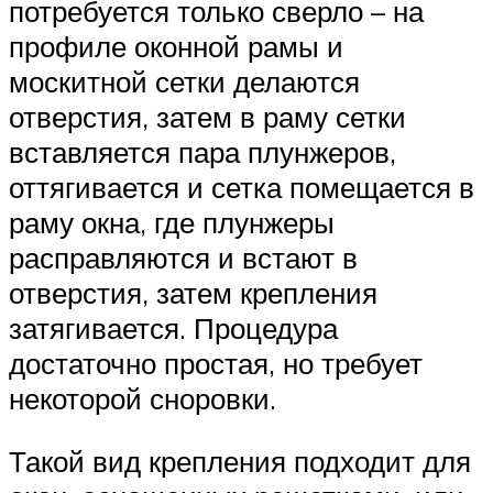
потребуется только сверло – на
профиле оконной рамы и
москитной сетки делаются
отверстия, затем в раму сетки
вставляется пара плунжеров,
оттягивается и сетка помещается в
раму окна, где плунжеры
расправляются и встают в
отверстия, затем крепления
затягивается. Процедура
достаточно простая, но требует
некоторой сноровки.
Такой вид крепления подходит для