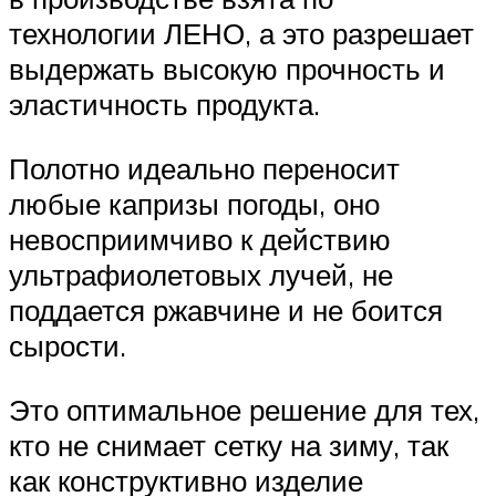
технологии ЛЕНО, а это разрешает
выдержать высокую прочность и
эластичность продукта.
Полотно идеально переносит
любые капризы погоды, оно
невосприимчиво к действию
ультрафиолетовых лучей, не
поддается ржавчине и не боится
сырости.
Это оптимальное решение для тех,
кто не снимает сетку на зиму, так
как конструктивно изделие