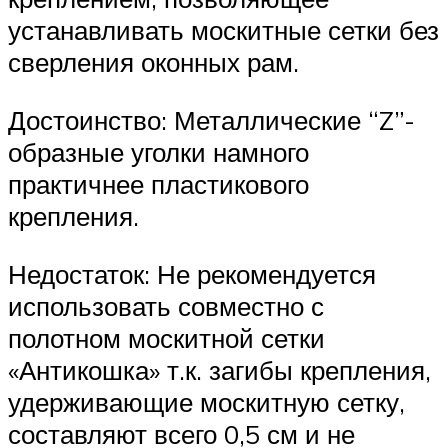
устанавливать москитные сетки без
сверления оконных рам.
Достоинство: Металлические “Z”-
образные уголки намного
практичнее пластикового
крепления.
Недостаток: Не рекомендуется
использовать совместно с
полотном москитной сетки
«Антикошка» т.к. загибы крепления,
удерживающие москитную сетку,
составляют всего 0,5 см и не