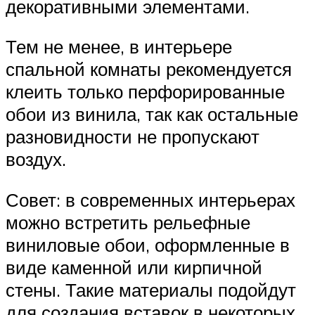
декоративными элементами.
Тем не менее, в интерьере
спальной комнаты рекомендуется
клеить только перфорированные
обои из винила, так как остальные
разновидности не пропускают
воздух.
Совет: в современных интерьерах
можно встретить рельефные
виниловые обои, оформленные в
виде каменной или кирпичной
стены. Такие материалы подойдут
для создания вставок в некоторых