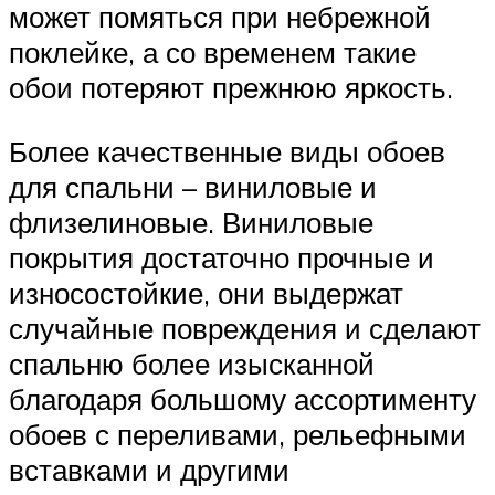
может помяться при небрежной
поклейке, а со временем такие
обои потеряют прежнюю яркость.
Более качественные виды обоев
для спальни – виниловые и
флизелиновые. Виниловые
покрытия достаточно прочные и
износостойкие, они выдержат
случайные повреждения и сделают
спальню более изысканной
благодаря большому ассортименту
обоев с переливами, рельефными
вставками и другими