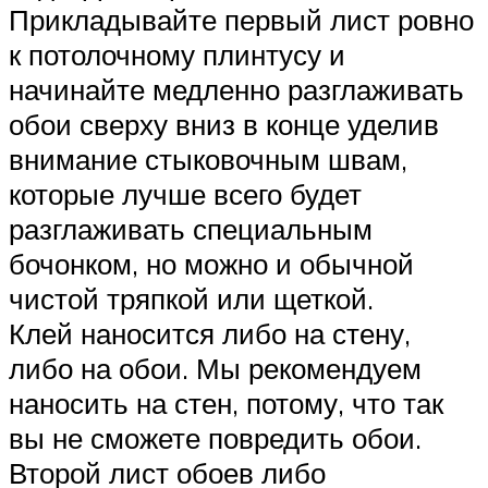
Прикладывайте первый лист ровно
к потолочному плинтусу и
начинайте медленно разглаживать
обои сверху вниз в конце уделив
внимание стыковочным швам,
которые лучше всего будет
разглаживать специальным
бочонком, но можно и обычной
чистой тряпкой или щеткой.
Клей наносится либо на стену,
либо на обои. Мы рекомендуем
наносить на стен, потому, что так
вы не сможете повредить обои.
Второй лист обоев либо