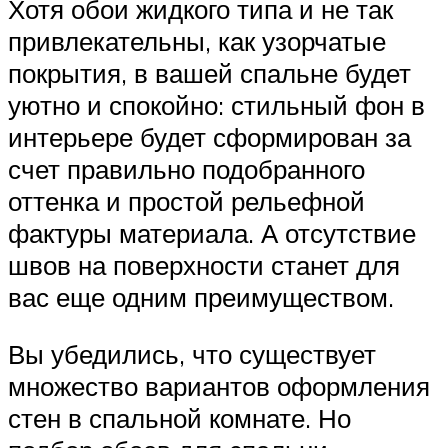
Хотя обои жидкого типа и не так
привлекательны, как узорчатые
покрытия, в вашей спальне будет
уютно и спокойно: стильный фон в
интерьере будет сформирован за
счет правильно подобранного
оттенка и простой рельефной
фактуры материала. А отсутствие
швов на поверхности станет для
вас еще одним преимуществом.
Вы убедились, что существует
множество вариантов оформления
стен в спальной комнате. Но