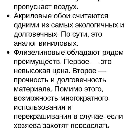
пропускает воздух.
Акриловые обои считаются
одними из самых экологичных и
долговечных. По сути, это
аналог виниловых.
Флизелиновые обладают рядом
преимуществ. Первое — это
невысокая цена. Второе —
прочность и долговечность
материала. Помимо этого,
возможность многократного
использования и
перекрашивания в случае, если
хозяева захотят переделать