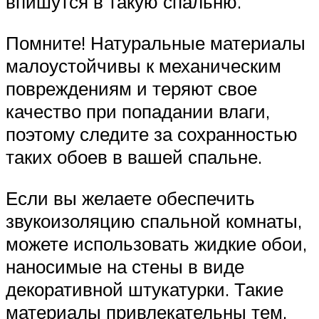
впишутся в такую спальню.
Помните! Натуральные материалы
малоустойчивы к механическим
повреждениям и теряют свое
качество при попадании влаги,
поэтому следите за сохранностью
таких обоев в вашей спальне.
Если вы желаете обеспечить
звукоизоляцию спальной комнаты,
можете использовать жидкие обои,
наносимые на стены в виде
декоративной штукатурки. Такие
материалы привлекательны тем,