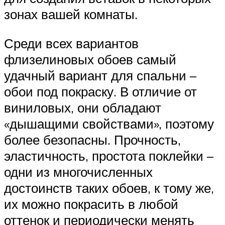
зонах вашей комнаты.
Среди всех вариантов
флизелиновых обоев самый
удачный вариант для спальни –
обои под покраску. В отличие от
виниловых, они обладают
«дышащими свойствами», поэтому
более безопасны. Прочность,
эластичность, простота поклейки –
одни из многочисленных
достоинств таких обоев, к тому же,
их можно покрасить в любой
оттенок и периодически менять