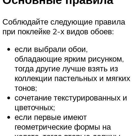
Соблюдайте следующие правила
при поклейке 2-х видов обоев:
если выбрали обои,
обладающие ярким рисунком,
тогда другие лучше взять из
коллекции пастельных и мягких
тонов;
сочетание текстурированных и
цветочных;
если первые имеют
геометрические формы на