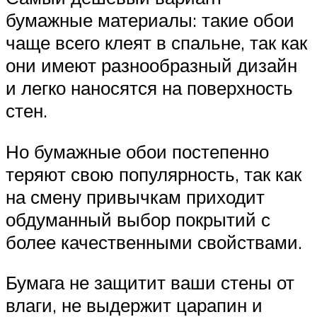
бумажные материалы: такие обои
чаще всего клеят в спальне, так как
они имеют разнообразный дизайн
и легко наносятся на поверхность
стен.
Но бумажные обои постепенно
теряют свою популярность, так как
на смену привычкам приходит
обдуманный выбор покрытий с
более качественными свойствами.
Бумага не защитит ваши стены от
влаги, не выдержит царапин и