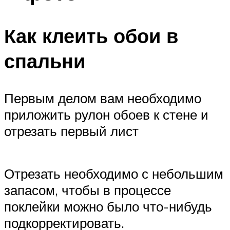
Как клеить обои в
спальни
Первым делом вам необходимо
приложить рулон обоев к стене и
отрезать первый лист
Отрезать необходимо с небольшим
запасом, чтобы в процессе
поклейки можно было что-нибудь
подкорректировать.