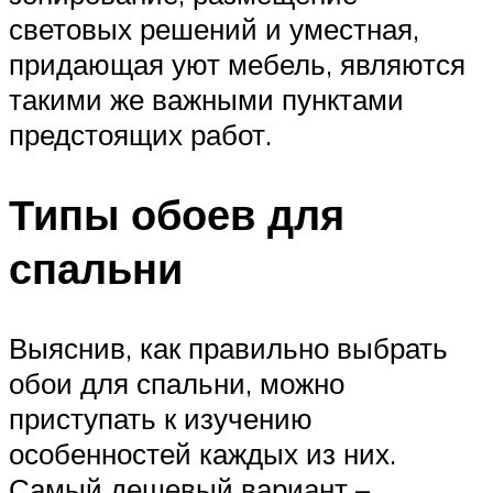
световых решений и уместная,
придающая уют мебель, являются
такими же важными пунктами
предстоящих работ.
Типы обоев для
спальни
Выяснив, как правильно выбрать
обои для спальни, можно
приступать к изучению
особенностей каждых из них.
Самый дешевый вариант –