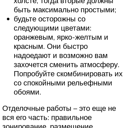
холсте, тогда вторые должны
быть максимально простыми;
будьте осторожны со
следующими цветами:
оранжевым, ярко-желтым и
красным. Они быстро
надоедают и возможно вам
захочется сменить атмосферу.
Попробуйте скомбинировать их
со спокойными рельефными
обоями.
Отделочные работы – это еще не
вся его часть: правильное
зонирование, размещение