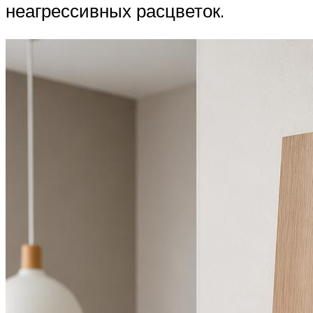
неагрессивных расцветок.