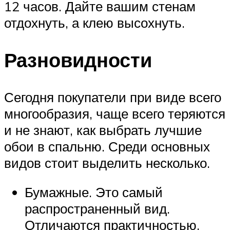
12 часов. Дайте вашим стенам
отдохнуть, а клею высохнуть.
Разновидности
Сегодня покупатели при виде всего
многообразия, чаще всего теряются
и не знают, как выбрать лучшие
обои в спальню. Среди основных
видов стоит выделить несколько.
Бумажные. Это самый
распространенный вид.
Отличаются практичностью,