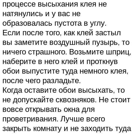
процессе высыхания клея не
натянулись и у вас не
образовалась пустота в углу.
Если после того, как клей застыл
вы заметите воздушный пузырь, то
ничего страшного. Возьмите шприц,
наберите в него клей и проткнув
обои выпустите туда немного клея,
после чего разладьте.
Когда оставите обои высыхать, то
не допускайте сквозняков. Не стоит
вовсе открывать окна для
проветривания. Лучше всего
закрыть комнату и не заходить туда