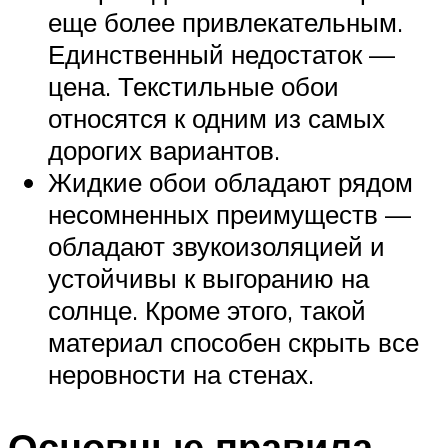
еще более привлекательным.
Единственный недостаток —
цена. Текстильные обои
относятся к одним из самых
дорогих вариантов.
Жидкие обои обладают рядом
несомненных преимуществ —
обладают звукоизоляцией и
устойчивы к выгоранию на
солнце. Кроме этого, такой
материал способен скрыть все
неровности на стенах.
Основные правила