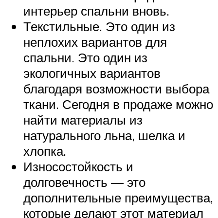
интерьер спальни вновь.
Текстильные. Это один из
неплохих вариантов для
спальни. Это один из
экологичных вариантов
благодаря возможности выбора
ткани. Сегодня в продаже можно
найти материалы из
натурального льна, шелка и
хлопка.
Износостойкость и
долговечность — это
дополнительные преимущества,
которые делают этот материал