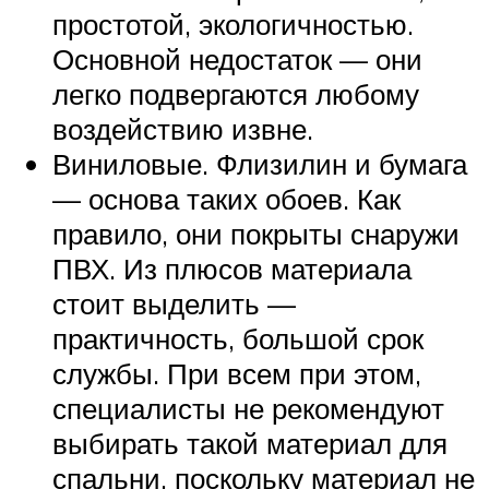
простотой, экологичностью.
Основной недостаток — они
легко подвергаются любому
воздействию извне.
Виниловые. Флизилин и бумага
— основа таких обоев. Как
правило, они покрыты снаружи
ПВХ. Из плюсов материала
стоит выделить —
практичность, большой срок
службы. При всем при этом,
специалисты не рекомендуют
выбирать такой материал для
спальни, поскольку материал не