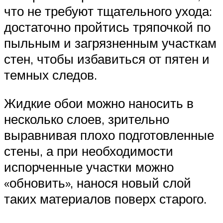
что не требуют тщательного ухода:
достаточно пройтись тряпочкой по
пыльным и загрязненным участкам
стен, чтобы избавиться от пятен и
темных следов.
Жидкие обои можно наносить в
несколько слоев, зрительно
выравнивая плохо подготовленные
стены, а при необходимости
испорченные участки можно
«обновить», нанося новый слой
таких материалов поверх старого.