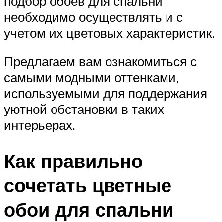
подбор обоев для спальни
необходимо осуществлять и с
учетом их цветовых характеристик.
Предлагаем вам ознакомиться с
самыми модными оттенками,
используемыми для поддержания
уютной обстановки в таких
интерьерах.
Как правильно
сочетать цветные
обои для спальни