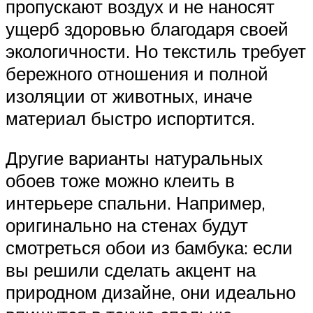
пропускают воздух и не наносят
ущерб здоровью благодаря своей
экологичности. Но текстиль требует
бережного отношения и полной
изоляции от животных, иначе
материал быстро испортится.
Другие варианты натуральных
обоев тоже можно клеить в
интерьере спальни. Например,
оригинально на стенах будут
смотреться обои из бамбука: если
вы решили сделать акцент на
природном дизайне, они идеально