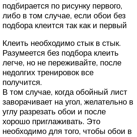
подбирается по рисунку первого,
либо в том случае, если обои без
подбора клеится так как и первый
Клеить необходимо стык в стык.
Разумеется без подбора клеить
легче, но не переживайте, после
недолгих тренировок все
получится.
В том случае, когда обойный лист
заворачивает на угол, желательно в
углу разрезать обои и после
хорошо приглаживать. Это
необходимо для того, чтобы обои в