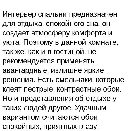
Интерьер спальни предназначен
для отдыха, спокойного сна, он
создает атмосферу комфорта и
уюта. Поэтому в данной комнате,
так же, как и в гостиной, не
рекомендуется применять
авангардные, излишне яркие
решения. Есть смельчаки, которые
клеят пестрые, контрастные обои.
Но и представления об отдыхе у
таких людей другое. Удачным
вариантом считаются обои
спокойных, приятных глазу,