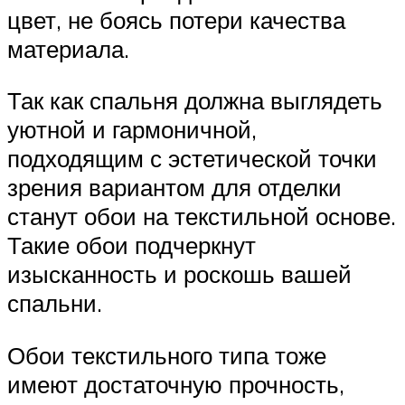
цвет, не боясь потери качества
материала.
Так как спальня должна выглядеть
уютной и гармоничной,
подходящим с эстетической точки
зрения вариантом для отделки
станут обои на текстильной основе.
Такие обои подчеркнут
изысканность и роскошь вашей
спальни.
Обои текстильного типа тоже
имеют достаточную прочность,