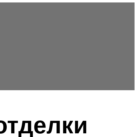
отделки