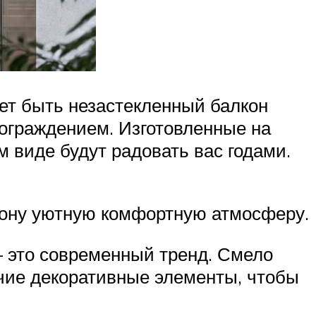
ет быть незастекленный балкон
 ограждением. Изготовленные на
 виде будут радовать вас годами.
лкону уютную комфортную атмосферу.
— это современный тренд. Смело
чие декоративные элементы, чтобы