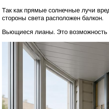
Так как прямые солнечные лучи вред
стороны света расположен балкон.
Вьющиеся лианы. Это возможность с