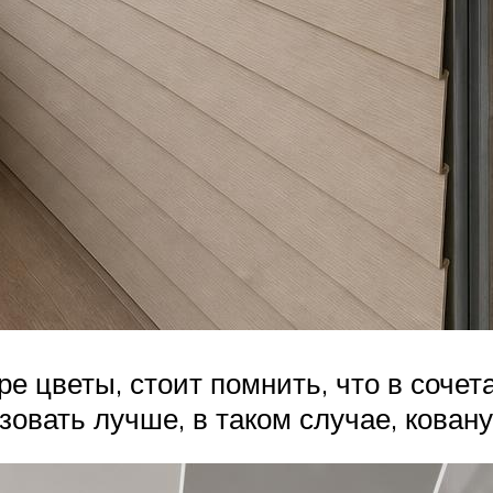
ре цветы, стоит помнить, что в соче
зовать лучше, в таком случае, кова