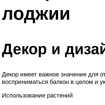
лоджии
Декор и диза
Декор имеет важное значение для о
восприниматься балкон в целом и 
Использование растений