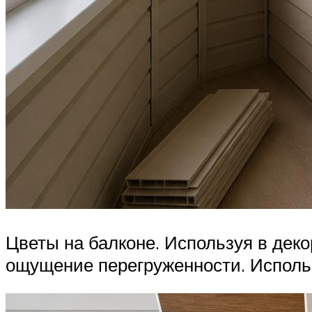
Цветы на балконе. Используя в деко
ощущение перегруженности. Исполь