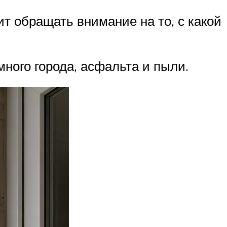
т обращать внимание на то, с какой
ного города, асфальта и пыли.