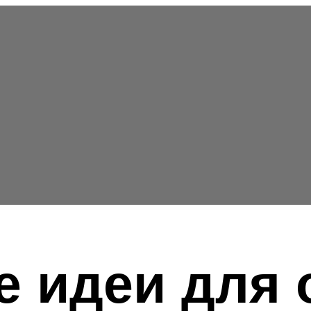
 идеи для 