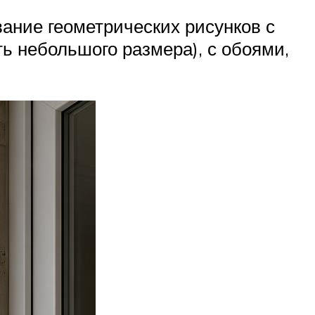
ание геометрических рисунков с
 небольшого размера), с обоями,