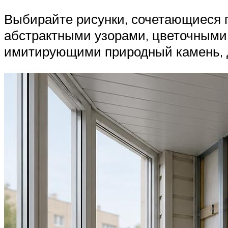
Выбирайте рисунки, сочетающиеся п
абстрактными узорами, цветочными
имитирующими природный камень, 