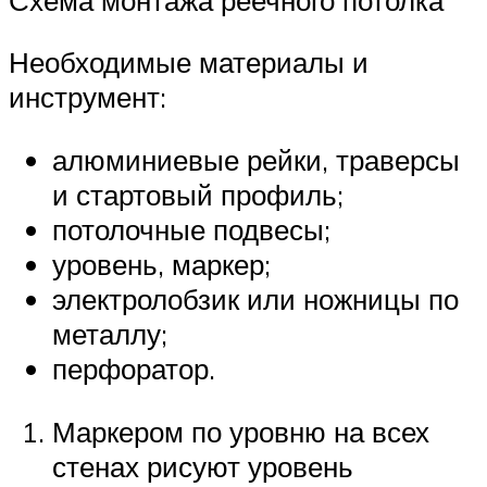
Необходимые материалы и
инструмент:
алюминиевые рейки, траверсы
и стартовый профиль;
потолочные подвесы;
уровень, маркер;
электролобзик или ножницы по
металлу;
перфоратор.
Маркером по уровню на всех
стенах рисуют уровень