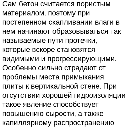
Сам бетон считается пористым
материалом, поэтому при
постепенном скапливании влаги в
нем начинают образовываться так
называемые пути протечки,
которые вскоре становятся
видимыми и прогрессирующими.
Особенно сильно страдают от
проблемы места примыкания
плиты к вертикальной стене. При
отсутствии хорошей гидроизоляции
такое явление способствует
повышению сырости, а также
капиллярному распространению