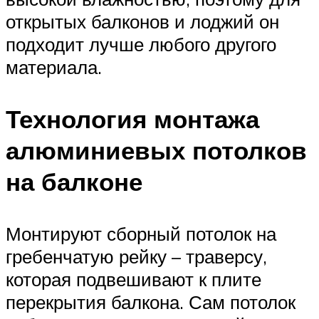
открытых балконов и лоджий он
подходит лучше любого другого
материала.
Технология монтажа
алюминиевых потолков
на балконе
Монтируют сборный потолок на
гребенчатую рейку – траверсу,
которая подвешивают к плите
перекрытия балкона. Сам потолок