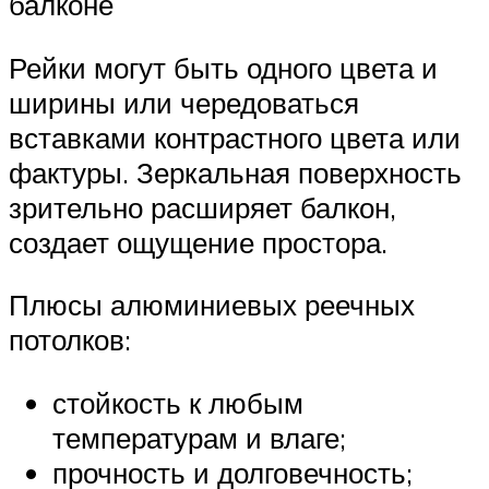
балконе
Рейки могут быть одного цвета и
ширины или чередоваться
вставками контрастного цвета или
фактуры. Зеркальная поверхность
зрительно расширяет балкон,
создает ощущение простора.
Плюсы алюминиевых реечных
потолков:
стойкость к любым
температурам и влаге;
прочность и долговечность;