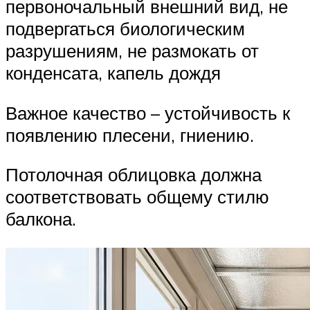
первоночальный внешний вид, не
подвергаться биологическим
разрушениям, не размокать от
конденсата, капель дождя
Важное качество – устойчивость к
появлению плесени, гниению.
Потолочная облицовка должна
соответствовать общему стилю
балкона.