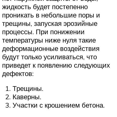
жидкость будет постепенно
проникать в небольшие поры и
трещины, запуская эрозийные
процессы. При понижении
температуры ниже нуля такие
деформационные воздействия
будут только усиливаться, что
приведет к появлению следующих
дефектов:
Трещины.
Каверны.
Участки с крошением бетона.