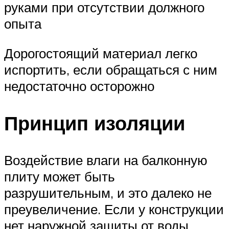
руками при отсутствии должного
опыта
Дорогостоящий материал легко
испортить, если обращаться с ним
недостаточно осторожно
Принцип изоляции
Воздействие влаги на балконную
плиту может быть
разрушительным, и это далеко не
преувеличение. Если у конструкции
нет наружной защиты от воды,