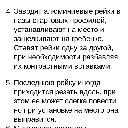
Заводят алюминиевые рейки в
пазы стартовых профилей,
устанавливают на место и
защелкивают на гребенке.
Ставят рейки одну за другой,
при необходимости разбавляя
их контрастными вставками.
Последнюю рейку иногда
приходится резать вдоль, при
этом ее может слегка повести,
но при установке на место она
выправится.
Монтируют арматуру