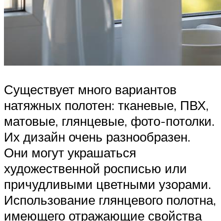
Существует много вариантов
натяжных полотен: тканевые, ПВХ,
матовые, глянцевые, фото-потолки.
Их дизайн очень разнообразен.
Они могут украшаться
художественной росписью или
причудливыми цветными узорами.
Использование глянцевого полотна,
имеющего отражающие свойства