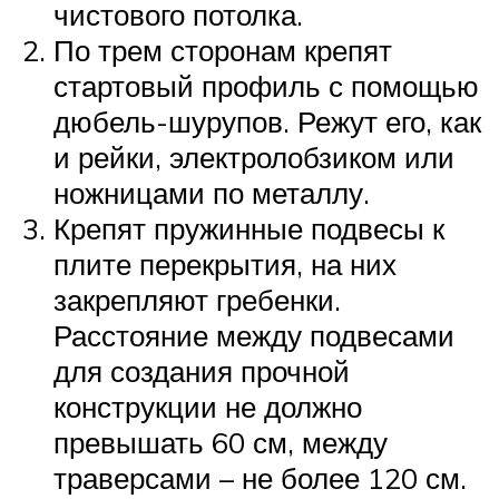
чистового потолка.
По трем сторонам крепят
стартовый профиль с помощью
дюбель-шурупов. Режут его, как
и рейки, электролобзиком или
ножницами по металлу.
Крепят пружинные подвесы к
плите перекрытия, на них
закрепляют гребенки.
Расстояние между подвесами
для создания прочной
конструкции не должно
превышать 60 см, между
траверсами – не более 120 см.