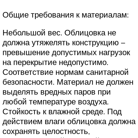
Общие требования к материалам:
Небольшой вес. Облицовка не
должна утяжелять конструкцию –
превышение допустимых нагрузок
на перекрытие недопустимо.
Соответствие нормам санитарной
безопасности. Материал не должен
выделять вредных паров при
любой температуре воздуха.
Стойкость к влажной среде. Под
действием влаги облицовка должна
сохранять целостность,