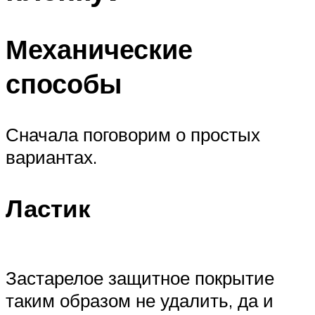
Механические
способы
Сначала поговорим о простых
вариантах.
Ластик
Застарелое защитное покрытие
таким образом не удалить, да и