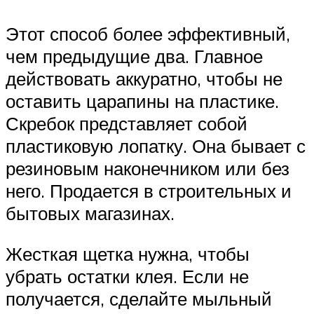
Этот способ более эффективный,
чем предыдущие два. Главное
действовать аккуратно, чтобы не
оставить царапины на пластике.
Скребок представляет собой
пластиковую лопатку. Она бывает с
резиновым наконечником или без
него. Продается в строительных и
бытовых магазинах.
Жесткая щетка нужна, чтобы
убрать остатки клея. Если не
получается, сделайте мыльный