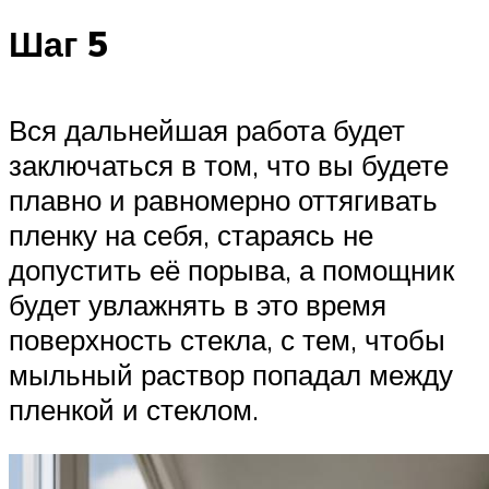
Шаг 5
Вся дальнейшая работа будет
заключаться в том, что вы будете
плавно и равномерно оттягивать
пленку на себя, стараясь не
допустить её порыва, а помощник
будет увлажнять в это время
поверхность стекла, с тем, чтобы
мыльный раствор попадал между
пленкой и стеклом.