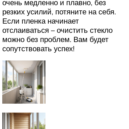
очень медленно и плавно, без
резких усилий, потяните на себя.
Если пленка начинает
отслаиваться – очистить стекло
можно без проблем. Вам будет
сопутствовать успех!