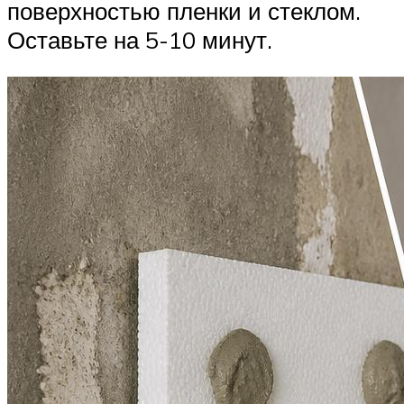
поверхностью пленки и стеклом.
Оставьте на 5-10 минут.