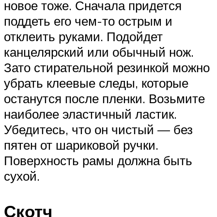
новое тоже. Сначала придется
поддеть его чем-то острым и
отклеить руками. Подойдет
канцелярский или обычный нож.
Зато стирательной резинкой можно
убрать клеевые следы, которые
останутся после пленки. Возьмите
наиболее эластичный ластик.
Убедитесь, что он чистый — без
пятен от шариковой ручки.
Поверхность рамы должна быть
сухой.
Скотч