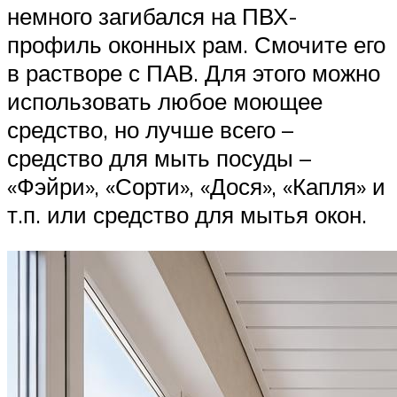
немного загибался на ПВХ-
профиль оконных рам. Смочите его
в растворе с ПАВ. Для этого можно
использовать любое моющее
средство, но лучше всего –
средство для мыть посуды –
«Фэйри», «Сорти», «Дося», «Капля» и
т.п. или средство для мытья окон.