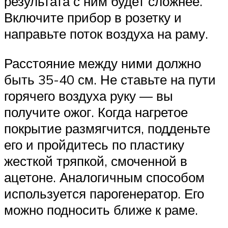
результата с ним будет сложнее.
Включите прибор в розетку и
направьте поток воздуха на раму.
Расстояние между ними должно
быть 35-40 см. Не ставьте на пути
горячего воздуха руку — вы
получите ожог. Когда нагретое
покрытие размягчится, подденьте
его и пройдитесь по пластику
жесткой тряпкой, смоченной в
ацетоне. Аналогичным способом
используется парогенератор. Его
можно подносить ближе к раме.