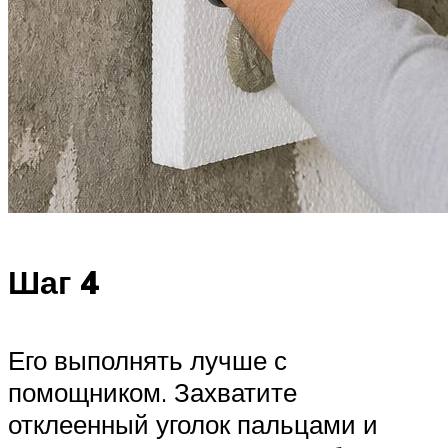
Шаг 4
Его выполнять лучше с
помощником. Захватите
отклеенный уголок пальцами и