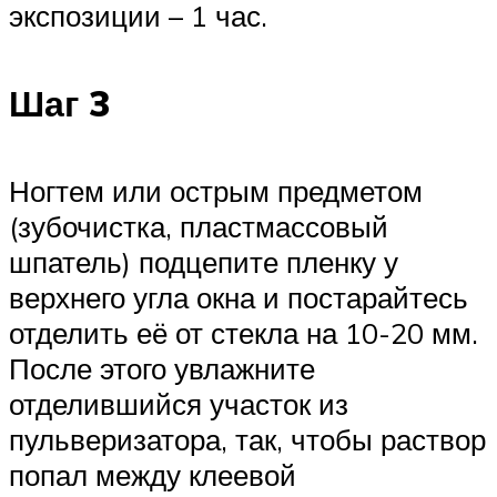
экспозиции – 1 час.
Шаг 3
Ногтем или острым предметом
(зубочистка, пластмассовый
шпатель) подцепите пленку у
верхнего угла окна и постарайтесь
отделить её от стекла на 10-20 мм.
После этого увлажните
отделившийся участок из
пульверизатора, так, чтобы раствор
попал между клеевой