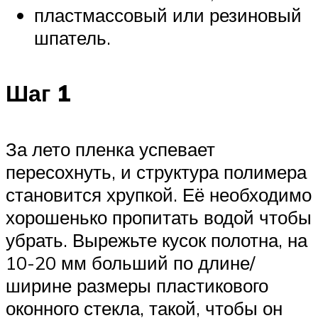
пластмассовый или резиновый
шпатель.
Шаг 1
За лето пленка успевает
пересохнуть, и структура полимера
становится хрупкой. Её необходимо
хорошенько пропитать водой чтобы
убрать. Вырежьте кусок полотна, на
10-20 мм больший по длине/
ширине размеры пластикового
оконного стекла, такой, чтобы он