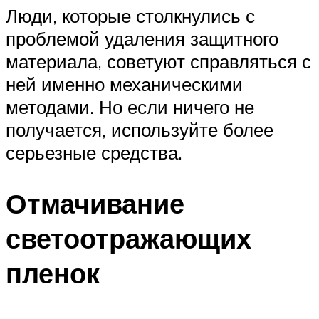
Люди, которые столкнулись с
проблемой удаления защитного
материала, советуют справляться с
ней именно механическими
методами. Но если ничего не
получается, используйте более
серьезные средства.
Отмачивание
светоотражающих
пленок