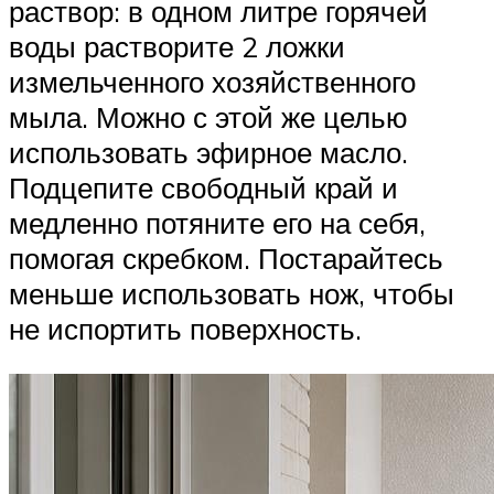
раствор: в одном литре горячей
воды растворите 2 ложки
измельченного хозяйственного
мыла. Можно с этой же целью
использовать эфирное масло.
Подцепите свободный край и
медленно потяните его на себя,
помогая скребком. Постарайтесь
меньше использовать нож, чтобы
не испортить поверхность.