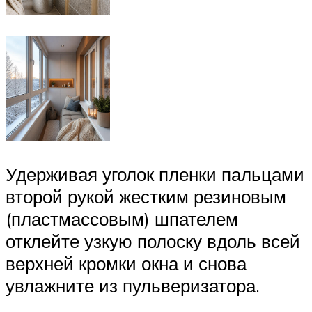
Удерживая уголок пленки пальцами
второй рукой жестким резиновым
(пластмассовым) шпателем
отклейте узкую полоску вдоль всей
верхней кромки окна и снова
увлажните из пульверизатора.