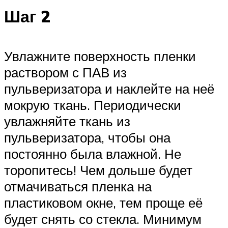
Шаг 2
Увлажните поверхность пленки
раствором с ПАВ из
пульверизатора и наклейте на неё
мокрую ткань. Периодически
увлажняйте ткань из
пульверизатора, чтобы она
постоянно была влажной. Не
торопитесь! Чем дольше будет
отмачиваться пленка на
пластиковом окне, тем проще её
будет снять со стекла. Минимум