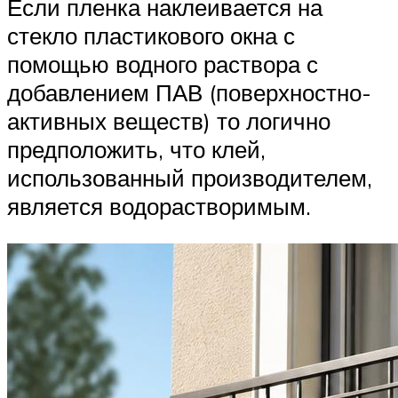
Если пленка наклеивается на
стекло пластикового окна с
помощью водного раствора с
добавлением ПАВ (поверхностно-
активных веществ) то логично
предположить, что клей,
использованный производителем,
является водорастворимым.