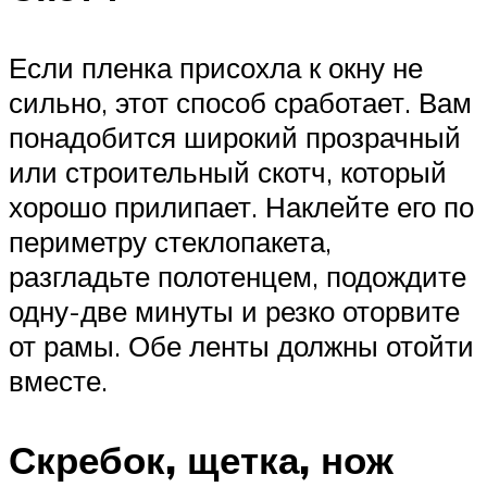
Если пленка присохла к окну не
сильно, этот способ сработает. Вам
понадобится широкий прозрачный
или строительный скотч, который
хорошо прилипает. Наклейте его по
периметру стеклопакета,
разгладьте полотенцем, подождите
одну-две минуты и резко оторвите
от рамы. Обе ленты должны отойти
вместе.
Скребок, щетка, нож