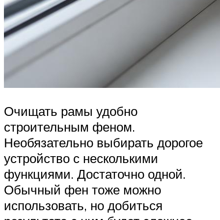
Очищать рамы удобно
строительным феном.
Необязательно выбирать дорогое
устройство с несколькими
функциями. Достаточно одной.
Обычный фен тоже можно
использовать, но добиться