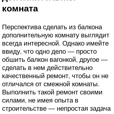
комната
Перспектива сделать из балкона
дополнительную комнату выглядит
всегда интересной. Однако имейте
ввиду, что одно дело — просто
обшить балкон вагонкой, другое —
сделать в нем действительно
качественный ремонт, чтобы он не
отличался от смежной комнаты.
Выполнить такой ремонт своими
силами, не имея опыта в
строительстве — непростая задача