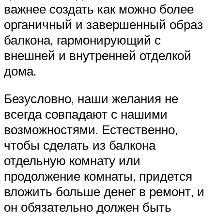
важнее создать как можно более
органичный и завершенный образ
балкона, гармонирующий с
внешней и внутренней отделкой
дома.
Безусловно, наши желания не
всегда совпадают с нашими
возможностями. Естественно,
чтобы сделать из балкона
отдельную комнату или
продолжение комнаты, придется
вложить больше денег в ремонт, и
он обязательно должен быть