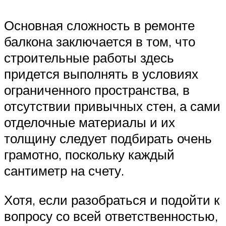
Основная сложность в ремонте
балкона заключается в том, что
строительные работы здесь
придется выполнять в условиях
ограниченного пространства, в
отсутствии привычных стен, а сами
отделочные материалы и их
толщину следует подбирать очень
грамотно, поскольку каждый
сантиметр на счету.
Хотя, если разобраться и подойти к
вопросу со всей ответственностью,