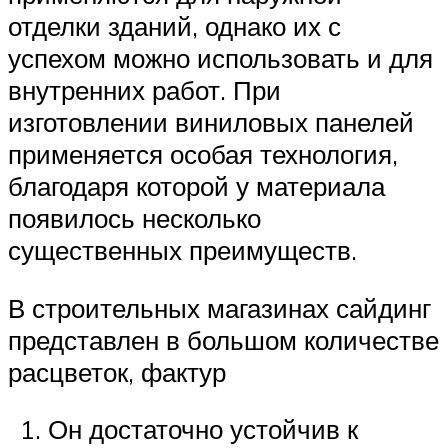
отделки зданий, однако их с
успехом можно использовать и для
внутренних работ. При
изготовлении виниловых панелей
применяется особая технология,
благодаря которой у материала
появилось несколько
существенных преимуществ.
В строительных магазинах сайдинг
представлен в большом количестве
расцветок, фактур
Он достаточно устойчив к