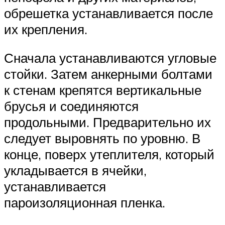
обрешетка устанавливается после
их крепления.
Сначала устанавливаются угловые
стойки. Затем анкерными болтами
к стенам крепятся вертикальные
брусья и соединяются
продольными. Предварительно их
следует выровнять по уровню. В
конце, поверх утеплителя, который
укладывается в ячейки,
устанавливается
пароизоляционная пленка.