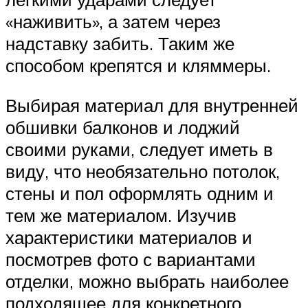
«наживить», а затем через
надставку забить. Таким же
способом крепятся и кляммеры.
Выбирая материал для внутренней
обшивки балконов и лоджий
своими руками, следует иметь в
виду, что необязательно потолок,
стены и пол оформлять одним и
тем же материалом. Изучив
характеристики материалов и
посмотрев фото с вариантами
отделки, можно выбрать наиболее
подходящее для конкретного