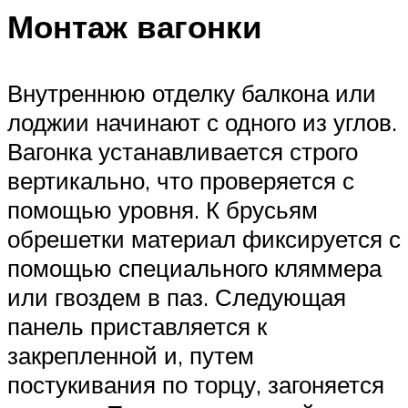
Монтаж вагонки
Внутреннюю отделку балкона или
лоджии начинают с одного из углов.
Вагонка устанавливается строго
вертикально, что проверяется с
помощью уровня. К брусьям
обрешетки материал фиксируется с
помощью специального кляммера
или гвоздем в паз. Следующая
панель приставляется к
закрепленной и, путем
постукивания по торцу, загоняется