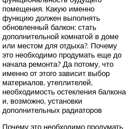
помещения. Какую именно
функцию должен выполнять
обновленный балкон: стать
дополнительной комнатой в доме
или местом для отдыха?. Почему
это необходимо продумать еще до
начала ремонта? Да потому, что
именно от этого зависит выбор
материалов, утеплителей,
необходимость остекления балкона
и, возможно, установки
дополнительных радиаторов
Почему это необходимо продумать