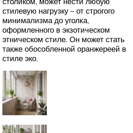
столиком, может нести любую
стилевую нагрузку – от строгого
минимализма до уголка,
оформленного в экзотическом
этническом стиле. Он может стать
также обособленной оранжереей в
стиле эко.