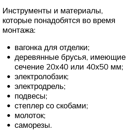
Инструменты и материалы,
которые понадобятся во время
монтажа:
вагонка для отделки;
деревянные брусья, имеющие
сечение 20х40 или 40х50 мм;
электролобзик;
электродрель;
подвесы;
степлер со скобами;
молоток;
саморезы.