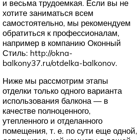
и весьма трудоемкая. Если вы не
хотите заниматься всем
самостоятельно, мы рекомендуем
обратиться к профессионалам,
например в компанию Оконный
Стиль: http://okna-
balkony37.ru/otdelka-balkonov.
Ниже мы рассмотрим этапы
отделки только одного варианта
использования балкона — в
качестве полноценного,
утепленного и отделанного
помещения, т. е. по сути еще одной,