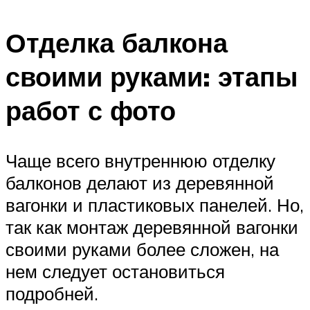
Отделка балкона
своими руками: этапы
работ с фото
Чаще всего внутреннюю отделку
балконов делают из деревянной
вагонки и пластиковых панелей. Но,
так как монтаж деревянной вагонки
своими руками более сложен, на
нем следует остановиться
подробней.