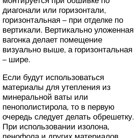
монтируется при обшивке по
диагонали или горизонтали,
горизонтальная – при отделке по
вертикали. Вертикально уложенная
вагонка делает помещение
визуально выше, а горизонтальная
– шире.
Если будут использоваться
материалы для утепления из
минеральной ваты или
пенополистирола, то в первую
очередь следует делать обрешетку.
При использовании изолона,
пенофола и других материалов,