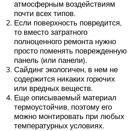
атмосферным воздействиям
почти всех типов.
Если поверхность повредится,
то вместо затратного
полноценного ремонта нужно
просто поменять поврежденную
панель (или панели).
Сайдинг экологичен, в нем не
содержится никаких горючих
или вредных веществ.
Еще описываемый материал
термоустойчив, поэтому его
можно монтировать при любых
температурных условиях.