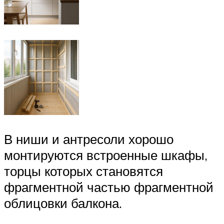
В ниши и антресоли хорошо
монтируются встроенные шкафы,
торцы которых становятся
фрагментной частью фрагментной
облицовки балкона.