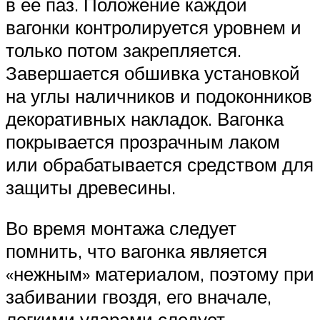
в ее паз. Положение каждой
вагонки контролируется уровнем и
только потом закрепляется.
Завершается обшивка установкой
на углы наличников и подоконников
декоративных накладок. Вагонка
покрывается прозрачным лаком
или обрабатывается средством для
защиты древесины.
Во время монтажа следует
помнить, что вагонка является
«нежным» материалом, поэтому при
забивании гвоздя, его вначале,
легкими ударами следует