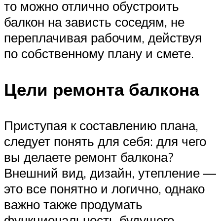
то можно отлично обустроить
балкон на зависть соседям, не
переплачивая рабочим, действуя
по собственному плану и смете.
Цели ремонта балкона
Приступая к составлению плана,
следует понять для себя: для чего
вы делаете ремонт балкона?
Внешний вид, дизайн, утепление —
это все понятно и логично, однако
важно также продумать
функциональность будущего