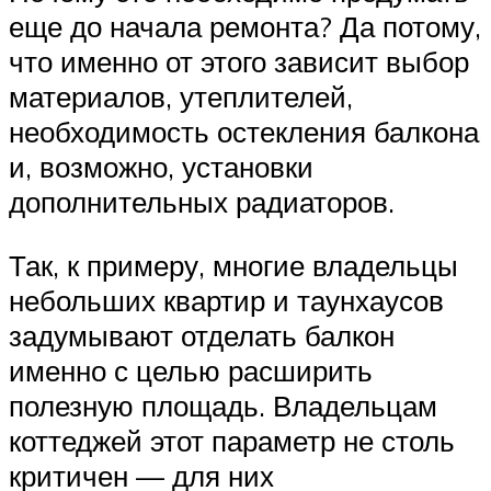
еще до начала ремонта? Да потому,
что именно от этого зависит выбор
материалов, утеплителей,
необходимость остекления балкона
и, возможно, установки
дополнительных радиаторов.
Так, к примеру, многие владельцы
небольших квартир и таунхаусов
задумывают отделать балкон
именно с целью расширить
полезную площадь. Владельцам
коттеджей этот параметр не столь
критичен — для них