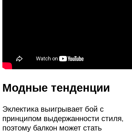
Модные тенденции
Эклектика выигрывает бой с
принципом выдержанности стиля,
поэтому балкон может стать