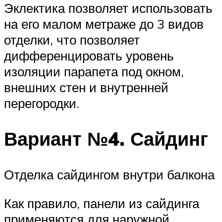
Эклектика позволяет использовать
на его малом метраже до 3 видов
отделки, что позволяет
дифференцировать уровень
изоляции парапета под окном,
внешних стен и внутренней
перегородки.
Вариант №4. Сайдинг
Отделка сайдингом внутри балкона
Как правило, панели из сайдинга
применяются для наружной