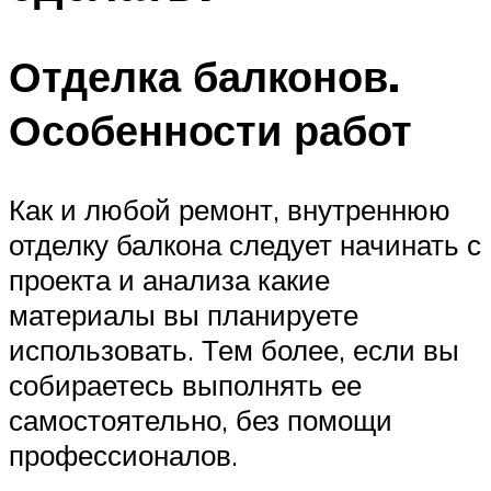
Отделка балконов.
Особенности работ
Как и любой ремонт, внутреннюю
отделку балкона следует начинать с
проекта и анализа какие
материалы вы планируете
использовать. Тем более, если вы
собираетесь выполнять ее
самостоятельно, без помощи
профессионалов.