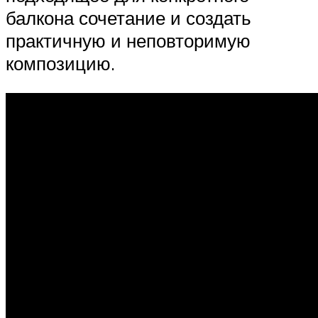
балкона сочетание и создать
практичную и неповторимую
композицию.