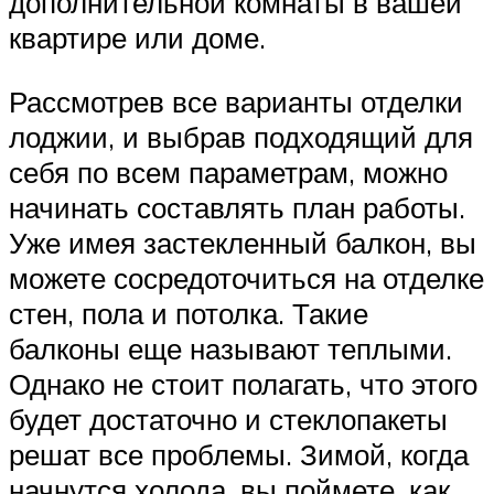
дополнительной комнаты в вашей
квартире или доме.
Рассмотрев все варианты отделки
лоджии, и выбрав подходящий для
себя по всем параметрам, можно
начинать составлять план работы.
Уже имея застекленный балкон, вы
можете сосредоточиться на отделке
стен, пола и потолка. Такие
балконы еще называют теплыми.
Однако не стоит полагать, что этого
будет достаточно и стеклопакеты
решат все проблемы. Зимой, когда
начнутся холода, вы поймете, как