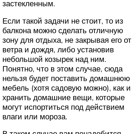
застекленным.
Если такой задачи не стоит, то из
балкона можно сделать отличную
зону для отдыха, не закрывая его от
ветра и дождя, либо установив
небольшой козырек над ним.
Понятно, что в этом случае, сюда
нельзя будет поставить домашнюю
мебель (хотя садовую можно), как и
хранить домашние вещи, которые
могут испортиться под действием
влаги или мороза.
В таком случае вам понадобится