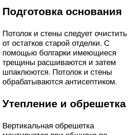
Подготовка основания
Потолок и стены следует очистить
от остатков старой отделки. С
помощью болгарки имеющиеся
трещины расшиваются и затем
шпаклюются. Потолок и стены
обрабатываются антисептиком.
Утепление и обрешетка
Вертикальная обрешетка