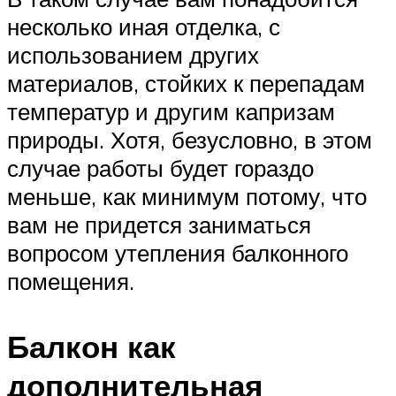
несколько иная отделка, с
использованием других
материалов, стойких к перепадам
температур и другим капризам
природы. Хотя, безусловно, в этом
случае работы будет гораздо
меньше, как минимум потому, что
вам не придется заниматься
вопросом утепления балконного
помещения.
Балкон как
дополнительная