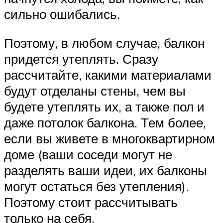
сильно ошибались.
Поэтому, в любом случае, балкон
придется утеплять. Сразу
рассчитайте, какими материалами
будут отделаны стены, чем вы
будете утеплять их, а также пол и
даже потолок балкона. Тем более,
если вы живете в многоквартирном
доме (ваши соседи могут не
разделять ваши идеи, их балконы
могут остаться без утепления).
Поэтому стоит рассчитывать
только на себя.