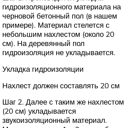
гидроизоляционного материала на
черновой бетонный пол (в нашем
примере). Материал стелется с
небольшим нахлестом (около 20
см). На деревянный пол
гидроизоляция не укладывается.
Укладка гидроизоляции
Нахлест должен составлять 20 см
Шаг 2. Далее с таким же нахлестом
(20 см) укладывается
звукоизоляционный материал.