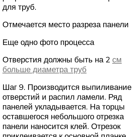
для труб.
Отмечается место разреза панели
Еще одно фото процесса
Отверстия должны быть на 2
см
больше диаметра труб
Шаг 9. Производится выпиливание
отверстий и распил ламели. Ряд
панелей укладывается. На торцы
оставшегося небольшого отрезка
панели наносится клей. Отрезок
приклеивается к основной планке