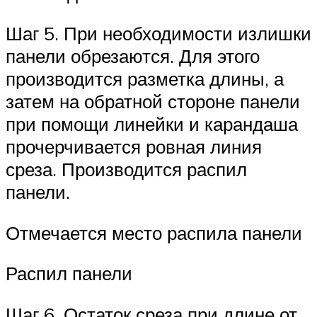
Шаг 5. При необходимости излишки
панели обрезаются. Для этого
производится разметка длины, а
затем на обратной стороне панели
при помощи линейки и карандаша
прочерчивается ровная линия
среза. Производится распил
панели.
Отмечается место распила панели
Распил панели
Шаг 6. Остаток среза при длине от