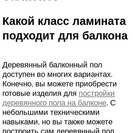
Какой класс ламината
подходит для балкона
Деревянный балконный пол
доступен во многих вариантах.
Конечно, вы можете приобрести
готовые изделия для
постройки
деревянного пола на балконе
. С
небольшими техническими
навыками, но вы также можете
построить сам деревянный пол.