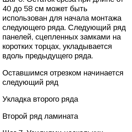
40 до 58 см может быть
использован для начала монтажа
следующего ряда. Следующий ряд
панелей, сцепленных замками на
коротких торцах, укладывается
вдоль предыдущего ряда.
Оставшимся отрезком начинается
следующий ряд
Укладка второго ряда
Второй ряд ламината