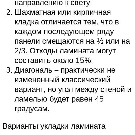
направлению к свету.
Шахматная или кирпичная
кладка отличается тем, что в
каждом последующем ряду
панели смещаются на ½ или на
2/3. Отходы ламината могут
составить около 15%.
Диагональ – практически не
измененный классический
вариант, но угол между стеной и
ламелью будет равен 45
градусам.
Варианты укладки ламината