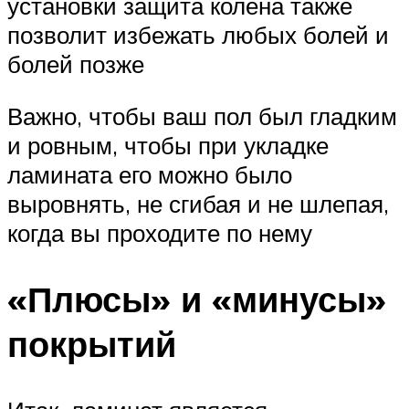
установки защита колена также
позволит избежать любых болей и
болей позже
Важно, чтобы ваш пол был гладким
и ровным, чтобы при укладке
ламината его можно было
выровнять, не сгибая и не шлепая,
когда вы проходите по нему
«Плюсы» и «минусы»
покрытий