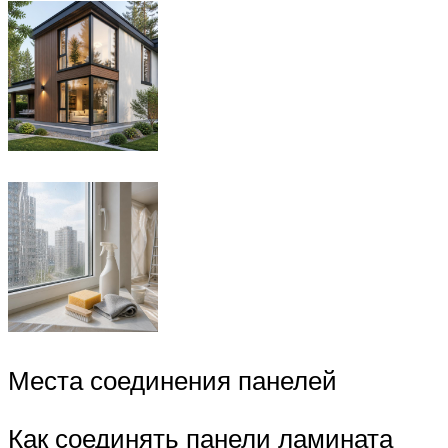
Места соединения панелей
Как соединять панели ламината