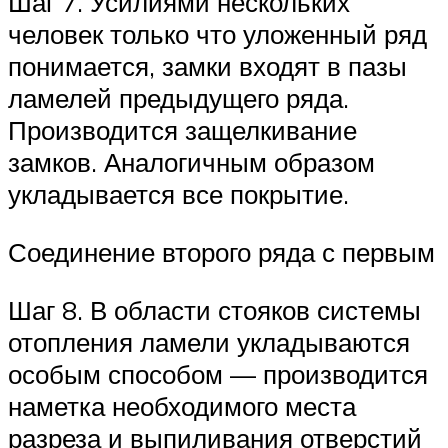
Шаг 7. Усилиями нескольких
человек только что уложенный ряд
понимается, замки входят в пазы
ламелей предыдущего ряда.
Производится защелкивание
замков. Аналогичным образом
укладывается все покрытие.
Соединение второго ряда с первым
Шаг 8. В области стояков системы
отопления ламели укладываются
особым способом — производится
наметка необходимого места
разреза и выпиливания отверстий