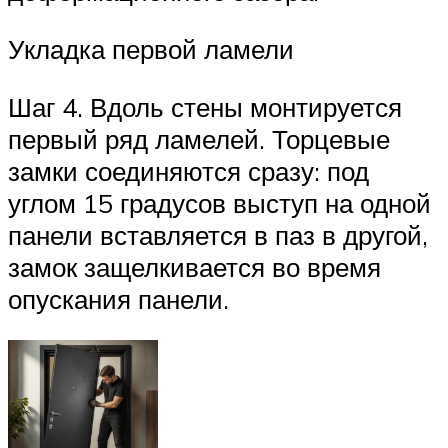
Укладка первой ламели
Шаг 4. Вдоль стены монтируется
первый ряд ламелей. Торцевые
замки соединяются сразу: под
углом 15 градусов выступ на одной
панели вставляется в паз в другой,
замок защелкивается во время
опускания панели.