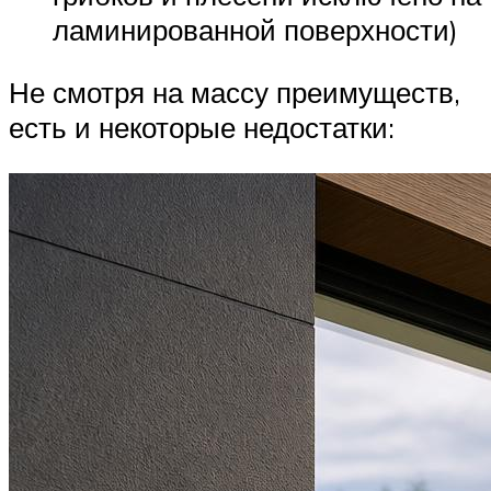
ламинированной поверхности)
Не смотря на массу преимуществ,
есть и некоторые недостатки: