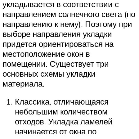
укладывается в соответствии с
направлением солнечного света (по
направлению к нему). Поэтому при
выборе направления укладки
придется ориентироваться на
местоположение окон в
помещении. Существует три
основных схемы укладки
материала.
Классика, отличающаяся
небольшим количеством
отходов. Укладка ламелей
начинается от окна по