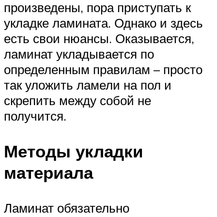
произведены, пора приступать к
укладке ламината. Однако и здесь
есть свои нюансы. Оказывается,
ламинат укладывается по
определенным правилам – просто
так уложить ламели на пол и
скрепить между собой не
получится.
Методы укладки
материала
Ламинат обязательно