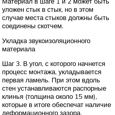
Материал в шаге 1 и 2 может быть
уложен стык в стык, но в этом
случае места стыков должны быть
соединены скотчем.
Укладка звукоизоляционного
материала
Шаг 3. В угол, с которого начнется
процесс монтажа, укладывается
первая ламель. При этом вдоль
стен устанавливаются распорные
клинья (толщина около 15 мм),
которые в итоге обеспечат наличие
деформационного зазора.