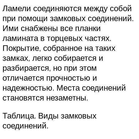
Ламели соединяются между собой
при помощи замковых соединений.
Ими снабжены все планки
ламината в торцевых частях.
Покрытие, собранное на таких
замках, легко собирается и
разбирается, но при этом
отличается прочностью и
надежностью. Места соединений
становятся незаметны.
Таблица. Виды замковых
соединений.