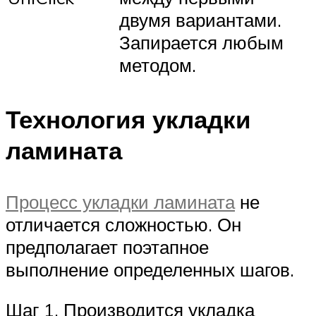
двумя вариантами.
Запирается любым
методом.
Технология укладки
ламината
Процесс укладки ламината
не
отличается сложностью. Он
предполагает поэтапное
выполнение определенных шагов.
Шаг 1. Производится укладка