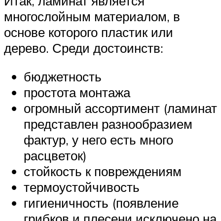
Итак, ламинат является
многослойным материалом, в
основе которого пластик или
дерево. Среди достоинств:
бюджетность
простота монтажа
огромный ассортимент (ламинат
представлен разнообразием
фактур, у него есть много
расцветок)
стойкость к повреждениям
термоустойчивость
гигиеничность (появление
грибков и плесени исключено на