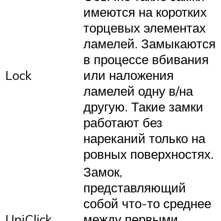
имеются на коротких
торцевых элементах
ламелей. Замыкаются
в процессе вбивания
Lock
или наложения
ламелей одну в/на
другую. Такие замки
работают без
нареканий только на
ровных поверхностях.
Замок,
представляющий
собой что-то среднее
UniClick
между первыми