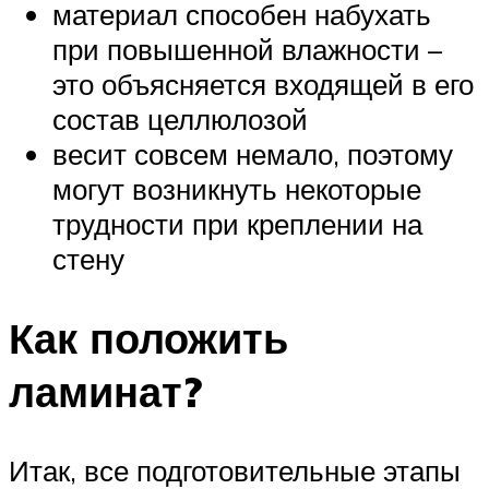
материал способен набухать
при повышенной влажности –
это объясняется входящей в его
состав целлюлозой
весит совсем немало, поэтому
могут возникнуть некоторые
трудности при креплении на
стену
Как положить
ламинат?
Итак, все подготовительные этапы