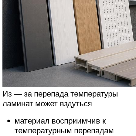
Из — за перепада температуры
ламинат может вздуться
материал восприимчив к
температурным перепадам