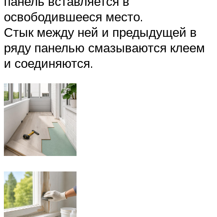
панель вставляется в
освободившееся место.
Стык между ней и предыдущей в
ряду панелью смазываются клеем
и соединяются.