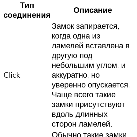
Тип
Описание
соединения
Замок запирается,
когда одна из
ламелей вставлена в
другую под
небольшим углом, и
Click
аккуратно, но
уверенно опускается.
Чаще всего такие
замки присутствуют
вдоль длинных
сторон ламелей.
Обычно такие замки