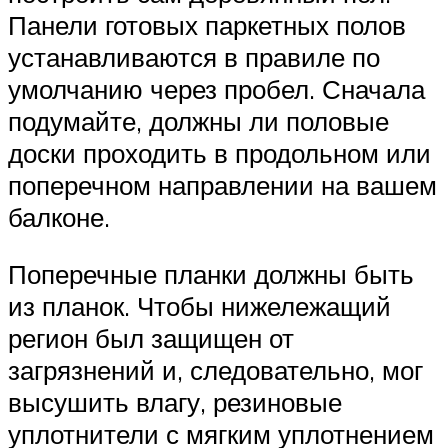
Панели готовых паркетных полов
устанавливаются в правиле по
умолчанию через пробел. Сначала
подумайте, должны ли половые
доски проходить в продольном или
поперечном направлении на вашем
балконе.
Поперечные планки должны быть
из планок. Чтобы нижележащий
регион был защищен от
загрязнений и, следовательно, мог
высушить влагу, резиновые
уплотнители с мягким уплотнением