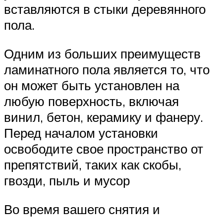
вставляются в стыки деревянного
пола.
Одним из больших преимуществ
ламинатного пола является то, что
он может быть установлен на
любую поверхность, включая
винил, бетон, керамику и фанеру.
Перед началом установки
освободите свое пространство от
препятствий, таких как скобы,
гвозди, пыль и мусор
Во время вашего снятия и