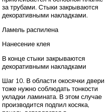
за трубами. Стыки закрываются
декоративными накладками.
Ламель распилена
Нанесение клея
В конце стыки закрываются
декоративными накладками
Шаг 10. В области окосячки двери
тоже нужно соблюдать тонкости
укладки ламината. В этом случае
производится подпил косяка,