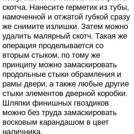
скотча. Нанесите герметик из тубы,
намоченной и отжатой губкой сразу
же снимите излишки. Затем можно
удалить малярный скотч. Такая же
операция проделывается со
вторым стыком, по тому же
принципу можно замаскировать
продольные стыки обрамления и
рамы двери, а также любые другие
стыки элементов дверной коробки.
Шляпки финишных гвоздиков
можно без труда замаскировать
восковым карандашом в цвет
наличника.