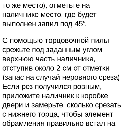
то же место), отметьте на
наличнике место, где будет
выполнен запил под 45°.
С помощью торцовочной пилы
срежьте под заданным углом
верхнюю часть наличника,
отступив около 2 см от отметки
(запас на случай неровного среза).
Если рез получился ровным,
приложите наличник к коробке
двери и замерьте, сколько срезать
с нижнего торца, чтобы элемент
обрамления правильно встал на