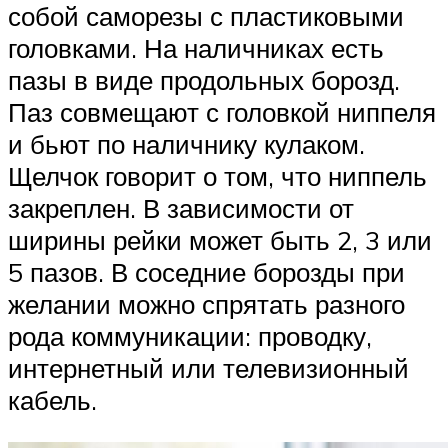
собой саморезы с пластиковыми
головками. На наличниках есть
пазы в виде продольных борозд.
Паз совмещают с головкой ниппеля
и бьют по наличнику кулаком.
Щелчок говорит о том, что ниппель
закреплен. В зависимости от
ширины рейки может быть 2, 3 или
5 пазов. В соседние борозды при
желании можно спрятать разного
рода коммуникации: проводку,
интернетный или телевизионный
кабель.