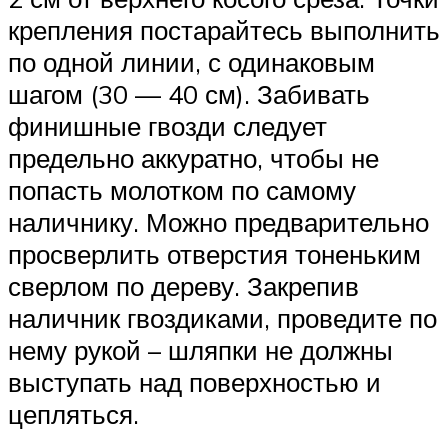
крепления постарайтесь выполнить
по одной линии, с одинаковым
шагом (30 — 40 см). Забивать
финишные гвозди следует
предельно аккуратно, чтобы не
попасть молотком по самому
наличнику. Можно предварительно
просверлить отверстия тоненьким
сверлом по дереву. Закрепив
наличник гвоздиками, проведите по
нему рукой – шляпки не должны
выступать над поверхностью и
цепляться.