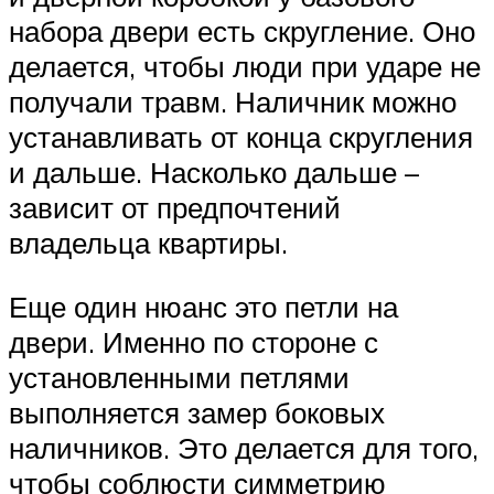
набора двери есть скругление. Оно
делается, чтобы люди при ударе не
получали травм. Наличник можно
устанавливать от конца скругления
и дальше. Насколько дальше –
зависит от предпочтений
владельца квартиры.
Еще один нюанс это петли на
двери. Именно по стороне с
установленными петлями
выполняется замер боковых
наличников. Это делается для того,
чтобы соблюсти симметрию