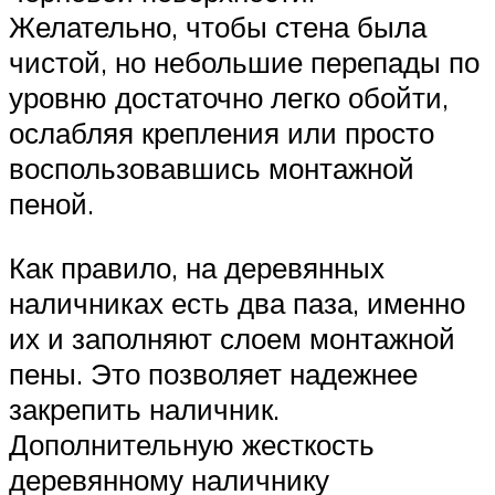
Желательно, чтобы стена была
чистой, но небольшие перепады по
уровню достаточно легко обойти,
ослабляя крепления или просто
воспользовавшись монтажной
пеной.
Как правило, на деревянных
наличниках есть два паза, именно
их и заполняют слоем монтажной
пены. Это позволяет надежнее
закрепить наличник.
Дополнительную жесткость
деревянному наличнику