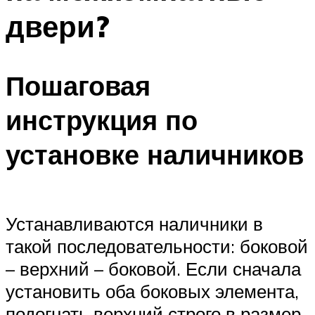
двери?
Пошаговая
инструкция по
установке наличников
Устанавливаются наличники в
такой последовательности: боковой
– верхний – боковой. Если сначала
установить оба боковых элемента,
подогнать верхний строго в размер