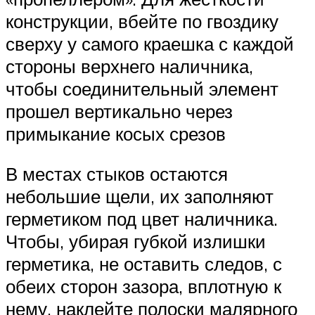
конструкции, вбейте по гвоздику
сверху у самого краешка с каждой
стороны верхнего наличника,
чтобы соединительный элемент
прошел вертикально через
примыкание косых срезов
В местах стыков остаются
небольшие щели, их заполняют
герметиком под цвет наличника.
Чтобы, убирая губкой излишки
герметика, не оставить следов, с
обеих сторон зазора, вплотную к
нему, наклейте полоски малярного