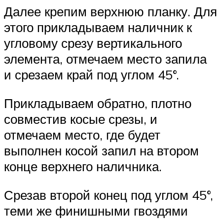
Далее крепим верхнюю планку. Для
этого прикладываем наличник к
угловому срезу вертикального
элемента, отмечаем место запила
и срезаем край под углом 45°.
Прикладываем обратно, плотно
совместив косые срезы, и
отмечаем место, где будет
выполнен косой запил на втором
конце верхнего наличника.
Срезав второй конец под углом 45°,
теми же финишными гвоздями