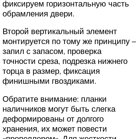
фиксируем горизонтальную часть
обрамления двери.
Второй вертикальный элемент
монтируется по тому же принципу –
запил с запасом, проверка
точности среза, подрезка нижнего
торца в размер, фиксация
финишными гвоздиками.
Обратите внимание: планки
наличников могут быть слегка
деформированы от долгого
хранения, их может повести
«пропеллером». Для жесткости