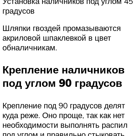
Установка наличников под углом 45
градусов
Шляпки гвоздей промазываются
акриловой шпаклевкой в цвет
обналичникам.
Крепление наличников
под углом 90 градусов
Крепление под 90 градусов делят
куда реже. Оно проще, так как нет
необходимости выполнять распил
под углом и правильно стыковать