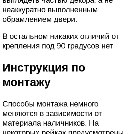
неаккуратно выполненным
обрамлением двери.
В остальном никаких отличий от
крепления под 90 градусов нет.
Инструкция по
монтажу
Способы монтажа немного
меняются в зависимости от
материала наличников. На
некоторых рейках предусмотрены