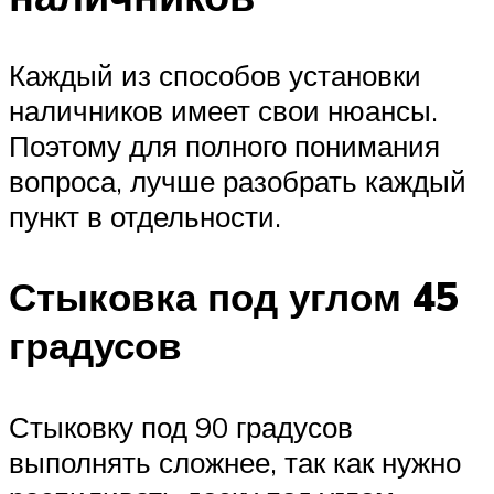
Каждый из способов установки
наличников имеет свои нюансы.
Поэтому для полного понимания
вопроса, лучше разобрать каждый
пункт в отдельности.
Стыковка под углом 45
градусов
Стыковку под 90 градусов
выполнять сложнее, так как нужно