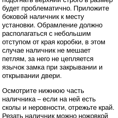
будет проблематично. Приложите
боковой наличник к месту
установки. Обрамление должно
располагаться с небольшим
отступом от края коробки, в этом
случае наличник не мешает
петлям, за него не цепляется
язычок замка при закрывании и
открывании двери.
Осмотрите нижнюю часть
наличника – если на ней есть
сколы и неровности, отрежьте край.
Резать наличник можно ножовкой