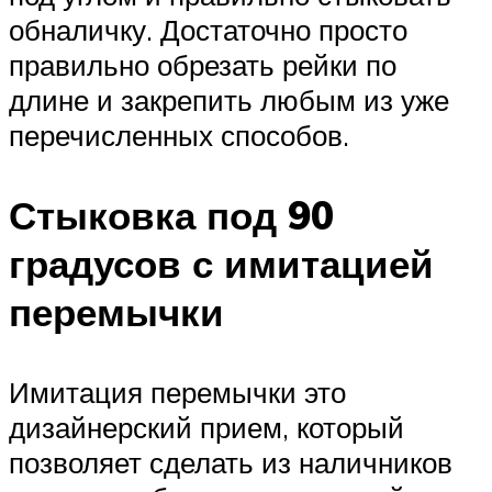
обналичку. Достаточно просто
правильно обрезать рейки по
длине и закрепить любым из уже
перечисленных способов.
Стыковка под 90
градусов с имитацией
перемычки
Имитация перемычки это
дизайнерский прием, который
позволяет сделать из наличников