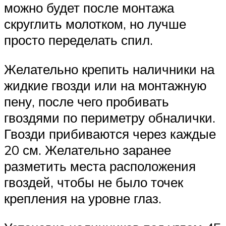
можно будет после монтажа
скруглить молотком, но лучше
просто переделать спил.
Желательно крепить наличники на
жидкие гвозди или на монтажную
пену, после чего пробивать
гвоздями по периметру обналички.
Гвозди прибиваются через каждые
20 см. Желательно заранее
разметить места расположения
гвоздей, чтобы не было точек
крепления на уровне глаз.