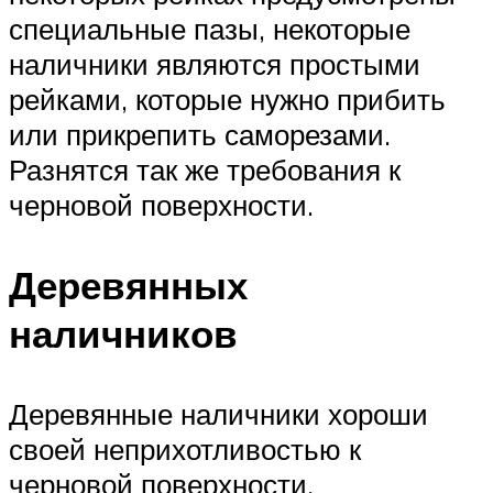
специальные пазы, некоторые
наличники являются простыми
рейками, которые нужно прибить
или прикрепить саморезами.
Разнятся так же требования к
черновой поверхности.
Деревянных
наличников
Деревянные наличники хороши
своей неприхотливостью к
черновой поверхности.