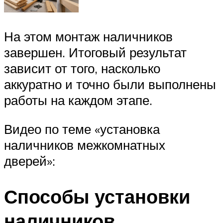
На этом монтаж наличников
завершен. Итоговый результат
зависит от того, насколько
аккуратно и точно были выполнены
работы на каждом этапе.
Видео по теме «установка
наличников межкомнатных
дверей»:
Способы установки
наличников