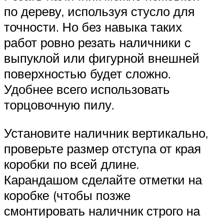
по дереву, используя стусло для
точности. Но без навыка таких
работ ровно резать наличники с
выпуклой или фигурной внешней
поверхностью будет сложно.
Удобнее всего использовать
торцовочную пилу.
Установите наличник вертикально,
проверьте размер отступа от края
коробки по всей длине.
Карандашом сделайте отметки на
коробке (чтобы позже
смонтировать наличник строго на