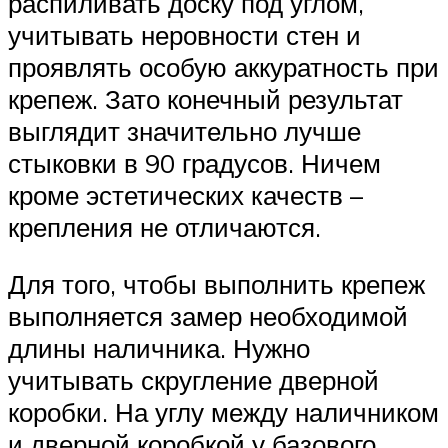
распиливать доску под углом,
учитывать неровности стен и
проявлять особую аккуратность при
крепеж. Зато конечный результат
выглядит значительно лучше
стыковки в 90 градусов. Ничем
кроме эстетических качеств –
крепления не отличаются.
Для того, чтобы выполнить крепеж
выполняется замер необходимой
длины наличника. Нужно
учитывать скругление дверной
коробки. На углу между наличником
и дверной коробкой у базового