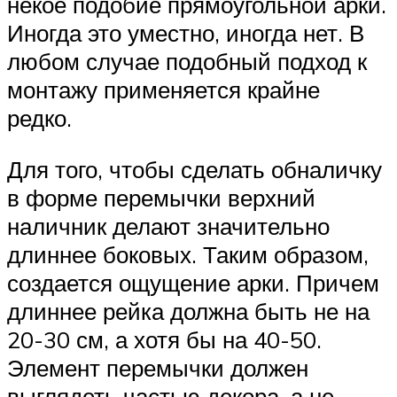
некое подобие прямоугольной арки.
Иногда это уместно, иногда нет. В
любом случае подобный подход к
монтажу применяется крайне
редко.
Для того, чтобы сделать обналичку
в форме перемычки верхний
наличник делают значительно
длиннее боковых. Таким образом,
создается ощущение арки. Причем
длиннее рейка должна быть не на
20-30 см, а хотя бы на 40-50.
Элемент перемычки должен
выглядеть частью декора, а не