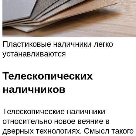
Пластиковые наличники легко
устанавливаются
Телескопических
наличников
Телескопические наличники
относительно новое веяние в
дверных технологиях. Смысл такого