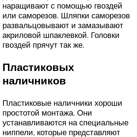
наращивают с помощью гвоздей
или саморезов. Шляпки саморезов
развальцовывают и замазывают
акриловой шпаклевкой. Головки
гвоздей прячут так же.
Пластиковых
наличников
Пластиковые наличники хороши
простотой монтажа. Они
устанавливаются на специальные
ниппели, которые представляют