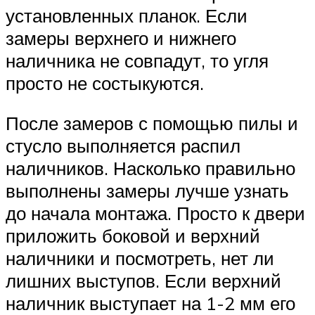
установленных планок. Если
замеры верхнего и нижнего
наличника не совпадут, то угля
просто не состыкуются.
После замеров с помощью пилы и
стусло выполняется распил
наличников. Насколько правильно
выполнены замеры лучше узнать
до начала монтажа. Просто к двери
приложить боковой и верхний
наличники и посмотреть, нет ли
лишних выступов. Если верхний
наличник выступает на 1-2 мм его