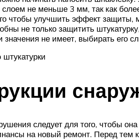
 слоем не меньше 3 мм, так как бол
ого чтобы улучшить эффект защиты, 
обны не только защитить штукатурку,
 значения не имеет, выбирать его сл
 штукатурки
рукции снару
ушения следует для того, чтобы она
инансы на новый ремонт. Перед тем к