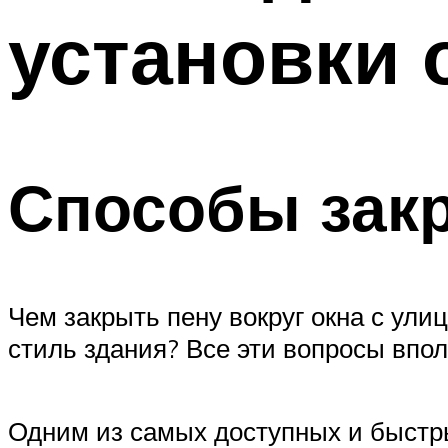
установки 
Способы зак
Чем закрыть пену вокруг окна с ули
стиль здания? Все эти вопросы впо
Одним из самых доступных и быстры