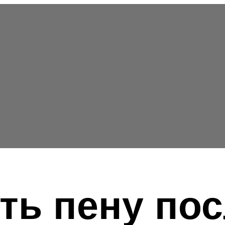
ть пену по