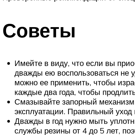
Советы
Имейте в виду, что если вы прио
дважды ею воспользоваться не у
можно ее применить, чтобы изра
каждые два года, чтобы продлит
Смазывайте запорный механизм и
эксплуатации. Правильный уход 
Дважды в год нужно мыть уплотн
службы резины от 4 до 5 лет, по