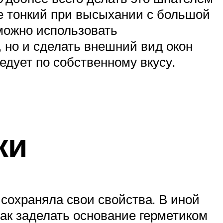
ее тонкий при высыхании с большой
можно использовать
 но и сделать внешний вид окон
едует по собственному вкусу.
жи
 сохраняла свои свойства. В иной
ак заделать основание герметиком