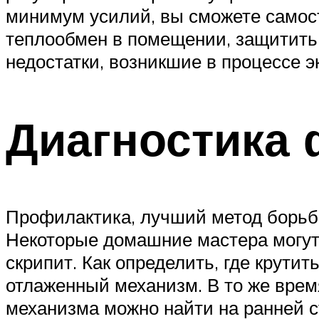
минимум усилий, вы сможете самосто
теплообмен в помещении, защитить о
недостатки, возникшие в процессе э
Диагностика
Профилактика, лучший метод борьбы
Некоторые домашние мастера могут 
скрипит. Как определить, где крутит
отлаженный механизм. В то же время
механизма можно найти на ранней с