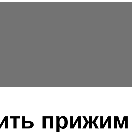
ить прижим