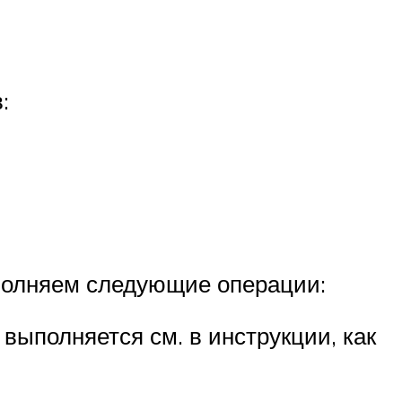
:
полняем следующие операции:
 выполняется см. в инструкции, как