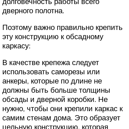
долговечность работы всего
дверного полотна.
Поэтому важно правильно крепить
эту конструкцию к обсадному
каркасу:
В качестве крепежа следует
использовать саморезы или
анкеры, которые по длине не
должны быть больше толщины
обсады и дверной коробки. Не
нужно, чтобы они крепили каркас к
самим стенам дома. Это образует
цельную конструкцию, которая