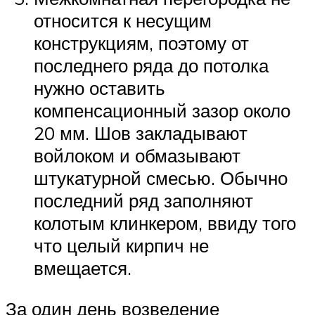
относится к несущим
конструкциям, поэтому от
последнего ряда до потолка
нужно оставить
компенсационный зазор около
20 мм. Шов закладывают
войлоком и обмазывают
штукатурной смесью. Обычно
последний ряд заполняют
колотым клинкером, ввиду того
что целый кирпич не
вмещается.
За один день возведение