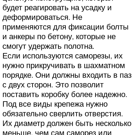
будет реагировать на усадку и
деформироваться. Не
применяются для фиксации болты
и анкеры по бетону, которые не
смогут удержать полотна.
Если используются саморезы, их
нужно прикручивать в шахматном
порядке. Они должны входить в паз
с двух сторон. Это позволит
поставить коробку более надежно.
Под все виды крепежа нужно
обязательно сверлить отверстия.
Их диаметр должен быть несколько
меньше, чем сам саморез или