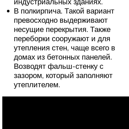
индустриальных зданиях.
В полкирпича. Такой вариант
превосходно выдерживают
несущие перекрытия. Также
переборки сооружают и для
утепления стен, чаще всего в
домах из бетонных панелей.
Возводят фальш-стенку с
зазором, который заполняют
утеплителем.