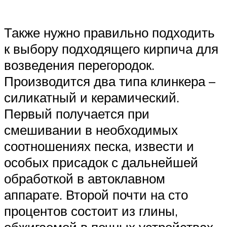
Также нужно правильно подходить
к выбору подходящего кирпича для
возведения перегородок.
Производится два типа клинкера –
силикатный и керамический.
Первый получается при
смешивании в необходимых
соотношениях песка, извести и
особых присадок с дальнейшей
обработкой в автоклавном
аппарате. Второй почти на сто
процентов состоит из глины,
обжигаемой в печных устройствах.