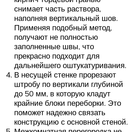
снимает часть раствора,
наполняя вертикальный шов.
Применяя подобный метод,
получают не полностью
заполненные швы, что
прекрасно подходит для
дальнейшего оштукатуривания.
В несущей стенке прорезают
штробу по вертикали глубиной
до 50 мм, в которую кладут
крайние блоки переборки. Это
поможет надежно связать
конструкцию с основной стеной.
Межкомнатная перегородка не