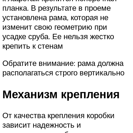
планка. В результате в проеме
установлена рама, которая не
изменит свою геометрию при
усадке сруба. Ее нельзя жестко
крепить к стенам
Обратите внимание: рама должна
располагаться строго вертикально
Механизм крепления
От качества крепления коробки
зависит надежность и