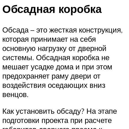
Обсадная коробка
Обсада – это жесткая конструкция,
которая принимает на себя
основную нагрузку от дверной
системы. Обсадная коробка не
мешает усадке дома и при этом
предохраняет раму двери от
воздействия оседающих вниз
венцов.
Как установить обсаду? На этапе
подготовки проекта при расчете