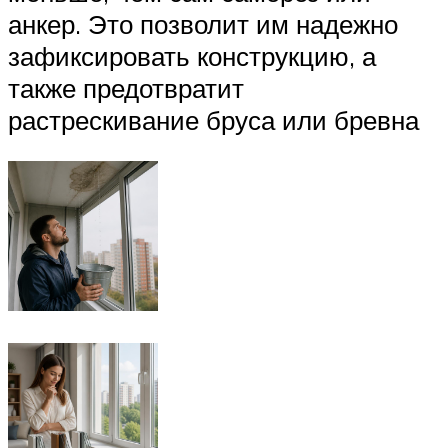
анкер. Это позволит им надежно
зафиксировать конструкцию, а
также предотвратит
растрескивание бруса или бревна