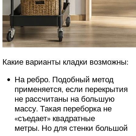
Какие варианты кладки возможны:
На ребро. Подобный метод
применяется, если перекрытия
не рассчитаны на большую
массу. Такая переборка не
«съедает» квадратные
метры. Но для стенки большой