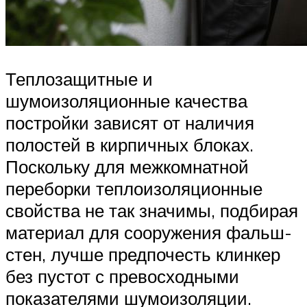
Теплозащитные и
шумоизоляционные качества
постройки зависят от наличия
полостей в кирпичных блоках.
Поскольку для межкомнатной
переборки теплоизоляционные
свойства не так значимы, подбирая
материал для сооружения фальш-
стен, лучше предпочесть клинкер
без пустот с превосходными
показателями шумоизоляции.