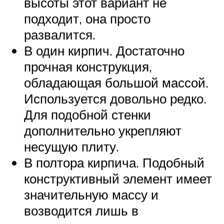
высоты этот вариант не
подходит, она просто
развалится.
В один кирпич. Достаточно
прочная конструкция,
обладающая большой массой.
Используется довольно редко.
Для подобной стенки
дополнительно укрепляют
несущую плиту.
В полтора кирпича. Подобный
конструктивный элемент имеет
значительную массу и
возводится лишь в