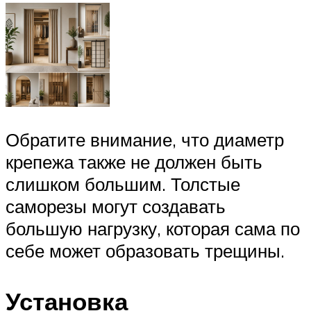
Обратите внимание, что диаметр
крепежа также не должен быть
слишком большим. Толстые
саморезы могут создавать
большую нагрузку, которая сама по
себе может образовать трещины.
Установка