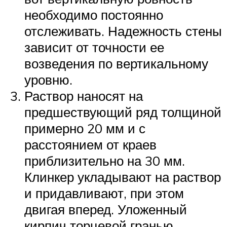
необходимо постоянно
отслеживать. Надежность стены
зависит от точности ее
возведения по вертикальному
уровню.
Раствор наносят на
предшествующий ряд толщиной
примерно 20 мм и с
расстоянием от краев
приблизительно на 30 мм.
Клинкер укладывают на раствор
и придавливают, при этом
двигая вперед. Уложенный
кирпич торцевой гранью