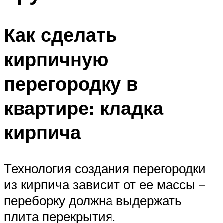
Как сделать
кирпичную
перегородку в
квартире: кладка
кирпича
Технология создания перегородки
из кирпича зависит от ее массы –
переборку должна выдержать
плита перекрытия.