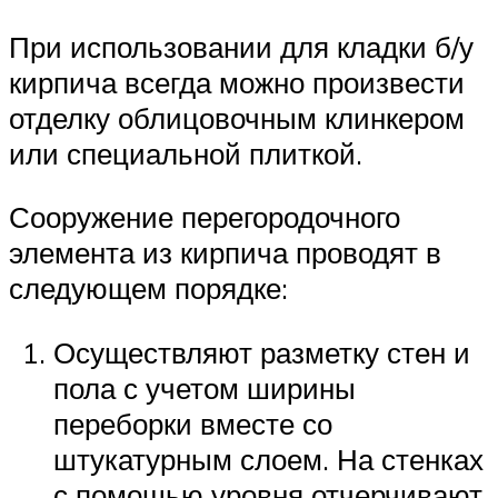
При использовании для кладки б/у
кирпича всегда можно произвести
отделку облицовочным клинкером
или специальной плиткой.
Сооружение перегородочного
элемента из кирпича проводят в
следующем порядке:
Осуществляют разметку стен и
пола с учетом ширины
переборки вместе со
штукатурным слоем. На стенках
с помощью уровня отчерчивают