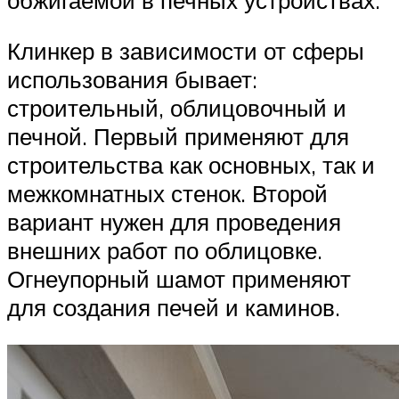
Клинкер в зависимости от сферы
использования бывает:
строительный, облицовочный и
печной. Первый применяют для
строительства как основных, так и
межкомнатных стенок. Второй
вариант нужен для проведения
внешних работ по облицовке.
Огнеупорный шамот применяют
для создания печей и каминов.