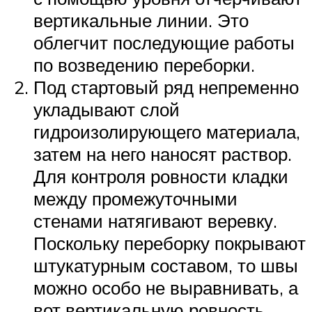
вертикальные линии. Это
облегчит последующие работы
по возведению переборки.
Под стартовый ряд непременно
укладывают слой
гидроизолирующего материала,
затем на него наносят раствор.
Для контроля ровности кладки
между промежуточными
стенами натягивают веревку.
Поскольку переборку покрывают
штукатурным составом, то швы
можно особо не выравнивать, а
вот вертикальную ровность