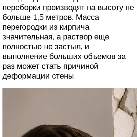
переборки производят на высоту не
больше 1,5 метров. Масса
перегородки из кирпича
значительная, а раствор еще
полностью не застыл, и
выполнение больших объемов за
раз может стать причиной
деформации стены.