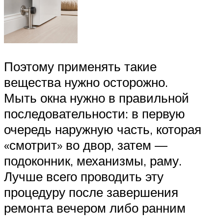
Поэтому применять такие
вещества нужно осторожно.
Мыть окна нужно в правильной
последовательности: в первую
очередь наружную часть, которая
«смотрит» во двор, затем —
подоконник, механизмы, раму.
Лучше всего проводить эту
процедуру после завершения
ремонта вечером либо ранним