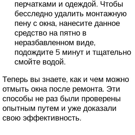
перчатками и одеждой. Чтобы
бесследно удалить монтажную
пену с окна, нанесите данное
средство на пятно в
неразбавленном виде,
подождите 5 минут и тщательно
смойте водой.
Теперь вы знаете, как и чем можно
отмыть окна после ремонта. Эти
способы не раз были проверены
опытным путем и уже доказали
свою эффективность.