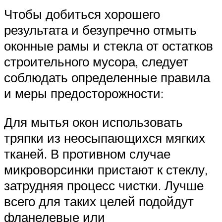
Чтобы добиться хорошего
результата и безупречно отмыть
оконные рамы и стекла от остатков
строительного мусора, следует
соблюдать определенные правила
и меры предосторожности:
Для мытья окон использовать
тряпки из неосыпающихся мягких
тканей. В противном случае
микроворсинки пристают к стеклу,
затрудняя процесс чистки. Лучше
всего для таких целей подойдут
фланелевые или