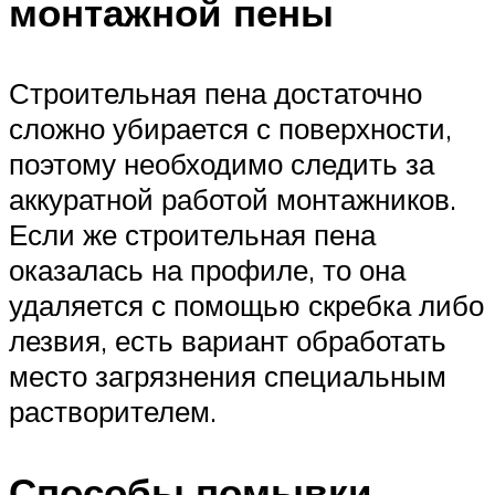
монтажной пены
Строительная пена достаточно
сложно убирается с поверхности,
поэтому необходимо следить за
аккуратной работой монтажников.
Если же строительная пена
оказалась на профиле, то она
удаляется с помощью скребка либо
лезвия, есть вариант обработать
место загрязнения специальным
растворителем.
Способы помывки