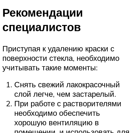
Рекомендации
специалистов
Приступая к удалению краски с
поверхности стекла, необходимо
учитывать такие моменты:
Снять свежий лакокрасочный
слой легче, чем застарелый.
При работе с растворителями
необходимо обеспечить
хорошую вентиляцию в
помещении, и использовать для