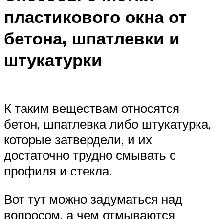
пластикового окна от
бетона, шпатлевки и
штукатурки
К таким веществам относятся
бетон, шпатлевка либо штукатурка,
которые затвердели, и их
достаточно трудно смывать с
профиля и стекла.
Вот тут можно задуматься над
вопросом, а чем отмываются