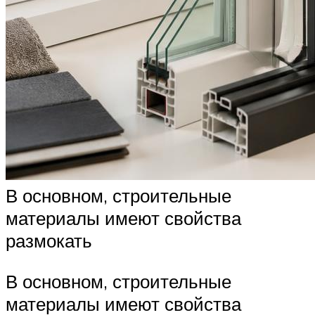
В основном, строительные
материалы имеют свойства
размокать
В основном, строительные
материалы имеют свойства