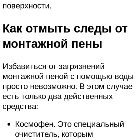
поверхности.
Как отмыть следы от
монтажной пены
Избавиться от загрязнений
монтажной пеной с помощью воды
просто невозможно. В этом случае
есть только два действенных
средства:
Космофен. Это специальный
очиститель, которым