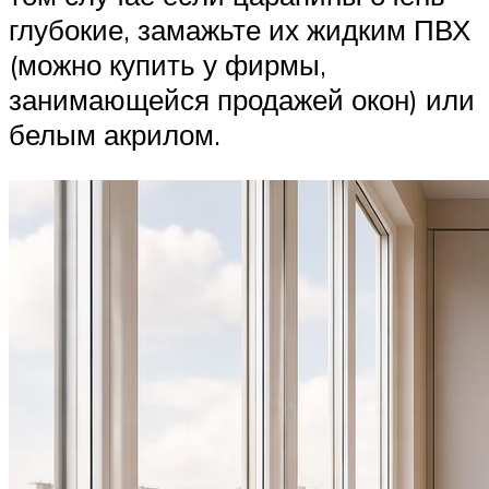
глубокие, замажьте их жидким ПВХ
(можно купить у фирмы,
занимающейся продажей окон) или
белым акрилом.