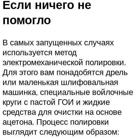
Если ничего не
помогло
В самых запущенных случаях
используется метод
электромеханической полировки.
Для этого вам понадобятся дрель
или маленькая шлифовальная
машинка, специальные войлочные
круги с пастой ГОИ и жидкие
средства для очистки на основе
ацетона. Процесс полировки
выглядит следующим образом: