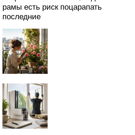
рамы есть риск поцарапать
последние