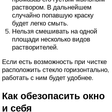
раствором. В дальнейшем
случайно попавшую краску
будет легко смыть.
Нельзя смешивать на одной
площади несколько видов
растворителей.
Если есть возможность при чистке
расположить стекло горизонтально,
работать с ним будет удобнее.
Как обезопасить окно
и себя