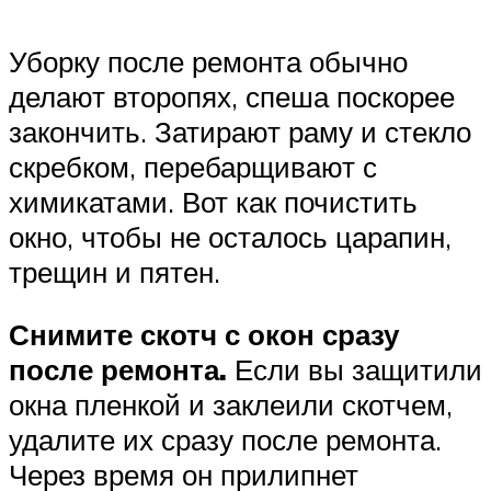
Уборку после ремонта обычно
делают второпях, спеша поскорее
закончить. Затирают раму и стекло
скребком, перебарщивают с
химикатами. Вот как почистить
окно, чтобы не осталось царапин,
трещин и пятен.
Снимите скотч с окон сразу
после ремонта.
Если вы защитили
окна пленкой и заклеили скотчем,
удалите их сразу после ремонта.
Через время он прилипнет