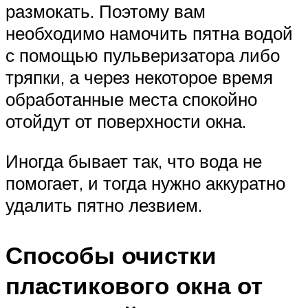
размокать. Поэтому вам
необходимо намочить пятна водой
с помощью пульверизатора либо
тряпки, а через некоторое время
обработанные места спокойно
отойдут от поверхности окна.
Иногда бывает так, что вода не
помогает, и тогда нужно аккуратно
удалить пятно лезвием.
Способы очистки
пластикового окна от