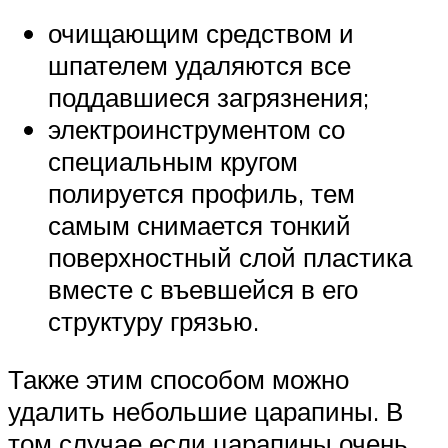
очищающим средством и
шпателем удаляются все
поддавшиеся загрязнения;
электроинструментом со
специальным кругом
полируется профиль, тем
самым снимается тонкий
поверхностный слой пластика
вместе с въевшейся в его
структуру грязью.
Также этим способом можно
удалить небольшие царапины. В
том случае если царапины очень