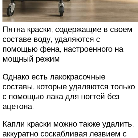
Пятна краски, содержащие в своем
составе воду, удаляются с
помощью фена, настроенного на
мощный режим
Однако есть лакокрасочные
составы, которые удаляются только
с помощью лака для ногтей без
ацетона.
Капли краски можно также удалить,
аккуратно соскабливая лезвием с