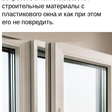
строительные материалы с
пластикового окна и как при этом
его не повредить.