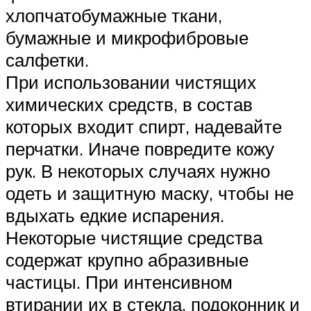
хлопчатобумажные ткани,
бумажные и микрофибровые
салфетки.
При использовании чистящих
химических средств, в состав
которых входит спирт, надевайте
перчатки. Иначе повредите кожу
рук. В некоторых случаях нужно
одеть и защитную маску, чтобы не
вдыхать едкие испарения.
Некоторые чистящие средства
содержат крупно абразивные
частицы. При интенсивном
втирании их в стекла, подоконник и