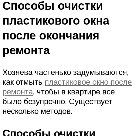
Способы очистки
пластикового окна
после окончания
ремонта
Хозяева частенько задумываются,
как отмыть
пластиковое окно после
ремонта
, чтобы в квартире все
было безупречно. Существует
несколько методов.
Способы очистки