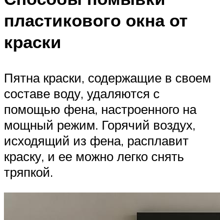
пластикового окна от
краски
Пятна краски, содержащие в своем
составе воду, удаляются с
помощью фена, настроенного на
мощный режим. Горячий воздух,
исходящий из фена, расплавит
краску, и ее можно легко снять
тряпкой.