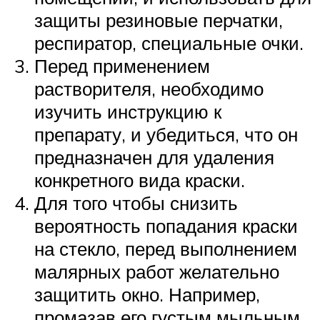
защиты резиновые перчатки,
респиратор, специальные очки.
Перед применением
растворителя, необходимо
изучить инструкцию к
препарату, и убедиться, что он
предназначен для удаления
конкретного вида краски.
Для того чтобы снизить
вероятность попадания краски
на стекло, перед выполнением
малярных работ желательно
защитить окно. Например,
промазав его густым мыльным