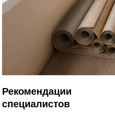
Рекомендации
специалистов