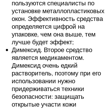
пользуются специалисты по
установке металлопластиковых
окон. Эффективность средства
определяется цифрой на
упаковке, чем она выше, тем
лучше будет эффект;
Димексид. Второе средство
является медикаментом.
Димексид очень едкий
растворитель, поэтому при его
использовании нужно
придерживаться техники
безопасности: защищать
открытые участи кожи