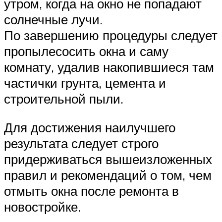
утром, когда на окно не попадают
солнечные лучи.
По завершению процедуры следует
пропылесосить окна и саму
комнату, удалив накопившиеся там
частички грунта, цемента и
строительной пыли.
Для достижения наилучшего
результата следует строго
придерживаться вышеизложенных
правил и рекомендаций о том, чем
отмыть окна после ремонта в
новостройке.