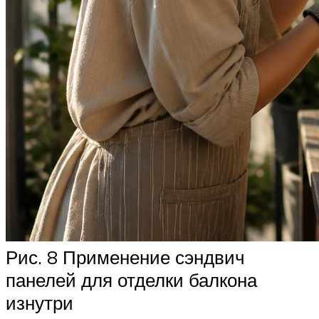
Рис. 8 Применение сэндвич
панелей для отделки балкона
изнутри