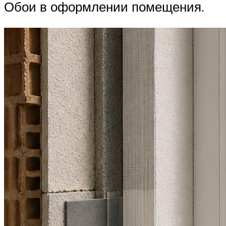
Обои в оформлении помещения.