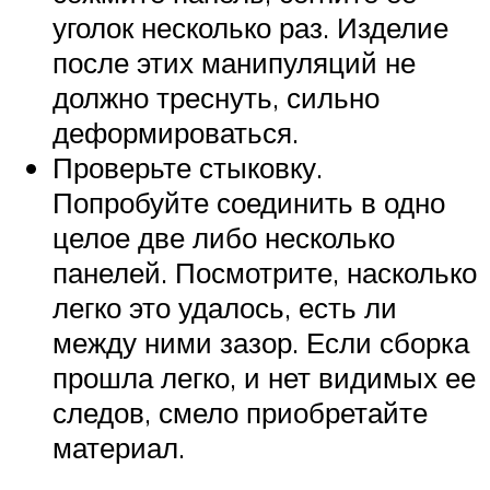
уголок несколько раз. Изделие
после этих манипуляций не
должно треснуть, сильно
деформироваться.
Проверьте стыковку.
Попробуйте соединить в одно
целое две либо несколько
панелей. Посмотрите, насколько
легко это удалось, есть ли
между ними зазор. Если сборка
прошла легко, и нет видимых ее
следов, смело приобретайте
материал.