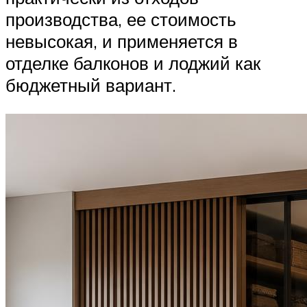
производства, ее стоимость
невысокая, и применяется в
отделке балконов и лоджий как
бюджетный вариант.