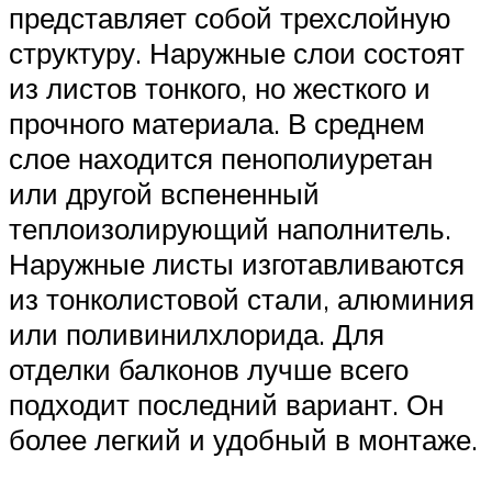
представляет собой трехслойную
структуру. Наружные слои состоят
из листов тонкого, но жесткого и
прочного материала. В среднем
слое находится пенополиуретан
или другой вспененный
теплоизолирующий наполнитель.
Наружные листы изготавливаются
из тонколистовой стали, алюминия
или поливинилхлорида. Для
отделки балконов лучше всего
подходит последний вариант. Он
более легкий и удобный в монтаже.