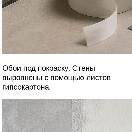
Обои под покраску. Стены
выровнены с помощью листов
гипсокартона.