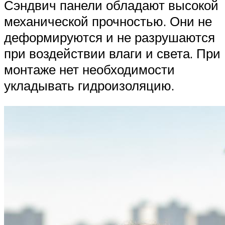
Сэндвич панели обладают высокой
механической прочностью. Они не
деформируются и не разрушаются
при воздействии влаги и света. При
монтаже нет необходимости
укладывать гидроизоляцию.