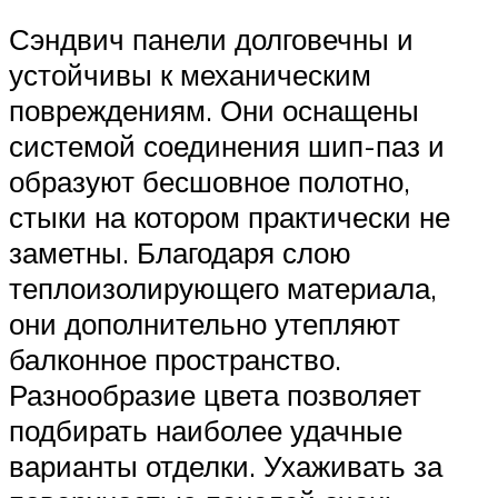
Сэндвич панели долговечны и
устойчивы к механическим
повреждениям. Они оснащены
системой соединения шип-паз и
образуют бесшовное полотно,
стыки на котором практически не
заметны. Благодаря слою
теплоизолирующего материала,
они дополнительно утепляют
балконное пространство.
Разнообразие цвета позволяет
подбирать наиболее удачные
варианты отделки. Ухаживать за