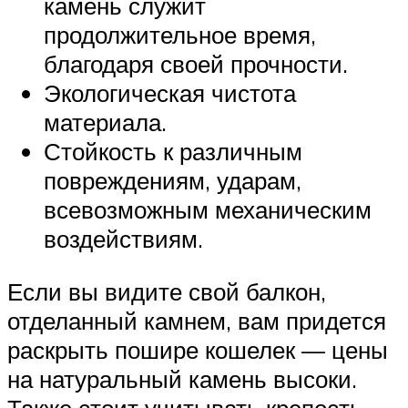
камень служит
продолжительное время,
благодаря своей прочности.
Экологическая чистота
материала.
Стойкость к различным
повреждениям, ударам,
всевозможным механическим
воздействиям.
Если вы видите свой балкон,
отделанный камнем, вам придется
раскрыть пошире кошелек — цены
на натуральный камень высоки.
Также стоит учитывать крепость