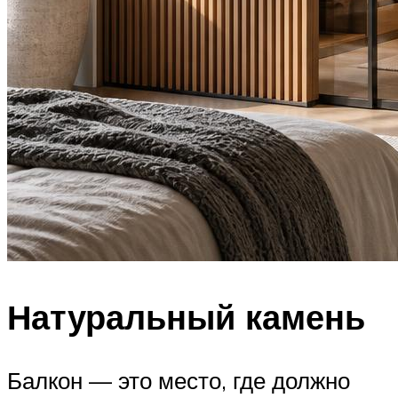
Натуральный камень
Балкон — это место, где должно