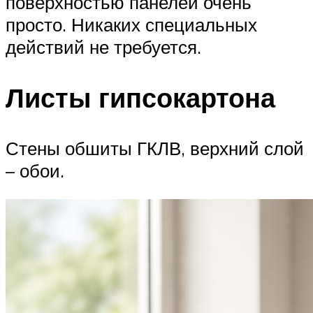
поверхностью панелей очень
просто. Никаких специальных
действий не требуется.
Листы гипсокартона
Стены обшиты ГКЛВ, верхний слой
– обои.