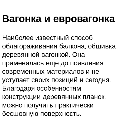
Вагонка и евровагонка
Наиболее известный способ
облагораживания балкона, обшивка
деревянной вагонкой. Она
применялась еще до появления
современных материалов и не
уступает своих позиций и сегодня.
Благодаря особенностям
конструкции деревянных планок,
можно получить практически
бесшовную поверхность.