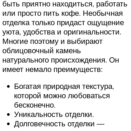
быть приятно находиться, работать
или просто пить кофе. Необычная
отделка только придаст ощущение
уюта, удобства и оригинальности.
Многие поэтому и выбирают
облицовочный камень
натурального происхождения. Он
имеет немало преимуществ:
Богатая природная текстура,
которой можно любоваться
бесконечно.
Уникальность отделки.
Долговечность отделки —