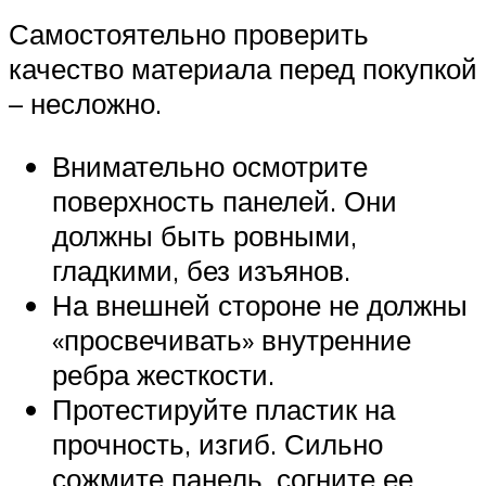
Самостоятельно проверить
качество материала перед покупкой
– несложно.
Внимательно осмотрите
поверхность панелей. Они
должны быть ровными,
гладкими, без изъянов.
На внешней стороне не должны
«просвечивать» внутренние
ребра жесткости.
Протестируйте пластик на
прочность, изгиб. Сильно
сожмите панель, согните ее