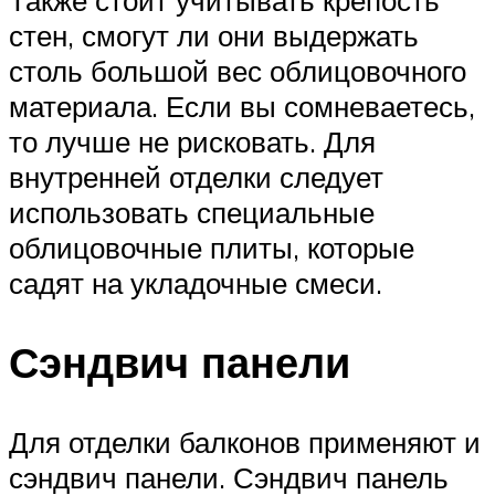
стен, смогут ли они выдержать
столь большой вес облицовочного
материала. Если вы сомневаетесь,
то лучше не рисковать. Для
внутренней отделки следует
использовать специальные
облицовочные плиты, которые
садят на укладочные смеси.
Сэндвич панели
Для отделки балконов применяют и
сэндвич панели. Сэндвич панель