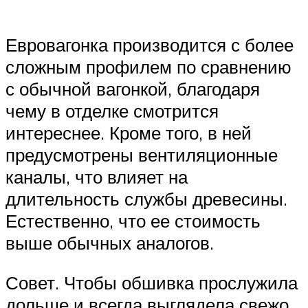
Евровагонка производится с более
сложным профилем по сравнению
с обычной вагонкой, благодаря
чему в отделке смотрится
интереснее. Кроме того, в ней
предусмотрены вентиляционные
каналы, что влияет на
длительность службы древесины.
Естественно, что ее стоимость
выше обычных аналогов.
Совет. Чтобы обшивка прослужила
дольше и всегда выглядела свежо,