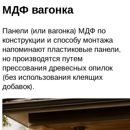
МДФ вагонка
Панели (или вагонка) МДФ по
конструкции и способу монтажа
напоминают пластиковые панели,
но производятся путем
прессования древесных опилок
(без использования клеящих
добавок).