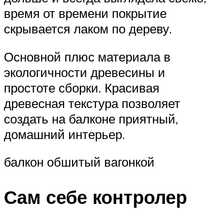
время от времени покрытие
скрывается лаком по дереву.
Основной плюс материала в
экологичности древесины и
простоте сборки. Красивая
древесная текстура позволяет
создать на балконе приятный,
домашний интерьер.
балкон обшитый вагонкой
Сам себе контролер