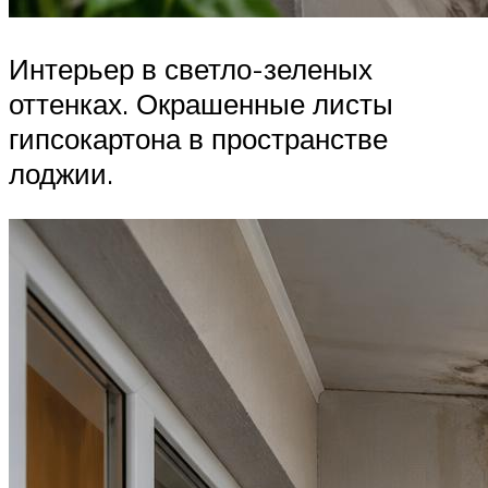
Интерьер в светло-зеленых
оттенках. Окрашенные листы
гипсокартона в пространстве
лоджии.