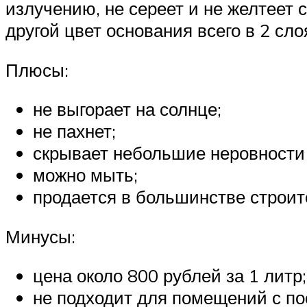
излучению, не сереет и не желтеет 
другой цвет основания всего в 2 слоя
Плюсы:
не выгорает на солнце;
не пахнет;
скрывает небольшие неровности 
можно мыть;
продается в большинстве строит
Минусы:
цена около 800 рублей за 1 литр;
не подходит для помещений с по