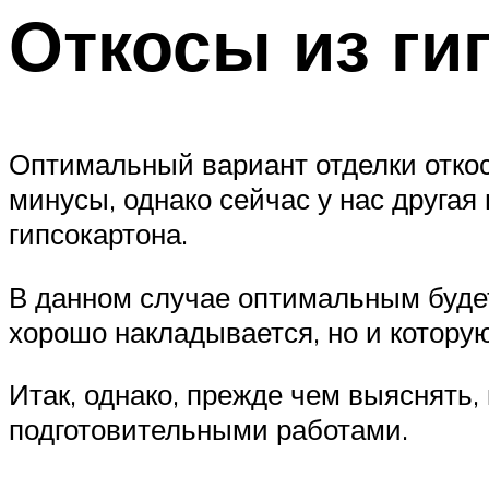
Откосы из ги
Оптимальный вариант отделки откоса
минусы, однако сейчас у нас другая 
гипсокартона.
В данном случае оптимальным будет
хорошо накладывается, но и которую
Итак, однако, прежде чем выяснять,
подготовительными работами.