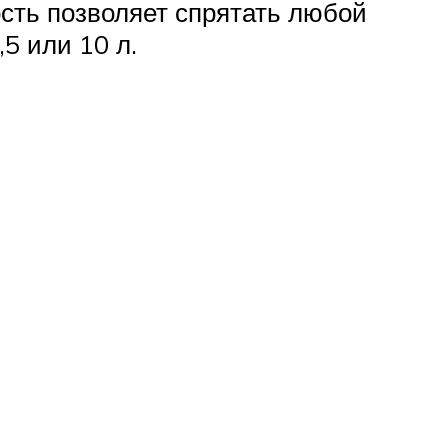
ость позволяет спрятать любой
,5 или 10 л.