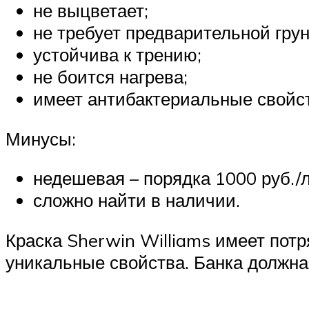
не выцветает;
не требует предварительной грун
устойчива к трению;
не боится нагрева;
имеет антибактериальные свойст
Минусы:
недешевая – порядка 1000 руб./л
сложно найти в наличии.
Краска Sherwin Williams имеет потр
уникальные свойства. Банка должна 