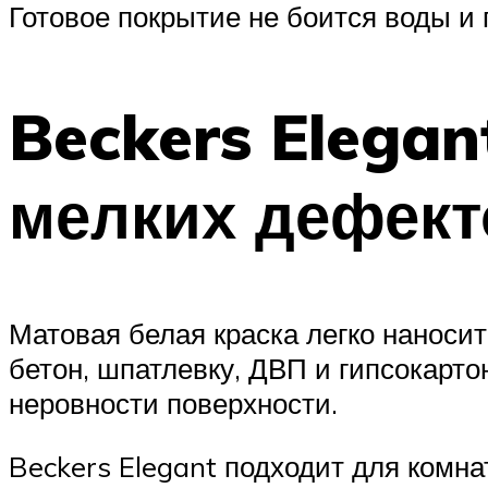
Готовое покрытие не боится воды и 
Beckers Elegan
мелких дефект
Матовая белая краска легко наносит
бетон, шпатлевку, ДВП и гипсокарто
неровности поверхности.
Beckers Elegant подходит для комна