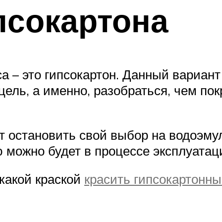
псокартона
 – это гипсокартон. Данный вариант 
цель, а именно, разобраться, чем пок
 остановить свой выбор на водоэмуль
 можно будет в процессе эксплуатац
 какой краской
красить гипсокартонны