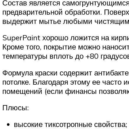
Состав является самогрунтующимся,
предварительной обработки. Поверх
выдержит мытье любыми чистящим
SuperPaint хорошо ложится на кирпи
Кроме того, покрытие можно наноси
температуры вплоть до +80 градусо
Формула краски содержит антибакте
потолке. Благодаря этому ее часто 
помещений (если финансы позволяю
Плюсы:
высокие тиксотропные свойства;