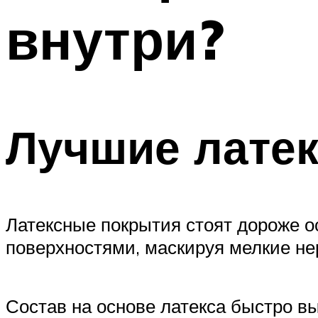
внутри?
Лучшие латек
Латексные покрытия стоят дороже о
поверхностями, маскируя мелкие не
Состав на основе латекса быстро в