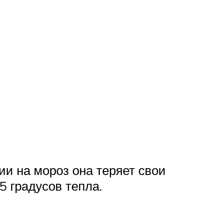
ии на мороз она теряет свои
5 градусов тепла.