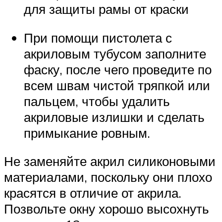
для защиты рамы от краски
При помощи пистолета с
акриловым тубусом заполните
фаску, после чего проведите по
всем швам чистой тряпкой или
пальцем, чтобы удалить
акриловые излишки и сделать
примыкание ровным.
Не заменяйте акрил силиконовыми
материалами, поскольку они плохо
красятся в отличие от акрила.
Позвольте окну хорошо высохнуть