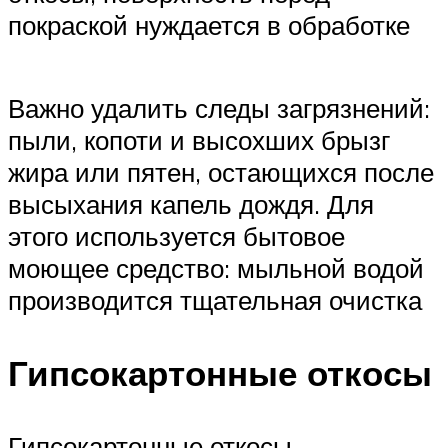
покраской нуждается в обработке
Важно удалить следы загрязнений:
пыли, копоти и высохших брызг
жира или пятен, остающихся после
высыхания капель дождя. Для
этого используется бытовое
моющее средство: мыльной водой
производится тщательная очистка
Гипсокартонные откосы
Гипсокартонные откосы