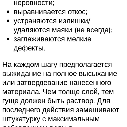
неровности;
выравнивается откос;
устраняются излишки/
удаляются маяки (не всегда);
заглаживаются мелкие
дефекты.
На каждом шагу предполагается
выжидание на полное высыхание
или затвердевание нанесенного
материала. Чем толще слой, тем
гуще должен быть раствор. Для
последнего действия замешивают
штукатурку с максимальным