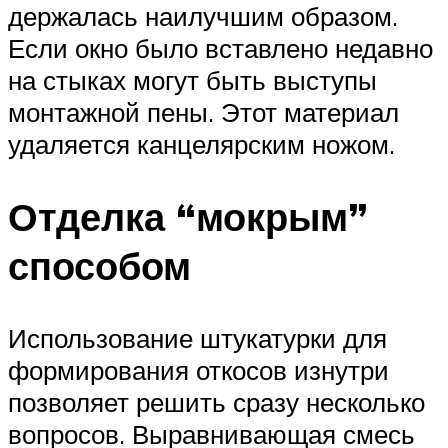
держалась наилучшим образом.
Если окно было вставлено недавно
на стыках могут быть выступы
монтажной пены. Этот материал
удаляется канцелярским ножом.
Отделка “мокрым”
способом
Использование штукатурки для
формирования откосов изнутри
позволяет решить сразу несколько
вопросов. Выравнивающая смесь