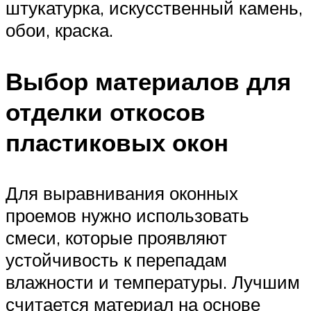
штукатурка, искусственный камень,
обои, краска.
Выбор материалов для
отделки откосов
пластиковых окон
Для выравнивания оконных
проемов нужно использовать
смеси, которые проявляют
устойчивость к перепадам
влажности и температуры. Лучшим
считается материал на основе