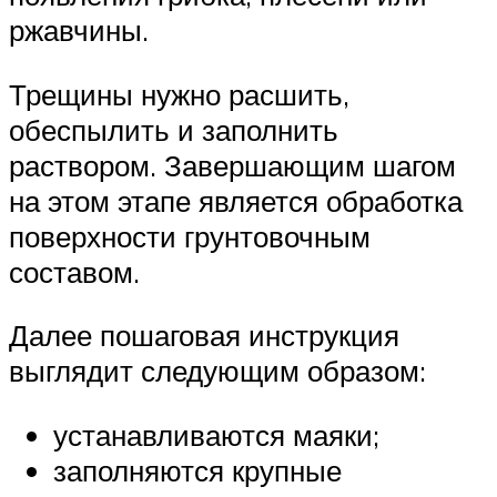
ржавчины.
Трещины нужно расшить,
обеспылить и заполнить
раствором. Завершающим шагом
на этом этапе является обработка
поверхности грунтовочным
составом.
Далее пошаговая инструкция
выглядит следующим образом:
устанавливаются маяки;
заполняются крупные