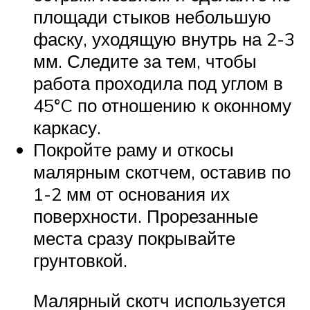
площади стыков небольшую
фаску, уходящую внутрь на 2-3
мм. Следите за тем, чтобы
работа проходила под углом в
45°C по отношению к оконному
каркасу.
Покройте раму и откосы
малярным скотчем, оставив по
1-2 мм от основания их
поверхности. Прорезанные
места сразу покрывайте
грунтовкой.
Малярный скотч используется