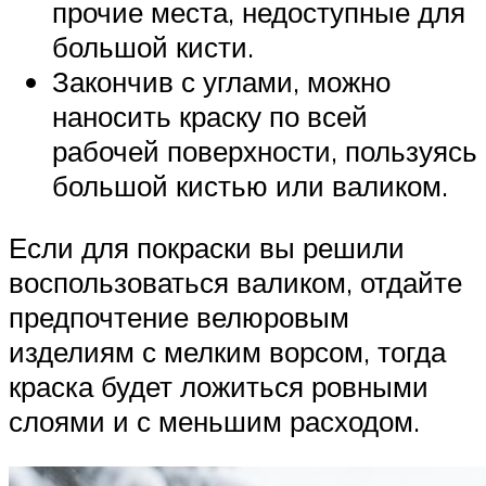
прочие места, недоступные для
большой кисти.
Закончив с углами, можно
наносить краску по всей
рабочей поверхности, пользуясь
большой кистью или валиком.
Если для покраски вы решили
воспользоваться валиком, отдайте
предпочтение велюровым
изделиям с мелким ворсом, тогда
краска будет ложиться ровными
слоями и с меньшим расходом.