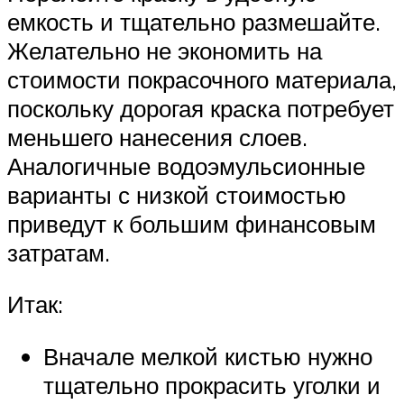
емкость и тщательно размешайте.
Желательно не экономить на
стоимости покрасочного материала,
поскольку дорогая краска потребует
меньшего нанесения слоев.
Аналогичные водоэмульсионные
варианты с низкой стоимостью
приведут к большим финансовым
затратам.
Итак:
Вначале мелкой кистью нужно
тщательно прокрасить уголки и