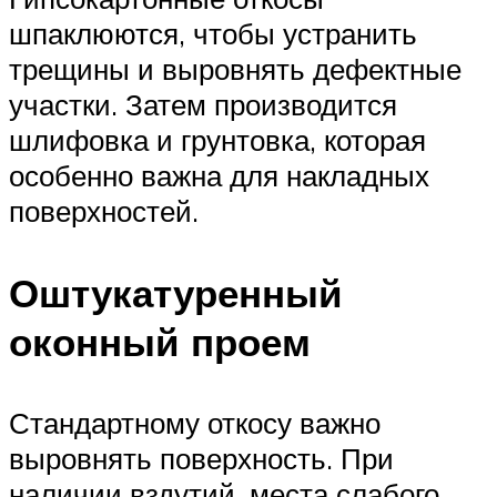
шпаклюются, чтобы устранить
трещины и выровнять дефектные
участки. Затем производится
шлифовка и грунтовка, которая
особенно важна для накладных
поверхностей.
Оштукатуренный
оконный проем
Стандартному откосу важно
выровнять поверхность. При
наличии вздутий, места слабого