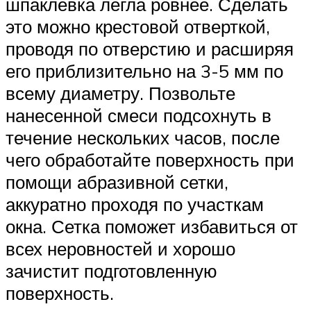
шпаклевка легла ровнее. Сделать
это можно крестовой отверткой,
проводя по отверстию и расширяя
его приблизительно на 3-5 мм по
всему диаметру. Позвольте
нанесенной смеси подсохнуть в
течение нескольких часов, после
чего обработайте поверхность при
помощи абразивной сетки,
аккуратно проходя по участкам
окна. Сетка поможет избавиться от
всех неровностей и хорошо
зачистит подготовленную
поверхность.