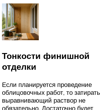
Тонкости финишной
отделки
Если планируется проведение
облицовочных работ, то затирать
выравнивающий раствор не
обязательно. Достаточно будет