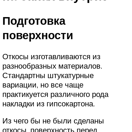
Подготовка
поверхности
Откосы изготавливаются из
разнообразных материалов.
Стандартны штукатурные
вариации, но все чаще
практикуется различного рода
накладки из гипсокартона.
Из чего бы не были сделаны
откосы, поверхность перед