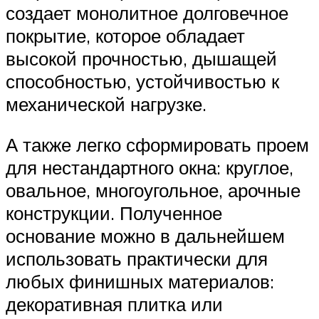
создает монолитное долговечное
покрытие, которое обладает
высокой прочностью, дышащей
способностью, устойчивостью к
механической нагрузке.
А также легко сформировать проем
для нестандартного окна: круглое,
овальное, многоугольное, арочные
конструкции. Полученное
основание можно в дальнейшем
использовать практически для
любых финишных материалов:
декоративная плитка или