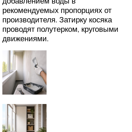
добавлением воды в
рекомендуемых пропорциях от
производителя. Затирку косяка
проводят полутерком, круговыми
движениями.