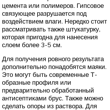
цемента или полимеров. Гипсовое
связующее разрушается под
воздействием влаги. Нередко стоит
рассматривать также штукатурку,
которая пригодна для нанесения
слоем более 3-5 см.
Для получения ровного результата
дополнительно понадобятся маяки.
Это могут быть современные Т-
образные профиля или
предварительно обработанный
антисептиками брус. Также можно
сделать опоры из раствора. Для