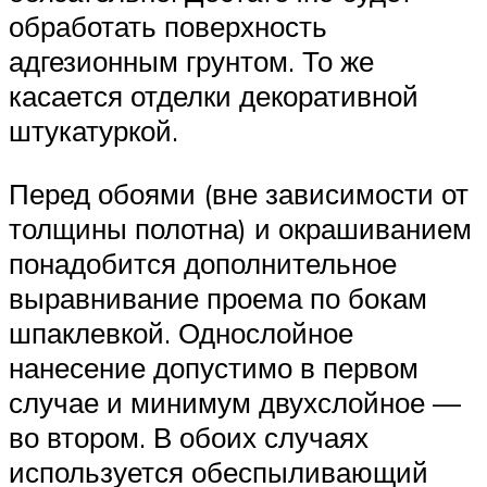
обработать поверхность
адгезионным грунтом. То же
касается отделки декоративной
штукатуркой.
Перед обоями (вне зависимости от
толщины полотна) и окрашиванием
понадобится дополнительное
выравнивание проема по бокам
шпаклевкой. Однослойное
нанесение допустимо в первом
случае и минимум двухслойное —
во втором. В обоих случаях
используется обеспыливающий