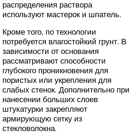
распределения раствора
используют мастерок и шпатель.
Кроме того, по технологии
потребуется влагостойкий грунт. В
зависимости от основания
рассматривают способности
глубокого проникновения для
пористых или укрепления для
слабых стенок. Дополнительно при
нанесении больших слоев
штукатурки закрепляют
армирующую сетку из
стекловолокна.