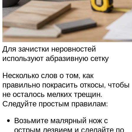
Для зачистки неровностей
используют абразивную сетку
Несколько слов о том, как
правильно покрасить откосы, чтобы
не осталось мелких трещин.
Следуйте простым правилам:
Возьмите малярный нож с
острым лезвием и сделайте по