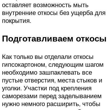
оставляет возможность мыть
внутренние откосы без ущерба для
покрытия.
Подготавливаем откосы
Как только вы отделали откосы
гипсокартоном, следующим шагом
необходимо зашпаклевать все
пустые отверстия, места стыков и
уголки. Участки под крепления
саморезами перед заделыванием
нужно немного расширить, чтобы