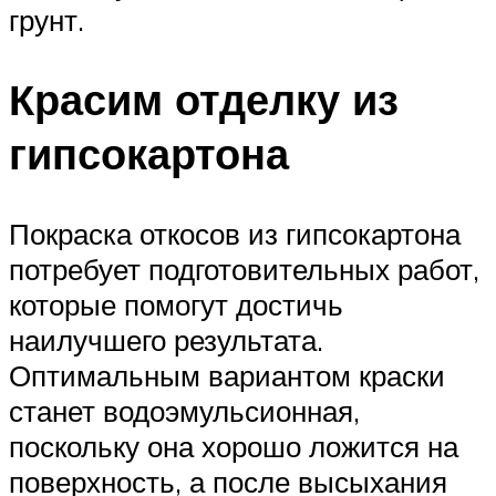
грунт.
Красим отделку из
гипсокартона
Покраска откосов из гипсокартона
потребует подготовительных работ,
которые помогут достичь
наилучшего результата.
Оптимальным вариантом краски
станет водоэмульсионная,
поскольку она хорошо ложится на
поверхность, а после высыхания