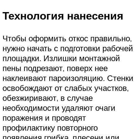
Технология нанесения
Чтобы оформить откос правильно,
нужно начать с подготовки рабочей
площадки. Излишки монтажной
пены подрезают, поверх нее
наклеивают пароизоляцию. Стенки
освобождают от слабых участков,
обезжиривают, в случае
необходимости удаляют очаги
поражения и проводят
профилактику повторного
появления грибка, плесени или