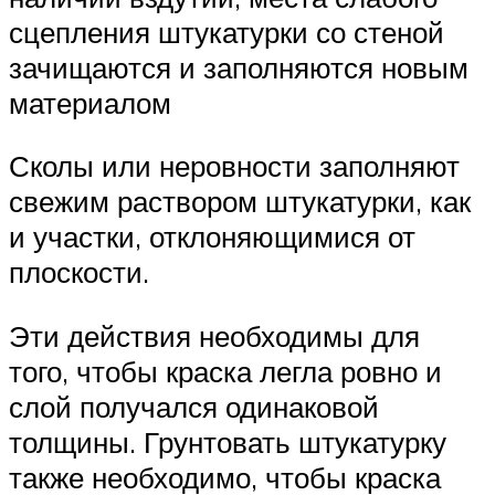
сцепления штукатурки со стеной
зачищаются и заполняются новым
материалом
Сколы или неровности заполняют
свежим раствором штукатурки, как
и участки, отклоняющимися от
плоскости.
Эти действия необходимы для
того, чтобы краска легла ровно и
слой получался одинаковой
толщины. Грунтовать штукатурку
также необходимо, чтобы краска