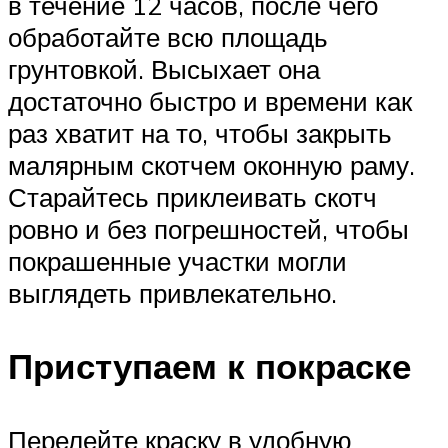
в течение 12 часов, после чего
обработайте всю площадь
грунтовкой. Высыхает она
достаточно быстро и времени как
раз хватит на то, чтобы закрыть
малярным скотчем оконную раму.
Старайтесь приклеивать скотч
ровно и без погрешностей, чтобы
покрашенные участки могли
выглядеть привлекательно.
Приступаем к покраске
Перелейте краску в удобную