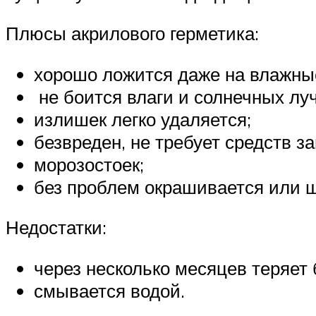
Плюсы акрилового герметика:
хорошо ложится даже на влажны
не боится влаги и солнечных лу
излишек легко удаляется;
безвреден, не требует средств з
морозостоек;
без проблем окрашивается или ш
Недостатки:
через несколько месяцев теряет 
смывается водой.