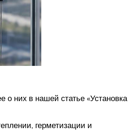
е о них в нашей статье «Установка
теплении, герметизации и