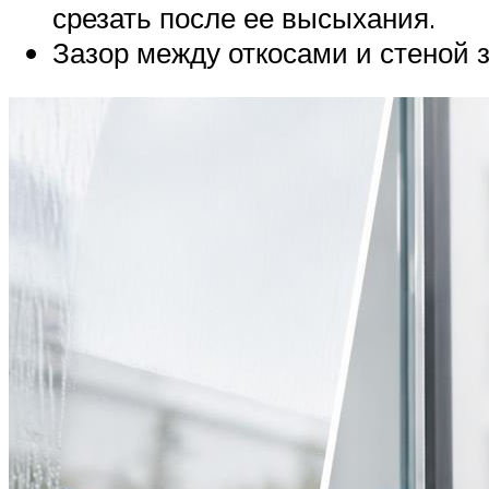
срезать после ее высыхания.
Зазор между откосами и стеной 