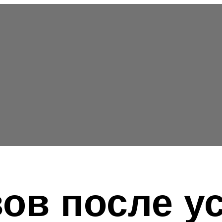
ов после у