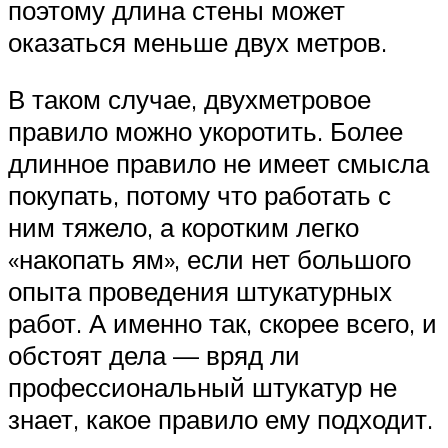
поэтому длина стены может
оказаться меньше двух метров.
В таком случае, двухметровое
правило можно укоротить. Более
длинное правило не имеет смысла
покупать, потому что работать с
ним тяжело, а коротким легко
«накопать ям», если нет большого
опыта проведения штукатурных
работ. А именно так, скорее всего, и
обстоят дела — вряд ли
профессиональный штукатур не
знает, какое правило ему подходит.