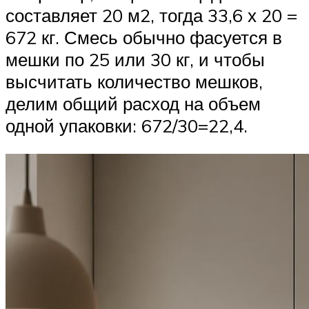
составляет 20 м2, тогда 33,6 х 20 =
672 кг. Смесь обычно фасуется в
мешки по 25 или 30 кг, и чтобы
высчитать количество мешков,
делим общий расход на объем
одной упаковки: 672/30=22,4.