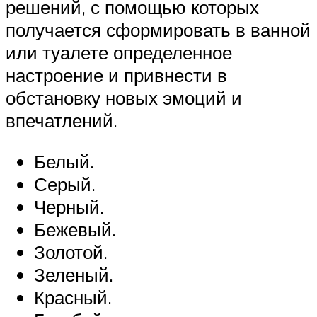
решений, с помощью которых
получается сформировать в ванной
или туалете определенное
настроение и привнести в
обстановку новых эмоций и
впечатлений.
Белый.
Серый.
Черный.
Бежевый.
Золотой.
Зеленый.
Красный.