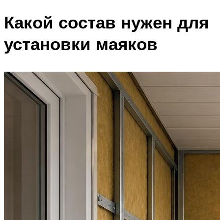
Какой состав нужен для
установки маяков