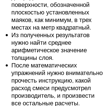
поверхности, обозначенной
плоскостью установленных
маяков, как минимум, в трех
местах на метр квадратный.
Из полученных результатов
нужно найти среднее
арифметическое значение
толщины слоя.
После математических
упражнений нужно внимательно
прочесть инструкцию, какой
расход смеси предусмотрел
производитель, и произвести
все остальные расчеты.