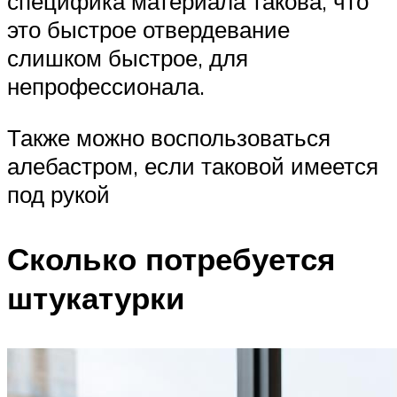
специфика материала такова, что
это быстрое отвердевание
слишком быстрое, для
непрофессионала.
Также можно воспользоваться
алебастром, если таковой имеется
под рукой
Сколько потребуется
штукатурки