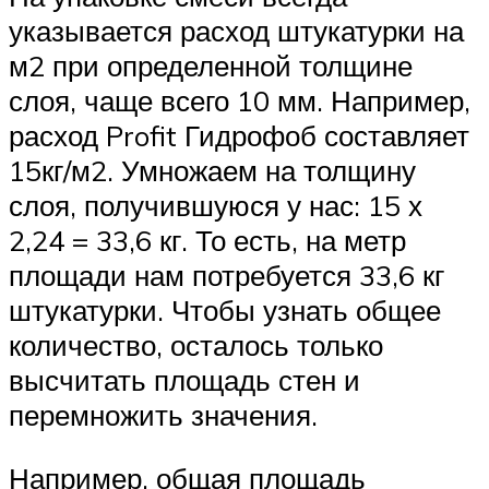
указывается расход штукатурки на
м2 при определенной толщине
слоя, чаще всего 10 мм. Например,
расход Profit Гидрофоб составляет
15кг/м2. Умножаем на толщину
слоя, получившуюся у нас: 15 х
2,24 = 33,6 кг. То есть, на метр
площади нам потребуется 33,6 кг
штукатурки. Чтобы узнать общее
количество, осталось только
высчитать площадь стен и
перемножить значения.
Например, общая площадь