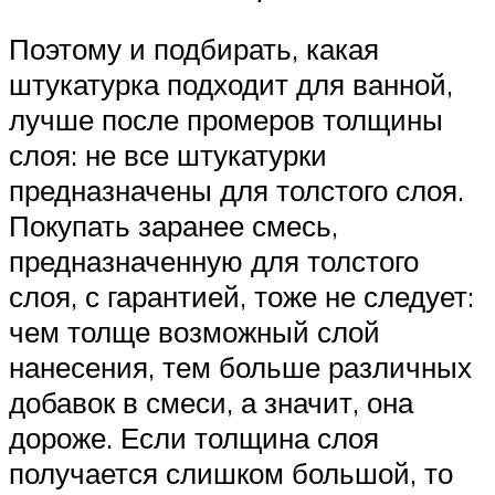
Поэтому и подбирать, какая
штукатурка подходит для ванной,
лучше после промеров толщины
слоя: не все штукатурки
предназначены для толстого слоя.
Покупать заранее смесь,
предназначенную для толстого
слоя, с гарантией, тоже не следует:
чем толще возможный слой
нанесения, тем больше различных
добавок в смеси, а значит, она
дороже. Если толщина слоя
получается слишком большой, то