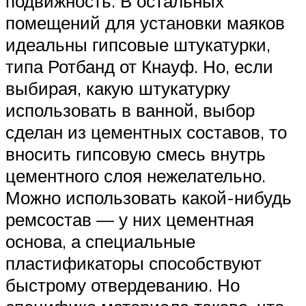
подвижность. В остальных
помещений для установки маяков
идеальны гипсовые штукатурки,
типа Ротбанд от Кнауф. Но, если
выбирая, какую штукатурку
использовать в ванной, выбор
сделан из цементных составов, то
вносить гипсовую смесь внутрь
цементного слоя нежелательно.
Можно использовать какой-нибудь
ремсостав — у них цементная
основа, а специальные
пластификаторы способствуют
быстрому отвердеванию. Но