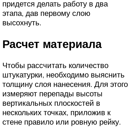
придется делать работу в два
этапа, дав первому слою
высохнуть.
Расчет материала
Чтобы рассчитать количество
штукатурки, необходимо выяснить
толщину слоя нанесения. Для этого
измеряют перепады высоты
вертикальных плоскостей в
нескольких точках, приложив к
стене правило или ровную рейку.