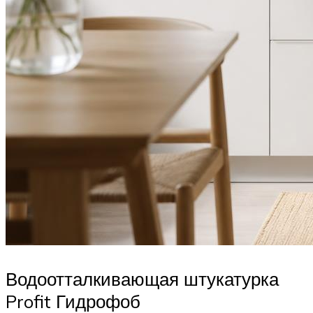
Водоотталкивающая штукатурка
Profit Гидрофоб