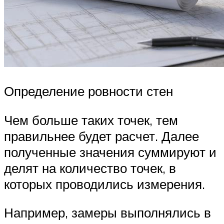
Определение ровности стен
Чем больше таких точек, тем
правильнее будет расчет. Далее
полученные значения суммируют и
делят на количество точек, в
которых проводились измерения.
Например, замеры выполнялись в