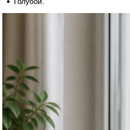
Голубой.