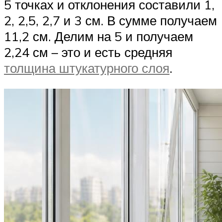
5 точках и отклонения составили 1,
2, 2,5, 2,7 и 3 см. В сумме получаем
11,2 см. Делим на 5 и получаем
2,24 см – это и есть средняя
толщина штукатурного слоя
.