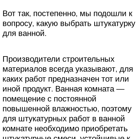
Вот так, постепенно, мы подошли к
вопросу, какую выбрать штукатурку
для ванной.
Производители строительных
материалов всегда указывают, для
каких работ предназначен тот или
иной продукт. Ванная комната —
помещение с постоянной
повышенной влажностью, поэтому
для штукатурных работ в ванной
комнате необходимо приобретать
штукатурные смеси, устойчивые к