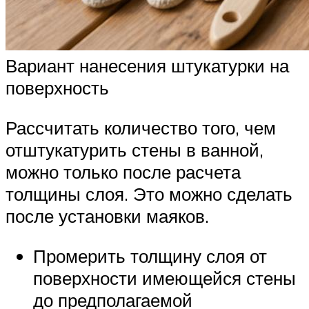
Вариант нанесения штукатурки на
поверхность
Рассчитать количество того, чем
отштукатурить стены в ванной,
можно только после расчета
толщины слоя. Это можно сделать
после установки маяков.
Промерить толщину слоя от
поверхности имеющейся стены
до предполагаемой