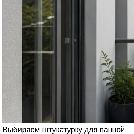
Выбираем штукатурку для ванной