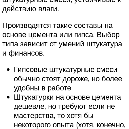
действию влаги.
Производятся такие составы на
основе цемента или гипса. Выбор
типа зависит от умений штукатура
и финансов.
Гипсовые штукатурные смеси
обычно стоят дороже, но более
удобны в работе.
Штукатурки на основе цемента
дешевле, но требуют если не
мастерства, то хотя бы
некоторого опыта (хотя, конечно,