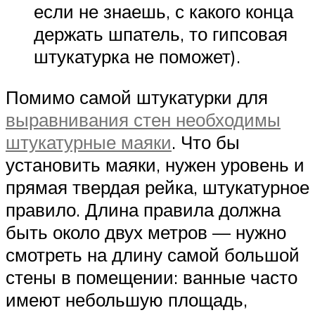
если не знаешь, с какого конца
держать шпатель, то гипсовая
штукатурка не поможет).
Помимо самой штукатурки для
выравнивания стен необходимы
штукатурные маяки
. Что бы
установить маяки, нужен уровень и
прямая твердая рейка, штукатурное
правило. Длина правила должна
быть около двух метров — нужно
смотреть на длину самой большой
стены в помещении: ванные часто
имеют небольшую площадь,