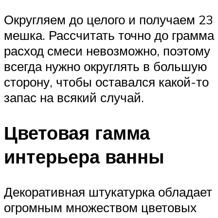
Округляем до целого и получаем 23
мешка. Рассчитать точно до грамма
расход смеси невозможно, поэтому
всегда нужно округлять в большую
сторону, чтобы оставался какой-то
запас на всякий случай.
Цветовая гамма
интерьера ванны
Декоративная штукатурка обладает
огромным множеством цветовых