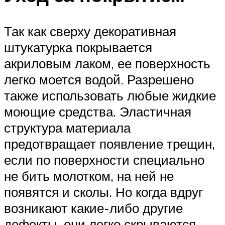
Так как сверху декоративная
штукатурка покрывается
акриловым лаком, ее поверхность
легко моется водой. Разрешено
также использовать любые жидкие
моющие средства. Эластичная
структура материала
предотвращает появление трещин,
если по поверхности специально
не бить молотком, на ней не
появятся и сколы. Но когда вдруг
возникают какие-либо другие
дефекты, они легко скрываются