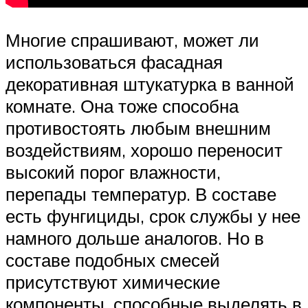
Многие спрашивают, может ли
использоваться фасадная
декоративная штукатурка в ванной
комнате. Она тоже способна
противостоять любым внешним
воздействиям, хорошо переносит
высокий порог влажности,
перепады температур. В составе
есть фунгициды, срок службы у нее
намного дольше аналогов. Но в
составе подобных смесей
присутствуют химические
компоненты, способные выделять в