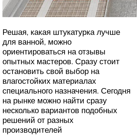
Решая, какая штукатурка лучше
для ванной, можно
ориентироваться на отзывы
опытных мастеров. Сразу стоит
остановить свой выбор на
влагостойких материалах
специального назначения. Сегодня
на рынке можно найти сразу
несколько вариантов подобных
решений от разных
производителей