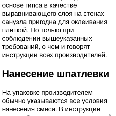
основе гипса в качестве
выравнивающего слоя на стенах
санузла пригодна для оклеивания
плиткой. Но только при
соблюдении вышеуказанных
требований, о чем и говорят
инструкции всех производителей.
Нанесение шпатлевки
На упаковке производителем
обычно указываются все условия
нанесения смеси. В инструкции