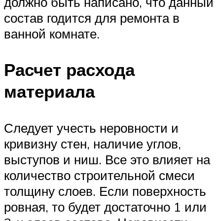
должно быть написано, что данный
состав годится для ремонта в
ванной комнате.
Расчет расхода
материала
Следует учесть неровности и
кривизну стен, наличие углов,
выступов и ниш. Все это влияет на
количество строительной смеси
толщину слоев. Если поверхность
ровная, то будет достаточно 1 или