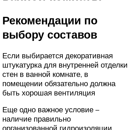
Рекомендации по
выбору составов
Если выбирается декоративная
штукатурка для внутренней отделки
стен в ванной комнате, в
помещении обязательно должна
быть хорошая вентиляция
Еще одно важное условие –
наличие правильно
организованной гидроизоляции.