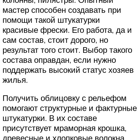
мастер способен создавать при
помощи такой штукатурки
красивые фрески. Его работа, да и
сам состав, стоит дорого, но
результат того стоит. Выбор такого
состава оправдан, если нужно
поддержать высокий статус хозяев
жилья.
Получить облицовку с рельефом
помогают структурные и фактурные
штукатурки. В их составе
присутствует мраморная крошка,
древесные и хлопковые волокна,