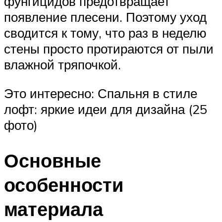
фунгицидов предотвращает
появление плесени. Поэтому уход
сводится к тому, что раз в неделю
стены просто протираются от пыли
влажной тряпочкой.
Это интересно: Спальня в стиле
лофт: яркие идеи для дизайна (25
фото)
Основные
особенности
материала