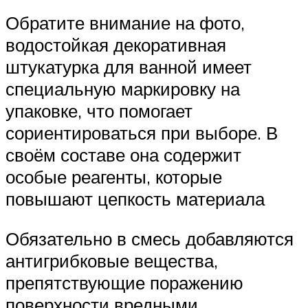
Обратите внимание на фото,
водостойкая декоративная
штукатурка для ванной имеет
специальную маркировку на
упаковке, что помогает
сориентироваться при выборе. В
своём составе она содержит
особые реагенты, которые
повышают цепкость материала
Обязательно в смесь добавляются
антигрибковые вещества,
препятствующие поражению
поверхности вредными