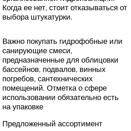
Когда ее нет, стоит отказываться от
выбора штукатурки.
Важно покупать гидрофобные или
санирующие смеси,
предназначенные для облицовки
бассейнов, подвалов, винных
погребов, сантехнических
помещений. Отметка о сфере
использовании обязательно есть
на упаковке
Предложенный ассортимент