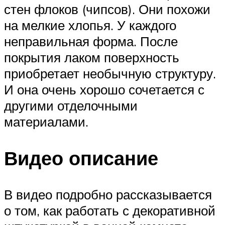
стен флоков (чипсов). Они похожи
на мелкие хлопья. У каждого
неправильная форма. После
покрытия лаком поверхность
приобретает необычную структуру.
И она очень хорошо сочетается с
другими отделочными
материалами.
Видео описание
В видео подробно рассказывается
о том, как работать с декоративной