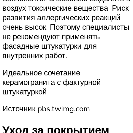
воздух токсические вещества. Риск
развития аллергических реакций
очень высок. Поэтому специалисты
не рекомендуют применять
фасадные штукатурки для
внутренних работ.
Идеальное сочетание
керамогранита с фактурной
штукатуркой
Источник pbs.twimg.com
Уход за покрытием