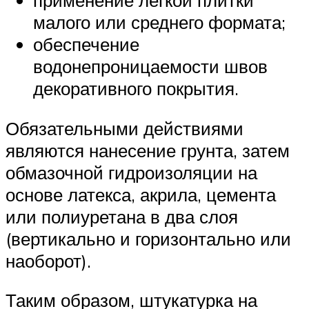
применение легкой плитки
малого или среднего формата;
обеспечение
водонепроницаемости швов
декоративного покрытия.
Обязательными действиями
являются нанесение грунта, затем
обмазочной гидроизоляции на
основе латекса, акрила, цемента
или полиуретана в два слоя
(вертикально и горизонтально или
наоборот).
Таким образом, штукатурка на