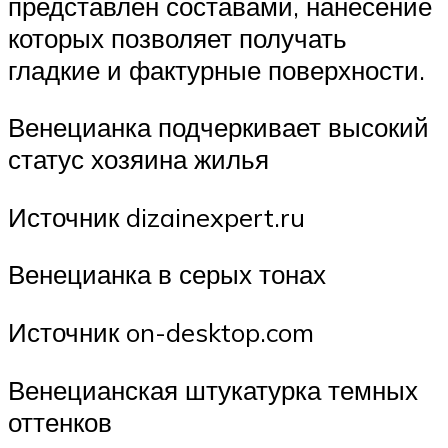
представлен составами, нанесение
которых позволяет получать
гладкие и фактурные поверхности.
Венецианка подчеркивает высокий
статус хозяина жилья
Источник dizainexpert.ru
Венецианка в серых тонах
Источник on-desktop.com
Венецианская штукатурка темных
оттенков