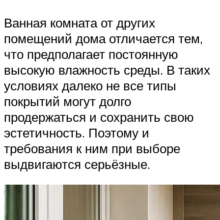
Ванная комната от других
помещений дома отличается тем,
что предполагает постоянную
высокую влажность среды. В таких
условиях далеко не все типы
покрытий могут долго
продержаться и сохранить свою
эстетичность. Поэтому и
требования к ним при выборе
выдвигаются серьёзные.