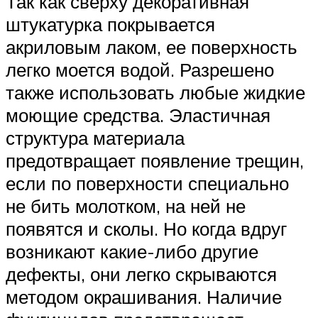
Так как сверху декоративная
штукатурка покрывается
акриловым лаком, ее поверхность
легко моется водой. Разрешено
также использовать любые жидкие
моющие средства. Эластичная
структура материала
предотвращает появление трещин,
если по поверхности специально
не бить молотком, на ней не
появятся и сколы. Но когда вдруг
возникают какие-либо другие
дефекты, они легко скрываются
методом окрашивания. Наличие