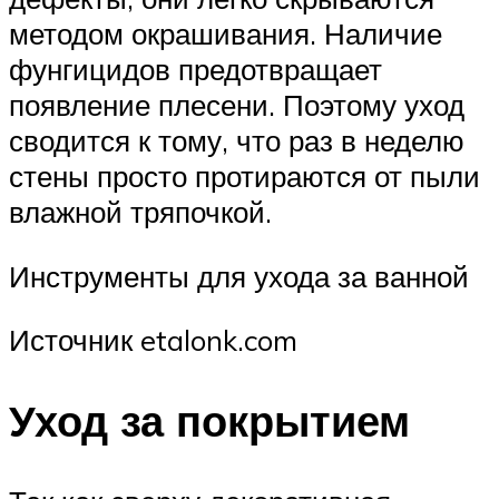
методом окрашивания. Наличие
фунгицидов предотвращает
появление плесени. Поэтому уход
сводится к тому, что раз в неделю
стены просто протираются от пыли
влажной тряпочкой.
Инструменты для ухода за ванной
Источник etalonk.com
Уход за покрытием