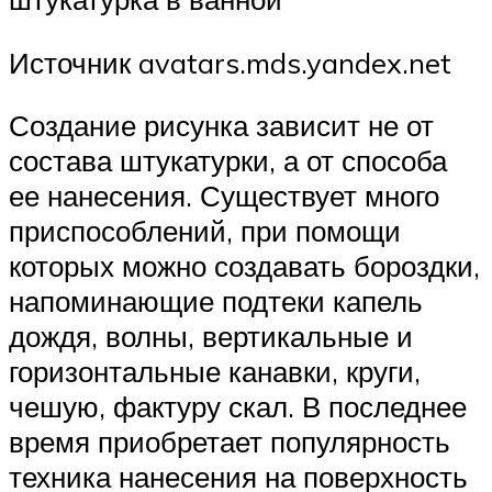
Источник avatars.mds.yandex.net
Создание рисунка зависит не от
состава штукатурки, а от способа
ее нанесения. Существует много
приспособлений, при помощи
которых можно создавать бороздки,
напоминающие подтеки капель
дождя, волны, вертикальные и
горизонтальные канавки, круги,
чешую, фактуру скал. В последнее
время приобретает популярность
техника нанесения на поверхность