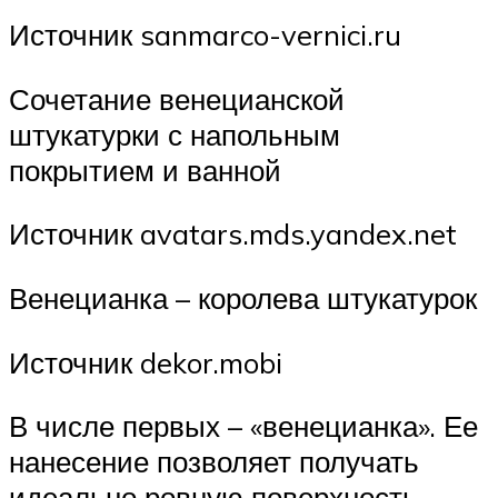
Источник sanmarco-vernici.ru
Сочетание венецианской
штукатурки с напольным
покрытием и ванной
Источник avatars.mds.yandex.net
Венецианка – королева штукатурок
Источник dekor.mobi
В числе первых – «венецианка». Ее
нанесение позволяет получать
идеально ровную поверхность,