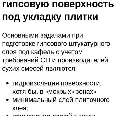
гипсовую поверхность
под укладку плитки
Основными задачами при
подготовке гипсового штукатурного
слоя под кафель с учетом
требований СП и производителей
сухих смесей являются:
гидроизоляция поверхности,
хотя бы, в «мокрых» зонах»
минимальный слой плиточного
клея;