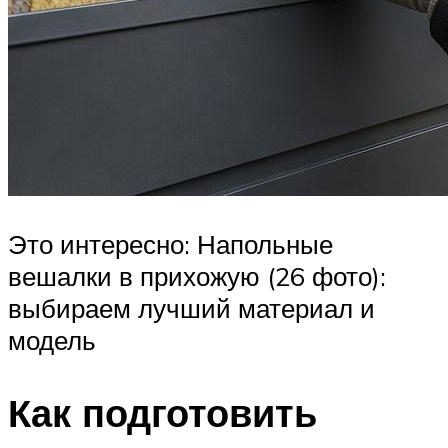
Это интересно: Напольные
вешалки в прихожую (26 фото):
выбираем лучший материал и
модель
Как подготовить