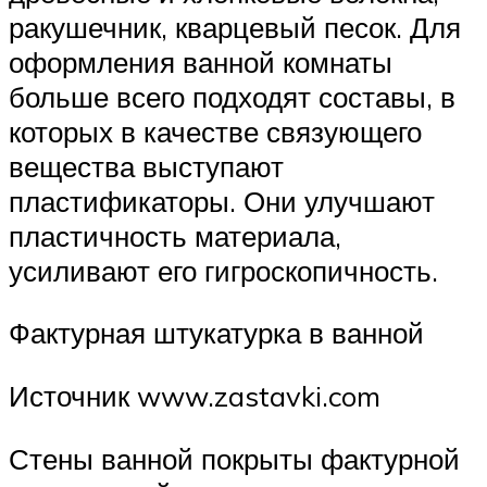
ракушечник, кварцевый песок. Для
оформления ванной комнаты
больше всего подходят составы, в
которых в качестве связующего
вещества выступают
пластификаторы. Они улучшают
пластичность материала,
усиливают его гигроскопичность.
Фактурная штукатурка в ванной
Источник www.zastavki.com
Стены ванной покрыты фактурной