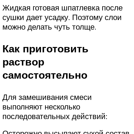
Жидкая готовая шпатлевка после
сушки дает усадку. Поэтому слои
можно делать чуть толще.
Как приготовить
раствор
самостоятельно
Для замешивания смеси
выполняют несколько
последовательных действий:
Осторожно высыпают сухой состав