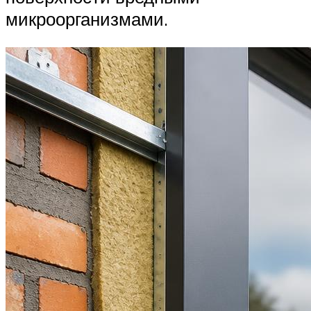
микроорганизмами.