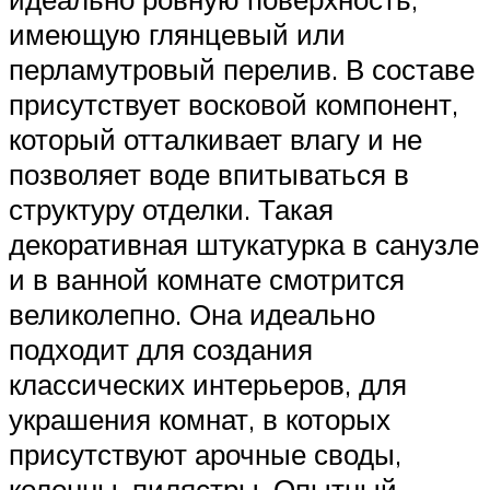
имеющую глянцевый или
перламутровый перелив. В составе
присутствует восковой компонент,
который отталкивает влагу и не
позволяет воде впитываться в
структуру отделки. Такая
декоративная штукатурка в санузле
и в ванной комнате смотрится
великолепно. Она идеально
подходит для создания
классических интерьеров, для
украшения комнат, в которых
присутствуют арочные своды,
колонны, пилястры. Опытный