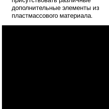
дополнительные элементы из
пластмассового материала.