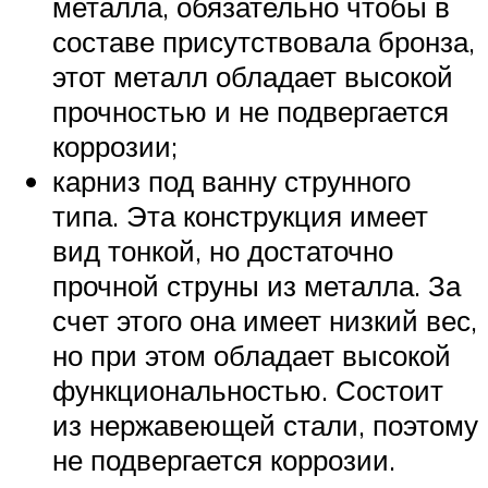
металла, обязательно чтобы в
составе присутствовала бронза,
этот металл обладает высокой
прочностью и не подвергается
коррозии;
карниз под ванну струнного
типа. Эта конструкция имеет
вид тонкой, но достаточно
прочной струны из металла. За
счет этого она имеет низкий вес,
но при этом обладает высокой
функциональностью. Состоит
из нержавеющей стали, поэтому
не подвергается коррозии.