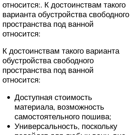
относится:. К достоинствам такого
варианта обустройства свободного
пространства под ванной
относится:
К достоинствам такого варианта
обустройства свободного
пространства под ванной
относится:
Доступная стоимость
материала, возможность
самостоятельного пошива;
Универсальность, поскольку