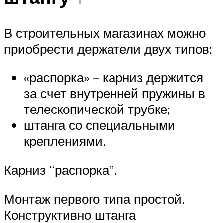
В строительных магазинах можно
приобрести держатели двух типов:
«распорка» – карниз держится
за счет внутренней пружины в
телескопической трубке;
штанга со специальными
креплениями.
Карниз “распорка”.
Монтаж первого типа простой.
Конструктивно штанга