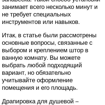
занимает всего несколько минут и
не требует специальных
инструментов или навыков.
Итак, в статье были рассмотрены
основные вопросы, связанные с
выбором и креплением штор в
ванную комнату. Вы можете
выбрать любой подходящий
вариант, но обязательно
учитывайте оформление
помещения и его площадь.
Драпировка для душевой –