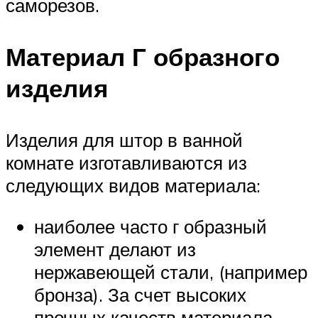
саморезов.
Материал Г образного
изделия
Изделия для штор в ванной
комнате изготавливаются из
следующих видов материала:
наиболее часто г образный
элемент делают из
нержавеющей стали, (например
бронза). За счет высоких
прочных качеств материала,