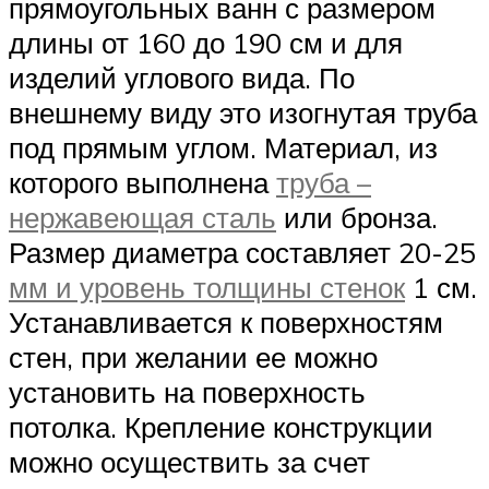
прямоугольных ванн с размером
длины от 160 до 190 см и для
изделий углового вида. По
внешнему виду это изогнутая труба
под прямым углом. Материал, из
которого выполнена
труба –
нержавеющая сталь
или бронза.
Размер диаметра составляет 20-25
мм и уровень толщины стенок
1 см.
Устанавливается к поверхностям
стен, при желании ее можно
установить на поверхность
потолка. Крепление конструкции
можно осуществить за счет