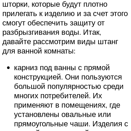
шторки, которые будут плотно
прилегать к изделию и за счет этого
смогут обеспечить защиту от
разбрызгивания воды. Итак,
давайте рассмотрим виды штанг
для ванной комнаты:
карниз под ванны с прямой
конструкцией. Они пользуются
большой популярностью среди
многих потребителей. Их
применяют в помещениях, где
установлены овальные или
прямоугольные чаши. Изделия с