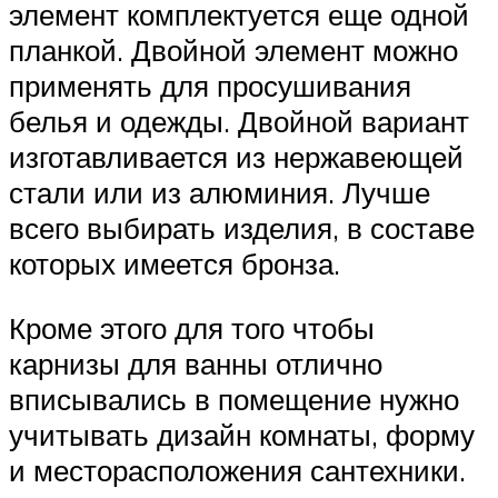
элемент комплектуется еще одной
планкой. Двойной элемент можно
применять для просушивания
белья и одежды. Двойной вариант
изготавливается из нержавеющей
стали или из алюминия. Лучше
всего выбирать изделия, в составе
которых имеется бронза.
Кроме этого для того чтобы
карнизы для ванны отлично
вписывались в помещение нужно
учитывать дизайн комнаты, форму
и месторасположения сантехники.