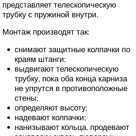
представляет телескопическую
трубку с пружиной внутри.
Монтаж производят так:
снимают защитные колпачки по
краям штанги;
выдвигают телескопическую
трубку, пока оба конца карниза
не упрутся в противоположные
стены;
определяют высоту;
надевают колпачки;
нанизывают кольца, продевают