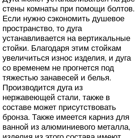
стены комнаты при помощи болтов.
Если нужно сэкономить душевое
пространство, то дуга
устанавливается на вертикальные
стойки. Благодаря этим стойкам
увеличиться износ изделия, и дуга
со временем не прогнется под
тяжестью занавесей и белья.
Производится дуга из
нержавеющей стали, также в
составе может присутствовать
бронза. Также имеется карниз для
ванной из алюминиевого металла,
изделия из этого состава имеют