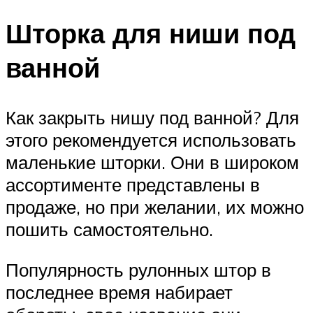
Шторка для ниши под
ванной
Как закрыть нишу под ванной? Для
этого рекомендуется использовать
маленькие шторки. Они в широком
ассортименте представлены в
продаже, но при желании, их можно
пошить самостоятельно.
Популярность рулонных штор в
последнее время набирает