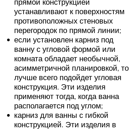
прямой конструкцией
устанавливают к поверхностям
противоположных стеновых
перегородок по прямой линии;
если установлен карниз под
ванну с угловой формой или
комната обладает необычной,
асимметричной планировкой, то
лучше всего подойдет угловая
конструкция. Эти изделия
применяют тогда, когда ванна
располагается под углом;
карниз для ванны с гибкой
конструкцией. Эти изделия в