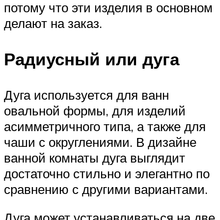
потому что эти изделия в основном
делают на заказ.
Радиусный или дуга
Дуга используется для ванн
овальной формы, для изделий
асимметричного типа, а также для
чаши с округлениями. В дизайне
ванной комнаты дуга выглядит
достаточно стильно и элегантно по
сравнению с другими вариантами.
Дуга может устанавливаться на две