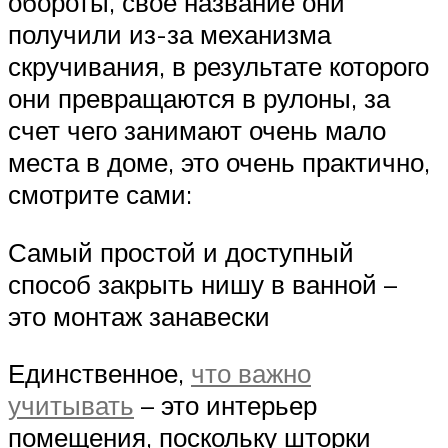
обороты, свое название они
получили из-за механизма
скручивания, в результате которого
они превращаются в рулоны, за
счет чего занимают очень мало
места в доме, это очень практично,
смотрите сами:
Самый простой и доступный
способ закрыть нишу в ванной –
это монтаж занавески
Единственное,
что важно
учитывать
– это интерьер
помещения, поскольку шторки