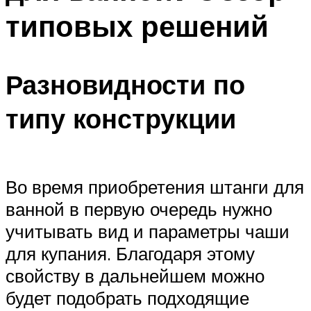
типовых решений
Разновидности по
типу конструкции
Во время приобретения штанги для
ванной в первую очередь нужно
учитывать вид и параметры чаши
для купания. Благодаря этому
свойству в дальнейшем можно
будет подобрать подходящие