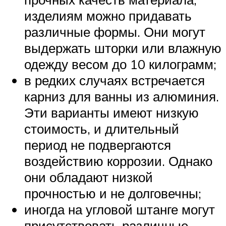
изделиям можно придавать
различные формы. Они могут
выдержать шторки или влажную
одежду весом до 10 килограмм;
в редких случаях встречается
карниз для ванны из алюминия.
Эти варианты имеют низкую
стоимость, и длительный
период не подвергаются
воздействию коррозии. Однако
они обладают низкой
прочностью и не долговечны;
иногда на угловой штанге могут
присутствовать различные