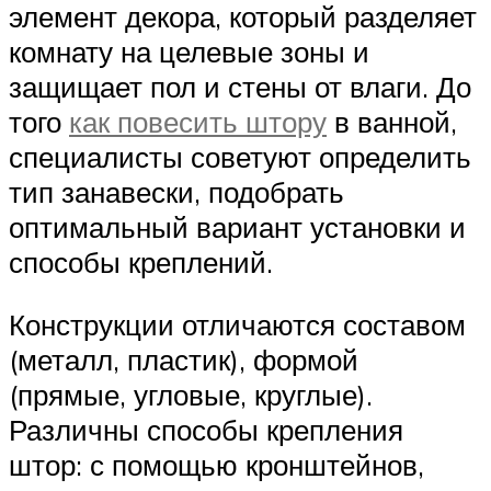
элемент декора, который разделяет
комнату на целевые зоны и
защищает пол и стены от влаги. До
того
как повесить штору
в ванной,
специалисты советуют определить
тип занавески, подобрать
оптимальный вариант установки и
способы креплений.
Конструкции отличаются составом
(металл, пластик), формой
(прямые, угловые, круглые).
Различны способы крепления
штор: с помощью кронштейнов,