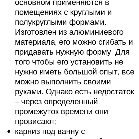
основном применяются в
помещениях с круглыми и
полукруглыми формами.
Изготовлен из алюминиевого
материала, его можно сгибать и
придавать нужную форму. Для
того чтобы его установить не
нужно иметь большой опыт, все
можно выполнить своими
руками. Однако есть недостаток
– через определенный
промежуток времени они
провисают;
карниз под ванну с