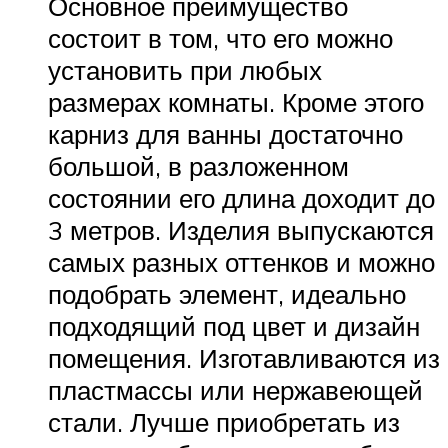
Основное преимущество
состоит в том, что его можно
установить при любых
размерах комнаты. Кроме этого
карниз для ванны достаточно
большой, в разложенном
состоянии его длина доходит до
3 метров. Изделия выпускаются
самых разных оттенков и можно
подобрать элемент, идеально
подходящий под цвет и дизайн
помещения. Изготавливаются из
пластмассы или нержавеющей
стали. Лучше приобретать из