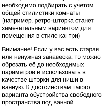
необходимо подбирать с учетом
общей стилистики комнаты
(например, ретро-шторка станет
замечательным вариантом для
помещения в стиле кантри)
Внимание! Если у вас есть старая
или ненужная занавеска, то можно
обрезать её до необходимых
параметров и использовать в
качестве шторки для ниши в
ванную. К достоинствам такого
варианта обустройства свободного
пространства под ванной