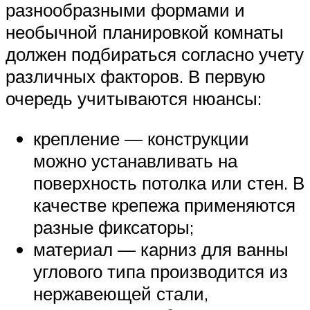
разнообразными формами и
необычной планировкой комнаты
должен подбираться согласно учету
различных факторов. В первую
очередь учитываются нюансы:
крепление — конструкции
можно устанавливать на
поверхность потолка или стен. В
качестве крепежа применяются
разные фиксаторы;
материал — карниз для ванны
углового типа производится из
нержавеющей стали,