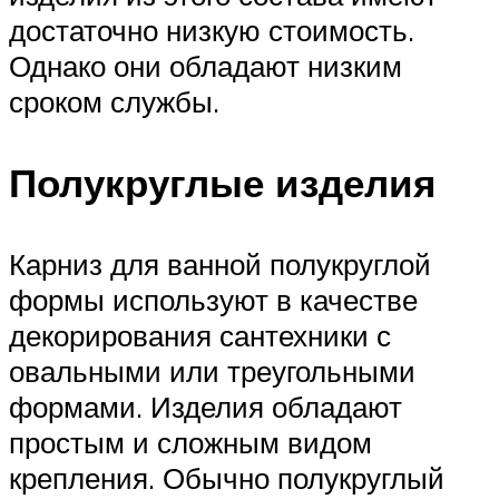
достаточно низкую стоимость.
Однако они обладают низким
сроком службы.
Полукруглые изделия
Карниз для ванной полукруглой
формы используют в качестве
декорирования сантехники с
овальными или треугольными
формами. Изделия обладают
простым и сложным видом
крепления. Обычно полукруглый