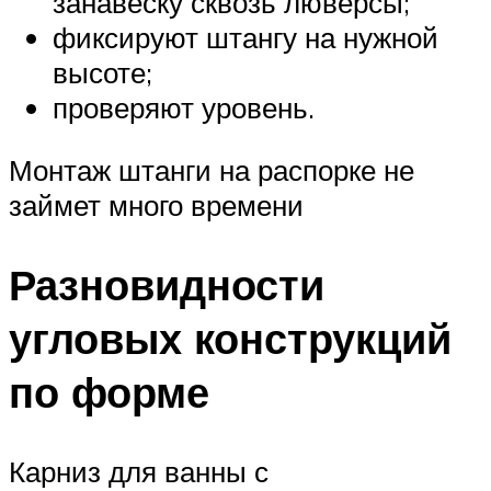
занавеску сквозь люверсы;
фиксируют штангу на нужной
высоте;
проверяют уровень.
Монтаж штанги на распорке не
займет много времени
Разновидности
угловых конструкций
по форме
Карниз для ванны с