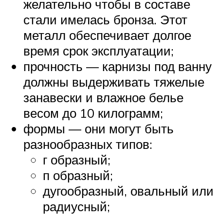
желательно чтобы в составе
стали имелась бронза. Этот
металл обеспечивает долгое
время срок эксплуатации;
прочность — карнизы под ванну
должны выдерживать тяжелые
занавески и влажное белье
весом до 10 килограмм;
формы — они могут быть
разнообразных типов:
г образный;
п образный;
дугообразный, овальный или
радиусный;