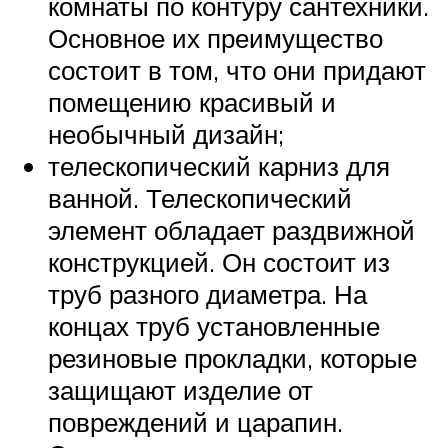
комнаты по контуру сантехники.
Основное их преимущество
состоит в том, что они придают
помещению красивый и
необычный дизайн;
телескопический карниз для
ванной. Телескопический
элемент обладает раздвижной
конструкцией. Он состоит из
труб разного диаметра. На
концах труб установленные
резиновые прокладки, которые
защищают изделие от
повреждений и царапин.