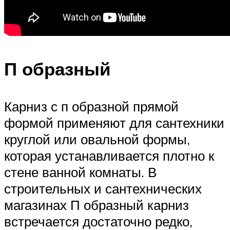
П образный
Карниз с п образной прямой
формой применяют для сантехники
круглой или овальной формы,
которая устанавливается плотно к
стене ванной комнаты. В
строительных и сантехнических
магазинах П образный карниз
встречается достаточно редко,