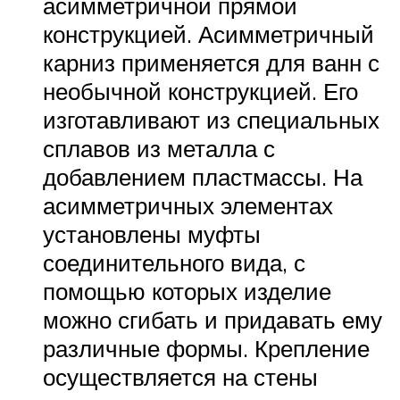
асимметричной прямой
конструкцией. Асимметричный
карниз применяется для ванн с
необычной конструкцией. Его
изготавливают из специальных
сплавов из металла с
добавлением пластмассы. На
асимметричных элементах
установлены муфты
соединительного вида, с
помощью которых изделие
можно сгибать и придавать ему
различные формы. Крепление
осуществляется на стены