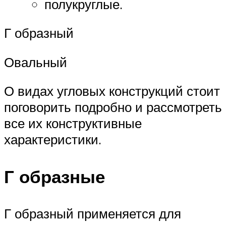
полукруглые.
Г образный
Овальный
О видах угловых конструкций стоит
поговорить подробно и рассмотреть
все их конструктивные
характеристики.
Г образные
Г образный применяется для