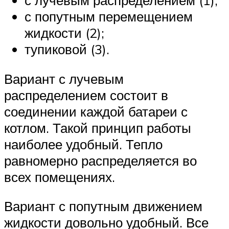
с попутным перемещением
жидкости (2);
тупиковой (3).
Вариант с лучевым
распределением состоит в
соединении каждой батареи с
котлом. Такой принцип работы
наиболее удобный. Тепло
равномерно распределяется во
всех помещениях.
Вариант с попутным движением
жидкости довольно удобный. Все