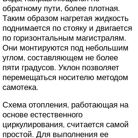
обратному пути, более плотная.
Таким образом нагретая жидкость
поднимается по стояку и двигается
по горизонтальным магистралям.
Они монтируются под небольшим
углом, составляющем не более
пяти градусов. Уклон позволяет
перемещаться носителю методом
самотека.
Схема отопления, работающая на
основе естественного
циркулирования, считается самой
простой. Для выполнения ее