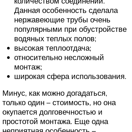
количеством соединений.
Данная особенность сделала
нержавеющие трубы очень
популярными при обустройстве
водяных теплых полов;
высокая теплоотдача;
относительно несложный
монтаж;
широкая сфера использования.
Минус, как можно догадаться,
только один – стоимость, но она
окупается долговечностью и
простотой монтажа. Еще одна
неприятная особенность –