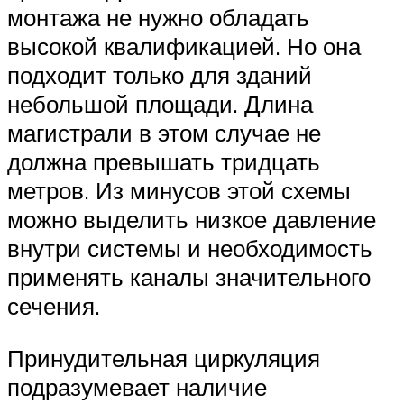
монтажа не нужно обладать
высокой квалификацией. Но она
подходит только для зданий
небольшой площади. Длина
магистрали в этом случае не
должна превышать тридцать
метров. Из минусов этой схемы
можно выделить низкое давление
внутри системы и необходимость
применять каналы значительного
сечения.
Принудительная циркуляция
подразумевает наличие