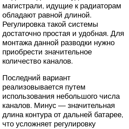
магистрали, идущие к радиаторам
обладают равной длиной.
Регулировка такой системы
достаточно простая и удобная. Для
монтажа данной разводки нужно
приобрести значительное
количество каналов.
Последний вариант
реализовывается путем
использования небольшого числа
каналов. Минус — значительная
длина контура от дальней батарее,
что усложняет регулировку