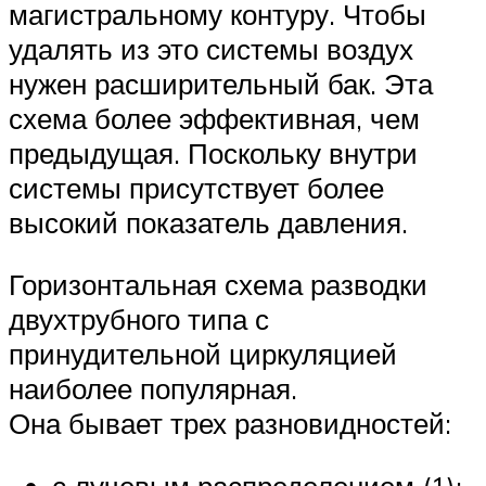
магистральному контуру. Чтобы
удалять из это системы воздух
нужен расширительный бак. Эта
схема более эффективная, чем
предыдущая. Поскольку внутри
системы присутствует более
высокий показатель давления.
Горизонтальная схема разводки
двухтрубного типа с
принудительной циркуляцией
наиболее популярная.
Она бывает трех разновидностей:
с лучевым распределением (1);