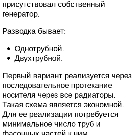
присутствовал собственный
генератор.
Разводка бывает:
Однотрубной.
Двухтрубной.
Первый вариант реализуется через
последовательное протекание
носителя через все радиаторы.
Такая схема является экономной.
Для ее реализации потребуется
минимальное число труб и
фасонных частей к ним.