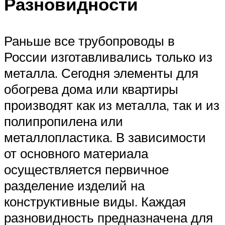
Разновидности
Раньше все трубопроводы в
России изготавливались только из
металла. Сегодня элементы для
обогрева дома или квартиры
производят как из металла, так и из
полипропилена или
металлопластика. В зависимости
от основного материала
осуществляется первичное
разделение изделий на
конструктивные виды. Каждая
разновидность предназначена для