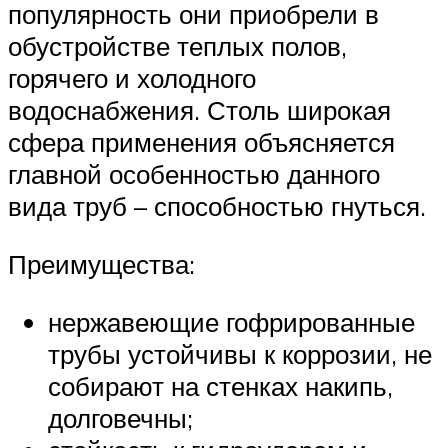
популярность они приобрели в
обустройстве теплых полов,
горячего и холодного
водоснабжения. Столь широкая
сфера применения объясняется
главной особенностью данного
вида труб – способностью гнуться.
Преимущества:
нержавеющие гофрированные
трубы устойчивы к коррозии, не
собирают на стенках накипь,
долговечны;