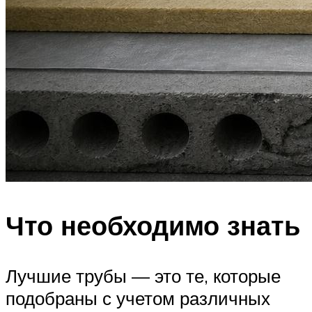
Что необходимо знать
Лучшие трубы — это те, которые
подобраны с учетом различных