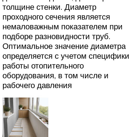
толщине стенки. Диаметр
проходного сечения является
немаловажным показателем при
подборе разновидности труб.
Оптимальное значение диаметра
определяется с учетом специфики
работы отопительного
оборудования, в том числе и
рабочего давления