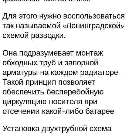
Для этого нужно воспользоваться
так называемой «Ленинградской»
схемой разводки.
Она подразумевает монтаж
обходных труб и запорной
арматуры на каждом радиаторе.
Такой принцип позволяет
обеспечить бесперебойную
циркуляцию носителя при
отсечении какой-либо батарее.
Установка двухтрубной схема