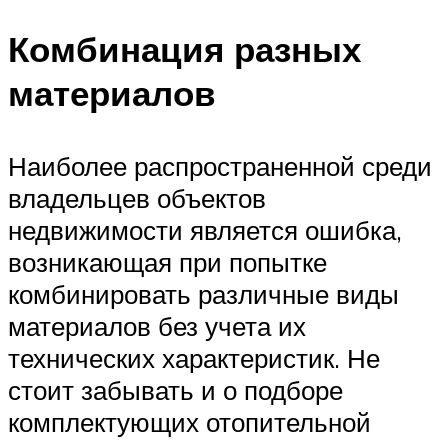
Комбинация разных
материалов
Наиболее распространенной среди
владельцев объектов
недвижимости является ошибка,
возникающая при попытке
комбинировать различные виды
материалов без учета их
технических характеристик. Не
стоит забывать и о подборе
комплектующих отопительной