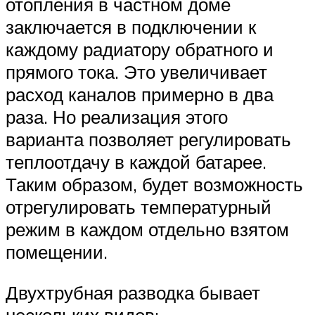
отопления в частном доме
заключается в подключении к
каждому радиатору обратного и
прямого тока. Это увеличивает
расход каналов примерно в два
раза. Но реализация этого
варианта позволяет регулировать
теплоотдачу в каждой батарее.
Таким образом, будет возможность
отрегулировать температурный
режим в каждом отдельно взятом
помещении.
Двухтрубная разводка бывает