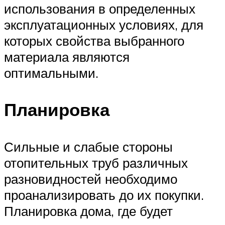
использования в определенных
эксплуатационных условиях, для
которых свойства выбранного
материала являются
оптимальными.
Планировка
Сильные и слабые стороны
отопительных труб различных
разновидностей необходимо
проанализировать до их покупки.
Планировка дома, где будет