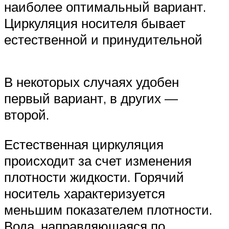
наиболее оптимальный вариант.
Циркуляция носителя бывает
естественной и принудительной
В некоторых случаях удобен
первый вариант, в других —
второй.
Естественная циркуляция
происходит за счет изменения
плотности жидкости. Горячий
носитель характеризуется
меньшим показателем плотности.
Вода, направляющаяся по