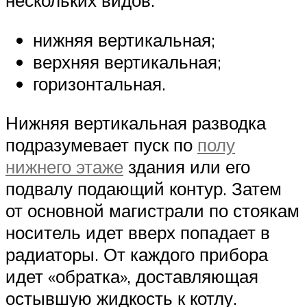
нескольких видов:
нижняя вертикальная;
верхняя вертикальная;
горизонтальная.
Нижняя вертикальная разводка
подразумевает пуск по
полу
нижнего этаже
здания или его
подвалу подающий контур. Затем
от основной магистрали по стоякам
носитель идет вверх попадает в
радиаторы. От каждого прибора
идет «обратка», доставляющая
остывшую жидкость к котлу.