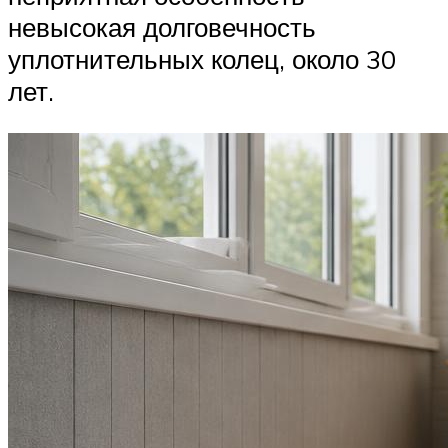
невысокая долговечность
уплотнительных колец, около 30
лет.