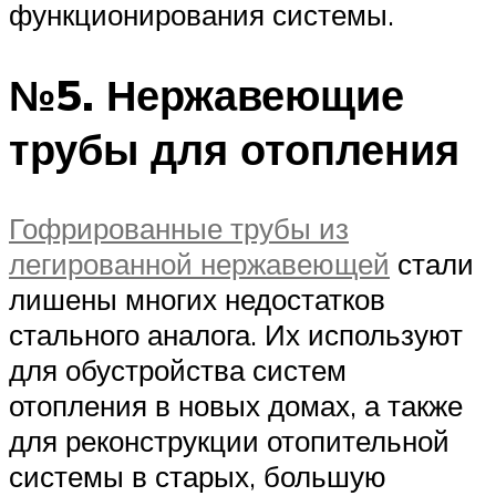
функционирования системы.
№5. Нержавеющие
трубы для отопления
Гофрированные трубы из
легированной нержавеющей
стали
лишены многих недостатков
стального аналога. Их используют
для обустройства систем
отопления в новых домах, а также
для реконструкции отопительной
системы в старых, большую