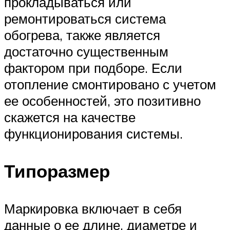
прокладываться или
ремонтироваться система
обогрева, также является
достаточно существенным
фактором при подборе. Если
отопление смонтировано с учетом
ее особенностей, это позитивно
скажется на качестве
функционирования системы.
Типоразмер
Маркировка включает в себя
данные о ее длине, диаметре и