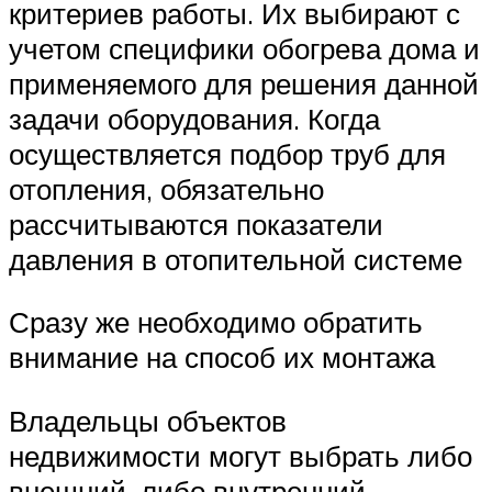
критериев работы. Их выбирают с
учетом специфики обогрева дома и
применяемого для решения данной
задачи оборудования. Когда
осуществляется подбор труб для
отопления, обязательно
рассчитываются показатели
давления в отопительной системе
Сразу же необходимо обратить
внимание на способ их монтажа
Владельцы объектов
недвижимости могут выбрать либо
внешний, либо внутренний