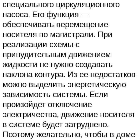
специального циркуляционного
насоса. Его функция —
обеспечивать перемещение
носителя по магистрали. При
реализации схемы с
принудительным движением
жидкости не нужно создавать
наклона контура. Из ее недостатков
можно выделить энергетическую
зависимость системы. Если
произойдет отключение
электричества, движение носителя
в системе будет затруднено.
Поэтому желательно, чтобы в доме