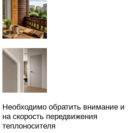
Необходимо обратить внимание и
на скорость передвижения
теплоносителя