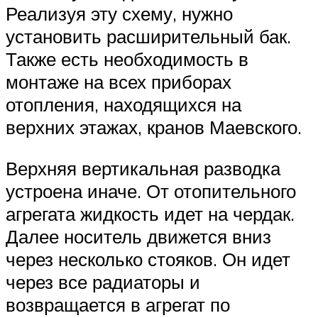
Реализуя эту схему, нужно
установить расширительный бак.
Также есть необходимость в
монтаже на всех приборах
отопления, находящихся на
верхних этажах, кранов Маевского.
Верхняя вертикальная разводка
устроена иначе. От отопительного
агрегата жидкость идет на чердак.
Далее носитель движется вниз
через несколько стояков. Он идет
через все радиаторы и
возвращается в агрегат по