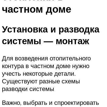
частном доме
Установка и разводка
системы — монтаж
Для возведения отопительного
контура в частном доме нужно
учесть некоторые детали.
Существуют разные схемы
разводки системы
Важно, выбрать и спроектировать