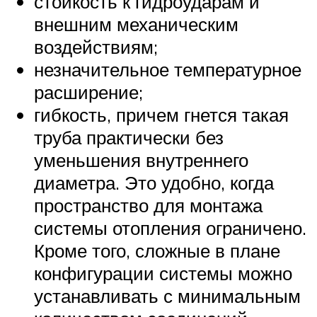
стойкость к гидроударам и
внешним механическим
воздействиям;
незначительное температурное
расширение;
гибкость, причем гнется такая
труба практически без
уменьшения внутреннего
диаметра. Это удобно, когда
пространство для монтажа
системы отопления ограничено.
Кроме того, сложные в плане
конфигурации системы можно
устанавливать с минимальным