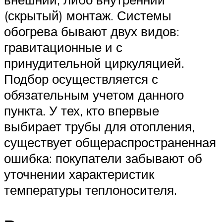
(скрытый) монтаж. Системы
обогрева бывают двух видов:
гравитационные и с
принудительной циркуляцией.
Подбор осуществляется с
обязательным учетом данного
пункта. У тех, кто впервые
выбирает трубы для отопления,
существует общераспространенная
ошибка: покупатели забывают об
уточнении характеристик
температуры теплоносителя.