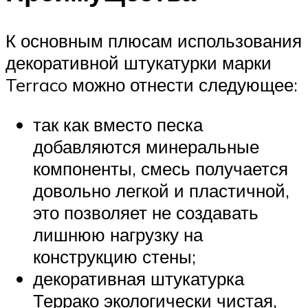
К основным плюсам использования
декоративной штукатурки марки
Terraco можно отнести следующее:
так как вместо песка
добавляются минеральные
компоненты, смесь получается
довольно легкой и пластичной,
это позволяет не создавать
лишнюю нагрузку на
конструкцию стены;
декоративная штукатурка
Террако экологически чистая,