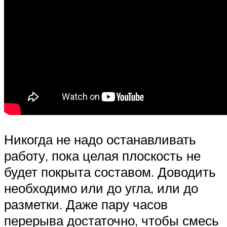
Никогда не надо останавливать
работу, пока целая плоскость не
будет покрыта составом. Доводить
необходимо или до угла, или до
разметки. Даже пару часов
перерыва достаточно, чтобы смесь