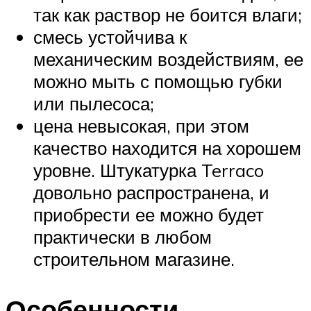
так как раствор не боится влаги;
смесь устойчива к
механическим воздействиям, ее
можно мыть с помощью губки
или пылесоса;
цена невысокая, при этом
качество находится на хорошем
уровне. Штукатурка Terraco
довольно распространена, и
приобрести ее можно будет
практически в любом
строительном магазине.
Особенности