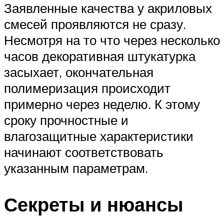
Заявленные качества у акриловых
смесей проявляются не сразу.
Несмотря на то что через несколько
часов декоративная штукатурка
засыхает, окончательная
полимеризация происходит
примерно через неделю. К этому
сроку прочностные и
влагозащитные характеристики
начинают соответствовать
указанным параметрам.
Секреты и нюансы