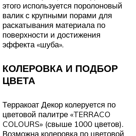
этого используется поролоновый
валик с крупными порами для
раскатывания материала по
поверхности и достижения
эффекта «шуба».
КОЛЕРОВКА И ПОДБОР
ЦВЕТА
Терракоат Декор колеруется по
цветовой палитре «TERRACO
COLOURS» (свыше 1000 цветов).
Возможна колеровка по цветовой