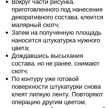
Вокруг части рисунка,
приготовленного под нанесение
декоративного состава, клеится
малярный скотч;
Затем на полученную площадь
наносится штукатурка нужного
цвета;
Дождавшись высыхания
состава, но не ранее, снимают
скотч;
По контуру уже готовой
поверхности штукатурки снова
клеят липкую ленту. Повторяют
операцию другим цветом,