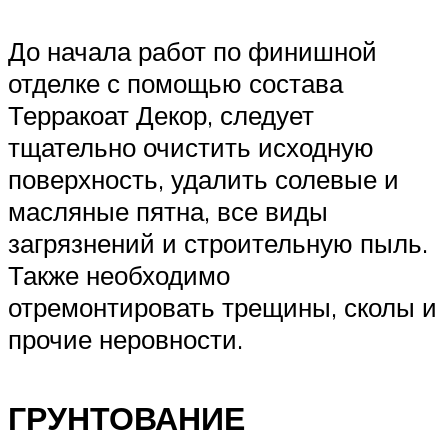
До начала работ по финишной
отделке с помощью состава
Терракоат Декор, следует
тщательно очистить исходную
поверхность, удалить солевые и
масляные пятна, все виды
загрязнений и строительную пыль.
Также необходимо
отремонтировать трещины, сколы и
прочие неровности.
ГРУНТОВАНИЕ