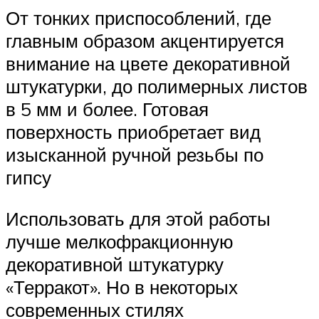
От тонких приспособлений, где
главным образом акцентируется
внимание на цвете декоративной
штукатурки, до полимерных листов
в 5 мм и более. Готовая
поверхность приобретает вид
изысканной ручной резьбы по
гипсу
Использовать для этой работы
лучше мелкофракционную
декоративной штукатурку
«Терракот». Но в некоторых
современных стилях