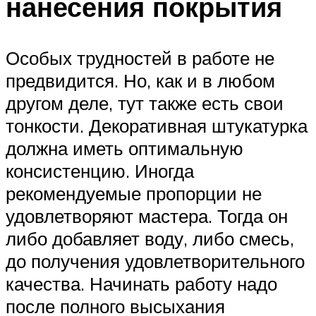
нанесения покрытия
Особых трудностей в работе не
предвидится. Но, как и в любом
другом деле, тут также есть свои
тонкости. Декоративная штукатурка
должна иметь оптимальную
консистенцию. Иногда
рекомендуемые пропорции не
удовлетворяют мастера. Тогда он
либо добавляет воду, либо смесь,
до получения удовлетворительного
качества. Начинать работу надо
после полного высыхания