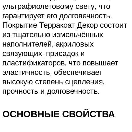
ультрафиолетовому свету, что
гарантирует его долговечность.
Покрытие Терракоат Декор состоит
из тщательно измельчённых
наполнителей, акриловых
связующих, присадок и
пластификаторов, что повышает
эластичность, обеспечивает
высокую степень сцепления,
прочность и долговечность.
ОСНОВНЫЕ СВОЙСТВА