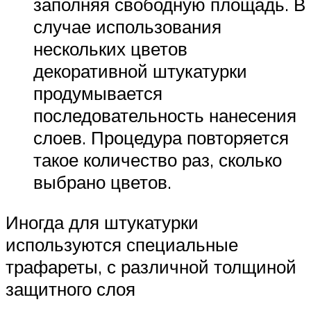
заполняя свободную площадь. В
случае использования
нескольких цветов
декоративной штукатурки
продумывается
последовательность нанесения
слоев. Процедура повторяется
такое количество раз, сколько
выбрано цветов.
Иногда для штукатурки
используются специальные
трафареты, с различной толщиной
защитного слоя