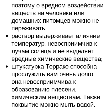
поэтому о вредном воздействии
веществ на человека или
домашних питомцев можно не
переживать;
раствор выдерживает влияние
температур, невосприимчив к
лучам солнца и не выделяет
вредные химические вещества;
штукатурка Террако способна
прослужить вам очень долго,
она невосприимчива к
образованию плесени,
химическим веществам. Также
покрытие можно мыть водой,