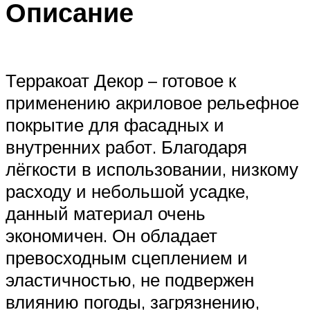
Описание
Терракоат Декор – готовое к
применению акриловое рельефное
покрытие для фасадных и
внутренних работ. Благодаря
лёгкости в использовании, низкому
расходу и небольшой усадке,
данный материал очень
экономичен. Он обладает
превосходным сцеплением и
эластичностью, не подвержен
влиянию погоды, загрязнению,