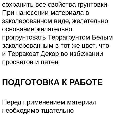
сохранить все свойства грунтовки.
При нанесении материала в
заколерованном виде, желательно
основание желательно
прогрунтовать Террагрунтом Белым
заколерованным в тот же цвет, что
и Терракоат Декор во избежании
просветов и пятен.
ПОДГОТОВКА К РАБОТЕ
Перед применением материал
необходимо тщательно