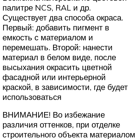
палитре NCS, RAL и др.
Существует два способа окраса.
Первый: добавить пигмент в
емкость с материалом и
перемешать. Второй: нанести
материал в белом виде, после
высыхания окрасить цветной
фасадной или интерьерной
краской, в зависимости, где будет
использоваться
ВНИМАНИЕ! Во избежание
различия оттенков, при отделке
строительного объекта материалом