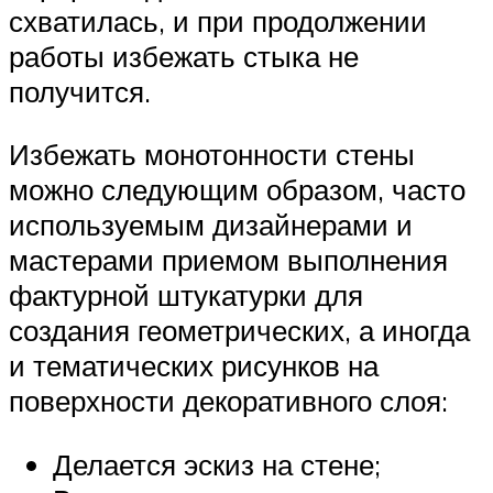
схватилась, и при продолжении
работы избежать стыка не
получится.
Избежать монотонности стены
можно следующим образом, часто
используемым дизайнерами и
мастерами приемом выполнения
фактурной штукатурки для
создания геометрических, а иногда
и тематических рисунков на
поверхности декоративного слоя:
Делается эскиз на стене;