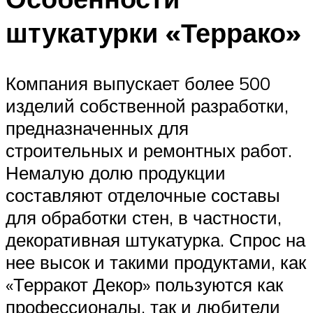
штукатурки «Террако»
Компания выпускает более 500
изделий собственной разработки,
предназначенных для
строительных и ремонтных работ.
Немалую долю продукции
составляют отделочные составы
для обработки стен, в частности,
декоративная штукатурка. Спрос на
нее высок и такими продуктами, как
«Терракот Декор» пользуются как
профессионалы, так и любители