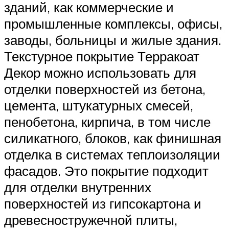
зданий, как коммерческие и
промышленные комплексы, офисы,
заводы, больницы и жилые здания.
Текстурное покрытие Терракоат
Декор можно использовать для
отделки поверхностей из бетона,
цемента, штукатурных смесей,
пенобетона, кирпича, в том числе
силикатного, блоков, как финишная
отделка в системах теплоизоляции
фасадов. Это покрытие подходит
для отделки внутренних
поверхностей из гипсокартона и
древесностружечной плиты,