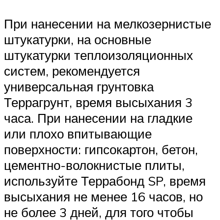
При нанесении на мелкозернистые
штукатурки, на основные
штукатурки теплоизоляционных
систем, рекомендуется
универсальная грунтовка
Террагрунт, время высыхания 3
часа. При нанесении на гладкие
или плохо впитывающие
поверхности: гипсокартон, бетон,
цементно-волокнистые плиты,
используйте Террабонд SP, время
высыхания не менее 16 часов, но
не более 3 дней, для того чтобы