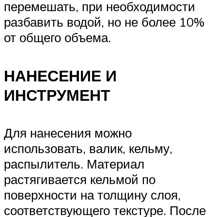
перемешать, при необходимости
разбавить водой, но не более 10%
от общего объема.
НАНЕСЕНИЕ И
ИНСТРУМЕНТ
Для нанесения можно
использовать, валик, кельму,
распылитель. Материал
растягивается кельмой по
поверхности на толщину слоя,
соответствующего текстуре. После