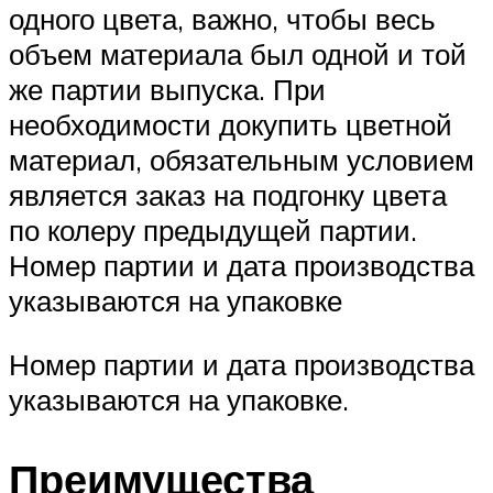
одного цвета, важно, чтобы весь
объем материала был одной и той
же партии выпуска. При
необходимости докупить цветной
материал, обязательным условием
является заказ на подгонку цвета
по колеру предыдущей партии.
Номер партии и дата производства
указываются на упаковке
Номер партии и дата производства
указываются на упаковке.
Преимущества