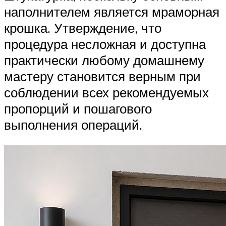
наполнителем является мраморная
крошка. Утверждение, что
процедура несложная и доступна
практически любому домашнему
мастеру становится верным при
соблюдении всех рекомендуемых
пропорций и пошагового
выполнения операций.