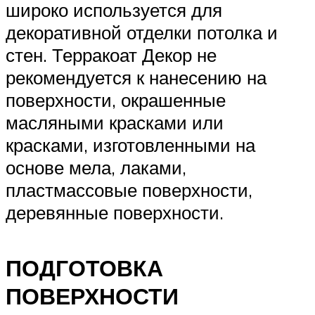
широко используется для
декоративной отделки потолка и
стен. Терракоат Декор не
рекомендуется к нанесению на
поверхности, окрашенные
масляными красками или
красками, изготовленными на
основе мела, лаками,
пластмассовые поверхности,
деревянные поверхности.
ПОДГОТОВКА
ПОВЕРХНОСТИ