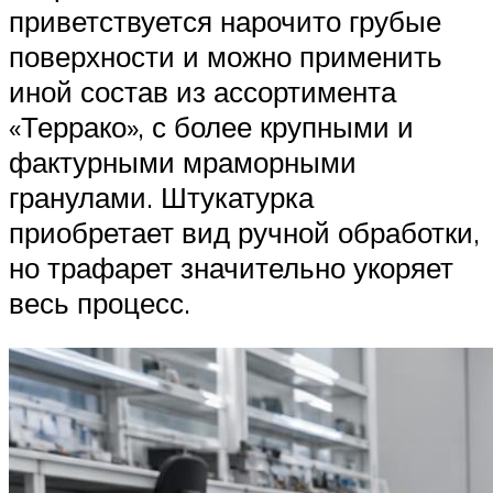
приветствуется нарочито грубые
поверхности и можно применить
иной состав из ассортимента
«Террако», с более крупными и
фактурными мраморными
гранулами. Штукатурка
приобретает вид ручной обработки,
но трафарет значительно укоряет
весь процесс.