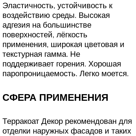
Эластичность, устойчивость к
воздействию среды. Высокая
адгезия на большинстве
поверхностей, лёгкость
применения, широкая цветовая и
текстурная гамма. Не
поддерживает горения. Хорошая
паропроницаемость. Легко моется.
СФЕРА ПРИМЕНЕНИЯ
Терракоат Декор рекомендован для
отделки наружных фасадов и таких