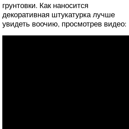
грунтовки. Как наносится
декоративная штукатурка лучше
увидеть воочию, просмотрев видео: