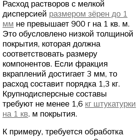
Расход растворов с мелкой
дисперсией
размером зёрен до 1
мм
не превышает 900 г на 1 кв. м.
Это обусловлено низкой толщиной
покрытия, которая должна
соответствовать размеру
компонентов. Если фракция
вкраплений достигает 3 мм, то
расход составит порядка 1,3 кг.
Крупнодисперсные составы
требуют не менее 1,6
кг штукатурки
на 1 кв
. м покрытия.
К примеру, требуется обработка