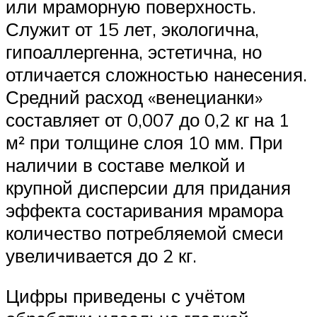
или мраморную поверхность.
Служит от 15 лет, экологична,
гипоаллергенна, эстетична, но
отличается сложностью нанесения.
Средний расход «венецианки»
составляет от 0,007 до 0,2 кг на 1
м² при толщине слоя 10 мм. При
наличии в составе мелкой и
крупной дисперсии для придания
эффекта состаривания мрамора
количество потребляемой смеси
увеличивается до 2 кг.
Цифры приведены с учётом