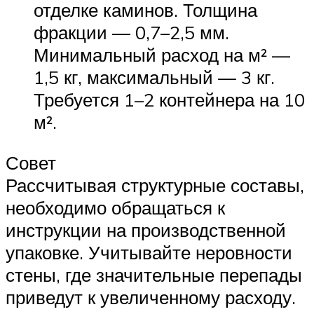
отделке каминов. Толщина
фракции — 0,7–2,5 мм.
Минимальный расход на м² —
1,5 кг, максимальный — 3 кг.
Требуется 1–2 контейнера на 10
м².
Совет
Рассчитывая структурные составы,
необходимо обращаться к
инструкции на производственной
упаковке. Учитывайте неровности
стены, где значительные перепады
приведут к увеличенному расходу.