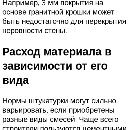
Например, 3 мм покрытия на
основе гранитной крошки может
быть недостаточно для перекрытия
неровности стены.
Расход материала в
зависимости от его
вида
Нормы штукатурки могут сильно
варьировать, если приобретены
разные виды смесей. Чаще всего
строители пользуются цементными