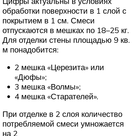
Цифры актуальны в условиях
обработки поверхности в 1 слой с
покрытием в 1 см. Смеси
отпускаются в мешках по 18–25 кг.
Для отделки стены площадью 9 кв.
м понадобится:
2 мешка «Церезита» или
«Дюфы»;
3 мешка «Волмы»;
4 мешка «Старателей».
При отделке в 2 слоя количество
потребляемой смеси умножается
на 2