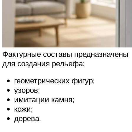
Фактурные составы предназначены
для создания рельефа:
геометрических фигур;
узоров;
имитации камня;
кожи;
дерева.