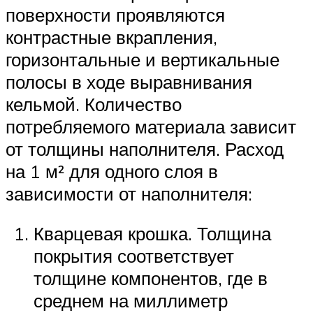
поверхности проявляются
контрастные вкрапления,
горизонтальные и вертикальные
полосы в ходе выравнивания
кельмой. Количество
потребляемого материала зависит
от толщины наполнителя. Расход
на 1 м² для одного слоя в
зависимости от наполнителя:
Кварцевая крошка. Толщина
покрытия соответствует
толщине компонентов, где в
среднем на миллиметр