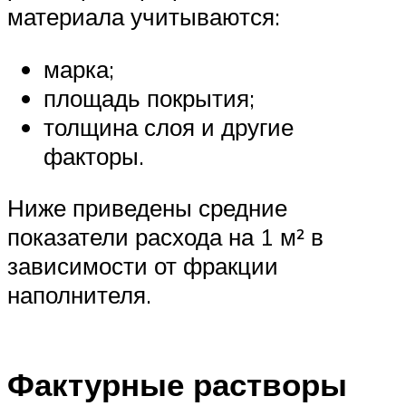
материала учитываются:
марка;
площадь покрытия;
толщина слоя и другие
факторы.
Ниже приведены средние
показатели расхода на 1 м² в
зависимости от фракции
наполнителя.
Фактурные растворы