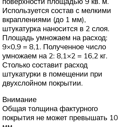
поверхности площадью 9 кв. м.
Используется состав с мелкими
вкраплениями (до 1 мм),
штукатурка наносится в 2 слоя.
Площадь умножаем на расход:
9×0,9 = 8,1. Полученное число
умножаем на 2: 8,1×2 = 16,2 кг.
Столько составит расход
штукатурки в помещении при
двухслойном покрытии.
Внимание
Общая толщина фактурного
покрытия не может превышать 10
мм.