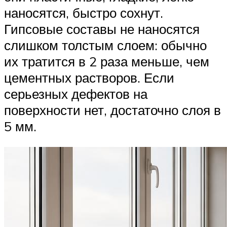
наносятся, быстро сохнут.
Гипсовые составы не наносятся
слишком толстым слоем: обычно
их тратится в 2 раза меньше, чем
цементных растворов. Если
серьезных дефектов на
поверхности нет, достаточно слоя в
5 мм.