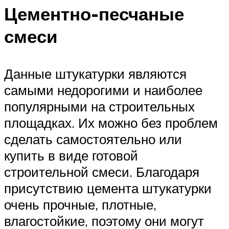
Цементно-песчаные
смеси
Данные штукатурки являются
самыми недорогими и наиболее
популярными на строительных
площадках. Их можно без проблем
сделать самостоятельно или
купить в виде готовой
строительной смеси. Благодаря
присутствию цемента штукатурки
очень прочные, плотные,
влагостойкие, поэтому они могут