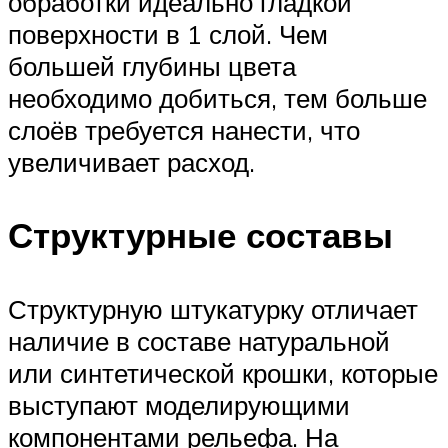
обработки идеально гладкой
поверхности в 1 слой. Чем
большей глубины цвета
необходимо добиться, тем больше
слоёв требуется нанести, что
увеличивает расход.
Структурные составы
Структурную штукатурку отличает
наличие в составе натуральной
или синтетической крошки, которые
выступают моделирующими
компонентами рельефа. На