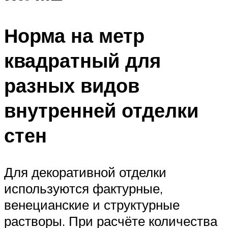
Норма на метр
квадратный для
разных видов
внутренней отделки
стен
Для декоративной отделки
используются фактурные,
венецианские и структурные
растворы. При расчёте количества