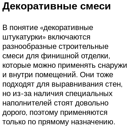
Декоративные смеси
В понятие «декоративные
штукатурки» включаются
разнообразные строительные
смеси для финишной отделки,
которые можно применять снаружи
и внутри помещений. Они тоже
подходят для выравнивания стен,
но из-за наличия специальных
наполнителей стоят довольно
дорого, поэтому применяются
только по прямому назначению.