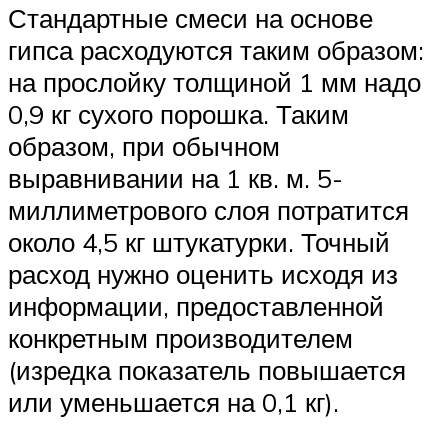
Стандартные смеси на основе
гипса расходуются таким образом:
на прослойку толщиной 1 мм надо
0,9 кг сухого порошка. Таким
образом, при обычном
выравнивании на 1 кв. м. 5-
миллиметрового слоя потратится
около 4,5 кг штукатурки. Точный
расход нужно оценить исходя из
информации, предоставленной
конкретным производителем
(изредка показатель повышается
или уменьшается на 0,1 кг).