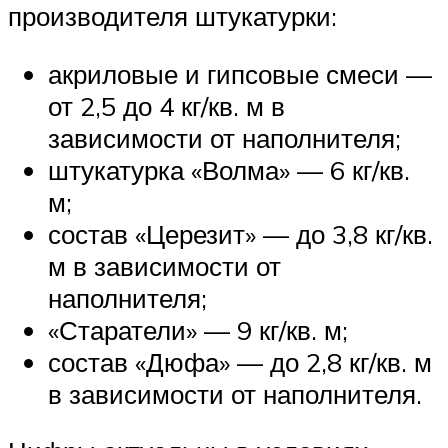
производителя штукатурки:
акриловые и гипсовые смеси —
от 2,5 до 4 кг/кв. м в
зависимости от наполнителя;
штукатурка «Волма» — 6 кг/кв.
м;
состав «Церезит» — до 3,8 кг/кв.
м в зависимости от
наполнителя;
«Старатели» — 9 кг/кв. м;
состав «Дюфа» — до 2,8 кг/кв. м
в зависимости от наполнителя.