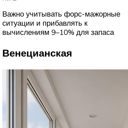
Важно учитывать форс-мажорные
ситуации и прибавлять к
вычислениям 9–10% для запаса
Венецианская