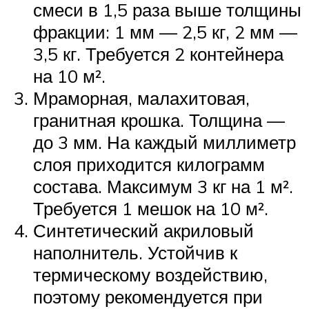
смеси в 1,5 раза выше толщины
фракции: 1 мм — 2,5 кг, 2 мм —
3,5 кг. Требуется 2 контейнера
на 10 м².
Мраморная, малахитовая,
гранитная крошка. Толщина —
до 3 мм. На каждый миллиметр
слоя приходится килограмм
состава. Максимум 3 кг на 1 м².
Требуется 1 мешок на 10 м².
Синтетический акриловый
наполнитель. Устойчив к
термическому воздействию,
поэтому рекомендуется при