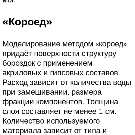
«Короед»
Моделирование методом «короед»
придаёт поверхности структуру
бороздок с применением
акриловых и гипсовых составов.
Расход зависит от количества воды
при замешивании, размера
фракции компонентов. Толщина
слоя составляет не менее 1 см.
Количество используемого
материала зависит от типа и