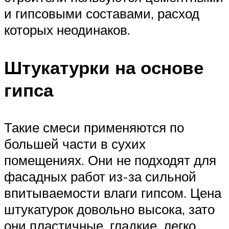
и гипсовыми составами, расход
которых неодинаков.
Штукатурки на основе
гипса
Такие смеси применяются по
большей части в сухих
помещениях. Они не подходят для
фасадных работ из-за сильной
впитываемости влаги гипсом. Цена
штукатурок довольно высока, зато
они пластичные, гладкие, легко