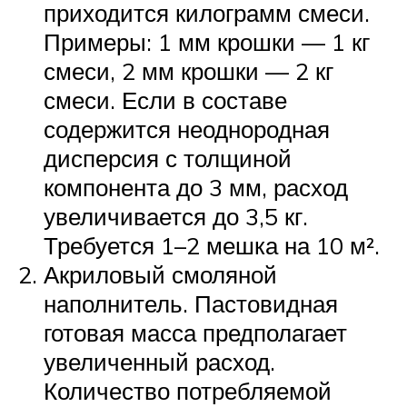
приходится килограмм смеси.
Примеры: 1 мм крошки — 1 кг
смеси, 2 мм крошки — 2 кг
смеси. Если в составе
содержится неоднородная
дисперсия с толщиной
компонента до 3 мм, расход
увеличивается до 3,5 кг.
Требуется 1–2 мешка на 10 м².
Акриловый смоляной
наполнитель. Пастовидная
готовая масса предполагает
увеличенный расход.
Количество потребляемой