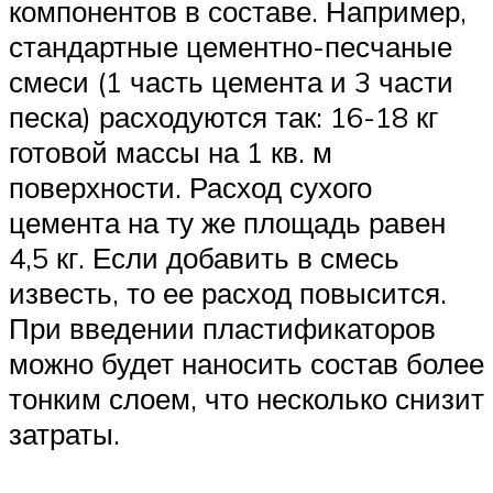
компонентов в составе. Например,
стандартные цементно-песчаные
смеси (1 часть цемента и 3 части
песка) расходуются так: 16-18 кг
готовой массы на 1 кв. м
поверхности. Расход сухого
цемента на ту же площадь равен
4,5 кг. Если добавить в смесь
известь, то ее расход повысится.
При введении пластификаторов
можно будет наносить состав более
тонким слоем, что несколько снизит
затраты.