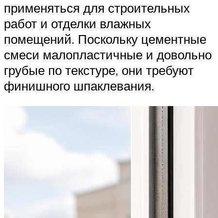
применяться для строительных
работ и отделки влажных
помещений. Поскольку цементные
смеси малопластичные и довольно
грубые по текстуре, они требуют
финишного шпаклевания.