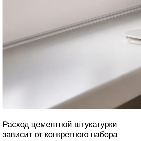
Расход цементной штукатурки
зависит от конкретного набора