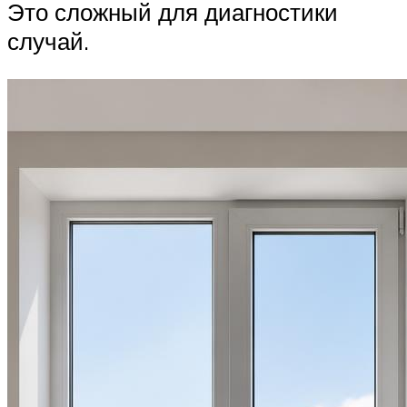
Это сложный для диагностики
случай.