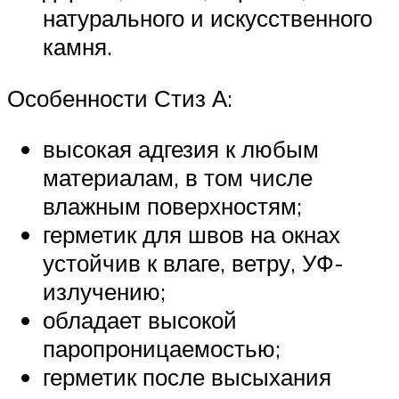
натурального и искусственного
камня.
Особенности Стиз А:
высокая адгезия к любым
материалам, в том числе
влажным поверхностям;
герметик для швов на окнах
устойчив к влаге, ветру, УФ-
излучению;
обладает высокой
паропроницаемостью;
герметик после высыхания