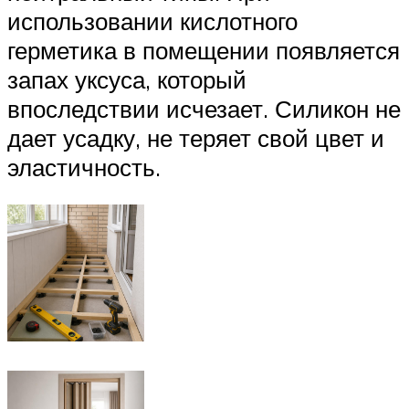
использовании кислотного
герметика в помещении появляется
запах уксуса, который
впоследствии исчезает. Силикон не
дает усадку, не теряет свой цвет и
эластичность.