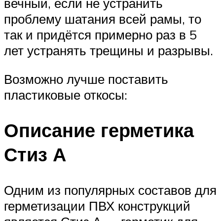
вечный, если не устранить
проблему шатания всей рамы, то
так и придётся примерно раз в 5
лет устранять трещины и разрывы.
Возможно лучше поставить
пластиковые откосы:
Описание герметика
Стиз А
Одним из популярных составов для
герметизации ПВХ конструкций