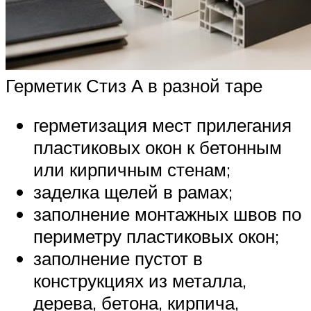
Герметик Стиз А в разной таре
герметизация мест прилегания
пластиковых окон к бетонным
или кирпичным стенам;
заделка щелей в рамах;
заполнение монтажных швов по
периметру пластиковых окон;
заполнение пустот в
конструкциях из металла,
дерева, бетона, кирпича,