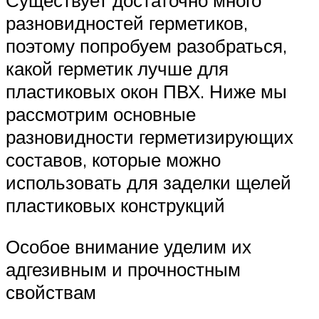
разновидностей герметиков,
поэтому попробуем разобраться,
какой герметик лучше для
пластиковых окон ПВХ. Ниже мы
рассмотрим основные
разновидности герметизирующих
составов, которые можно
использовать для заделки щелей
пластиковых конструкций
Особое внимание уделим их
адгезивным и прочностным
свойствам