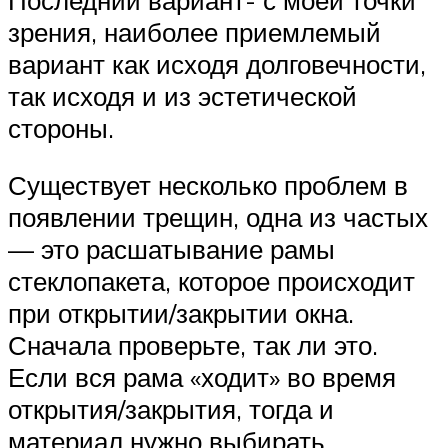
зрения, наиболее приемлемый
вариант как исходя долговечности,
так исходя и из эстетической
стороны.
Существует несколько проблем в
появлении трещин, одна из частых
— это расшатывание рамы
стеклопакета, которое происходит
при открытии/закрытии окна.
Сначала проверьте, так ли это.
Если вся рама «ходит» во время
открытия/закрытия, тогда и
материал нужно выбирать