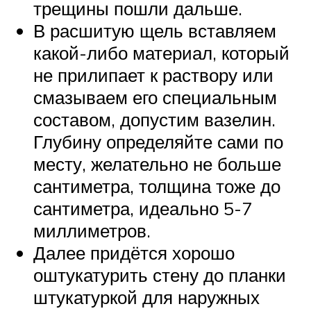
трещины пошли дальше.
В расшитую щель вставляем
какой-либо материал, который
не прилипает к раствору или
смазываем его специальным
составом, допустим вазелин.
Глубину определяйте сами по
месту, желательно не больше
сантиметра, толщина тоже до
сантиметра, идеально 5-7
миллиметров.
Далее придётся хорошо
оштукатурить стену до планки
штукатуркой для наружных