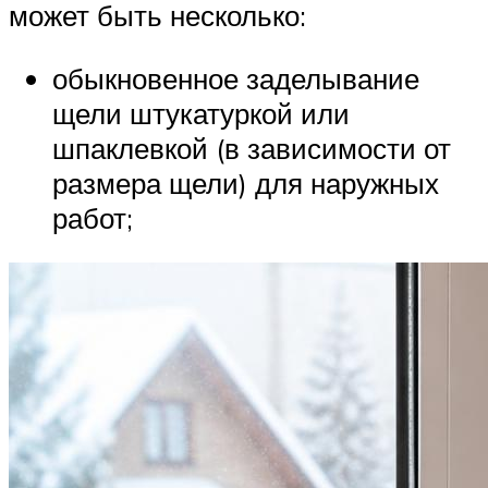
может быть несколько:
обыкновенное заделывание
щели штукатуркой или
шпаклевкой (в зависимости от
размера щели) для наружных
работ;