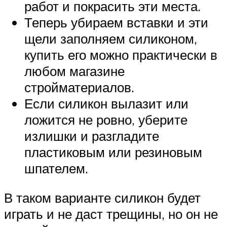
работ и покрасить эти места.
Теперь убираем вставки и эти
щели заполняем силиконом,
купить его можно практически в
любом магазине
стройматериалов.
Если силикон вылазит или
ложится не ровно, уберите
излишки и разгладите
пластиковым или резиновым
шпателем.
В таком варианте силикон будет
играть и не даст трещины, но он не