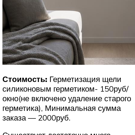
Стоимость:
Герметизация щели
силиконовым герметиком- 150руб/
окно(не включено удаление старого
герметика), Минимальная сумма
заказа — 2000руб.
Существует достаточно много