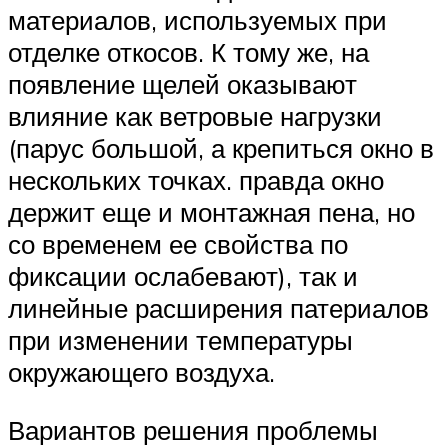
материалов, используемых при
отделке откосов. К тому же, на
появление щелей оказывают
влияние как ветровые нагрузки
(парус большой, а крепиться окно в
нескольких точках. правда окно
держит еще и монтажная пена, но
со временем ее свойства по
фиксации ослабевают), так и
линейные расширения патериалов
при изменении температуры
окружающего воздуха.
Вариантов решения проблемы