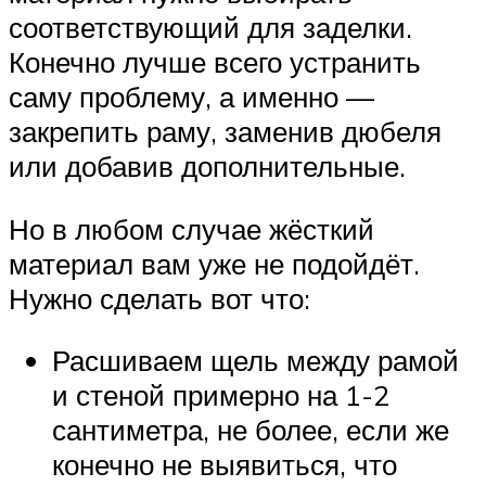
соответствующий для заделки.
Конечно лучше всего устранить
саму проблему, а именно —
закрепить раму, заменив дюбеля
или добавив дополнительные.
Но в любом случае жёсткий
материал вам уже не подойдёт.
Нужно сделать вот что:
Расшиваем щель между рамой
и стеной примерно на 1-2
сантиметра, не более, если же
конечно не выявиться, что