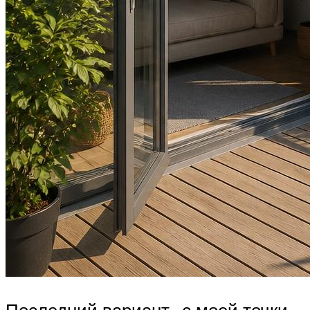
Последний вариант- с моей точки