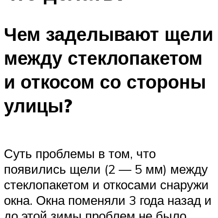
Чем заделывают щели
между стеклопакетом
и откосом со стороны
улицы?
Суть проблемы в том, что
появились щели (2 — 5 мм) между
стеклопакетом и откосами снаружи
окна. Окна поменяли 3 года назад и
до этой зимы проблем не было.