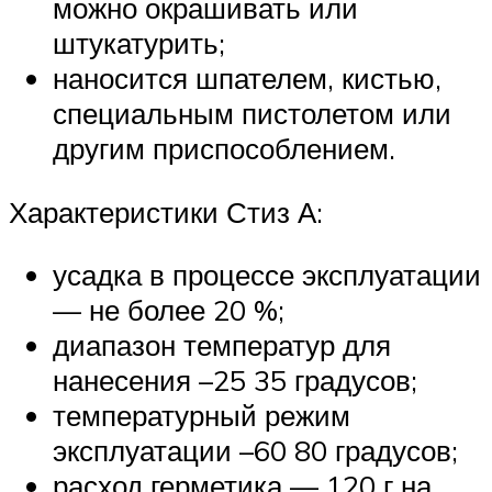
можно окрашивать или
штукатурить;
наносится шпателем, кистью,
специальным пистолетом или
другим приспособлением.
Характеристики Стиз А:
усадка в процессе эксплуатации
— не более 20 %;
диапазон температур для
нанесения –25 35 градусов;
температурный режим
эксплуатации –60 80 градусов;
расход герметика — 120 г на