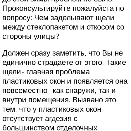
Проконсультируйте пожалуйста по
вопросу: Чем заделывают щели
между стеклопакетом и откосом со
стороны улицы?
Должен сразу заметить, что Вы не
единично страдаете от этого. Такие
щели- главная проблема
пластиковых окон и появляется она
повсеместно- как снаружи, так и
внутри помещения. Вызвано это
тем, что у пластиковых окон
отсутствует агдезия с
большинством отделочных