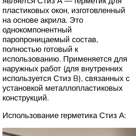
является Стиз А — герметик для
пластиковых окон, изготовленный
на основе акрила. Это
однокомпонентный
паропроницаемый состав,
полностью готовый к
использованию. Применяется для
наружных работ (для внутренних
используется Стиз B), связанных с
установкой металлопластиковых
конструкций.
Использование герметика Стиз А: