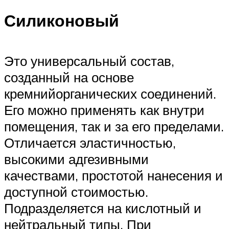
Силиконовый
Это универсальный состав,
созданный на основе
кремнийорганических соединений.
Его можно применять как внутри
помещения, так и за его пределами.
Отличается эластичностью,
высокими адгезивными
качествами, простотой нанесения и
доступной стоимостью.
Подразделяется на кислотный и
нейтральный типы. При