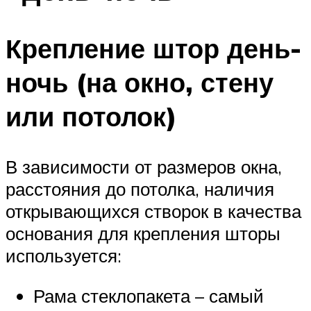
Крепление штор день-
ночь (на окно, стену
или потолок)
В зависимости от размеров окна,
расстояния до потолка, наличия
открывающихся створок в качества
основания для крепления шторы
используется:
Рама стеклопакета – самый