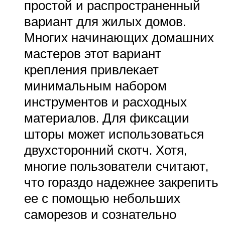
простой и распространенный
вариант для жилых домов.
Многих начинающих домашних
мастеров этот вариант
крепления привлекает
минимальным набором
инструментов и расходных
материалов. Для фиксации
шторы может использоваться
двухсторонний скотч. Хотя,
многие пользователи считают,
что гораздо надежнее закрепить
ее с помощью небольших
саморезов и сознательно