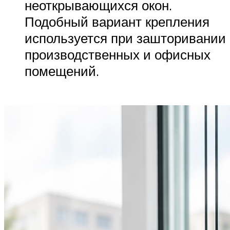
неоткрывающихся окон.
Подобный вариант крепления
используется при зашторивании
производственных и офисных
помещений.