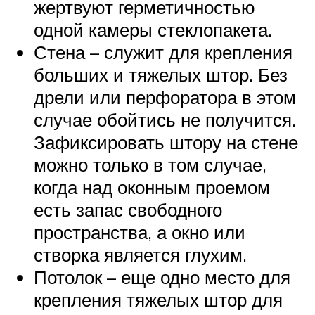
жертвуют герметичностью
одной камеры стеклопакета.
Стена – служит для крепления
больших и тяжелых штор. Без
дрели или перфоратора в этом
случае обойтись не получится.
Зафиксировать штору на стене
можно только в том случае,
когда над оконным проемом
есть запас свободного
пространства, а окно или
створка является глухим.
Потолок – еще одно место для
крепления тяжелых штор для