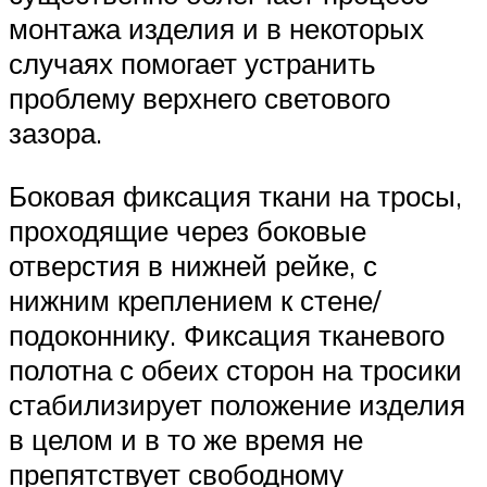
монтажа изделия и в некоторых
случаях помогает устранить
проблему верхнего светового
зазора.
Боковая фиксация ткани на тросы,
проходящие через боковые
отверстия в нижней рейке, с
нижним креплением к стене/
подоконнику. Фиксация тканевого
полотна с обеих сторон на тросики
стабилизирует положение изделия
в целом и в то же время не
препятствует свободному