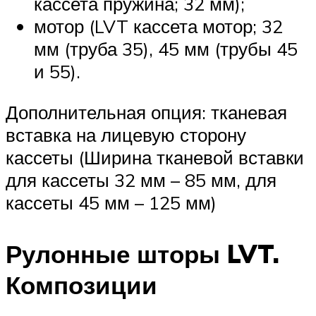
кассета пружина; 32 мм);
мотор (LVT кассета мотор; 32
мм (труба 35), 45 мм (трубы 45
и 55).
Дополнительная опция: тканевая
вставка на лицевую сторону
кассеты (Ширина тканевой вставки
для кассеты 32 мм – 85 мм, для
кассеты 45 мм – 125 мм)
Рулонные шторы LVT.
Композиции