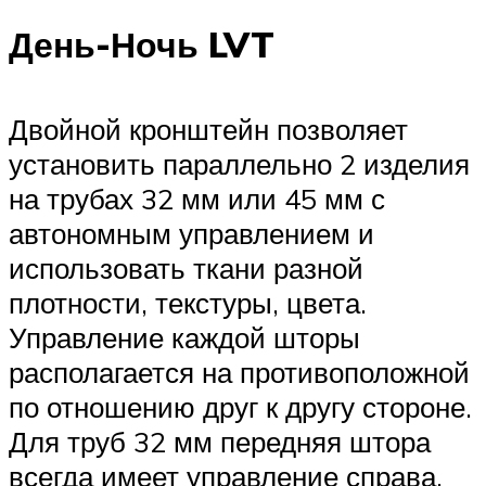
День-Ночь LVT
Двойной кронштейн позволяет
установить параллельно 2 изделия
на трубах 32 мм или 45 мм с
автономным управлением и
использовать ткани разной
плотности, текстуры, цвета.
Управление каждой шторы
располагается на противоположной
по отношению друг к другу стороне.
Для труб 32 мм передняя штора
всегда имеет управление справа.