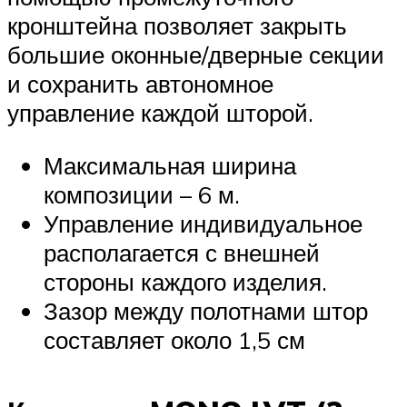
кронштейна позволяет закрыть
большие оконные/дверные секции
и сохранить автономное
управление каждой шторой.
Максимальная ширина
композиции – 6 м.
Управление индивидуальное
располагается с внешней
стороны каждого изделия.
Зазор между полотнами штор
составляет около 1,5 см