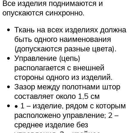
Все изделия поднимаются и
опускаются синхронно.
Ткань на всех изделиях должна
быть одного наименования
(допускаются разные цвета).
Управление (цепь)
располагается с внешней
стороны одного из изделий.
Зазор между полотнами штор
составляет около 1,5 см
• 1 – изделие, рядом с которым
расположено управление; 2 –
среднее изделие без