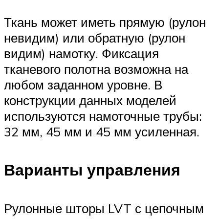
Ткань может иметь прямую (рулон
невидим) или обратную (рулон
видим) намотку. Фиксация
тканевого полотна возможна на
любом заданном уровне. В
конструкции данных моделей
используются намоточные трубы:
32 мм, 45 мм и 45 мм усиленная.
Варианты управления
Рулонные шторы LVT с цепочным