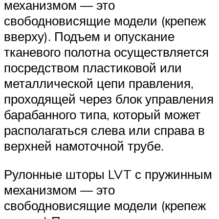
механизмом — это
свободновисящие модели (крепеж
вверху). Подъем и опускание
тканевого полотна осуществляется
посредством пластиковой или
металлической цепи правления,
проходящей через блок управления
барабанного типа, который может
располагаться слева или справа в
верхней намоточной трубе.
Рулонные шторы LVT с пружинным
механизмом — это
свободновисящие модели (крепеж