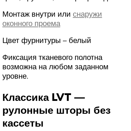
Монтаж внутри или
снаружи
оконного проема
Цвет фурнитуры – белый
Фиксация тканевого полотна
возможна на любом заданном
уровне.
Классика LVT —
рулонные шторы без
кассеты