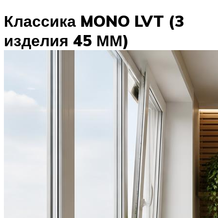
Классика MONO LVT (3
изделия 45 ММ)