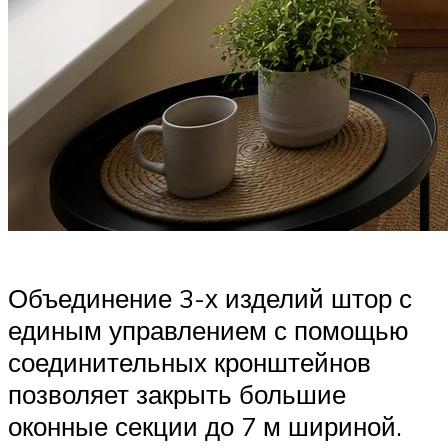
Объединение 3-х изделий штор с
единым управлением с помощью
соединительных кронштейнов
позволяет закрыть большие
оконные секции до 7 м шириной.