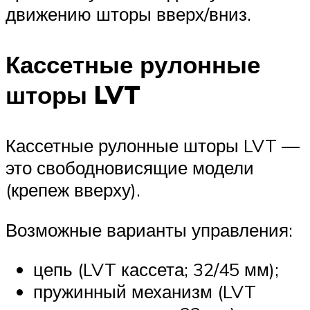
движению шторы вверх/вниз.
Кассетные рулонные
шторы LVT
Кассетные рулонные шторы LVT —
это свободновисящие модели
(крепеж вверху).
Возможные варианты управления:
цепь (LVT кассета; 32/45 мм);
пружинный механизм (LVT