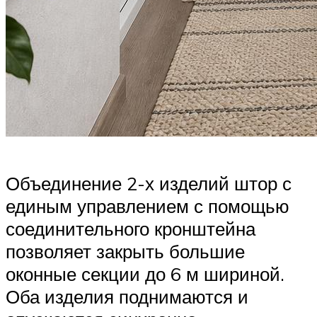
Объединение 2-х изделий штор с
единым управлением с помощью
соединительного кронштейна
позволяет закрыть большие
оконные секции до 6 м шириной.
Оба изделия поднимаются и