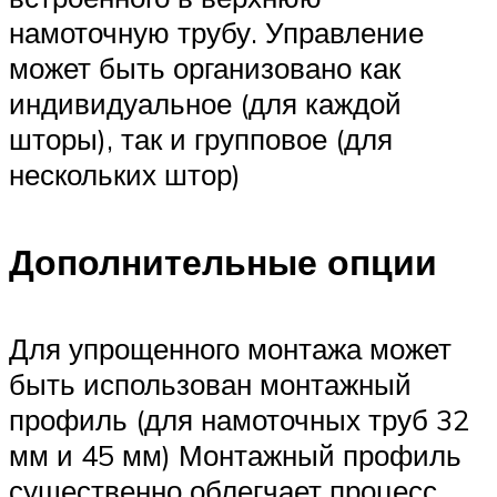
намоточную трубу. Управление
может быть организовано как
индивидуальное (для каждой
шторы), так и групповое (для
нескольких штор)
Дополнительные опции
Для упрощенного монтажа может
быть использован монтажный
профиль (для намоточных труб 32
мм и 45 мм) Монтажный профиль
существенно облегчает процесс