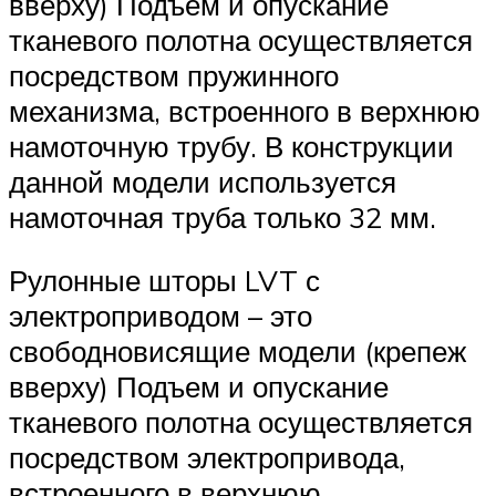
вверху) Подъем и опускание
тканевого полотна осуществляется
посредством пружинного
механизма, встроенного в верхнюю
намоточную трубу. В конструкции
данной модели используется
намоточная труба только 32 мм.
Рулонные шторы LVT с
электроприводом – это
свободновисящие модели (крепеж
вверху) Подъем и опускание
тканевого полотна осуществляется
посредством электропривода,
встроенного в верхнюю