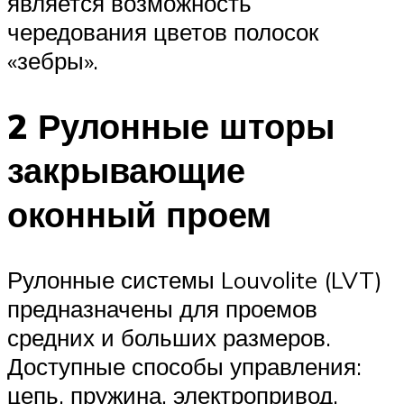
является возможность
чередования цветов полосок
«зебры».
2 Рулонные шторы
закрывающие
оконный проем
Рулонные системы Louvolite (LVT)
предназначены для проемов
средних и больших размеров.
Доступные способы управления:
цепь, пружина, электропривод.