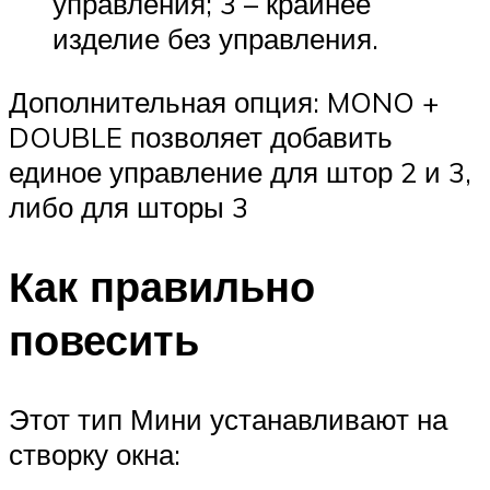
управления; 3 – крайнее
изделие без управления.
Дополнительная опция: MONO +
DOUBLE позволяет добавить
единое управление для штор 2 и 3,
либо для шторы 3
Как правильно
повесить
Этот тип Мини устанавливают на
створку окна: