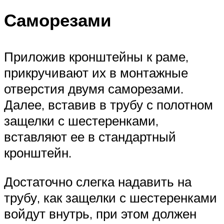
Саморезами
Приложив кронштейны к раме,
прикручивают их в монтажные
отверстия двумя саморезами.
Далее, вставив в трубу с полотном
защелки с шестеренками,
вставляют ее в стандартный
кронштейн.
Достаточно слегка надавить на
трубу, как защелки с шестеренками
войдут внутрь, при этом должен