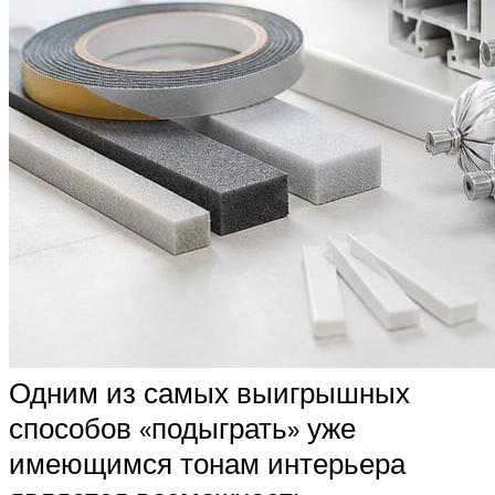
Одним из самых выигрышных
способов «подыграть» уже
имеющимся тонам интерьера