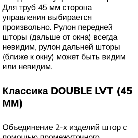
Для труб 45 мм сторона
управления выбирается
произвольно. Рулон передней
шторы (дальше от окна) всегда
невидим, рулон дальней шторы
(ближе к окну) может быть видим
или невидим.
Классика DOUBLE LVT (45
ММ)
Объединение 2-х изделий штор с
помощью промежуточного