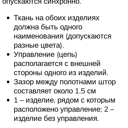
опускаются синхронно.
Ткань на обоих изделиях
должна быть одного
наименования (допускаются
разные цвета).
Управление (цепь)
располагается с внешней
стороны одного из изделий.
Зазор между полотнами штор
составляет около 1,5 см
1 – изделие, рядом с которым
расположено управление; 2 –
изделие без управления.