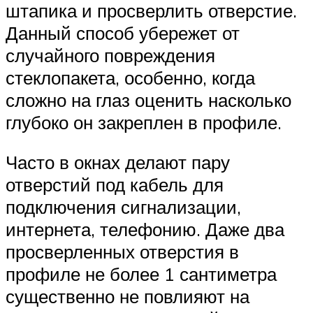
штапика и просверлить отверстие.
Данный способ убережет от
случайного повреждения
стеклопакета, особенно, когда
сложно на глаз оценить насколько
глубоко он закреплен в профиле.
Часто в окнах делают пару
отверстий под кабель для
подключения сигнализации,
интернета, телефонию. Даже два
просверленных отверстия в
профиле не более 1 сантиметра
существенно не повлияют на