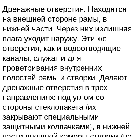
Дренажные отверстия. Находятся
на внешней стороне рамы, в
нижней части. Через них излишняя
влага уходит наружу. Эти же
отверстия, как и водоотводящие
каналы, служат и для
проветривания внутренних
полостей рамы и створки. Делают
дренажные отверстия в трех
направлениях: под углом со
стороны стеклопакета (их
закрывают специальными
защитными колпачками), в нижней
части внешней камеры створки (не