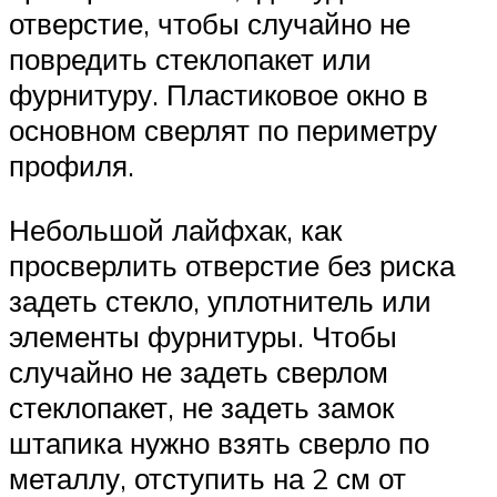
отверстие, чтобы случайно не
повредить стеклопакет или
фурнитуру. Пластиковое окно в
основном сверлят по периметру
профиля.
Небольшой лайфхак, как
просверлить отверстие без риска
задеть стекло, уплотнитель или
элементы фурнитуры. Чтобы
случайно не задеть сверлом
стеклопакет, не задеть замок
штапика нужно взять сверло по
металлу, отступить на 2 см от