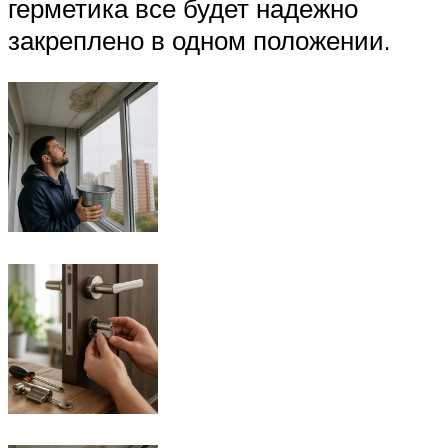
герметика все будет надежно
закреплено в одном положении.