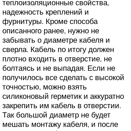
теплоизоляционные свойства,
надежность креплений и
фурнитуры. Кроме способа
описанного ранее, нужно не
забывать о диаметре кабеля и
сверла. Кабель по итогу должен
плотно входить в отверстие, не
болтаясь и не выпадая. Если не
получилось все сделать с высокой
точностью, можно взять
силиконовый герметик и аккуратно
закрепить им кабель в отверстии.
Так большой диаметр не будет
мешать монтажу кабеля, и после