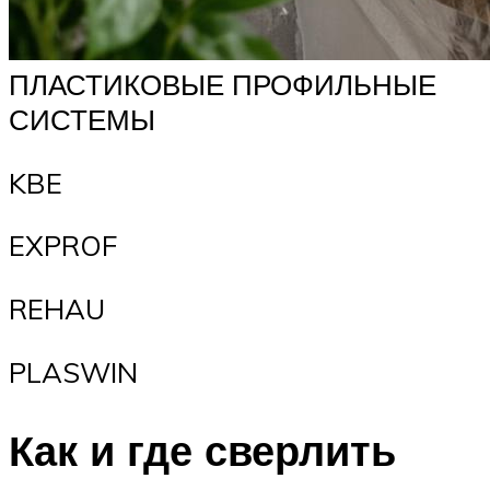
ПЛАСТИКОВЫЕ ПРОФИЛЬНЫЕ
СИСТЕМЫ
KBE
EXPROF
REHAU
PLASWIN
Как и где сверлить