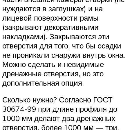
нуждаются в заглушках) и на
лицевой поверхности рамы
(закрывают декоративными
накладками). Закрываются эти
отверстия для того, что бы осадки
не проникали снаружи внутрь окна.
Можно сделать и невидимые
дренажные отверстия, но это
дополнительная опция.
Сколько нужно? Согласно ГОСТ
30674-99 при длине профиля до
1000 мм делают два дренажных
отверстия, более 1000 мм — три.