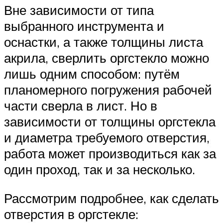
Вне зависимости от типа
выбранного инструмента и
оснастки, а также толщины листа
акрила, сверлить оргстекло можно
лишь одним способом: путём
планомерного погружения рабочей
части сверла в лист. Но в
зависимости от толщины оргстекла
и диаметра требуемого отверстия,
работа может производиться как за
один проход, так и за несколько.
Рассмотрим подробнее, как сделать
отверстия в оргстекле: