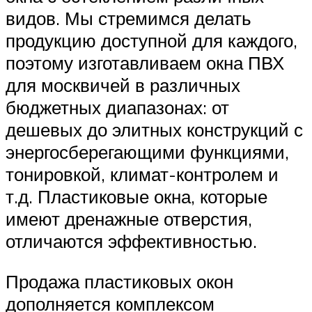
видов. Мы стремимся делать
продукцию доступной для каждого,
поэтому изготавливаем окна ПВХ
для москвичей в различных
бюджетных диапазонах: от
дешевых до элитных конструкций с
энергосберегающими функциями,
тонировкой, климат-контролем и
т.д. Пластиковые окна, которые
имеют дренажные отверстия,
отличаются эффективностью.
Продажа пластиковых окон
дополняется комплексом