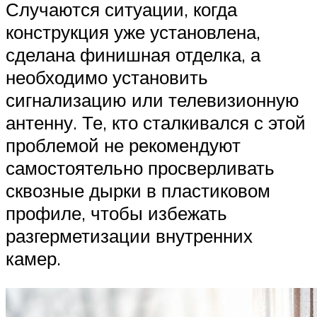
Случаются ситуации, когда
конструкция уже установлена,
сделана финишная отделка, а
необходимо установить
сигнализацию или телевизионную
антенну. Те, кто сталкивался с этой
проблемой не рекомендуют
самостоятельно просверливать
сквозные дырки в пластиковом
профиле, чтобы избежать
разгерметизации внутренних
камер.