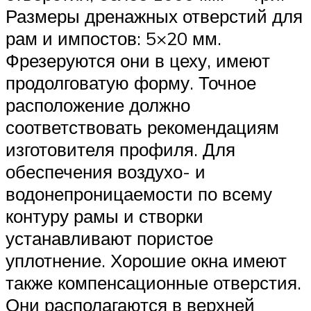
Размеры дренажных отверстий для
рам и импостов: 5×20 мм.
Фрезеруются они в цеху, имеют
продолговатую форму. Точное
расположение должно
соответствовать рекомендациям
изготовителя профиля. Для
обеспечения воздухо- и
водонепроницаемости по всему
контуру рамы и створки
устанавливают пористое
уплотнение. Хорошие окна имеют
также компенсационные отверстия.
Они располагаются в верхней