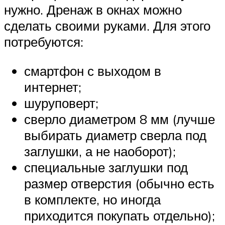
нужно. Дренаж в окнах можно
сделать своими руками. Для этого
потребуются:
смартфон с выходом в
интернет;
шуруповерт;
сверло диаметром 8 мм (лучше
выбирать диаметр сверла под
заглушки, а не наоборот);
специальные заглушки под
размер отверстия (обычно есть
в комплекте, но иногда
приходится покупать отдельно);