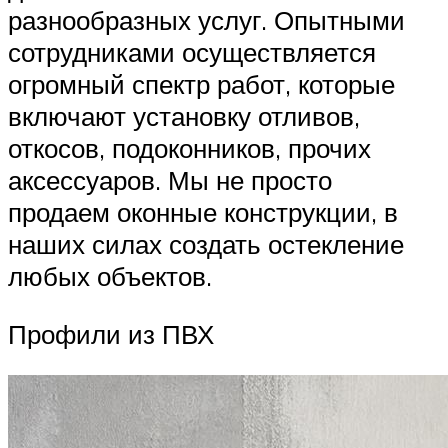
разнообразных услуг. Опытными
сотрудниками осуществляется
огромный спектр работ, которые
включают установку отливов,
откосов, подоконников, прочих
аксессуаров. Мы не просто
продаем оконные конструкции, в
наших силах создать остекление
любых объектов.
Профили из ПВХ