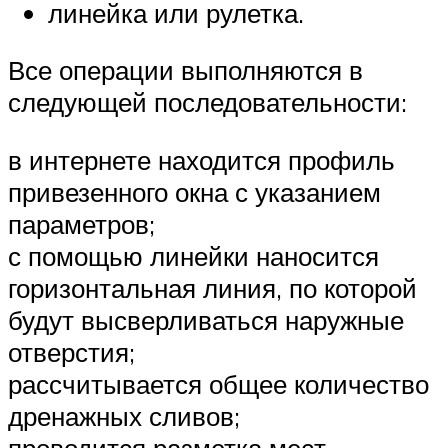
линейка или рулетка.
Все операции выполняются в
следующей последовательности:
в интернете находится профиль
привезенного окна с указанием
параметров;
с помощью линейки наносится
горизонтальная линия, по которой
будут высверливаться наружные
отверстия;
рассчитывается общее количество
дренажных сливов;
проводится разметка мест