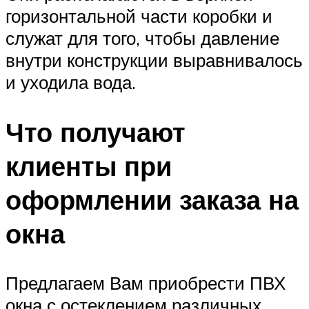
горизонтальной части коробки и
служат для того, чтобы давление
внутри конструкции выравнивалось
и уходила вода.
Что получают
клиенты при
оформлении заказа на
окна
Предлагаем Вам приобрести ПВХ
окна с остеклением различных