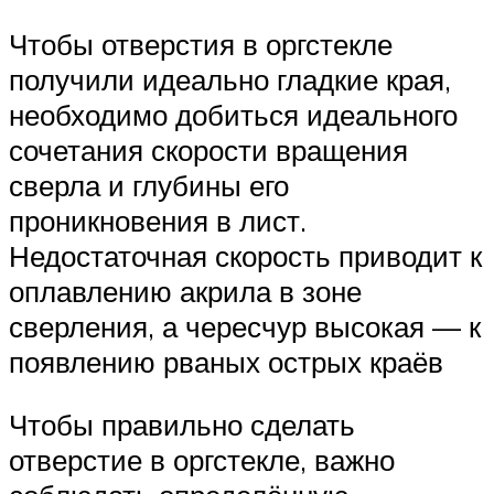
Чтобы отверстия в оргстекле
получили идеально гладкие края,
необходимо добиться идеального
сочетания скорости вращения
сверла и глубины его
проникновения в лист.
Недостаточная скорость приводит к
оплавлению акрила в зоне
сверления, а чересчур высокая — к
появлению рваных острых краёв
Чтобы правильно сделать
отверстие в оргстекле, важно