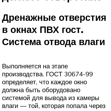
Дренажные отверстия
в окнах ПВХ гост.
Система отвода влаги
Выполняется на этапе
производства. ГОСТ 30674-99
определяет, что каждое окно
должна быть оборудовано
системой для вывода из камеры
влаги — той, которая попала через