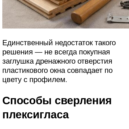
Единственный недостаток такого
решения — не всегда покупная
заглушка дренажного отверстия
пластикового окна совпадает по
цвету с профилем.
Способы сверления
плексигласа