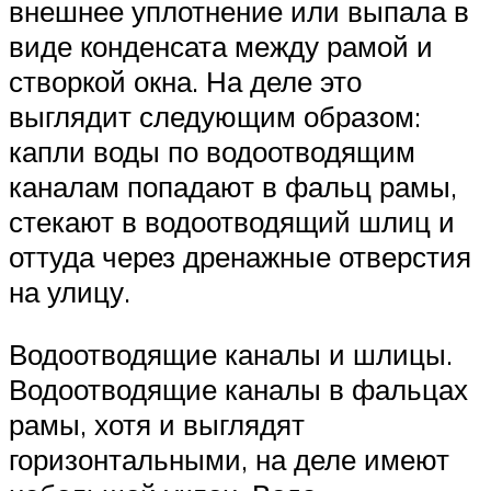
внешнее уплотнение или выпала в
виде конденсата между рамой и
створкой окна. На деле это
выглядит следующим образом:
капли воды по водоотводящим
каналам попадают в фальц рамы,
стекают в водоотводящий шлиц и
оттуда через дренажные отверстия
на улицу.
Водоотводящие каналы и шлицы.
Водоотводящие каналы в фальцах
рамы, хотя и выглядят
горизонтальными, на деле имеют