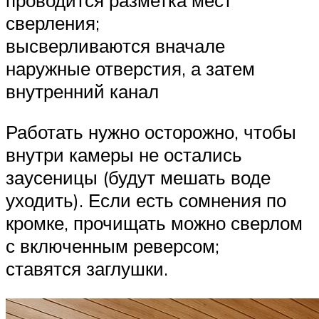
сверления;
высверливаются вначале
наружные отверстия, а затем
внутренний канал
Работать нужно осторожно, чтобы
внутри камеры не остались
заусеницы (будут мешать воде
уходить). Если есть сомнения по
кромке, прочищать можно сверлом
с включенным реверсом;
ставятся заглушки.