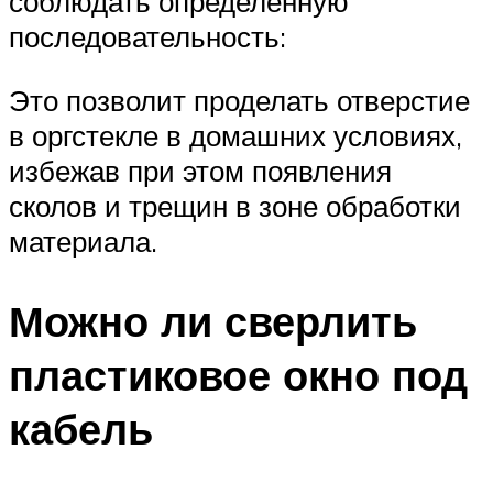
соблюдать определённую
последовательность:
Это позволит проделать отверстие
в оргстекле в домашних условиях,
избежав при этом появления
сколов и трещин в зоне обработки
материала.
Можно ли сверлить
пластиковое окно под
кабель