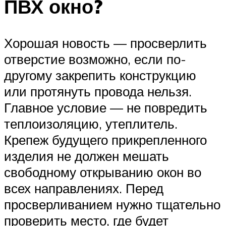
ПВХ окно?
Хорошая новость — просверлить
отверстие возможно, если по-
другому закрепить конструкцию
или протянуть провода нельзя.
Главное условие — не повредить
теплоизоляцию, утеплитель.
Крепеж будущего прикрепленного
изделия не должен мешать
свободному открыванию окон во
всех направлениях. Перед
просверливанием нужно тщательно
проверить место, где будет