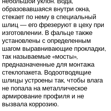
небольшой уклон. Вода,
образовавшаяся внутри окна,
стекает по нему в специальный
шлиц — его фрезеруют в цеху при
изготовлении. В фальце также
установлены с определенным
шагом выравнивающие прокладки,
так называемые «мосты»,
предназначенные для монтажа
стеклопакета. Водоотводящие
шлицы устроены так, чтобы влага
не попала на металлическое
армирование профиля и не
вызвала коррозию.