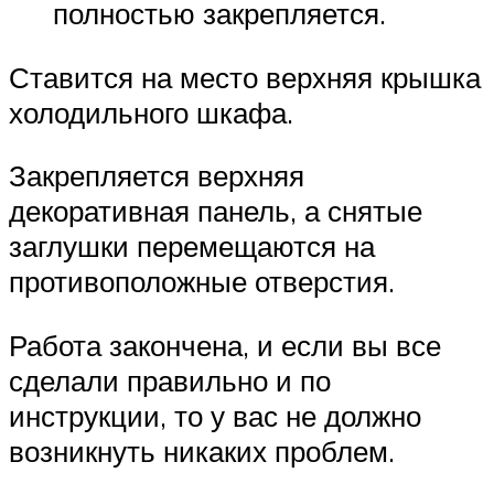
полностью закрепляется.
Ставится на место верхняя крышка
холодильного шкафа.
Закрепляется верхняя
декоративная панель, а снятые
заглушки перемещаются на
противоположные отверстия.
Работа закончена, и если вы все
сделали правильно и по
инструкции, то у вас не должно
возникнуть никаких проблем.