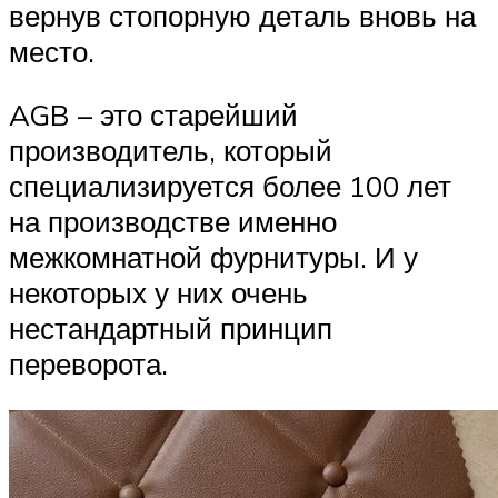
вернув стопорную деталь вновь на
место.
AGB – это старейший
производитель, который
специализируется более 100 лет
на производстве именно
межкомнатной фурнитуры. И у
некоторых у них очень
нестандартный принцип
переворота.