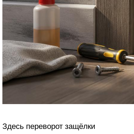
Здесь переворот защёлки