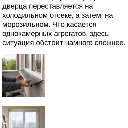
дверца переставляется на
холодильном отсеке, а затем, на
морозильном. Что касается
однокамерных агрегатов, здесь
ситуация обстоит намного сложнее.