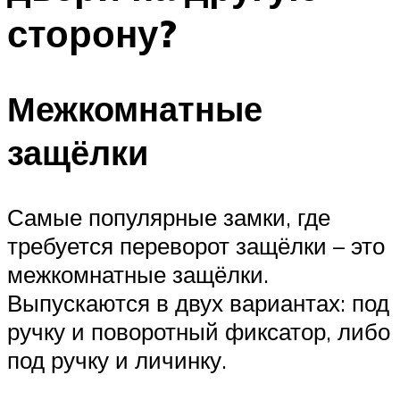
сторону?
Межкомнатные
защёлки
Самые популярные замки, где
требуется переворот защёлки – это
межкомнатные защёлки.
Выпускаются в двух вариантах: под
ручку и поворотный фиксатор, либо
под ручку и личинку.