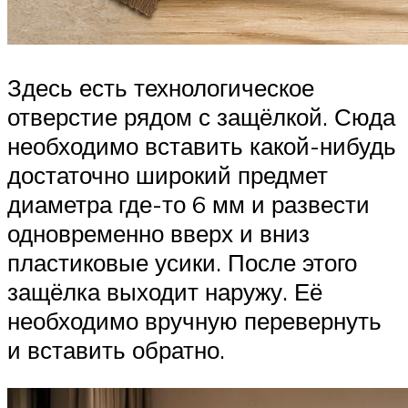
Здесь есть технологическое
отверстие рядом с защёлкой. Сюда
необходимо вставить какой-нибудь
достаточно широкий предмет
диаметра где-то 6 мм и развести
одновременно вверх и вниз
пластиковые усики. После этого
защёлка выходит наружу. Её
необходимо вручную перевернуть
и вставить обратно.