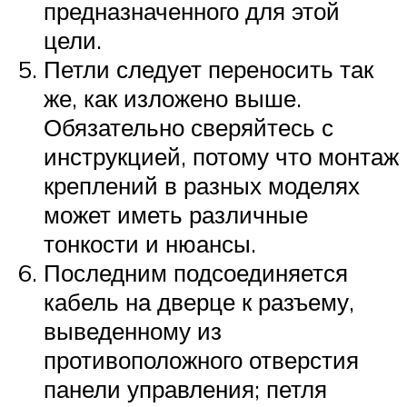
предназначенного для этой
цели.
Петли следует переносить так
же, как изложено выше.
Обязательно сверяйтесь с
инструкцией, потому что монтаж
креплений в разных моделях
может иметь различные
тонкости и нюансы.
Последним подсоединяется
кабель на дверце к разъему,
выведенному из
противоположного отверстия
панели управления; петля