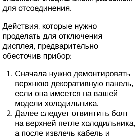
для отсоединения.
Действия, которые нужно
проделать для отключения
дисплея, предварительно
обесточив прибор:
Сначала нужно демонтировать
верхнюю декоративную панель,
если она имеется на вашей
модели холодильника.
Далее следует отвинтить болт
на верхней петле холодильника,
а после извлечь кабель и