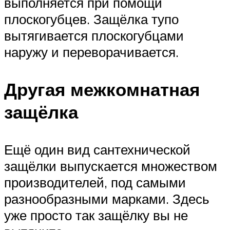
выполняется при помощи
плоскогубцев. Защёлка тупо
вытягивается плоскогубцами
наружу и переворачивается.
Другая межкомнатная
защёлка
Ещё один вид сантехнической
защёлки выпускается множеством
производителей, под самыми
разнообразными марками. Здесь
уже просто так защёлку вы не