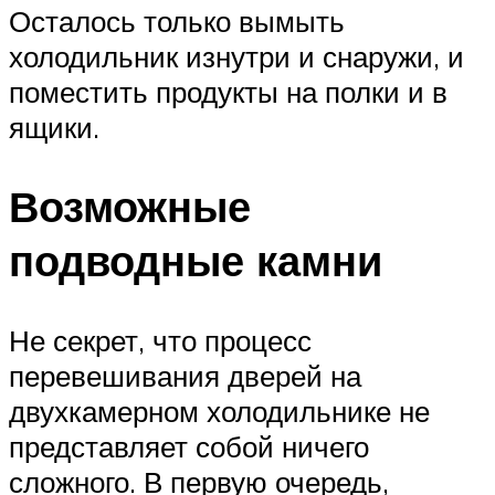
Осталось только вымыть
холодильник изнутри и снаружи, и
поместить продукты на полки и в
ящики.
Возможные
подводные камни
Не секрет, что процесс
перевешивания дверей на
двухкамерном холодильнике не
представляет собой ничего
сложного. В первую очередь,