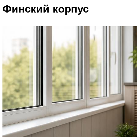
Финский корпус