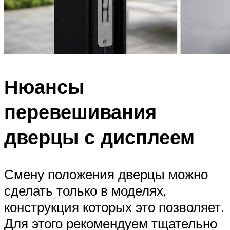
Нюансы
перевешивания
дверцы с дисплеем
Смену положения дверцы можно
сделать только в моделях,
конструкция которых это позволяет.
Для этого рекомендуем тщательно