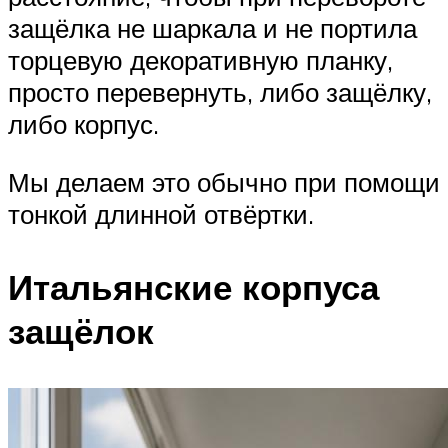
защёлка не шаркала и не портила
торцевую декоративную планку,
просто перевернуть, либо защёлку,
либо корпус.
Мы делаем это обычно при помощи
тонкой длинной отвёртки.
Итальянские корпуса
защёлок