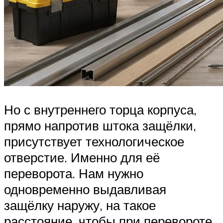
Но с внутреннего торца корпуса,
прямо напротив штока защёлки,
присутствует технологическое
отверстие. Именно для её
переворота. Нам нужно
одновременно выдавливая
защёлку наружу, на такое
расстояние, чтобы при перевороте