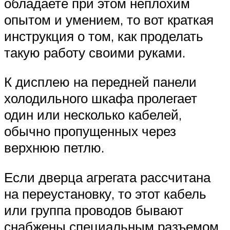
обладаете при этом неплохим
опытом и умением, то вот краткая
инструкция о том, как проделать
такую работу своими руками.
К дисплею на передней панели
холодильного шкафа пролегает
один или несколько кабелей,
обычно пропущенных через
верхнюю петлю.
Если дверца агрегата рассчитана
на переустановку, то этот кабель
или группа проводов бывают
снабжены специальным разъемом