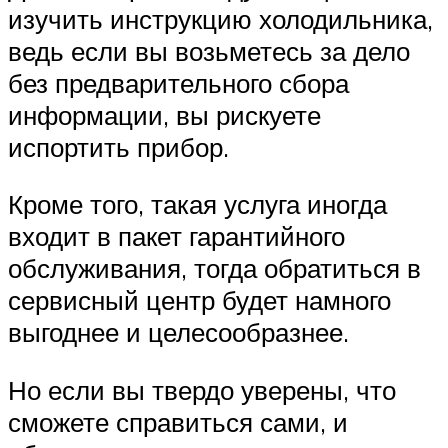
изучить инструкцию холодильника,
ведь если вы возьметесь за дело
без предварительного сбора
информации, вы рискуете
испортить прибор.
Кроме того, такая услуга иногда
входит в пакет гарантийного
обслуживания, тогда обратиться в
сервисный центр будет намного
выгоднее и целесообразнее.
Но если вы твердо уверены, что
сможете справиться сами, и