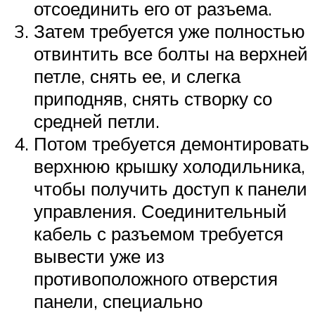
отсоединить его от разъема.
Затем требуется уже полностью
отвинтить все болты на верхней
петле, снять ее, и слегка
приподняв, снять створку со
средней петли.
Потом требуется демонтировать
верхнюю крышку холодильника,
чтобы получить доступ к панели
управления. Соединительный
кабель с разъемом требуется
вывести уже из
противоположного отверстия
панели, специально