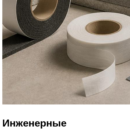
Инженерные