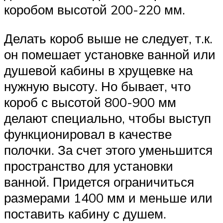
коробом высотой 200-220 мм.
Делать короб выше не следует, т.к.
он помешает установке ванной или
душевой кабины в хрущевке на
нужную высоту. Но бывает, что
короб с высотой 800-900 мм
делают специально, чтобы выступ
функционировал в качестве
полочки. За счет этого уменьшится
пространство для установки
ванной. Придется ограничиться
размерами 1400 мм и меньше или
поставить кабину с душем.