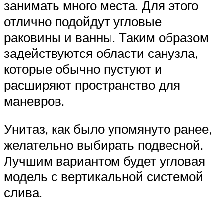
занимать много места. Для этого
отлично подойдут угловые
раковины и ванны. Таким образом
задействуются области санузла,
которые обычно пустуют и
расширяют пространство для
маневров.
Унитаз, как было упомянуто ранее,
желательно выбирать подвесной.
Лучшим вариантом будет угловая
модель с вертикальной системой
слива.