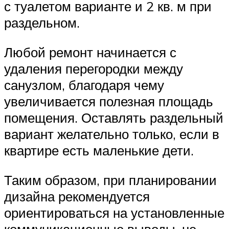
с туалетом варианте и 2 кв. м при
раздельном.
Любой ремонт начинается с
удаления перегородки между
санузлом, благодаря чему
увеличивается полезная площадь
помещения. Оставлять раздельный
вариант желательно только, если в
квартире есть маленькие дети.
Таким образом, при планировании
дизайна рекомендуется
ориентироваться на установленные
коммуникационные выводы, не