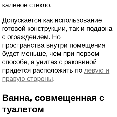
каленое стекло.
Допускается как использование
готовой конструкции, так и поддона
с ограждением. Но
пространства внутри помещения
будет меньше, чем при первом
способе, а унитаз с раковиной
придется расположить по
левую и
правую стороны
.
Ванна, совмещенная с
туалетом