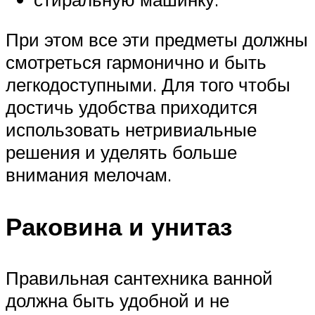
При этом все эти предметы должны
смотреться гармонично и быть
легкодоступными. Для того чтобы
достичь удобства приходится
использовать нетривиальные
решения и уделять больше
внимания мелочам.
Раковина и унитаз
Правильная сантехника ванной
должна быть удобной и не