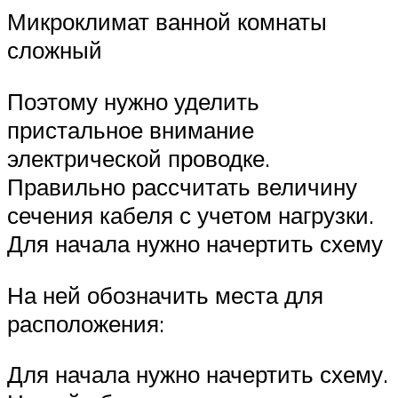
Микроклимат ванной комнаты
сложный
Поэтому нужно уделить
пристальное внимание
электрической проводке.
Правильно рассчитать величину
сечения кабеля с учетом нагрузки.
Для начала нужно начертить схему
На ней обозначить места для
расположения:
Для начала нужно начертить схему.