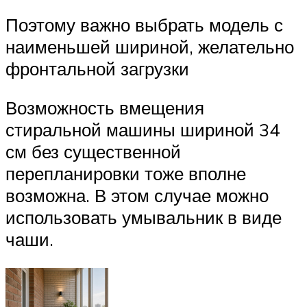
Поэтому важно выбрать модель с
наименьшей шириной, желательно
фронтальной загрузки
Возможность вмещения
стиральной машины шириной 34
см без существенной
перепланировки тоже вполне
возможна. В этом случае можно
использовать умывальник в виде
чаши.