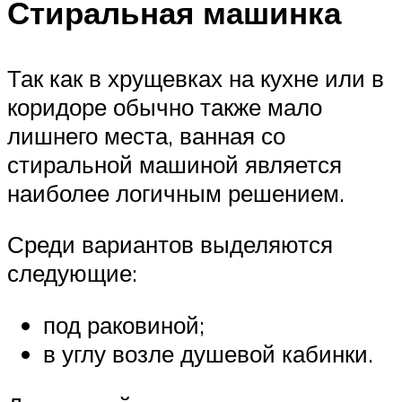
Стиральная машинка
Так как в хрущевках на кухне или в
коридоре обычно также мало
лишнего места, ванная со
стиральной машиной является
наиболее логичным решением.
Среди вариантов выделяются
следующие:
под раковиной;
в углу возле душевой кабинки.