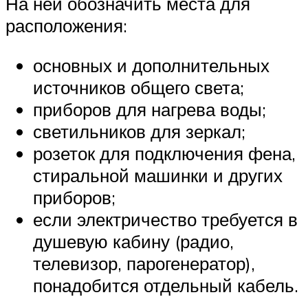
На ней обозначить места для
расположения:
основных и дополнительных
источников общего света;
приборов для нагрева воды;
светильников для зеркал;
розеток для подключения фена,
стиральной машинки и других
приборов;
если электричество требуется в
душевую кабину (радио,
телевизор, парогенератор),
понадобится отдельный кабель.