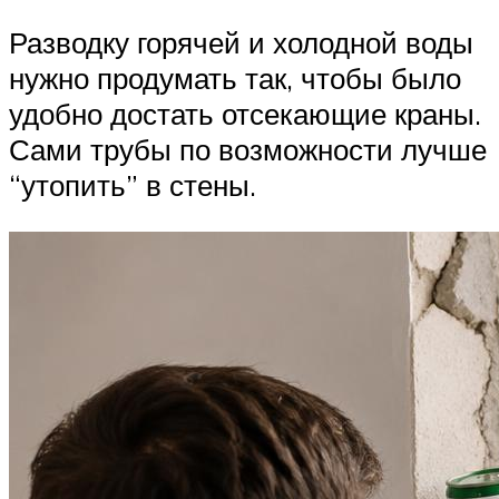
Разводку горячей и холодной воды
нужно продумать так, чтобы было
удобно достать отсекающие краны.
Сами трубы по возможности лучше
“утопить” в стены.