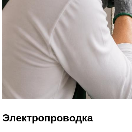
Электропроводка