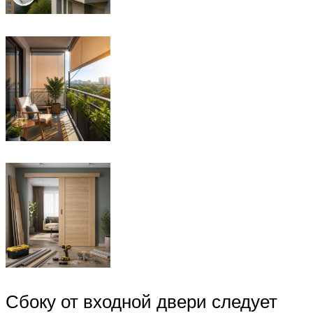
Сбоку от входной двери следует