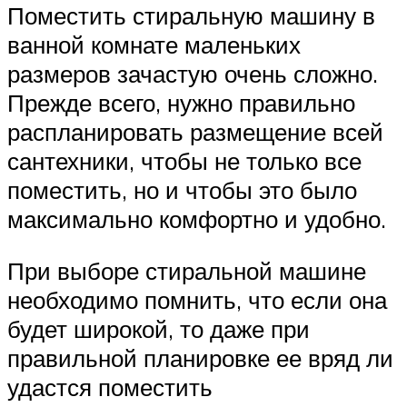
Поместить стиральную машину в
ванной комнате маленьких
размеров зачастую очень сложно.
Прежде всего, нужно правильно
распланировать размещение всей
сантехники, чтобы не только все
поместить, но и чтобы это было
максимально комфортно и удобно.
При выборе стиральной машине
необходимо помнить, что если она
будет широкой, то даже при
правильной планировке ее вряд ли
удастся поместить