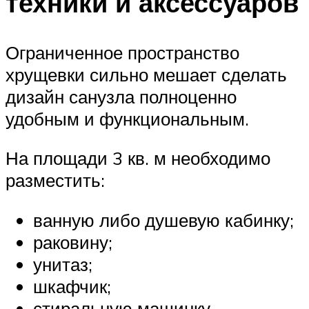
техники и аксессуаров
Ограниченное пространство
хрущевки сильно мешает сделать
дизайн санузла полноценно
удобным и функциональным.
На площади 3 кв. м необходимо
разместить:
ванную либо душевую кабинку;
раковину;
унитаз;
шкафчик;
стиральную машинку.