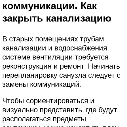
коммуникации. Как
закрыть канализацию
В старых помещениях трубам
канализации и водоснабжения,
системе вентиляции требуется
реконструкция и ремонт. Начинать
перепланировку санузла следует с
замены коммуникаций.
Чтобы сориентироваться и
визуально представить, где будут
располагаться предметы