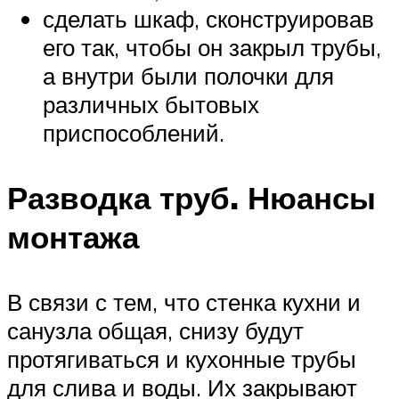
сделать шкаф, сконструировав
его так, чтобы он закрыл трубы,
а внутри были полочки для
различных бытовых
приспособлений.
Разводка труб. Нюансы
монтажа
В связи с тем, что стенка кухни и
санузла общая, снизу будут
протягиваться и кухонные трубы
для слива и воды. Их закрывают