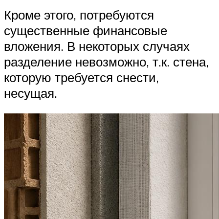
Кроме этого, потребуются
существенные финансовые
вложения. В некоторых случаях
разделение невозможно, т.к. стена,
которую требуется снести,
несущая.