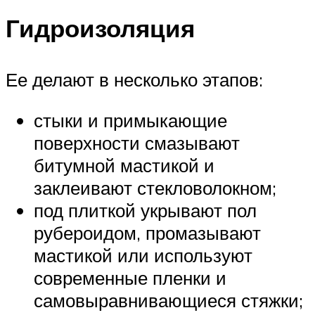
Гидроизоляция
Ее делают в несколько этапов:
стыки и примыкающие
поверхности смазывают
битумной мастикой и
заклеивают стекловолокном;
под плиткой укрывают пол
рубероидом, промазывают
мастикой или используют
современные пленки и
самовыравнивающиеся стяжки;