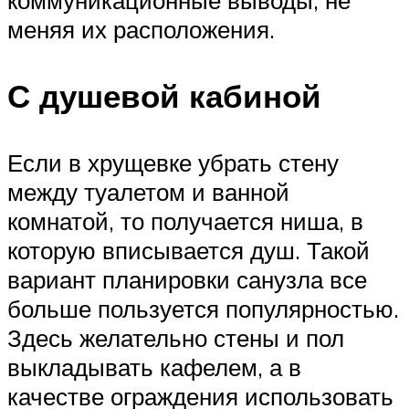
меняя их расположения.
С душевой кабиной
Если в хрущевке убрать стену
между туалетом и ванной
комнатой, то получается ниша, в
которую вписывается душ. Такой
вариант планировки санузла все
больше пользуется популярностью.
Здесь желательно стены и пол
выкладывать кафелем, а в
качестве ограждения использовать