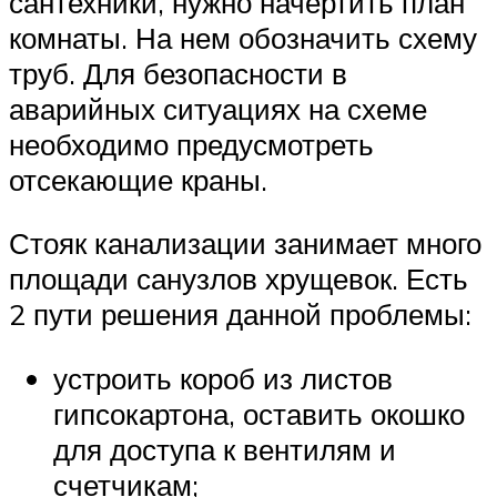
сантехники, нужно начертить план
комнаты. На нем обозначить схему
труб. Для безопасности в
аварийных ситуациях на схеме
необходимо предусмотреть
отсекающие краны.
Стояк канализации занимает много
площади санузлов хрущевок. Есть
2 пути решения данной проблемы:
устроить короб из листов
гипсокартона, оставить окошко
для доступа к вентилям и
счетчикам;