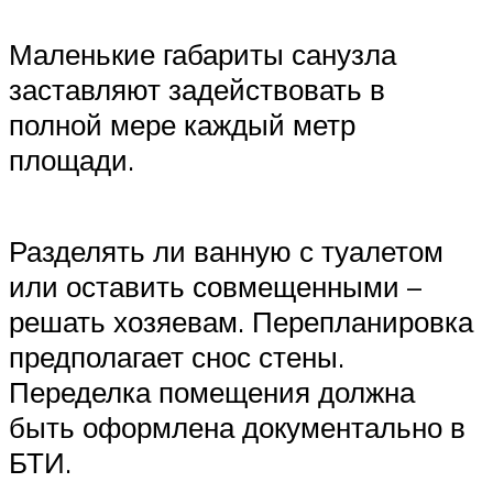
Маленькие габариты санузла
заставляют задействовать в
полной мере каждый метр
площади.
Разделять ли ванную с туалетом
или оставить совмещенными –
решать хозяевам. Перепланировка
предполагает снос стены.
Переделка помещения должна
быть оформлена документально в
БТИ.