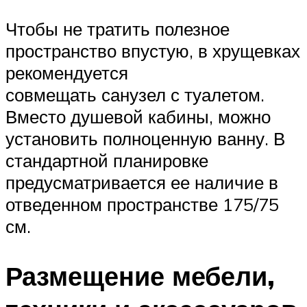
Чтобы не тратить полезное
пространство впустую, в хрущевках
рекомендуется
совмещать санузел с туалетом.
Вместо душевой кабины, можно
установить полноценную ванну. В
стандартной планировке
предусматривается ее наличие в
отведенном пространстве 175/75
см.
Размещение мебели,