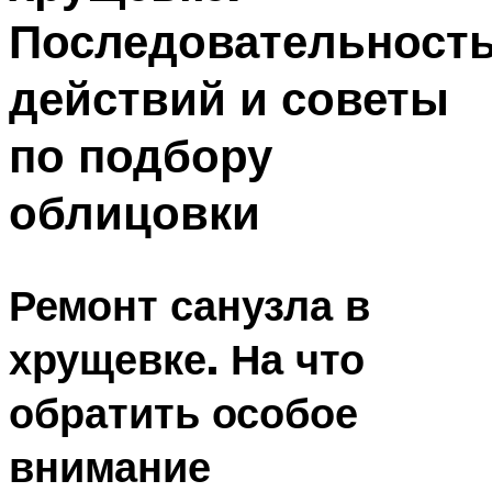
Последовательност
действий и советы
по подбору
облицовки
Ремонт санузла в
хрущевке. На что
обратить особое
внимание