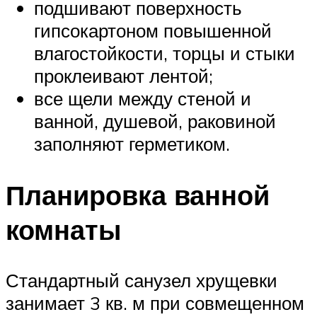
подшивают поверхность
гипсокартоном повышенной
влагостойкости, торцы и стыки
проклеивают лентой;
все щели между стеной и
ванной, душевой, раковиной
заполняют герметиком.
Планировка ванной
комнаты
Стандартный санузел хрущевки
занимает 3 кв. м при совмещенном