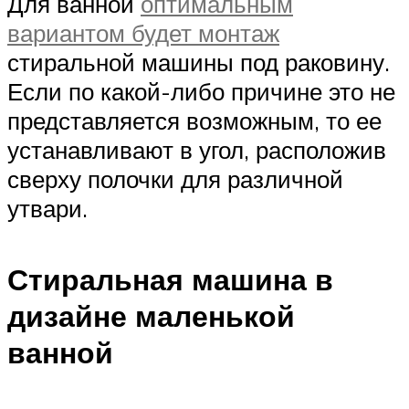
Для ванной
оптимальным
вариантом будет монтаж
стиральной машины под раковину.
Если по какой-либо причине это не
представляется возможным, то ее
устанавливают в угол, расположив
сверху полочки для различной
утвари.
Стиральная машина в
дизайне маленькой
ванной