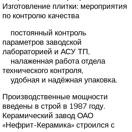
Изготовление плитки: мероприятия
по контролю качества
постоянный контроль
параметров заводской
лабораторией и АСУ ТП,
налаженная работа отдела
технического контроля,
удобная и надёжная упаковка.
Производственные мощности
введены в строй в 1987 году.
Керамический завод ОАО
«Нефрит-Керамика» строился с