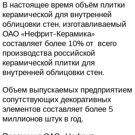
В настоящее время объём плитки
керамической для внутренней
облицовки стен, изготавливаемый
ОАО «Нефрит-Керамика»
составляет более 10% от всего
производства российской
керамической плитки для
внутренней облицовки стен.
Объем выпускаемых предприятием
сопутствующих декоративных
элементов составляет более 5
миллионов штук в год.