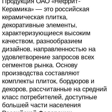
Продукция ОАО «Нефрит-
Керамика» — это российская
керамическая плитка,
декоративные элементы,
характеризующиеся высоким
качеством, разнообразием
дизайнов, направленностью на
удовлетворение запросов всех
сегментов рынка. Основу
производства составляют
комплекты плиток, бордюров и
декоров, рассчитанные на средний
класс потребителей, доступные
большей части населения