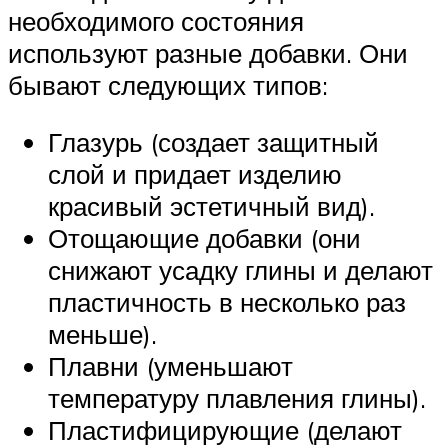
необходимого состояния
используют разные добавки. Они
бывают следующих типов:
Глазурь (создает защитный
слой и придает изделию
красивый эстетичный вид).
Отощающие добавки (они
снижают усадку глины и делают
пластичность в несколько раз
меньше).
Плавни (уменьшают
температуру плавления глины).
Пластифицирующие (делают