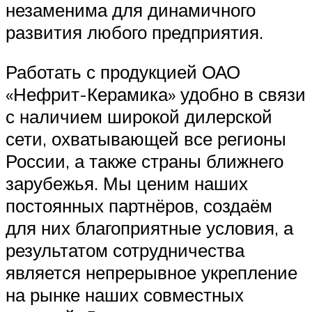
незаменима для динамичного
развития любого предприятия.
Работать с продукцией ОАО
«Нефрит-Керамика» удобно в связи
с наличием широкой дилерской
сети, охватывающей все регионы
России, а также страны ближнего
зарубежья. Мы ценим наших
постоянных партнёров, создаём
для них благоприятные условия, а
результатом сотрудничества
является непрерывное укрепление
на рынке наших совместных