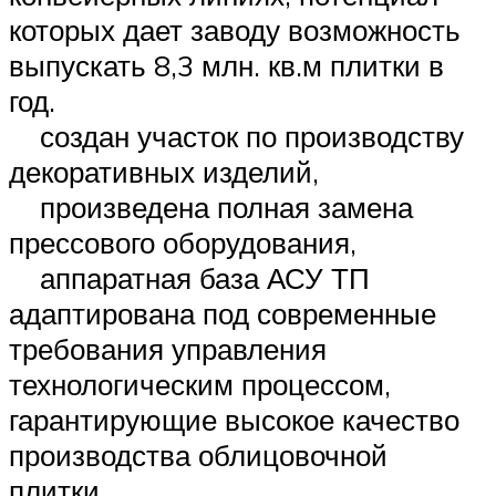
которых дает заводу возможность
выпускать 8,3 млн. кв.м плитки в
год.
создан участок по производству
декоративных изделий,
произведена полная замена
прессового оборудования,
аппаратная база АСУ ТП
адаптирована под современные
требования управления
технологическим процессом,
гарантирующие высокое качество
производства облицовочной
плитки,