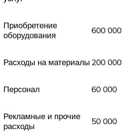
Приобретение
600 000
оборудования
Расходы на материалы
200 000
Персонал
60 000
Рекламные и прочие
50 000
расходы