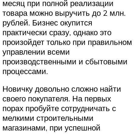
месяц при полной реализации
товара можно выручить до 2 млн.
рублей. Бизнес окупится
практически сразу, однако это
произойдет только при правильном
управлении всеми
производственными и сбытовыми
процессами.
Новичку довольно сложно найти
своего покупателя. На первых
порах пробуйте сотрудничать с
мелкими строительными
магазинами, при успешной