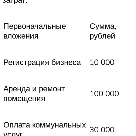
Первоначальные
Сумма,
вложения
рублей
Регистрация бизнеса
10 000
Аренда и ремонт
100 000
помещения
Оплата коммунальных
30 000
услуг