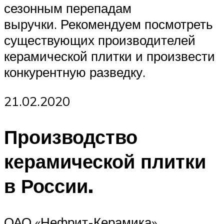
сезонным перепадам
выручки. Рекомендуем посмотреть
существующих производителей
керамической плитки и произвести
конкурентную разведку.
21.02.2020
Производство
керамической плитки
в России.
ОАО «Нефрит-Керамика»