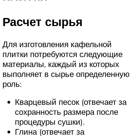
Расчет сырья
Для изготовления кафельной
плитки потребуются следующие
материалы, каждый из которых
выполняет в сырье определенную
роль:
Кварцевый песок (отвечает за
сохранность размера после
процедуры сушки).
Глина (отвечает за