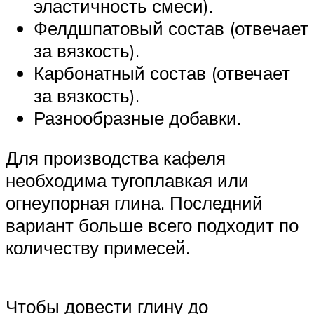
эластичность смеси).
Фелдшпатовый состав (отвечает
за вязкость).
Карбонатный состав (отвечает
за вязкость).
Разнообразные добавки.
Для производства кафеля
необходима тугоплавкая или
огнеупорная глина. Последний
вариант больше всего подходит по
количеству примесей.
Чтобы довести глину до