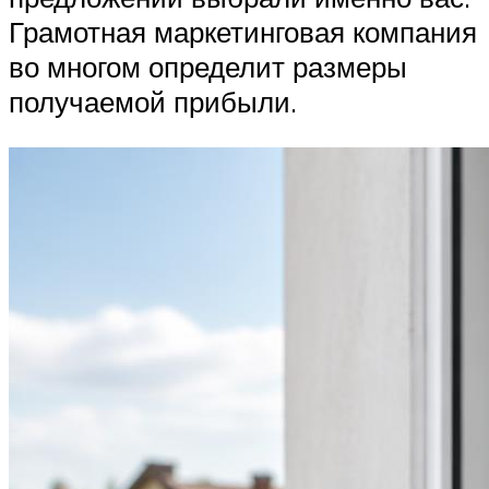
Грамотная маркетинговая компания
во многом определит размеры
получаемой прибыли.