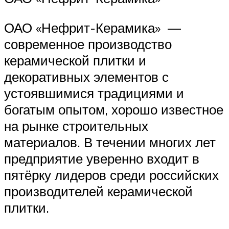
ОАО «Нефрит-Керамика» —
современное производство
керамической плитки и
декоративных элементов с
устоявшимися традициями и
богатым опытом, хорошо известное
на рынке строительных
материалов. В течении многих лет
предприятие уверенно входит в
пятёрку лидеров среди российских
производителей керамической
плитки.