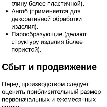
глину более пластичной).
Ангоб (применяется для
декоративной обработки
изделия).
Парообразующие (делают
структуру изделия более
пористой).
Сбыт и продвижение
Перед производством следует
оценить приблизительный размер
первоначальных и ежемесячных
затрат.