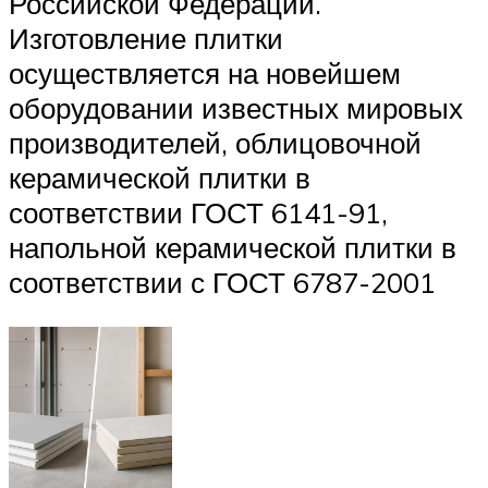
Российской Федерации.
Изготовление плитки
осуществляется на новейшем
оборудовании известных мировых
производителей, облицовочной
керамической плитки в
соответствии ГОСТ 6141-91,
напольной керамической плитки в
соответствии с ГОСТ 6787-2001