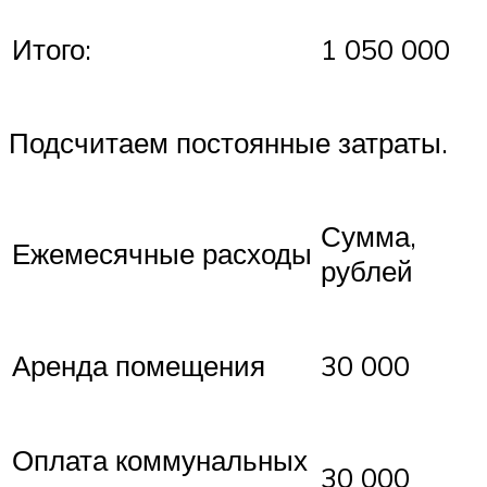
Итого:
1 050 000
Подсчитаем постоянные затраты.
Сумма,
Ежемесячные расходы
рублей
Аренда помещения
30 000
Оплата коммунальных
30 000