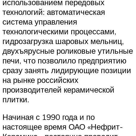
использованием передовых
технологий: автоматическая
система управления
технологическими процессами,
гидрозагрузка шаровых мельниц,
двухъярусные роликовые утильные
печи, что позволило предприятию
сразу занять лидирующие позиции
на рынке российских
производителей керамической
плитки.
Начиная с 1990 года и по
настоящее время ОАО «Нефрит-