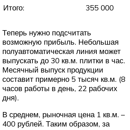
Итого:
355 000
Теперь нужно подсчитать
возможную прибыль. Небольшая
полуавтоматическая линия может
выпускать до 30 кв.м. плитки в час.
Месячный выпуск продукции
составит примерно 5 тысяч кв.м. (8
часов работы в день, 22 рабочих
дня).
В среднем, рыночная цена 1 кв.м. –
400 рублей. Таким образом, за