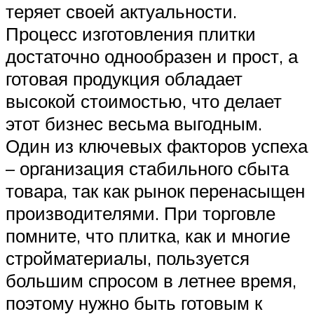
теряет своей актуальности.
Процесс изготовления плитки
достаточно однообразен и прост, а
готовая продукция обладает
высокой стоимостью, что делает
этот бизнес весьма выгодным.
Один из ключевых факторов успеха
– организация стабильного сбыта
товара, так как рынок перенасыщен
производителями. При торговле
помните, что плитка, как и многие
стройматериалы, пользуется
большим спросом в летнее время,
поэтому нужно быть готовым к