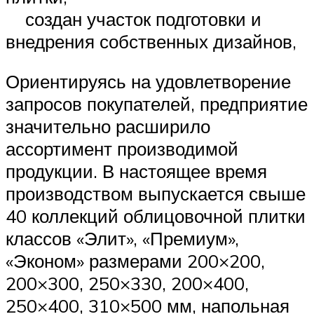
создан участок подготовки и
внедрения собственных дизайнов,
Ориентируясь на удовлетворение
запросов покупателей, предприятие
значительно расширило
ассортимент производимой
продукции. В настоящее время
производством выпускается свыше
40 коллекций облицовочной плитки
классов «Элит», «Премиум»,
«Эконом» размерами 200×200,
200×300, 250×330, 200×400,
250×400, 310×500 мм, напольная