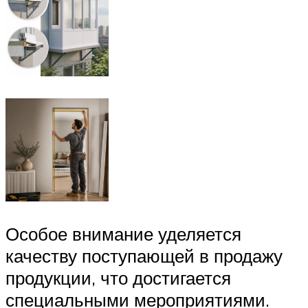
Особое внимание уделяется
качеству поступающей в продажу
продукции, что достигается
специальными мероприятиями.