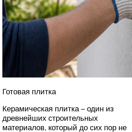
Готовая плитка
Керамическая плитка – один из
древнейших строительных
материалов, который до сих пор не