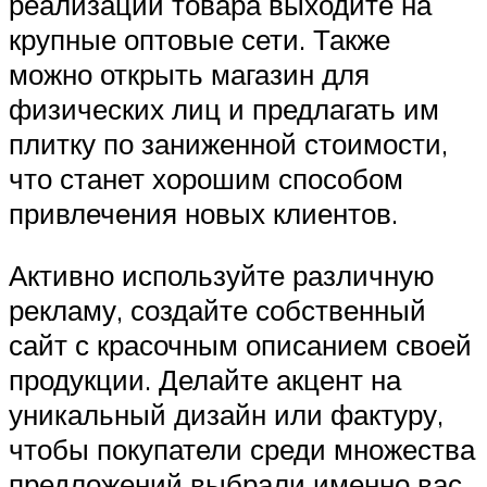
реализации товара выходите на
крупные оптовые сети. Также
можно открыть магазин для
физических лиц и предлагать им
плитку по заниженной стоимости,
что станет хорошим способом
привлечения новых клиентов.
Активно используйте различную
рекламу, создайте собственный
сайт с красочным описанием своей
продукции. Делайте акцент на
уникальный дизайн или фактуру,
чтобы покупатели среди множества
предложений выбрали именно вас.