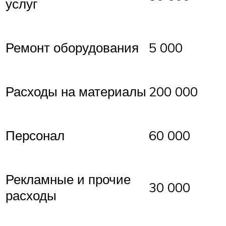
услуг
Ремонт оборудования
5 000
Расходы на материалы
200 000
Персонал
60 000
Рекламные и прочие
30 000
расходы