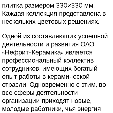
плитка размером 330×330 мм.
Каждая коллекция представлена в
нескольких цветовых решениях.
Одной из составляющих успешной
деятельности и развития ОАО
«Нефрит-Керамика» является
профессиональный коллектив
сотрудников, имеющих богатый
опыт работы в керамической
отрасли. Одновременно с этим, во
все сферы деятельности
организации приходят новые,
молодые работники, чья энергия