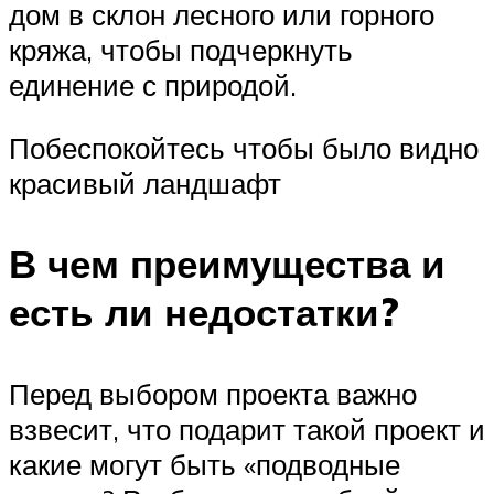
дом в склон лесного или горного
кряжа, чтобы подчеркнуть
единение с природой.
Побеспокойтесь чтобы было видно
красивый ландшафт
В чем преимущества и
есть ли недостатки?
Перед выбором проекта важно
взвесит, что подарит такой проект и
какие могут быть «подводные