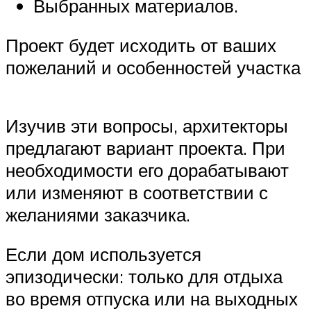
Выбранных материалов.
Проект будет исходить от ваших
пожеланий и особенностей участка
Изучив эти вопросы, архитекторы
предлагают вариант проекта. При
необходимости его дорабатывают
или изменяют в соответствии с
желаниями заказчика.
Если дом используется
эпизодически: только для отдыха
во время отпуска или на выходных