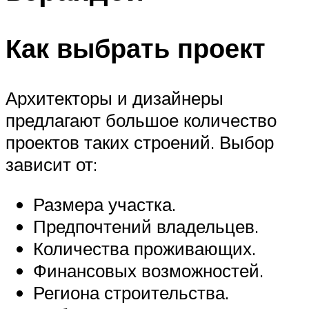
Как выбрать проект
Архитекторы и дизайнеры
предлагают большое количество
проектов таких строений. Выбор
зависит от:
Размера участка.
Предпочтений владельцев.
Количества проживающих.
Финансовых возможностей.
Региона строительства.