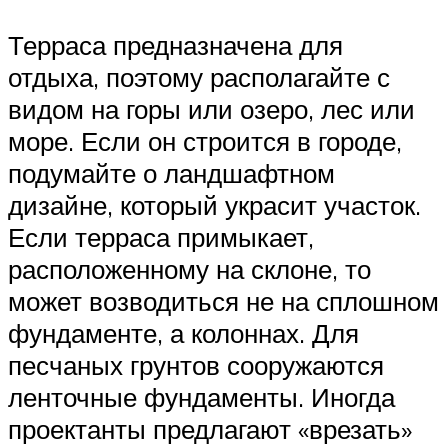
Терраса предназначена для
отдыха, поэтому располагайте с
видом на горы или озеро, лес или
море. Если он строится в городе,
подумайте о ландшафтном
дизайне, который украсит участок.
Если терраса примыкает,
расположенному на склоне, то
может возводиться не на сплошном
фундаменте, а колоннах. Для
песчаных грунтов сооружаются
ленточные фундаменты. Иногда
проектанты предлагают «врезать»