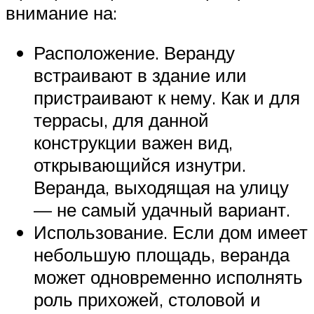
внимание на:
Расположение. Веранду
встраивают в здание или
пристраивают к нему. Как и для
террасы, для данной
конструкции важен вид,
открывающийся изнутри.
Веранда, выходящая на улицу
— не самый удачный вариант.
Использование. Если дом имеет
небольшую площадь, веранда
может одновременно исполнять
роль прихожей, столовой и