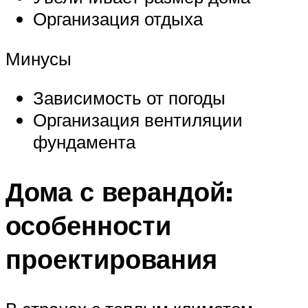
Организация отдыха
Минусы
Зависимость от погоды
Организация вентиляции
фундамента
Дома с верандой:
особенности
проектирования