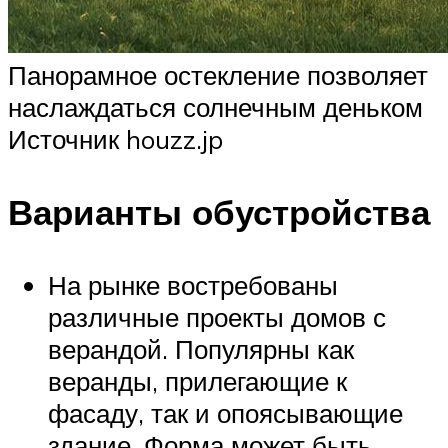
Панорамное остекление позволяет
наслаждаться солнечным деньком
Источник houzz.jp
Варианты обустройства
На рынке востребованы
различные проекты домов с
верандой. Популярны как
веранды, прилегающие к
фасаду, так и опоясывающие
здание. Форма может быть