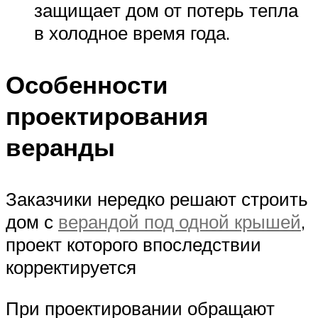
защищает дом от потерь тепла
в холодное время года.
Особенности
проектирования
веранды
Заказчики нередко решают строить
дом с
верандой под одной крышей
,
проект которого впоследствии
корректируется
При проектировании обращают