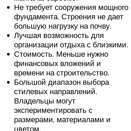
Не требует сооружения мощного
фундамента. Строения не дает
большую нагрузку на почву.
Лучшая возможность для
организации отдыха с близкими.
Стоимость. Меньше нужно
финансовых вложений и
времени на строительство.
Большой диапазон выбора
стилевых направлений.
Владельцы могут
экспериментировать с
размерами, материалами и
цветом.