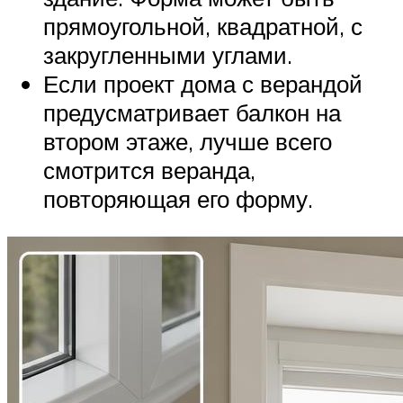
прямоугольной, квадратной, с
закругленными углами.
Если проект дома с верандой
предусматривает балкон на
втором этаже, лучше всего
смотрится веранда,
повторяющая его форму.