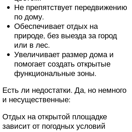
Не препятствует передвижению
по дому.
Обеспечивает отдых на
природе, без выезда за город
или в лес.
Увеличивает размер дома и
помогает создать открытые
функциональные зоны.
Есть ли недостатки. Да, но немного
и несущественные:
Отдых на открытой площадке
зависит от погодных условий