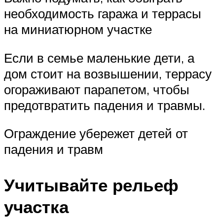
необходимость гаража и террасы
на миниатюрном участке
Если в семье маленькие дети, а
дом стоит на возвышении, террасу
огораживают парапетом, чтобы
предотвратить падения и травмы.
Ограждение убережет детей от
падения и травм
Учитывайте рельеф
участка