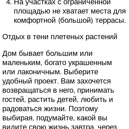
На участках с ограниченной
площадью не хватает места для
комфортной (большой) террасы.
Отдых в тени плетеных растений
Дом бывает большим или
маленьким, богато украшенным
или лаконичным. Выберите
удобный проект. Вам захочется
возвращаться в него, принимать
гостей, растить детей, любить и
радоваться жизни. Поэтому
выбирая, подумайте, какой вы
видите свою жизнь завтра, через