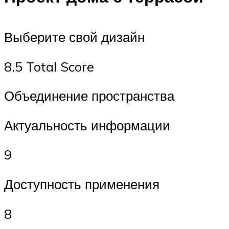
Выберите свой дизайн
8.5 Total Score
Объединение пространства
Актуальность информации
9
Доступность применения
8