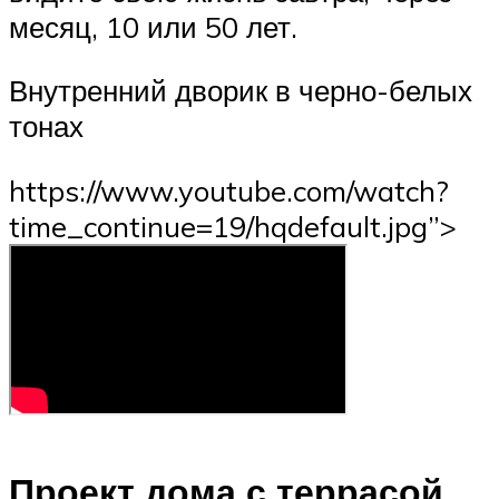
месяц, 10 или 50 лет.
Внутренний дворик в черно-белых
тонах
https://www.youtube.com/watch?
time_continue=19/hqdefault.jpg”>
Проект дома с террасой