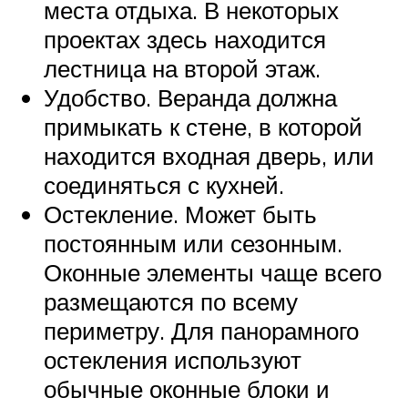
места отдыха. В некоторых
проектах здесь находится
лестница на второй этаж.
Удобство. Веранда должна
примыкать к стене, в которой
находится входная дверь, или
соединяться с кухней.
Остекление. Может быть
постоянным или сезонным.
Оконные элементы чаще всего
размещаются по всему
периметру. Для панорамного
остекления используют
обычные оконные блоки и