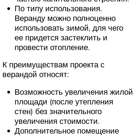
По типу использования.
Веранду можно полноценно
использовать зимой, для чего
ее придется застеклить и
провести отопление.
К преимуществам проекта с
верандой относят:
Возможность увеличения жилой
площади (после утепления
стен) без значительного
увеличения стоимости.
Дополнительное помещение