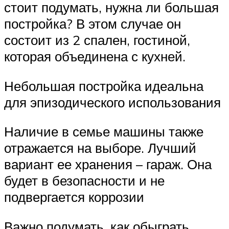
стоит подумать, нужна ли большая
постройка? В этом случае он
состоит из 2 спален, гостиной,
которая объединена с кухней.
Небольшая постройка идеальна
для эпизодического использования
Наличие в семье машины также
отражается на выборе. Лучший
вариант ее хранения – гараж. Она
будет в безопасности и не
подвергается коррозии
Важно подумать, как обыграть