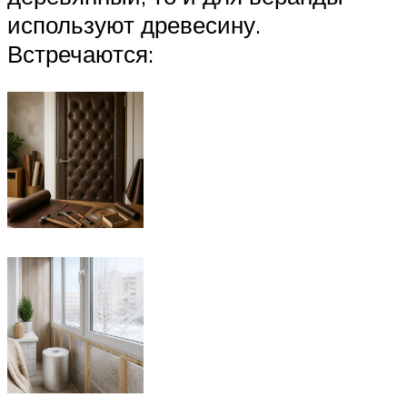
используют древесину.
Встречаются: