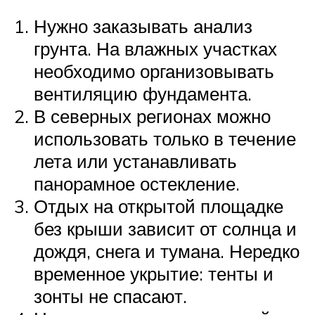
Нужно заказывать анализ
грунта. На влажных участках
необходимо организовывать
вентиляцию фундамента.
В северных регионах можно
использовать только в течение
лета или устанавливать
панорамное остекление.
Отдых на открытой площадке
без крыши зависит от солнца и
дождя, снега и тумана. Нередко
временное укрытие: тенты и
зонты не спасают.