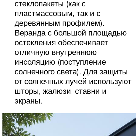
стеклопакеты (как с
пластмассовым, так и с
деревянным профилем).
Веранда с большой площадью
остекления обеспечивает
отличную внутреннюю
инсоляцию (поступление
солнечного света). Для защиты
от солнечных лучей используют
шторы, жалюзи, ставни и
экраны.