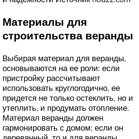
Материалы для
строительства веранды
Выбирая материал для веранды,
основываются на ее роли: если
пристройку рассчитывают
использовать круглогодично, ее
придется не только остеклить, но и
утеплить, и продумать отопление.
Материал веранды должен
гармонировать с домом; если он
деревянный, то и для веранды