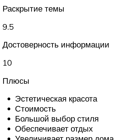
Раскрытие темы
9.5
Достоверность информации
10
Плюсы
Эстетическая красота
Стоимость
Большой выбор стиля
Обеспечивает отдых
Увеличивает размер дома