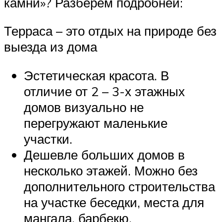
камни»? Разберем подробней:
Терраса – это отдых на природе без
выезда из дома
Эстетическая красота. В
отличие от 2 – 3-х этажных
домов визуально не
перегружают маленькие
участки.
Дешевле больших домов в
несколько этажей. Можно без
дополнительного строительства
на участке беседки, места для
мангала, барбекю.