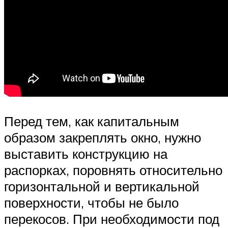
Перед тем, как капитальным
образом закреплять окно, нужно
выставить конструкцию на
распорках, поровнять относительно
горизонтальной и вертикальной
поверхности, чтобы не было
перекосов. При необходимости под