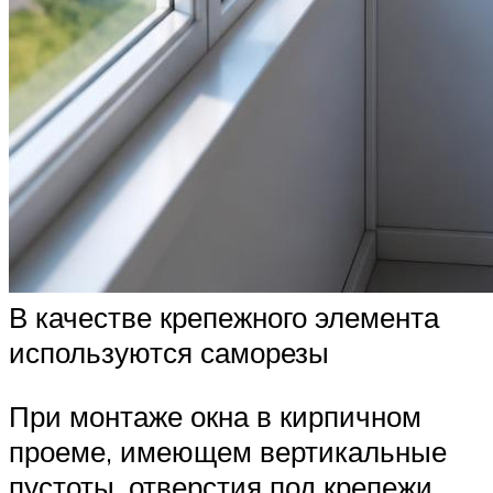
В качестве крепежного элемента
используются саморезы
При монтаже окна в кирпичном
проеме, имеющем вертикальные
пустоты, отверстия под крепежи