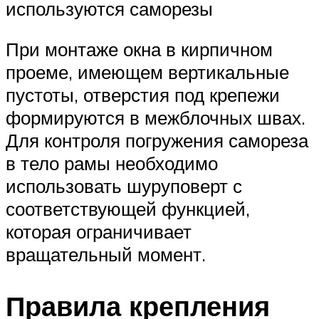
используются саморезы
При монтаже окна в кирпичном
проеме, имеющем вертикальные
пустоты, отверстия под крепежи
формируются в межблочных швах.
Для контроля погружения самореза
в тело рамы необходимо
использовать шуруповерт с
соответствующей функцией,
которая ограничивает
вращательный момент.
Правила крепления