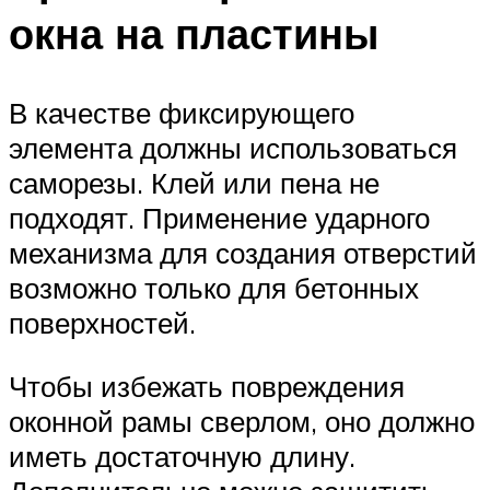
окна на пластины
В качестве фиксирующего
элемента должны использоваться
саморезы. Клей или пена не
подходят. Применение ударного
механизма для создания отверстий
возможно только для бетонных
поверхностей.
Чтобы избежать повреждения
оконной рамы сверлом, оно должно
иметь достаточную длину.