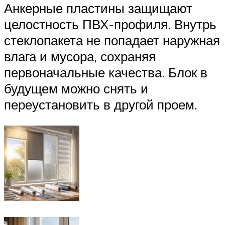
Анкерные пластины защищают
целостность ПВХ-профиля. Внутрь
стеклопакета не попадает наружная
влага и мусора, сохраняя
первоначальные качества. Блок в
будущем можно снять и
переустановить в другой проем.