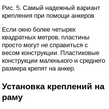
Рис. 5. Самый надежный вариант
крепления при помощи анкеров
Если окно более четырех
квадратных метров, пластины
просто могут не справиться с
весом конструкции. Пластиковые
конструкции маленького и среднего
размера крепят на анкер.
Установка креплений на
раму