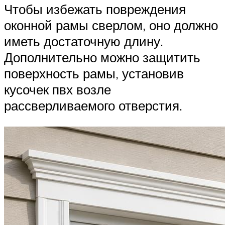
Чтобы избежать повреждения
оконной рамы сверлом, оно должно
иметь достаточную длину.
Дополнительно можно защитить
поверхность рамы, установив
кусочек пвх возле
рассверливаемого отверстия.