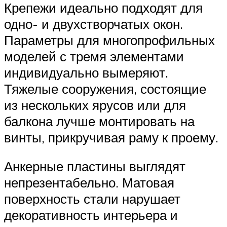
Крепежи идеально подходят для
одно- и двухстворчатых окон.
Параметры для многопрофильных
моделей с тремя элементами
индивидуально вымеряют.
Тяжелые сооружения, состоящие
из нескольких ярусов или для
балкона лучше монтировать на
винты, прикручивая раму к проему.
Анкерные пластины выглядят
непрезентабельно. Матовая
поверхность стали нарушает
декоративность интерьера и