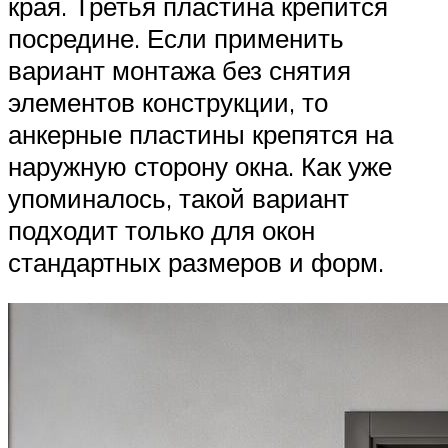
края. Третья пластина крепится
посредине. Если применить
вариант монтажа без снятия
элементов конструкции, то
анкерные пластины крепятся на
наружную сторону окна. Как уже
упоминалось, такой вариант
подходит только для окон
стандартных размеров и форм.