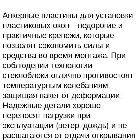
Анкерные пластины для установки
пластиковых окон – недорогие и
практичные крепежи, которые
позволят сэкономить силы и
средства во время монтажа. При
соблюдении технологии
стеклоблоки отлично противостоят
температурным колебаниям,
защищая пакет от деформации.
Надежные детали хорошо
переносят нагрузки при
эксплуатации (ветер, дождь) и не
расшатаются от отдачи открывания