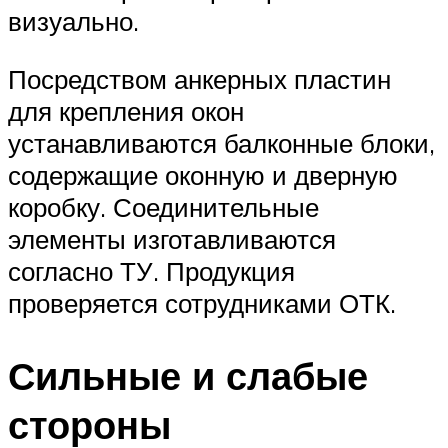
визуально.
Посредством анкерных пластин
для крепления окон
устанавливаются балконные блоки,
содержащие оконную и дверную
коробку. Соединительные
элементы изготавливаются
согласно ТУ. Продукция
проверяется сотрудниками ОТК.
Сильные и слабые
стороны