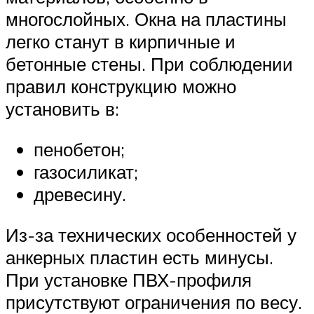
многослойных. Окна на пластины
легко станут в кирпичные и
бетонные стены. При соблюдении
правил конструкцию можно
установить в:
пенобетон;
газосиликат;
древесину.
Из-за технических особенностей у
анкерных пластин есть минусы.
При установке ПВХ-профиля
присутствуют ограничения по весу.