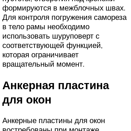
формируются в межблочных швах.
Для контроля погружения самореза
в тело рамы необходимо
использовать шуруповерт с
соответствующей функцией,
которая ограничивает
вращательный момент.
Анкерная пластина
для окон
Анкерные пластины для окон
востребованы при монтаже