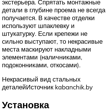
экстерьера. Спрятать монтажные
детали в глубине проема не всегда
получается. В качестве отделки
используют шпаклевку и
штукатурку. Если крепежи не
сильно выступают, то некрасивые
места маскируют накладными
элементами (наличниками,
подоконниками, откосами).
Некрасивый вид стальных
деталейИсточник kabanchik.by
Установка