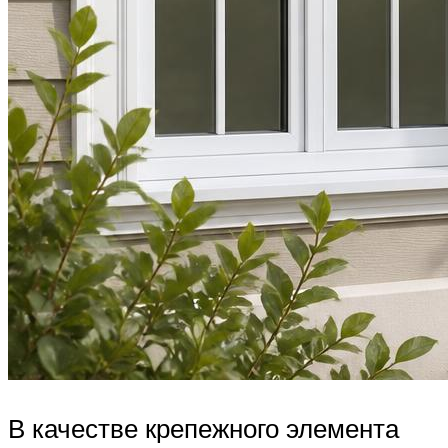
В качестве крепежного элемента