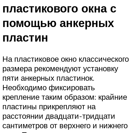
пластикового окна с
помощью анкерных
пластин
На пластиковое окно классического
размера рекомендуют установку
пяти анкерных пластинок.
Необходимо фиксировать
крепление таким образом: крайние
пластины прикрепляют на
расстоянии двадцати-тридцати
сантиметров от верхнего и нижнего