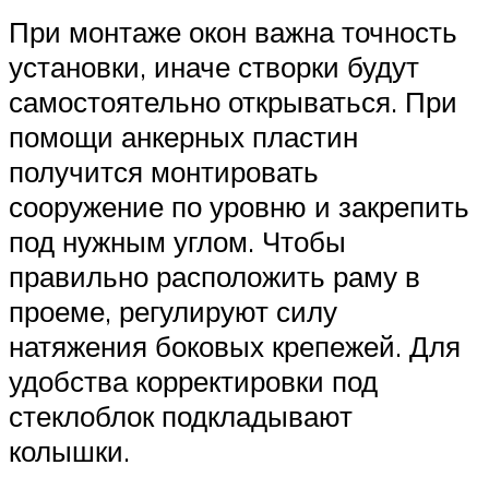
При монтаже окон важна точность
установки, иначе створки будут
самостоятельно открываться. При
помощи анкерных пластин
получится монтировать
сооружение по уровню и закрепить
под нужным углом. Чтобы
правильно расположить раму в
проеме, регулируют силу
натяжения боковых крепежей. Для
удобства корректировки под
стеклоблок подкладывают
колышки.