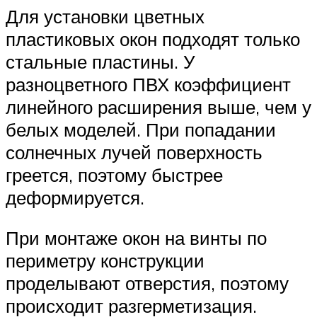
Для установки цветных
пластиковых окон подходят только
стальные пластины. У
разноцветного ПВХ коэффициент
линейного расширения выше, чем у
белых моделей. При попадании
солнечных лучей поверхность
греется, поэтому быстрее
деформируется.
При монтаже окон на винты по
периметру конструкции
проделывают отверстия, поэтому
происходит разгерметизация.