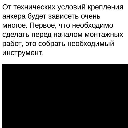
От технических условий крепления
анкера будет зависеть очень
многое. Первое, что необходимо
сделать перед началом монтажных
работ, это собрать необходимый
инструмент.