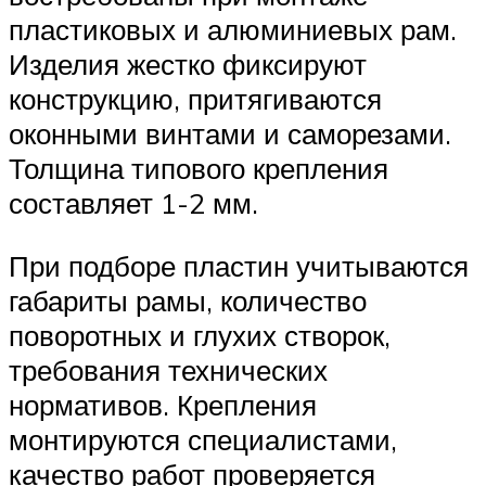
пластиковых и алюминиевых рам.
Изделия жестко фиксируют
конструкцию, притягиваются
оконными винтами и саморезами.
Толщина типового крепления
составляет 1-2 мм.
При подборе пластин учитываются
габариты рамы, количество
поворотных и глухих створок,
требования технических
нормативов. Крепления
монтируются специалистами,
качество работ проверяется