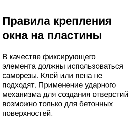
Правила крепления
окна на пластины
В качестве фиксирующего
элемента должны использоваться
саморезы. Клей или пена не
подходят. Применение ударного
механизма для создания отверстий
возможно только для бетонных
поверхностей.