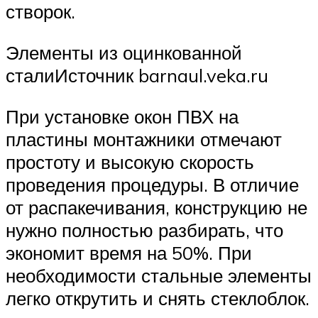
створок.
Элементы из оцинкованной
сталиИсточник barnaul.veka.ru
При установке окон ПВХ на
пластины монтажники отмечают
простоту и высокую скорость
проведения процедуры. В отличие
от распакечивания, конструкцию не
нужно полностью разбирать, что
экономит время на 50%. При
необходимости стальные элементы
легко открутить и снять стеклоблок.