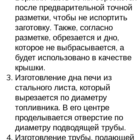
после предварительной точной
разметки, чтобы не испортить
заготовку. Также, согласно
разметке, обрезается и дно,
которое не выбрасывается, а
будет использовано в качестве
крышки.
Изготовление дна печи из
стального листа, который
вырезается по диаметру
топливника. В его центре
проделывается отверстие по
диаметру подводящей трубы.
Изготовление трубы, подающей