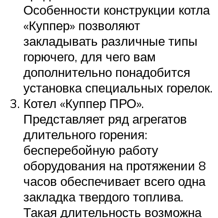
Особенности конструкции котла
«Куппер» позволяют
закладывать различные типы
горючего, для чего вам
дополнительно понадобится
установка специальных горелок.
Котел «Куппер ПРО».
Представляет ряд агрегатов
длительного горения:
бесперебойную работу
оборудования на протяжении 8
часов обеспечивает всего одна
закладка твердого топлива.
Такая длительность возможна