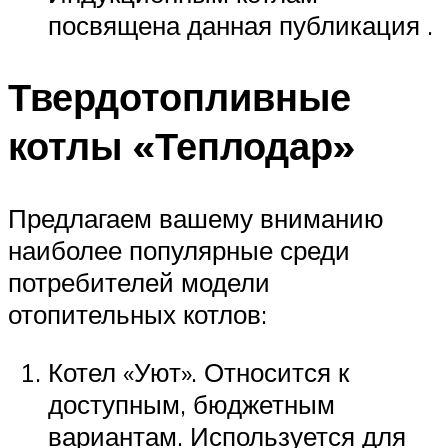
посвящена данная публикация .
Твердотопливные
котлы «Теплодар»
Предлагаем вашему вниманию
наиболее популярные среди
потребителей модели
отопительных котлов:
Котел «Уют». Относится к
доступным, бюджетным
вариантам. Используется для