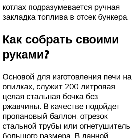
котлах подразумевается ручная
закладка топлива в отсек бункера.
Как собрать своими
руками?
Основой для изготовления печи на
опилках, служит 200 литровая
целая стальная бочка без
ржавчины. В качестве подойдет
пропановый баллон, отрезок
стальной трубы или огнетушитель
большого размера. В данной