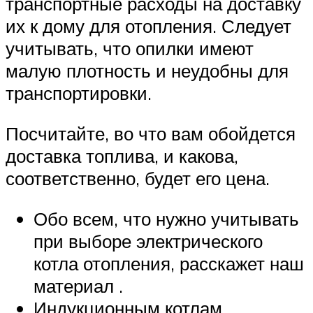
транспортные расходы на доставку
их к дому для отопления. Следует
учитывать, что опилки имеют
малую плотность и неудобны для
транспортировки.
Посчитайте, во что вам обойдется
доставка топлива, и какова,
соответственно, будет его цена.
Обо всем, что нужно учитывать
при выборе электрического
котла отопления, расскажет наш
материал .
Индукционным котлам