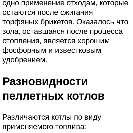
одно применение отходам, которые
остаются после сжигания
торфяных брикетов. Оказалось что
зола, оставшаяся после процесса
отопления, является хорошим
фосфорным и известковым
удобрением.
Разновидности
пеллетных котлов
Различаются котлы по виду
применяемого топлива: