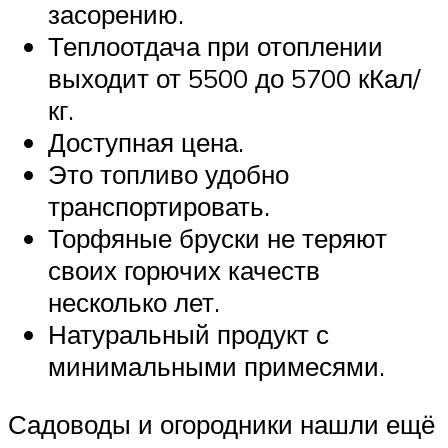
засорению.
Теплоотдача при отоплении
выходит от 5500 до 5700 кКал/
кг.
Доступная цена.
Это топливо удобно
транспортировать.
Торфяные бруски не теряют
своих горючих качеств
несколько лет.
Натуральный продукт с
минимальными примесями.
Садоводы и огородники нашли ещё