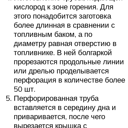
кислород к зоне горения. Для
этого понадобится заготовка
более длинная в сравнении с
топливным баком, а по
диаметру равная отверстию в
топливнике. В ней болгаркой
прорезаются продольные линии
или дрелью проделывается
перфорация в количестве более
50 шт.
Перфорированная труба
вставляется в середину дна и
приваривается, после чего
вырезается крышка с