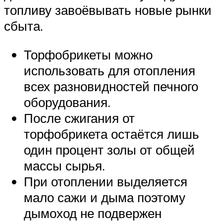
топливу завоёвывать новые рынки
сбыта.
Торфобрикеты можно
использовать для отопления
всех разновидностей печного
оборудования.
После сжигания от
торфобрикета остаётся лишь
один процент золы от общей
массы сырья.
При отоплении выделяется
мало сажи и дыма поэтому
дымоход не подвержен