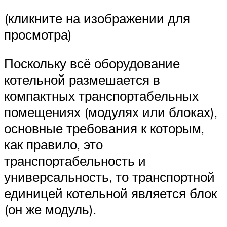
(кликните на изображении для
просмотра)
Поскольку всё оборудование
котельной размешается в
компактных транспортабельных
помещениях (модулях или блоках),
основные требования к которым,
как правило, это
транспортабельность и
универсальность, то транспортной
единицей котельной является блок
(он же модуль).