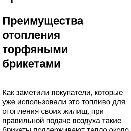
Преимущества
отопления
торфяными
брикетами
Как заметили покупатели, которые
уже использовали это топливо для
отопления своих жилищ, при
правильной подаче воздуха такие
брикеты поддерживают тепло около