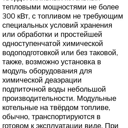
тепловыми мощностями не более
300 кВт, с топливом не требующим
специальных условий хранения
или обработки и простейшей
одноступенчатой химической
водоподготовкой или без таковой,
также, возможно установка в
модуль оборудования для
химической деаэрации
подпиточной воды небольшой
производительности. Модульные
котельные на твёрдом топливе,
обычно, транспортируются в
готовом к эксплуатации виде. При