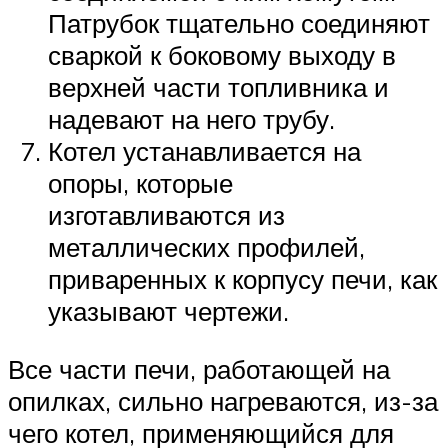
Патрубок тщательно соединяют
сваркой к боковому выходу в
верхней части топливника и
надевают на него трубу.
Котел устанавливается на
опоры, которые
изготавливаются из
металлических профилей,
приваренных к корпусу печи, как
указывают чертежи.
Все части печи, работающей на
опилках, сильно нагреваются, из-за
чего котел, применяющийся для