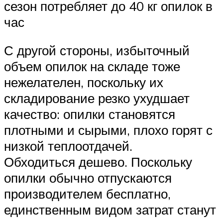
сезон потребляет до 40 кг опилок в
час
С другой стороны, избыточный
объем опилок на складе тоже
нежелателен, поскольку их
складирование резко ухудшает
качество: опилки становятся
плотными и сырыми, плохо горят с
низкой теплоотдачей.
Обходиться дешево. Поскольку
опилки обычно отпускаются
производителем бесплатно,
единственным видом затрат станут