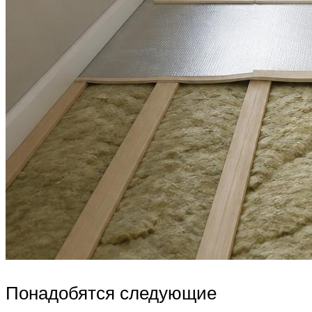
Понадобятся следующие