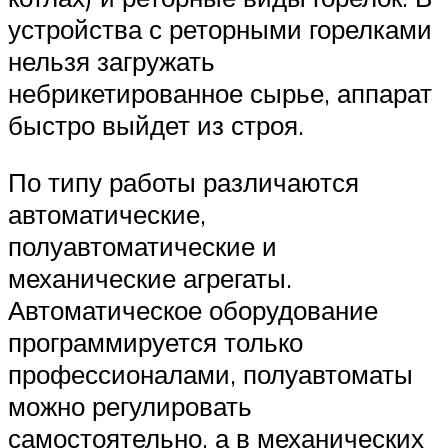
устройства с реторными горелками
нельзя загружать
небрикетированное сырье, аппарат
быстро выйдет из строя.
По типу работы различаются
автоматические,
полуавтоматические и
механические агрегаты.
Автоматическое оборудование
программируется только
профессионалами, полуавтоматы
можно регулировать
самостоятельно, а в механических