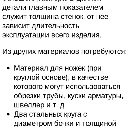
детали главным показателем
служит толщина стенок, от нее
зависит длительность
эксплуатации всего изделия.
Из других материалов потребуются:
Материал для ножек (при
круглой основе), в качестве
которого могут использоваться
обрезки трубы, куски арматуры,
швеллер и т. д.
Два стальных круга с
диаметром бочки и толщиной