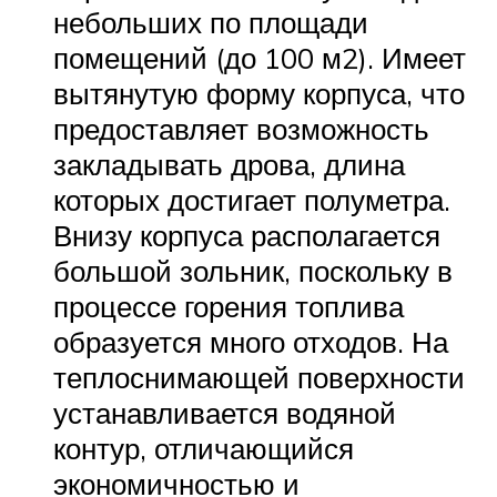
небольших по площади
помещений (до 100 м2). Имеет
вытянутую форму корпуса, что
предоставляет возможность
закладывать дрова, длина
которых достигает полуметра.
Внизу корпуса располагается
большой зольник, поскольку в
процессе горения топлива
образуется много отходов. На
теплоснимающей поверхности
устанавливается водяной
контур, отличающийся
экономичностью и