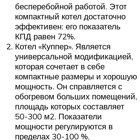
бесперебойной работой. Этот
компактный котел достаточно
эффективен: его показатель
КПД равен 72%.
Котел «Куппер». Является
универсальной модификацией,
которая сочетает в себе
компактные размеры и хорошую
мощность. Он справляется с
обогревом больших помещений,
площадь которых составляет
50-300 м2. Показатели
мощности регулируются в
пределах 30-100 %.