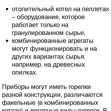
отопительный котел на пеллетах
– оборудование, которое
работает только на
гранулированном сырье;
комбинированные агрегаты
могут функционировать и на
других вариантах сырья,
например, на древесных
опилках.
Приборы могут иметь горелки
разной конструкции, различаются
факельные (в комбинированных
котлах) и реторные виды горелок. В