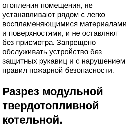
отопления помещения, не
устанавливают рядом с легко
воспламеняющимися материалами
и поверхностями, и не оставляют
без присмотра. Запрещено
обслуживать устройство без
защитных рукавиц и с нарушением
правил пожарной безопасности.
Разрез модульной
твердотопливной
котельной.