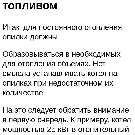
топливом
Итак, для постоянного отопления
опилки должны:
Образовываться в необходимых
для отопления объемах. Нет
смысла устанавливать котел на
опилках при недостаточном их
количестве
На это следует обратить внимание
в первую очередь. К примеру, котел
мощностью 25 кВт в отопительный