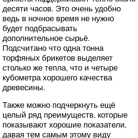
десяти часов. Это очень удобно
ведь в ночное время не нужно
будет подбрасывать
дополнительное сырьё.
Подсчитано что одна тонна
торфяных брикетов выделяет
столько же тепла, что и четыре
кубометра хорошего качества
древесины.
Также можно подчеркнуть ещё
целый ряд преимуществ, которые
показывают хорошие показатели,
давая тем самым этому виду