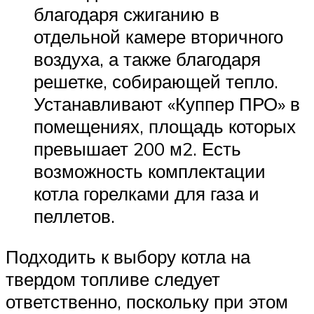
благодаря сжиганию в
отдельной камере вторичного
воздуха, а также благодаря
решетке, собирающей тепло.
Устанавливают «Куппер ПРО» в
помещениях, площадь которых
превышает 200 м2. Есть
возможность комплектации
котла горелками для газа и
пеллетов.
Подходить к выбору котла на
твердом топливе следует
ответственно, поскольку при этом