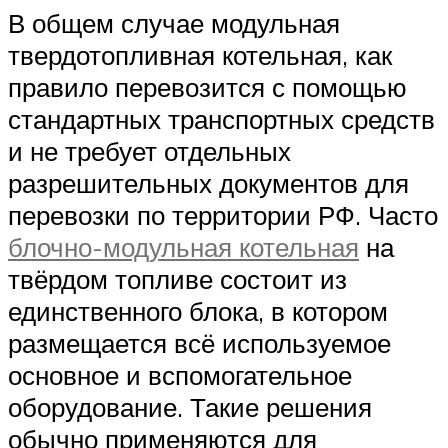
В общем случае модульная
твердотопливная котельная, как
правило перевозится с помощью
стандартных транспортных средств
и не требует отдельных
разрешительных документов для
перевозки по территории РФ. Часто
блочно-модульная котельная
на
твёрдом топливе состоит из
единственного блока, в котором
размещается всё используемое
основное и вспомогательное
оборудование. Такие решения
обычно применяются для