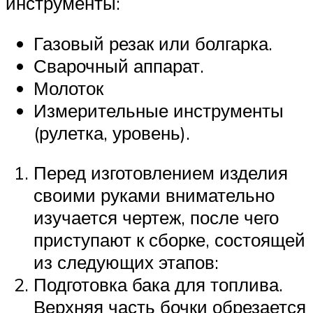
инструменты:
Газовый резак или болгарка.
Сварочный аппарат.
Молоток
Измерительные инструменты
(рулетка, уровень).
Перед изготовлением изделия
своими руками внимательно
изучается чертеж, после чего
приступают к сборке, состоящей
из следующих этапов:
Подготовка бака для топлива.
Верхняя часть бочки обрезается