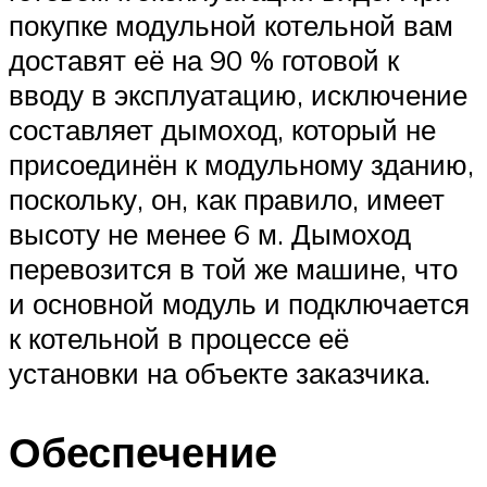
покупке модульной котельной вам
доставят её на 90 % готовой к
вводу в эксплуатацию, исключение
составляет дымоход, который не
присоединён к модульному зданию,
поскольку, он, как правило, имеет
высоту не менее 6 м. Дымоход
перевозится в той же машине, что
и основной модуль и подключается
к котельной в процессе её
установки на объекте заказчика.
Обеспечение