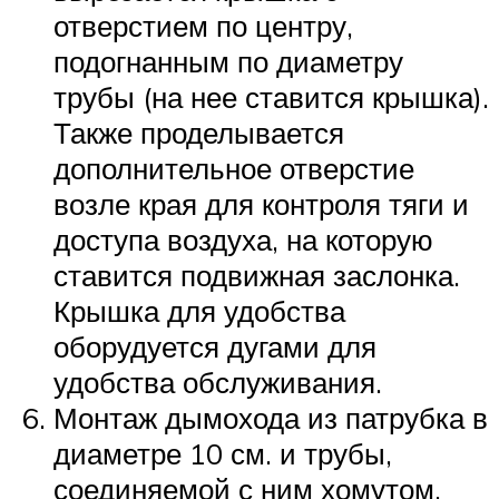
отверстием по центру,
подогнанным по диаметру
трубы (на нее ставится крышка).
Также проделывается
дополнительное отверстие
возле края для контроля тяги и
доступа воздуха, на которую
ставится подвижная заслонка.
Крышка для удобства
оборудуется дугами для
удобства обслуживания.
Монтаж дымохода из патрубка в
диаметре 10 см. и трубы,
соединяемой с ним хомутом.