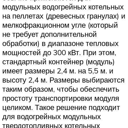
модульных водогрейных котельных
на пеллетах (древесных гранулах) и
мелкофракционном угле (который
не требует дополнительной
обработки) в диапазоне тепловых
мощностей до 300 кВт. При этом,
стандартный контейнер (модуль)
имеет размеры 2,4 м. на 5,5 м. и
высоту 2,4 м. Размеры выбираются
таким образом, чтобы обеспечить
простоту транспортировки модуля
целиком. Такое решение подходит
для водогрейных модульных
твердотопливных котельных