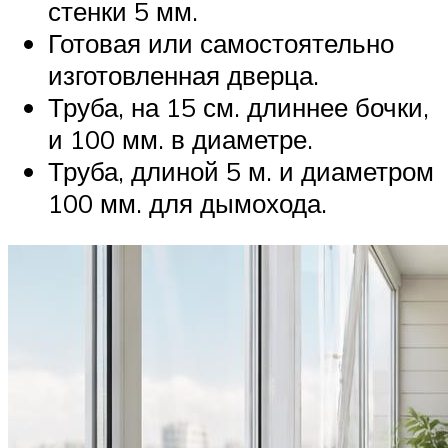
стенки 5 мм.
Готовая или самостоятельно
изготовленная дверца.
Труба, на 15 см. длиннее бочки,
и 100 мм. в диаметре.
Труба, длиной 5 м. и диаметром
100 мм. для дымохода.